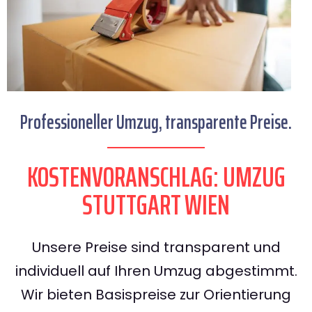
Professioneller Umzug, transparente Preise.
KOSTENVORANSCHLAG: UMZUG
STUTTGART WIEN
Unsere Preise sind transparent und
individuell auf Ihren Umzug abgestimmt.
Wir bieten Basispreise zur Orientierung