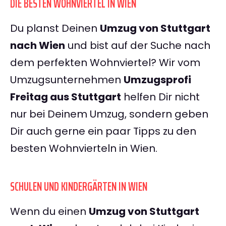
DIE BESTEN WOHNVIERTEL IN WIEN
Du planst Deinen
Umzug von Stuttgart
nach Wien
und bist auf der Suche nach
dem perfekten Wohnviertel? Wir vom
Umzugsunternehmen
Umzugsprofi
Freitag aus Stuttgart
helfen Dir nicht
nur bei Deinem Umzug, sondern geben
Dir auch gerne ein paar Tipps zu den
besten Wohnvierteln in Wien.
SCHULEN UND KINDERGÄRTEN IN WIEN
Wenn du einen
Umzug von Stuttgart