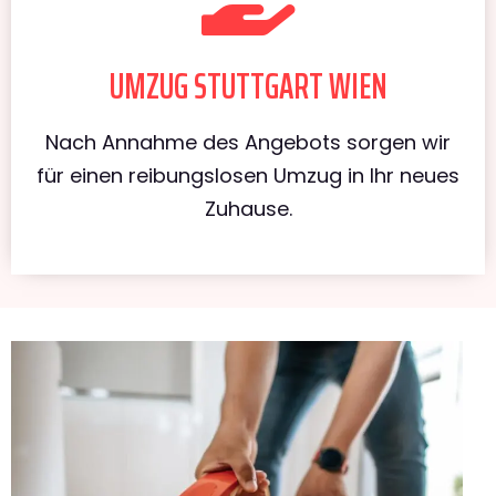
UMZUG STUTTGART WIEN
Nach Annahme des Angebots sorgen wir
für einen reibungslosen Umzug in Ihr neues
Zuhause.