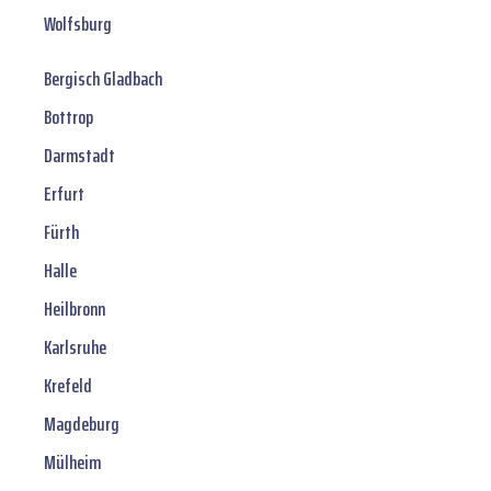
Wolfsburg
Bergisch Gladbach
Bottrop
Darmstadt
Erfurt
Fürth
Halle
Heilbronn
Karlsruhe
Krefeld
Magdeburg
Mülheim