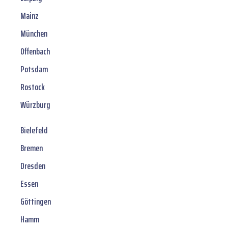
Mainz
München
Offenbach
Potsdam
Rostock
Würzburg
Bielefeld
Bremen
Dresden
Essen
Göttingen
Hamm