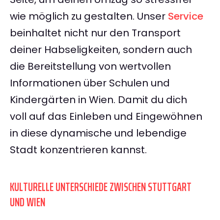
wie möglich zu gestalten. Unser
Service
beinhaltet nicht nur den Transport
deiner Habseligkeiten, sondern auch
die Bereitstellung von wertvollen
Informationen über Schulen und
Kindergärten in Wien. Damit du dich
voll auf das Einleben und Eingewöhnen
in diese dynamische und lebendige
Stadt konzentrieren kannst.
KULTURELLE UNTERSCHIEDE ZWISCHEN STUTTGART
UND WIEN