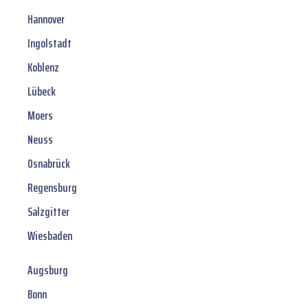
Hannover
Ingolstadt
Koblenz
Lübeck
Moers
Neuss
Osnabrück
Regensburg
Salzgitter
Wiesbaden
Augsburg
Bonn