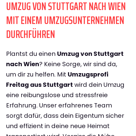
UMZUG VON STUTTGART NACH WIEN
MIT EINEM UMZUGSUNTERNEHMEN
DURCHFÜHREN
Plantst du einen
Umzug von Stuttgart
nach Wien
? Keine Sorge, wir sind da,
um dir zu helfen. Mit
Umzugsprofi
Freitag aus Stuttgart
wird dein Umzug
eine reibungslose und stressfreie
Erfahrung. Unser erfahrenes Team
sorgt dafür, dass dein Eigentum sicher
und effizient in deine neue Heimat