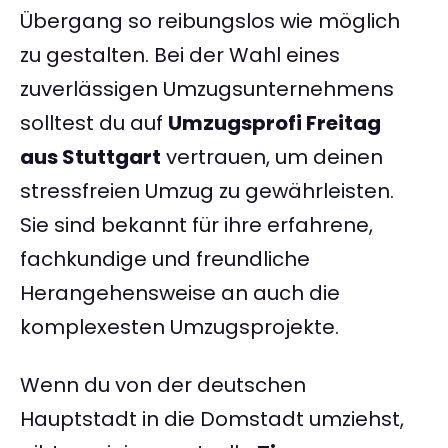
Übergang so reibungslos wie möglich
zu gestalten. Bei der Wahl eines
zuverlässigen Umzugsunternehmens
solltest du auf
Umzugsprofi Freitag
aus Stuttgart
vertrauen, um deinen
stressfreien Umzug zu gewährleisten.
Sie sind bekannt für ihre erfahrene,
fachkundige und freundliche
Herangehensweise an auch die
komplexesten Umzugsprojekte.
Wenn du von der deutschen
Hauptstadt in die Domstadt umziehst,