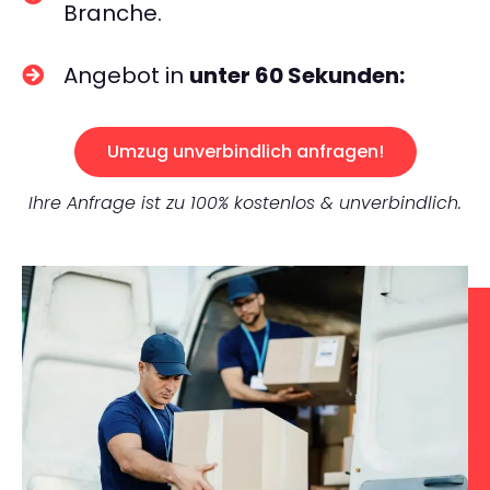
Branche.
Angebot in
unter 60 Sekunden:
Umzug unverbindlich anfragen!
Ihre Anfrage ist zu 100% kostenlos & unverbindlich.