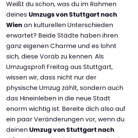
Weißt du schon, was du im Rahmen
deines
Umzugs von Stuttgart nach
Wien
an kulturellen Unterschieden
erwartet? Beide Städte haben ihren
ganz eigenen Charme und es lohnt
sich, diese Vorab zu kennen. Als
Umzugsprofi Freitag aus Stuttgart,
wissen wir, dass nicht nur der
physische Umzug zählt, sondern auch
das Hineinleben in die neue Stadt
enorm wichtig ist. Bereite dich also auf
ein paar Veränderungen vor, wenn du
deinen
Umzug von Stuttgart nach