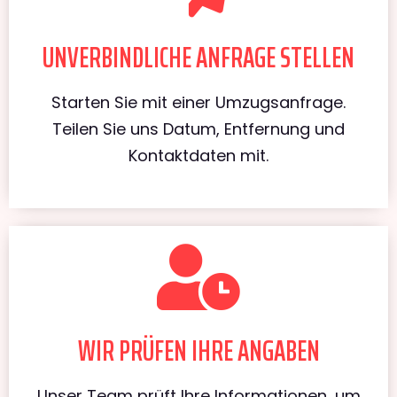
UNVERBINDLICHE ANFRAGE STELLEN
Starten Sie mit einer Umzugsanfrage.
Teilen Sie uns Datum, Entfernung und
Kontaktdaten mit.
WIR PRÜFEN IHRE ANGABEN
Unser Team prüft Ihre Informationen, um