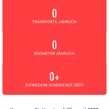
0
TRANSPORTE JÄHRLICH.
0
KILOMETER JÄHRLICH.
0
+
ZUFRIEDENE KUNDEN SEIT 2007.