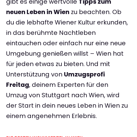
gibt es einige wertvolle
Tipps zum
neuen Leben in Wien
zu beachten. Ob
du die lebhafte Wiener Kultur erkunden,
in das berühmte Nachtleben
eintauchen oder einfach nur eine neue
Umgebung genießen willst – Wien hat
für jeden etwas zu bieten. Und mit
Unterstützung von
Umzugsprofi
Freitag
, deinem Experten für den
Umzug von Stuttgart nach Wien, wird
der Start in dein neues Leben in Wien zu
einem angenehmen Erlebnis.