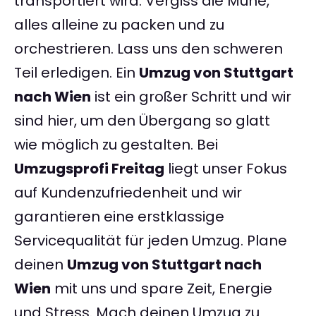
transportiert wird. Vergiss die Mühe,
alles alleine zu packen und zu
orchestrieren. Lass uns den schweren
Teil erledigen. Ein
Umzug von Stuttgart
nach Wien
ist ein großer Schritt und wir
sind hier, um den Übergang so glatt
wie möglich zu gestalten. Bei
Umzugsprofi Freitag
liegt unser Fokus
auf Kundenzufriedenheit und wir
garantieren eine erstklassige
Servicequalität für jeden Umzug. Plane
deinen
Umzug von Stuttgart nach
Wien
mit uns und spare Zeit, Energie
und Stress. Mach deinen Umzug zu