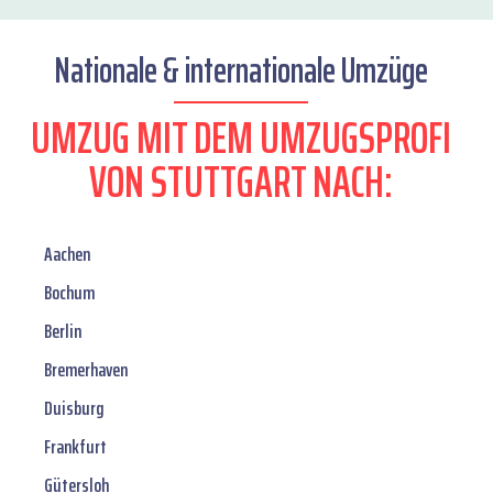
Nationale & internationale Umzüge
UMZUG MIT DEM UMZUGSPROFI
VON STUTTGART NACH:
Aachen
Bochum
Berlin
Bremerhaven
Duisburg
Frankfurt
Gütersloh