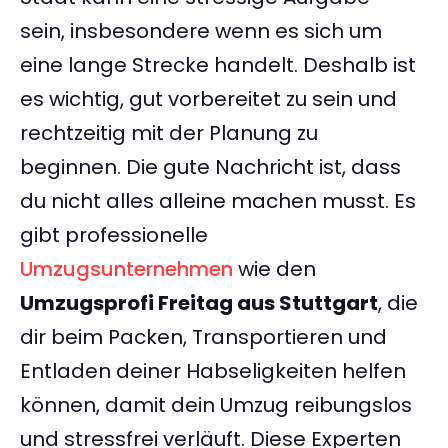
sein, insbesondere wenn es sich um
eine lange Strecke handelt. Deshalb ist
es wichtig, gut vorbereitet zu sein und
rechtzeitig mit der Planung zu
beginnen. Die gute Nachricht ist, dass
du nicht alles alleine machen musst. Es
gibt professionelle
Umzugsunternehmen
wie den
Umzugsprofi Freitag aus Stuttgart
, die
dir beim Packen, Transportieren und
Entladen deiner Habseligkeiten helfen
können, damit dein Umzug reibungslos
und stressfrei verläuft. Diese Experten