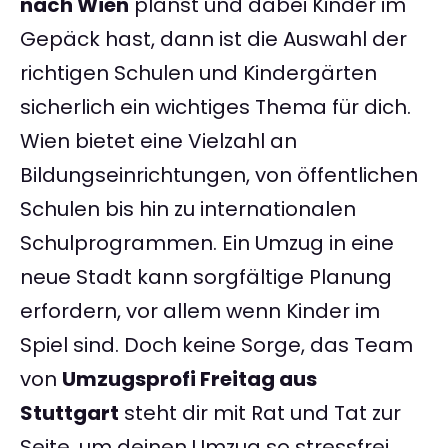
nach Wien
planst und dabei Kinder im
Gepäck hast, dann ist die Auswahl der
richtigen Schulen und Kindergärten
sicherlich ein wichtiges Thema für dich.
Wien bietet eine Vielzahl an
Bildungseinrichtungen, von öffentlichen
Schulen bis hin zu internationalen
Schulprogrammen. Ein Umzug in eine
neue Stadt kann sorgfältige Planung
erfordern, vor allem wenn Kinder im
Spiel sind. Doch keine Sorge, das Team
von
Umzugsprofi Freitag aus
Stuttgart
steht dir mit Rat und Tat zur
Seite, um deinen Umzug so stressfrei