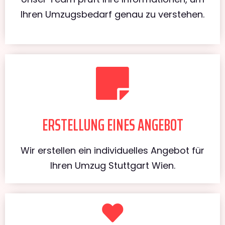
Ihren Umzugsbedarf genau zu verstehen.
ERSTELLUNG EINES ANGEBOT
Wir erstellen ein individuelles Angebot für
Ihren Umzug Stuttgart Wien.