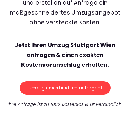
und erstellen auf Anfrage ein
maßgeschneidertes Umzugsangebot
ohne versteckte Kosten.
Jetzt Ihren Umzug Stuttgart Wien
anfragen & einen exakten
Kostenvoranschlag erhalten:
Umzug unverbindlich anfragen!
Ihre Anfrage ist zu 100% kostenlos & unverbindlich.