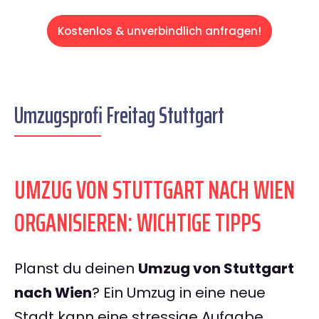
Kostenlos & unverbindlich anfragen!
Umzugsprofi Freitag Stuttgart
UMZUG VON STUTTGART NACH WIEN
ORGANISIEREN: WICHTIGE TIPPS
Planst du deinen
Umzug von Stuttgart
nach Wien
? Ein Umzug in eine neue
Stadt kann eine stressige Aufgabe