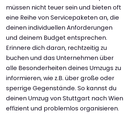
müssen nicht teuer sein und bieten oft
eine Reihe von Servicepaketen an, die
deinen individuellen Anforderungen
und deinem Budget entsprechen.
Erinnere dich daran, rechtzeitig zu
buchen und das Unternehmen über
alle Besonderheiten deines Umzugs zu
informieren, wie z.B. über große oder
sperrige Gegenstände. So kannst du
deinen Umzug von Stuttgart nach Wien
effizient und problemlos organisieren.