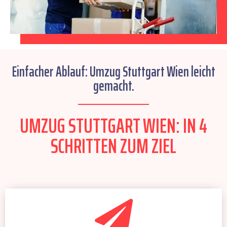
Einfacher Ablauf: Umzug Stuttgart Wien leicht
gemacht.
UMZUG STUTTGART WIEN: IN 4
SCHRITTEN ZUM ZIEL