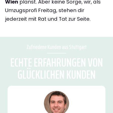
Wien
planst. Aber keine Sorge, wir, als
Umzugsprofi Freitag, stehen dir
jederzeit mit Rat und Tat zur Seite.
Zufriedene Kunden aus Stuttgart
ECHTE ERFAHRUNGEN VON
GLÜCKLICHEN KUNDEN