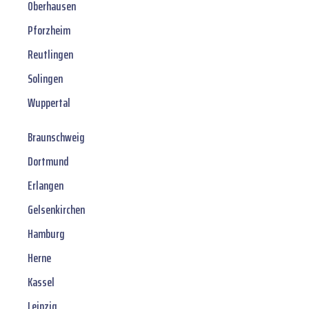
Oberhausen
Pforzheim
Reutlingen
Solingen
Wuppertal
Braunschweig
Dortmund
Erlangen
Gelsenkirchen
Hamburg
Herne
Kassel
Leipzig