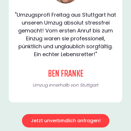
"Umzugsprofi Freitag aus Stuttgart hat
unseren Umzug absolut stressfrei
gemacht! Vom ersten Anruf bis zum
Einzug waren sie professionell,
pünktlich und unglaublich sorgfältig.
Ein echter Lebensretter!"
BEN FRANKE
Umzug innerhalb von Stuttgart​
Jetzt unverbindlich anfragen!