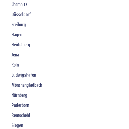
Chemnitz
Düsseldorf
Freiburg
Hagen
Heidelberg
Jena
Köln
Ludwigshafen
Mönchengladbach
Nürnberg
Paderborn
Remscheid
Siegen