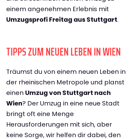
einem angenehmen Erlebnis mit
Umzugsprofi Freitag aus Stuttgart
.
TIPPS ZUM NEUEN LEBEN IN WIEN
Träumst du von einem neuen Leben in
der rheinischen Metropole und planst
einen
Umzug von Stuttgart nach
Wien
? Der Umzug in eine neue Stadt
bringt oft eine Menge
Herausforderungen mit sich, aber
keine Sorge, wir helfen dir dabei, den