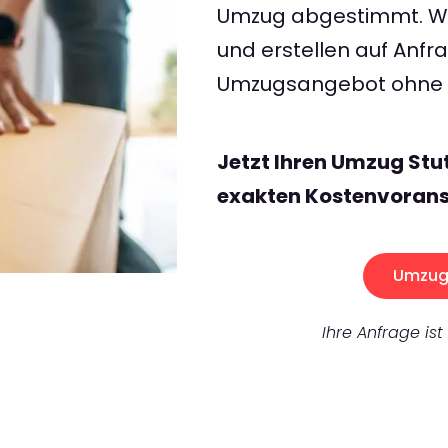
Umzug abgestimmt. Wir
und erstellen auf Anf
Umzugsangebot ohne v
Jetzt Ihren Umzug Stu
exakten Kostenvorans
Umzug 
Ihre Anfrage ist