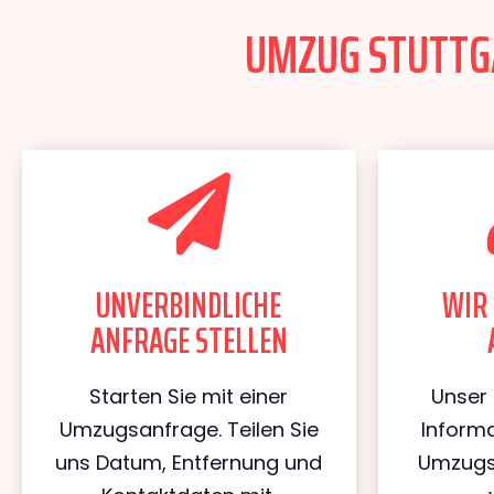
UMZUG STUTTGA
UNVERBINDLICHE
WIR 
ANFRAGE STELLEN
Starten Sie mit einer
Unser 
Umzugsanfrage. Teilen Sie
Informa
uns Datum, Entfernung und
Umzugs