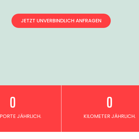
JETZT UNVERBINDLICH ANFRAGEN
0
0
PORTE JÄHRLICH.
KILOMETER JÄHRLICH.