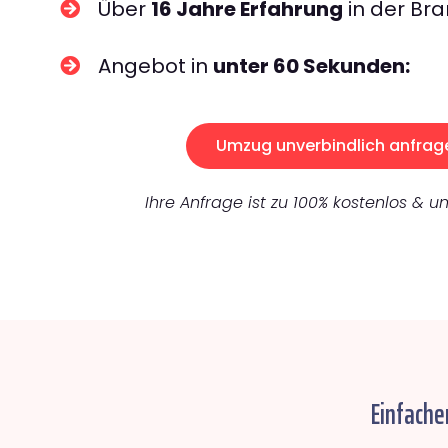
Über
16 Jahre Erfahrung
in der Bra
Angebot in
unter 60 Sekunden:
Umzug unverbindlich anfrag
Ihre Anfrage ist zu 100% kostenlos & un
Einfache