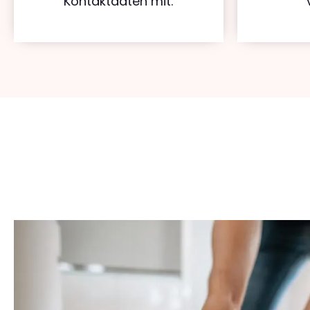
Kontaktdaten mit.