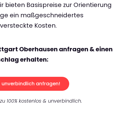
 bieten Basispreise zur Orientierung
rage ein maßgeschneidertes
ersteckte Kosten.
ttgart Oberhausen anfragen & einen
chlag erhalten:
unverbindlich anfragen!
 zu 100% kostenlos & unverbindlich.