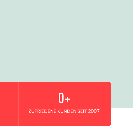
0
+
ZUFRIEDENE KUNDEN SEIT 2007.