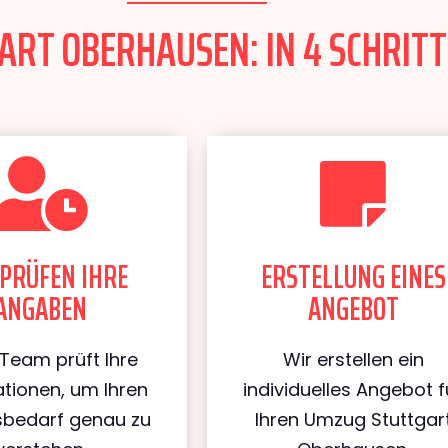
RT OBERHAUSEN: IN 4 SCHRITT
PRÜFEN IHRE
ERSTELLUNG EINES
ANGABEN
ANGEBOT
Team prüft Ihre
Wir erstellen ein
tionen, um Ihren
individuelles Angebot f
bedarf genau zu
Ihren Umzug Stuttgar