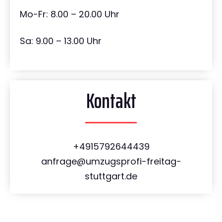
Mo-Fr: 8.00 – 20.00 Uhr
Sa: 9.00 – 13.00 Uhr
Kontakt
+4915792644439
anfrage@umzugsprofi-freitag-
stuttgart.de