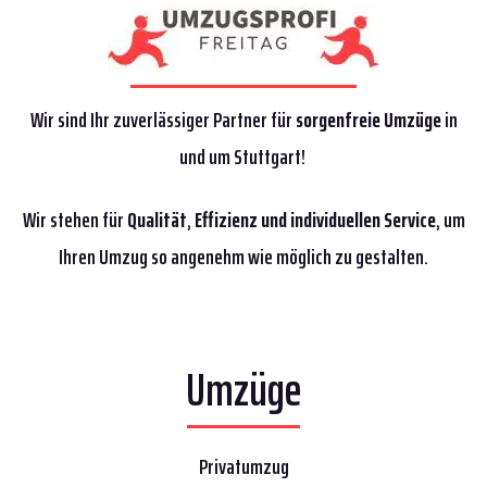
Wir sind Ihr zuverlässiger Partner für
sorgenfreie Umzüge
in
und um Stuttgart!
Wir stehen für
Qualität
,
Effizienz
und individuellen Service
, um
Ihren Umzug so angenehm wie möglich zu gestalten.
Umzüge
Privatumzug