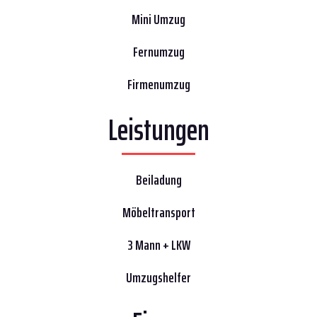
Mini Umzug
Fernumzug
Firmenumzug
Leistungen
Beiladung
Möbeltransport
3 Mann + LKW
Umzugshelfer