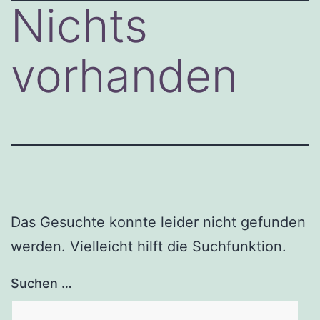
Nichts
vorhanden
Das Gesuchte konnte leider nicht gefunden
werden. Vielleicht hilft die Suchfunktion.
Suchen …