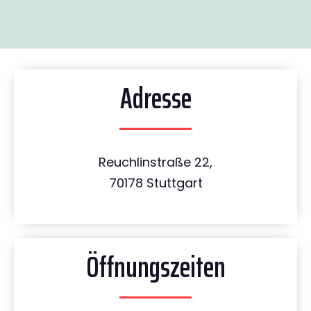
Adresse
Reuchlinstraße 22,
70178 Stuttgart
Öffnungszeiten