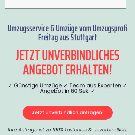
Umzugsservice & Umzüge vom Umzugsprofi
Freitag aus Stuttgart
JETZT UNVERBINDLICHES
ANGEBOT ERHALTEN!
✓ Günstige Umzüge ✓ Team aus Experten ✓
Angebot in 60 Sek. ✓
Jetzt unverbindlich anfragen!
Ihre Anfrage ist zu 100% kostenlos & unverbindlich.