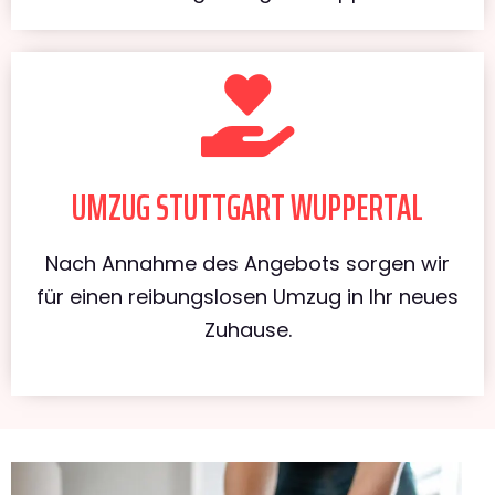
UMZUG STUTTGART WUPPERTAL
Nach Annahme des Angebots sorgen wir
für einen reibungslosen Umzug in Ihr neues
Zuhause.