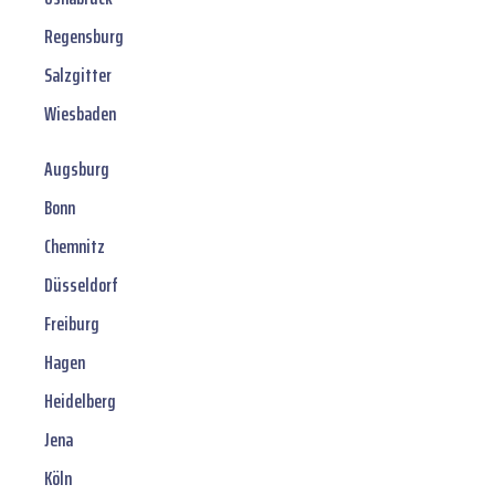
Regensburg
Salzgitter
Wiesbaden
Augsburg
Bonn
Chemnitz
Düsseldorf
Freiburg
Hagen
Heidelberg
Jena
Köln