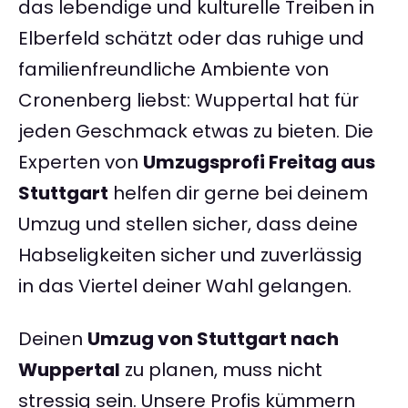
das lebendige und kulturelle Treiben in
Elberfeld schätzt oder das ruhige und
familienfreundliche Ambiente von
Cronenberg liebst: Wuppertal hat für
jeden Geschmack etwas zu bieten. Die
Experten von
Umzugsprofi Freitag aus
Stuttgart
helfen dir gerne bei deinem
Umzug und stellen sicher, dass deine
Habseligkeiten sicher und zuverlässig
in das Viertel deiner Wahl gelangen.
Deinen
Umzug von Stuttgart nach
Wuppertal
zu planen, muss nicht
stressig sein. Unsere Profis kümmern