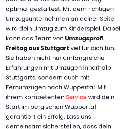
optimal gestaltest. Mit dem richtigen
Umzugsunternehmen an deiner Seite
wird dein Umzug zum Kinderspiel. Dabei
kann das Team von
Umzugsprofi
Freitag aus Stuttgart
viel für dich tun.
Sie haben nicht nur umfangreiche
Erfahrungen mit Umzügen innerhalb
Stuttgarts, sondern auch mit
Fernumzügen nach Wuppertal. Mit
ihrem kompetenten
Service
wird dein
Start im bergischen Wuppertal
garantiert ein Erfolg. Lass uns
gemeinsam sicherstellen, dass dein