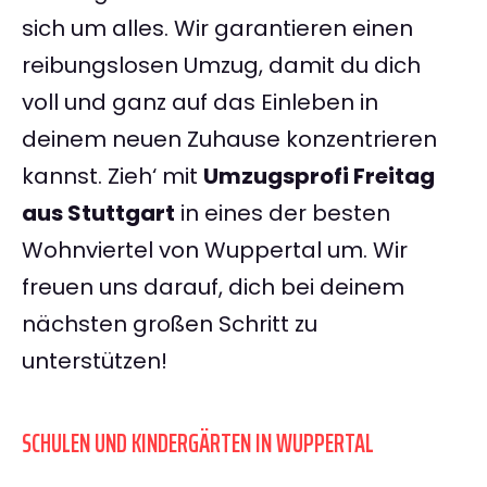
sich um alles. Wir garantieren einen
reibungslosen Umzug, damit du dich
voll und ganz auf das Einleben in
deinem neuen Zuhause konzentrieren
kannst. Zieh‘ mit
Umzugsprofi Freitag
aus Stuttgart
in eines der besten
Wohnviertel von Wuppertal um. Wir
freuen uns darauf, dich bei deinem
nächsten großen Schritt zu
unterstützen!
SCHULEN UND KINDERGÄRTEN IN WUPPERTAL