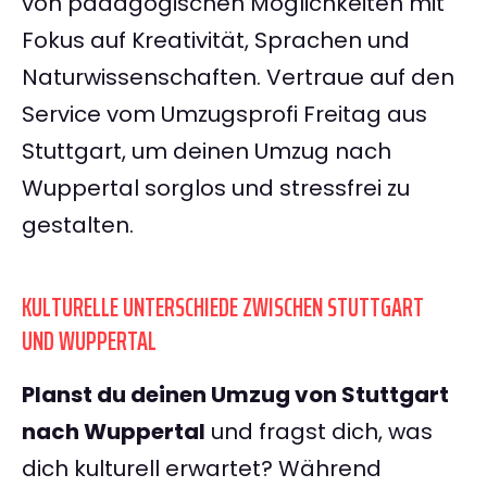
von pädagogischen Möglichkeiten mit
Fokus auf Kreativität, Sprachen und
Naturwissenschaften. Vertraue auf den
Service vom Umzugsprofi Freitag aus
Stuttgart, um deinen Umzug nach
Wuppertal sorglos und stressfrei zu
gestalten.
KULTURELLE UNTERSCHIEDE ZWISCHEN STUTTGART
UND WUPPERTAL
Planst du deinen Umzug von Stuttgart
nach Wuppertal
und fragst dich, was
dich kulturell erwartet? Während