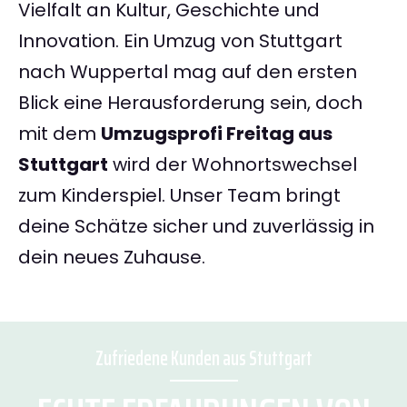
Vielfalt an Kultur, Geschichte und
Innovation. Ein Umzug von Stuttgart
nach Wuppertal mag auf den ersten
Blick eine Herausforderung sein, doch
mit dem
Umzugsprofi Freitag aus
Stuttgart
wird der Wohnortswechsel
zum Kinderspiel. Unser Team bringt
deine Schätze sicher und zuverlässig in
dein neues Zuhause.
Zufriedene Kunden aus Stuttgart