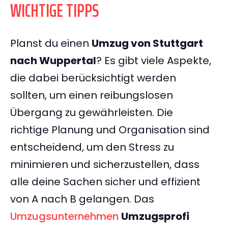
WICHTIGE TIPPS
Planst du einen
Umzug von Stuttgart
nach Wuppertal
? Es gibt viele Aspekte,
die dabei berücksichtigt werden
sollten, um einen reibungslosen
Übergang zu gewährleisten. Die
richtige Planung und Organisation sind
entscheidend, um den Stress zu
minimieren und sicherzustellen, dass
alle deine Sachen sicher und effizient
von A nach B gelangen. Das
Umzugsunternehmen
Umzugsprofi