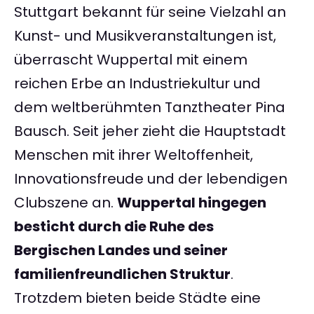
Stuttgart bekannt für seine Vielzahl an
Kunst- und Musikveranstaltungen ist,
überrascht Wuppertal mit einem
reichen Erbe an Industriekultur und
dem weltberühmten Tanztheater Pina
Bausch. Seit jeher zieht die Hauptstadt
Menschen mit ihrer Weltoffenheit,
Innovationsfreude und der lebendigen
Clubszene an.
Wuppertal hingegen
besticht durch die Ruhe des
Bergischen Landes und seiner
familienfreundlichen Struktur
.
Trotzdem bieten beide Städte eine