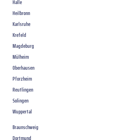
Halle
Heilbronn
Karlsruhe
Krefeld
Magdeburg
Mülheim
Oberhausen
Pforzheim
Reutlingen
Solingen
Wuppertal
Braunschweig
Dortmund