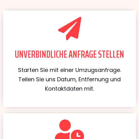
UNVERBINDLICHE ANFRAGE STELLEN
Starten Sie mit einer Umzugsanfrage.
Teilen Sie uns Datum, Entfernung und
Kontaktdaten mit.