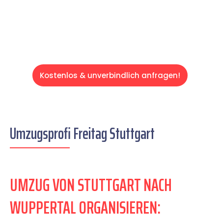
Servive!
Kostenlos & unverbindlich anfragen!
Umzugsprofi Freitag Stuttgart
UMZUG VON STUTTGART NACH
WUPPERTAL ORGANISIEREN: