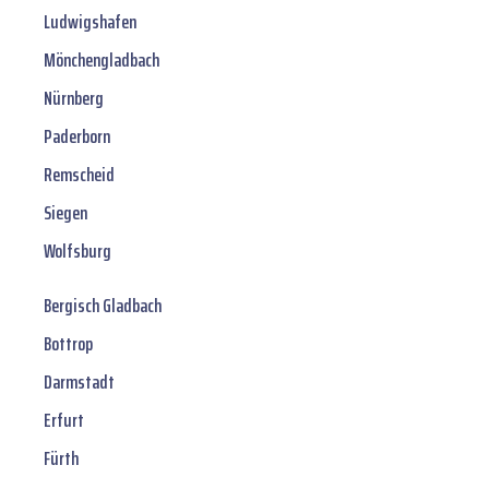
Ludwigshafen
Mönchengladbach
Nürnberg
Paderborn
Remscheid
Siegen
Wolfsburg
Bergisch Gladbach
Bottrop
Darmstadt
Erfurt
Fürth