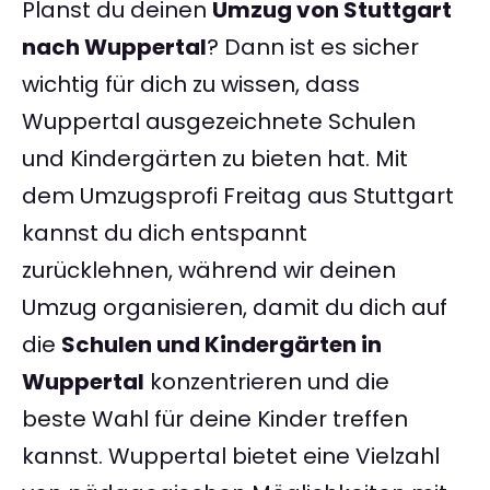
Planst du deinen
Umzug von Stuttgart
nach Wuppertal
? Dann ist es sicher
wichtig für dich zu wissen, dass
Wuppertal ausgezeichnete Schulen
und Kindergärten zu bieten hat. Mit
dem Umzugsprofi Freitag aus Stuttgart
kannst du dich entspannt
zurücklehnen, während wir deinen
Umzug organisieren, damit du dich auf
die
Schulen und Kindergärten in
Wuppertal
konzentrieren und die
beste Wahl für deine Kinder treffen
kannst. Wuppertal bietet eine Vielzahl