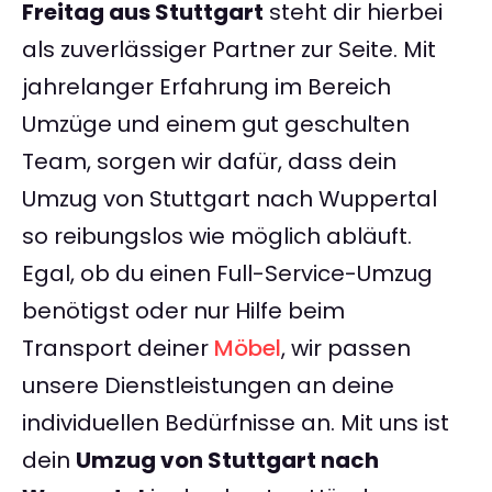
Freitag aus Stuttgart
steht dir hierbei
als zuverlässiger Partner zur Seite. Mit
jahrelanger Erfahrung im Bereich
Umzüge und einem gut geschulten
Team, sorgen wir dafür, dass dein
Umzug von Stuttgart nach Wuppertal
so reibungslos wie möglich abläuft.
Egal, ob du einen Full-Service-Umzug
benötigst oder nur Hilfe beim
Transport deiner
Möbel
, wir passen
unsere Dienstleistungen an deine
individuellen Bedürfnisse an. Mit uns ist
dein
Umzug von Stuttgart nach