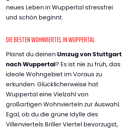
neues Leben in Wuppertal stressfrei
und schön beginnt.
DIE BESTEN WOHNVIERTEL IN WUPPERTAL
Planst du deinen
Umzug von Stuttgart
nach Wuppertal
? Es ist nie zu früh, das
ideale Wohngebiet im Voraus zu
erkunden. Glücklicherweise hat
Wuppertal eine Vielzahl von
großartigen Wohnvierteln zur Auswahl.
Egal, ob du die grüne Idylle des
Villenviertels Briller Viertel bevorzugst,