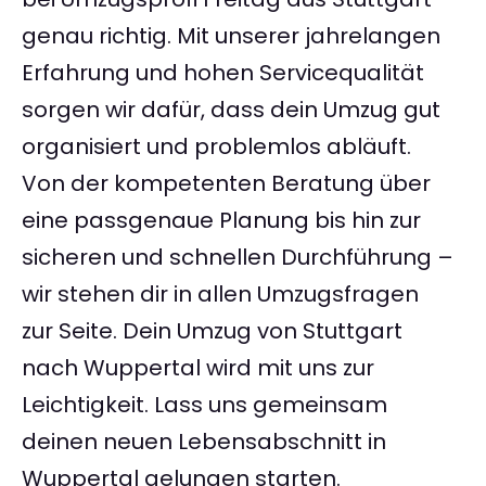
genau richtig. Mit unserer jahrelangen
Erfahrung und hohen Servicequalität
sorgen wir dafür, dass dein Umzug gut
organisiert und problemlos abläuft.
Von der kompetenten Beratung über
eine passgenaue Planung bis hin zur
sicheren und schnellen Durchführung –
wir stehen dir in allen Umzugsfragen
zur Seite. Dein Umzug von Stuttgart
nach Wuppertal wird mit uns zur
Leichtigkeit. Lass uns gemeinsam
deinen neuen Lebensabschnitt in
Wuppertal gelungen starten.