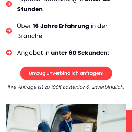
Stunden
.
Über
16 Jahre Erfahrung
in der
Branche.
Angebot in
unter 60 Sekunden:
Umzug unverbindlich anfragen!
Ihre Anfrage ist zu 100% kostenlos & unverbindlich.