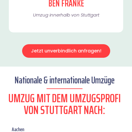
BEN FRANKE
Umzug innerhalb von Stuttgart​
Jetzt unverbindlich anfragen!
Nationale & internationale Umzüge
UMZUG MIT DEM UMZUGSPROFI
VON STUTTGART NACH:
Aachen