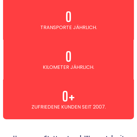
0
TRANSPORTE JÄHRLICH.
0
KILOMETER JÄHRLICH.
0
+
ZUFRIEDENE KUNDEN SEIT 2007.