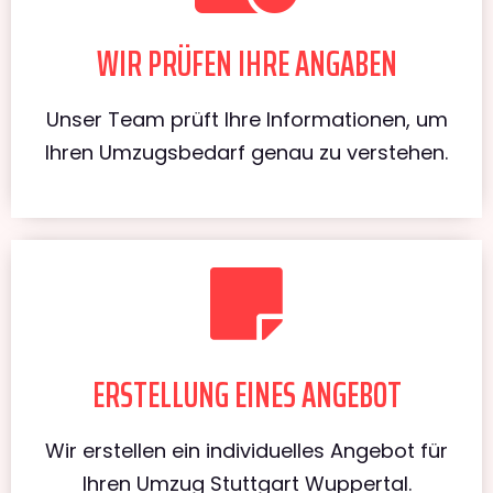
WIR PRÜFEN IHRE ANGABEN
Unser Team prüft Ihre Informationen, um
Ihren Umzugsbedarf genau zu verstehen.
ERSTELLUNG EINES ANGEBOT
Wir erstellen ein individuelles Angebot für
Ihren Umzug Stuttgart Wuppertal.