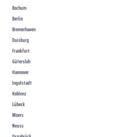
Bochum
Berlin
Bremerhaven
Duisburg
Frankfurt
Gütersloh
Hannover
Ingolstadt
Koblenz
Lübeck
Moers
Neuss
Osnabrück