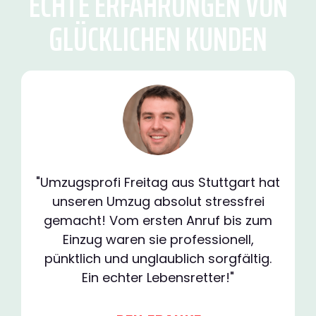
ECHTE ERFAHRUNGEN VON
GLÜCKLICHEN KUNDEN
"Umzugsprofi Freitag aus Stuttgart hat
unseren Umzug absolut stressfrei
gemacht! Vom ersten Anruf bis zum
Einzug waren sie professionell,
pünktlich und unglaublich sorgfältig.
Ein echter Lebensretter!"