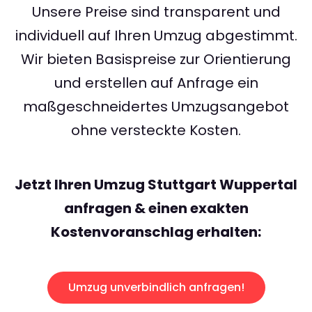
Unsere Preise sind transparent und
individuell auf Ihren Umzug abgestimmt.
Wir bieten Basispreise zur Orientierung
und erstellen auf Anfrage ein
maßgeschneidertes Umzugsangebot
ohne versteckte Kosten.
Jetzt Ihren Umzug Stuttgart Wuppertal
anfragen & einen exakten
Kostenvoranschlag erhalten:
Umzug unverbindlich anfragen!