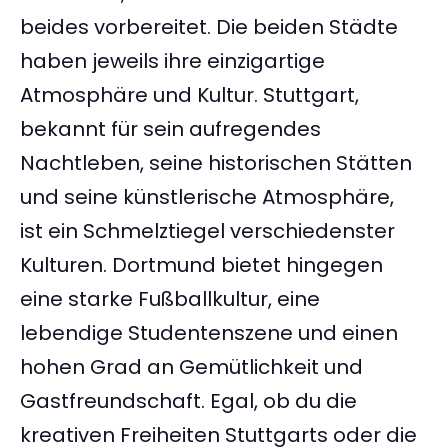
beides vorbereitet. Die beiden Städte
haben jeweils ihre einzigartige
Atmosphäre und Kultur. Stuttgart,
bekannt für sein aufregendes
Nachtleben, seine historischen Stätten
und seine künstlerische Atmosphäre,
ist ein Schmelztiegel verschiedenster
Kulturen. Dortmund bietet hingegen
eine starke Fußballkultur, eine
lebendige Studentenszene und einen
hohen Grad an Gemütlichkeit und
Gastfreundschaft. Egal, ob du die
kreativen Freiheiten Stuttgarts oder die