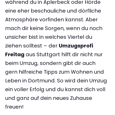
während du in Aplerbeck oder Hörde
eine eher beschauliche und dörfliche
Atmosphäre vorfinden kannst. Aber
mach dir keine Sorgen, wenn du noch
unsicher bist in welches Viertel du
ziehen solltest – der
Umzugsprofi
Freitag
aus Stuttgart hilft dir nicht nur
beim Umzug, sondern gibt dir auch
gern hilfreiche Tipps zum Wohnen und
Leben in Dortmund. So wird dein Umzug
ein voller Erfolg und du kannst dich voll
und ganz auf dein neues Zuhause
freuen!