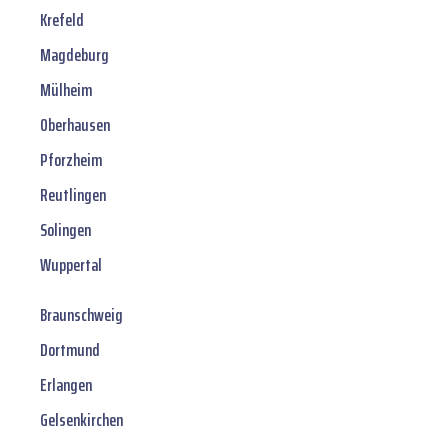
Krefeld
Magdeburg
Mülheim
Oberhausen
Pforzheim
Reutlingen
Solingen
Wuppertal
Braunschweig
Dortmund
Erlangen
Gelsenkirchen