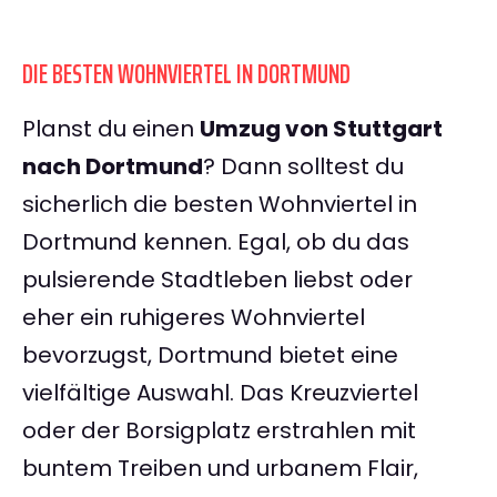
DIE BESTEN WOHNVIERTEL IN DORTMUND
Planst du einen
Umzug von Stuttgart
nach Dortmund
? Dann solltest du
sicherlich die besten Wohnviertel in
Dortmund kennen. Egal, ob du das
pulsierende Stadtleben liebst oder
eher ein ruhigeres Wohnviertel
bevorzugst, Dortmund bietet eine
vielfältige Auswahl. Das Kreuzviertel
oder der Borsigplatz erstrahlen mit
buntem Treiben und urbanem Flair,