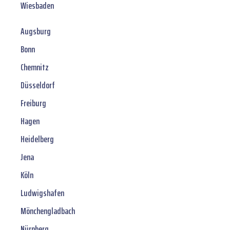
Wiesbaden
Augsburg
Bonn
Chemnitz
Düsseldorf
Freiburg
Hagen
Heidelberg
Jena
Köln
Ludwigshafen
Mönchengladbach
Nürnberg