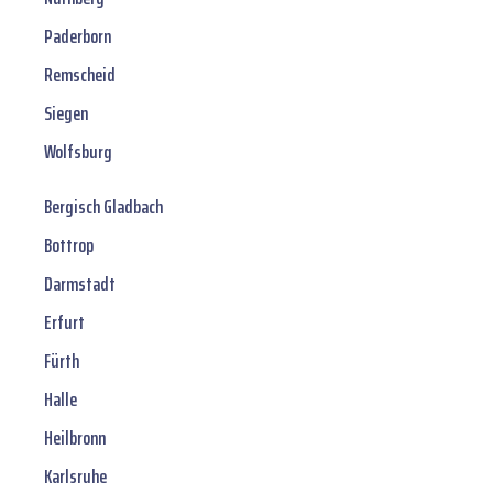
Paderborn
Remscheid
Siegen
Wolfsburg
Bergisch Gladbach
Bottrop
Darmstadt
Erfurt
Fürth
Halle
Heilbronn
Karlsruhe