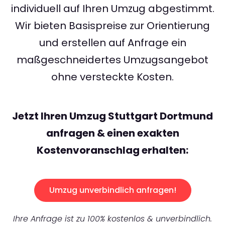
individuell auf Ihren Umzug abgestimmt.
Wir bieten Basispreise zur Orientierung
und erstellen auf Anfrage ein
maßgeschneidertes Umzugsangebot
ohne versteckte Kosten.
Jetzt Ihren Umzug Stuttgart Dortmund
anfragen & einen exakten
Kostenvoranschlag erhalten:
Umzug unverbindlich anfragen!
Ihre Anfrage ist zu 100% kostenlos & unverbindlich.