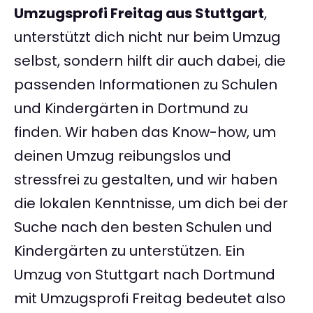
Umzugsprofi Freitag aus Stuttgart
,
unterstützt dich nicht nur beim Umzug
selbst, sondern hilft dir auch dabei, die
passenden Informationen zu Schulen
und Kindergärten in Dortmund zu
finden. Wir haben das Know-how, um
deinen Umzug reibungslos und
stressfrei zu gestalten, und wir haben
die lokalen Kenntnisse, um dich bei der
Suche nach den besten Schulen und
Kindergärten zu unterstützen. Ein
Umzug von Stuttgart nach Dortmund
mit Umzugsprofi Freitag bedeutet also