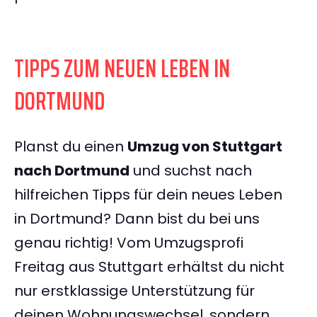
TIPPS ZUM NEUEN LEBEN IN
DORTMUND
Planst du einen
Umzug von Stuttgart
nach Dortmund
und suchst nach
hilfreichen Tipps für dein neues Leben
in Dortmund? Dann bist du bei uns
genau richtig! Vom Umzugsprofi
Freitag aus Stuttgart erhältst du nicht
nur erstklassige Unterstützung für
deinen Wohnungswechsel, sondern