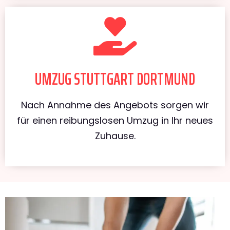
UMZUG STUTTGART DORTMUND
Nach Annahme des Angebots sorgen wir
für einen reibungslosen Umzug in Ihr neues
Zuhause.