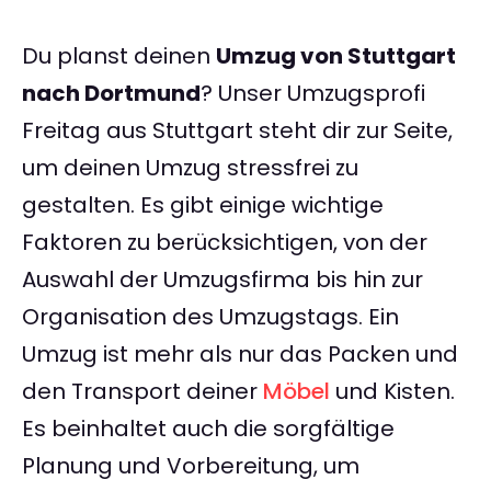
Du planst deinen
Umzug von Stuttgart
nach Dortmund
? Unser Umzugsprofi
Freitag aus Stuttgart steht dir zur Seite,
um deinen Umzug stressfrei zu
gestalten. Es gibt einige wichtige
Faktoren zu berücksichtigen, von der
Auswahl der Umzugsfirma bis hin zur
Organisation des Umzugstags. Ein
Umzug ist mehr als nur das Packen und
den Transport deiner
Möbel
und Kisten.
Es beinhaltet auch die sorgfältige
Planung und Vorbereitung, um