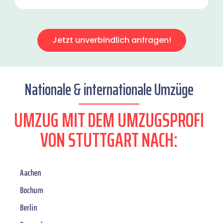
Jetzt unverbindlich anfragen!
Nationale & internationale Umzüge
UMZUG MIT DEM UMZUGSPROFI
VON STUTTGART NACH:
Aachen
Bochum
Berlin