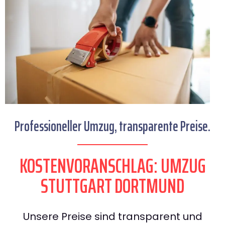
Professioneller Umzug, transparente Preise.
KOSTENVORANSCHLAG: UMZUG
STUTTGART DORTMUND
Unsere Preise sind transparent und