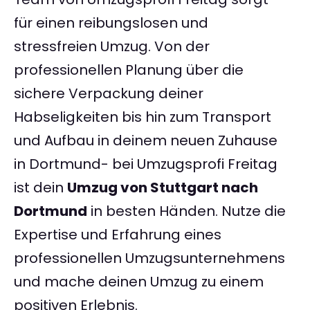
für einen reibungslosen und
stressfreien Umzug. Von der
professionellen Planung über die
sichere Verpackung deiner
Habseligkeiten bis hin zum Transport
und Aufbau in deinem neuen Zuhause
in Dortmund- bei Umzugsprofi Freitag
ist dein
Umzug von Stuttgart nach
Dortmund
in besten Händen. Nutze die
Expertise und Erfahrung eines
professionellen Umzugsunternehmens
und mache deinen Umzug zu einem
positiven Erlebnis.