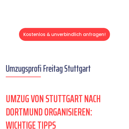
Kostenlos & unverbindlich anfragen!
Umzugsprofi Freitag Stuttgart
UMZUG VON STUTTGART NACH
DORTMUND ORGANISIEREN:
WICHTIGE TIPPS