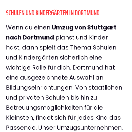
SCHULEN UND KINDERGÄRTEN IN DORTMUND
Wenn du einen
Umzug von Stuttgart
nach Dortmund
planst und Kinder
hast, dann spielt das Thema Schulen
und Kindergärten sicherlich eine
wichtige Rolle für dich. Dortmund hat
eine ausgezeichnete Auswahl an
Bildungseinrichtungen. Von staatlichen
und privaten Schulen bis hin zu
Betreuungsmöglichkeiten für die
Kleinsten, findet sich für jedes Kind das
Passende. Unser Umzugsunternehmen,