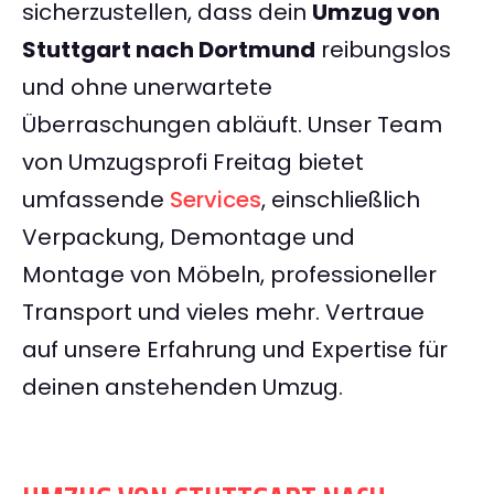
sicherzustellen, dass dein
Umzug von
Stuttgart nach Dortmund
reibungslos
und ohne unerwartete
Überraschungen abläuft. Unser Team
von Umzugsprofi Freitag bietet
umfassende
Services
, einschließlich
Verpackung, Demontage und
Montage von Möbeln, professioneller
Transport und vieles mehr. Vertraue
auf unsere Erfahrung und Expertise für
deinen anstehenden Umzug.