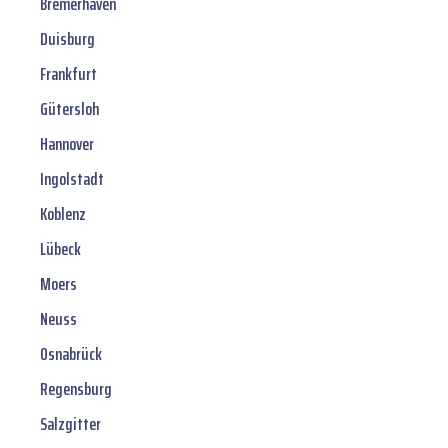
Bremerhaven
Duisburg
Frankfurt
Gütersloh
Hannover
Ingolstadt
Koblenz
Lübeck
Moers
Neuss
Osnabrück
Regensburg
Salzgitter