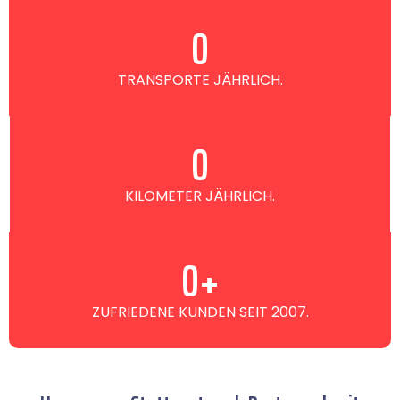
0
TRANSPORTE JÄHRLICH.
0
KILOMETER JÄHRLICH.
0
+
ZUFRIEDENE KUNDEN SEIT 2007.