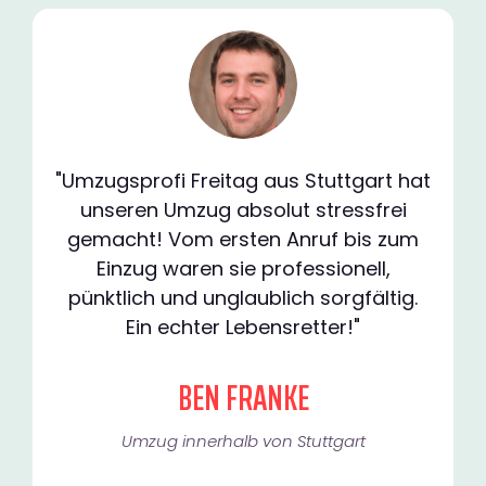
"Umzugsprofi Freitag aus Stuttgart hat
unseren Umzug absolut stressfrei
gemacht! Vom ersten Anruf bis zum
Einzug waren sie professionell,
pünktlich und unglaublich sorgfältig.
Ein echter Lebensretter!"
BEN FRANKE
Umzug innerhalb von Stuttgart​