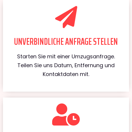
UNVERBINDLICHE ANFRAGE STELLEN
Starten Sie mit einer Umzugsanfrage.
Teilen Sie uns Datum, Entfernung und
Kontaktdaten mit.