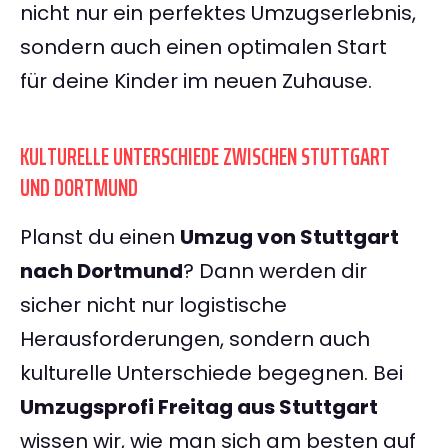
nicht nur ein perfektes Umzugserlebnis,
sondern auch einen optimalen Start
für deine Kinder im neuen Zuhause.
KULTURELLE UNTERSCHIEDE ZWISCHEN STUTTGART
UND DORTMUND
Planst du einen
Umzug von Stuttgart
nach Dortmund
? Dann werden dir
sicher nicht nur logistische
Herausforderungen, sondern auch
kulturelle Unterschiede begegnen. Bei
Umzugsprofi Freitag aus Stuttgart
wissen wir, wie man sich am besten auf