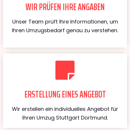
WIR PRÜFEN IHRE ANGABEN
Unser Team prüft Ihre Informationen, um
Ihren Umzugsbedarf genau zu verstehen.
ERSTELLUNG EINES ANGEBOT
Wir erstellen ein individuelles Angebot für
Ihren Umzug Stuttgart Dortmund.