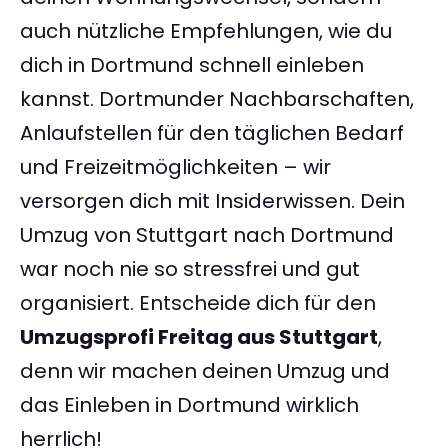
auch nützliche Empfehlungen, wie du
dich in Dortmund schnell einleben
kannst. Dortmunder Nachbarschaften,
Anlaufstellen für den täglichen Bedarf
und Freizeitmöglichkeiten – wir
versorgen dich mit Insiderwissen. Dein
Umzug von Stuttgart nach Dortmund
war noch nie so stressfrei und gut
organisiert. Entscheide dich für den
Umzugsprofi Freitag aus Stuttgart
,
denn wir machen deinen Umzug und
das Einleben in Dortmund wirklich
herrlich!