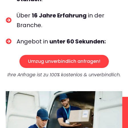
Über
16 Jahre Erfahrung
in der
Branche.
Angebot in
unter 60 Sekunden:
Umzug unverbindlich anfragen!
Ihre Anfrage ist zu 100% kostenlos & unverbindlich.