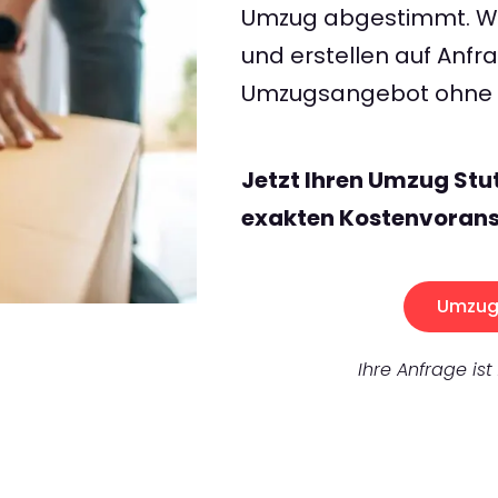
Umzug abgestimmt. Wir
und erstellen auf Anf
Umzugsangebot ohne v
Jetzt Ihren Umzug Stu
exakten Kostenvorans
Umzug 
Ihre Anfrage ist