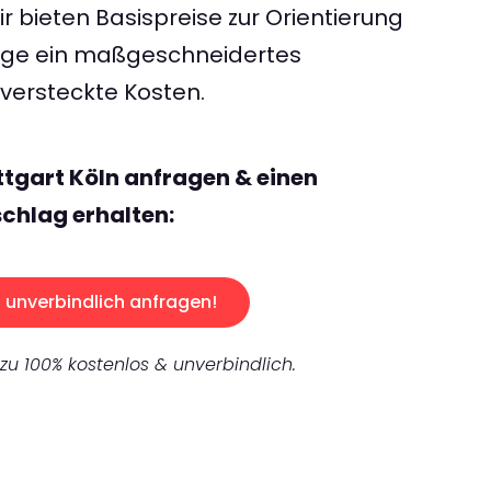
 bieten Basispreise zur Orientierung
rage ein maßgeschneidertes
ersteckte Kosten.
ttgart Köln anfragen & einen
chlag erhalten:
unverbindlich anfragen!
 zu 100% kostenlos & unverbindlich.