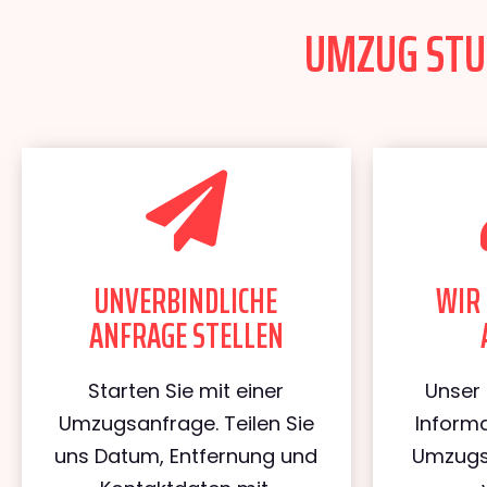
UMZUG STUT
UNVERBINDLICHE
WIR 
ANFRAGE STELLEN
Starten Sie mit einer
Unser 
Umzugsanfrage. Teilen Sie
Informa
uns Datum, Entfernung und
Umzugs