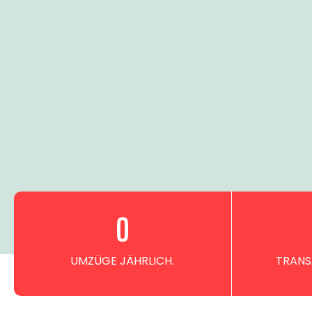
0
UMZÜGE JÄHRLICH.
TRANS