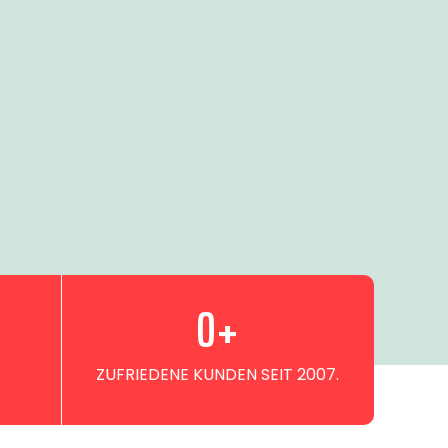
0
+
ZUFRIEDENE KUNDEN SEIT 2007.