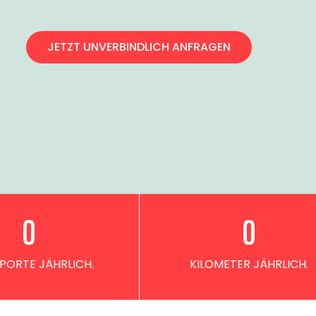
JETZT UNVERBINDLICH ANFRAGEN
0
0
PORTE JÄHRLICH.
KILOMETER JÄHRLICH.