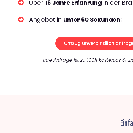
Über
16 Jahre Erfahrung
in der Bra
Angebot in
unter 60 Sekunden:
Umzug unverbindlich anfrag
Ihre Anfrage ist zu 100% kostenlos & un
Einf