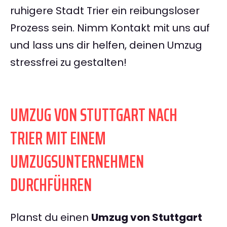
ruhigere Stadt Trier ein reibungsloser
Prozess sein. Nimm Kontakt mit uns auf
und lass uns dir helfen, deinen Umzug
stressfrei zu gestalten!
UMZUG VON STUTTGART NACH
TRIER MIT EINEM
UMZUGSUNTERNEHMEN
DURCHFÜHREN
Planst du einen
Umzug von Stuttgart