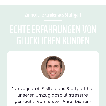
Zufriedene Kunden aus Stuttgart
ECHTE ERFAHRUNGEN VON
GLÜCKLICHEN KUNDEN
"Umzugsprofi Freitag aus Stuttgart hat
unseren Umzug absolut stressfrei
gemacht! Vom ersten Anruf bis zum