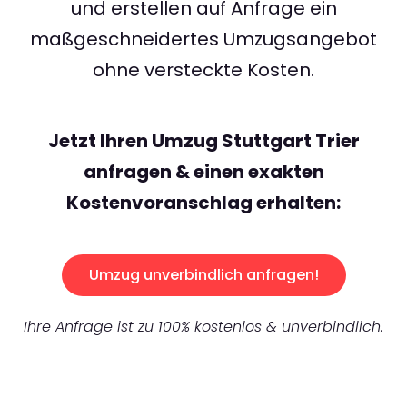
und erstellen auf Anfrage ein
maßgeschneidertes Umzugsangebot
ohne versteckte Kosten.
Jetzt Ihren Umzug Stuttgart Trier
anfragen & einen exakten
Kostenvoranschlag erhalten:
Umzug unverbindlich anfragen!
Ihre Anfrage ist zu 100% kostenlos & unverbindlich.