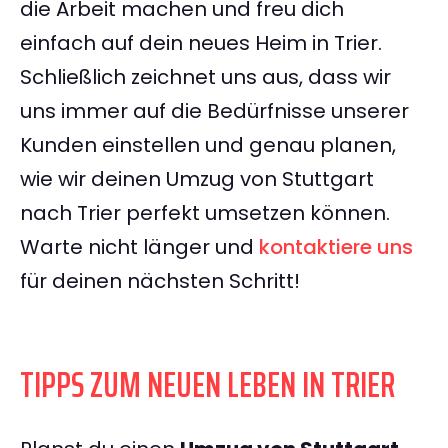
die Arbeit machen und freu dich
einfach auf dein neues Heim in Trier.
Schließlich zeichnet uns aus, dass wir
uns immer auf die Bedürfnisse unserer
Kunden einstellen und genau planen,
wie wir deinen Umzug von Stuttgart
nach Trier perfekt umsetzen können.
Warte nicht länger und
kontaktiere uns
für deinen nächsten Schritt!
TIPPS ZUM NEUEN LEBEN IN TRIER