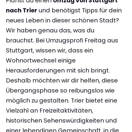
Planst du einen
Umzug von Stuttgart
nach Trier
und benötigst Tipps für dein
neues Leben in dieser schönen Stadt?
Wir haben genau das, was du
brauchst. Bei Umzugsprofi Freitag aus
Stuttgart, wissen wir, dass ein
Wohnortwechsel einige
Herausforderungen mit sich bringt.
Deshalb möchten wir dir helfen, diese
Übergangsphase so reibungslos wie
möglich zu gestalten. Trier bietet eine
Vielzahl an Freizeitaktivitäten,
historischen Sehenswürdigkeiten und
einer lebendigen Gemeinschaft, in die