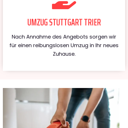
UMZUG STUTTGART TRIER
Nach Annahme des Angebots sorgen wir
für einen reibungslosen Umzug in Ihr neues
Zuhause.