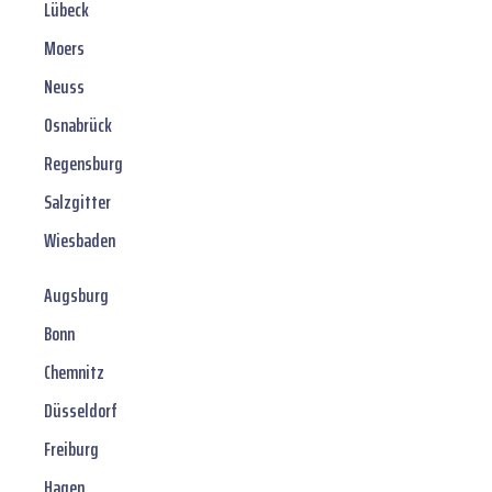
Lübeck
Moers
Neuss
Osnabrück
Regensburg
Salzgitter
Wiesbaden
Augsburg
Bonn
Chemnitz
Düsseldorf
Freiburg
Hagen