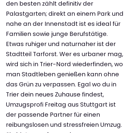
den besten zählt definitiv der
Palastgarten; direkt an einem Park und
nahe an der Innenstadt ist es ideal für
Familien sowie junge Berufstätige.
Etwas ruhiger und naturnaher ist der
Stadtteil Tarforst. Wer es urbaner mag,
wird sich in Trier-Nord wiederfinden, wo
man Stadtleben genießen kann ohne
das Grün zu verpassen. Egal wo du in
Trier dein neues Zuhause findest,
Umzugsprofi Freitag aus Stuttgart ist
der passende Partner für einen
reibungslosen und stressfreien Umzug.