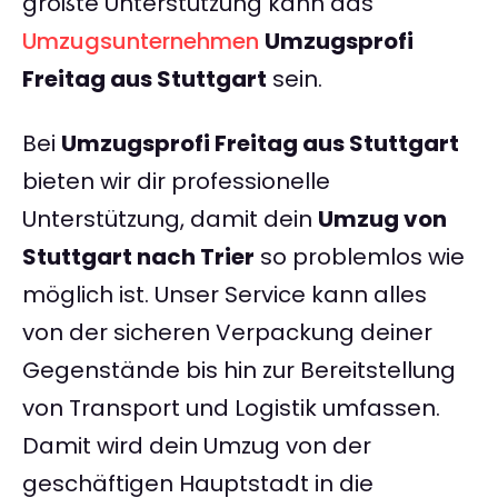
größte Unterstützung kann das
Umzugsunternehmen
Umzugsprofi
Freitag aus Stuttgart
sein.
Bei
Umzugsprofi Freitag aus Stuttgart
bieten wir dir professionelle
Unterstützung, damit dein
Umzug von
Stuttgart nach Trier
so problemlos wie
möglich ist. Unser Service kann alles
von der sicheren Verpackung deiner
Gegenstände bis hin zur Bereitstellung
von Transport und Logistik umfassen.
Damit wird dein Umzug von der
geschäftigen Hauptstadt in die