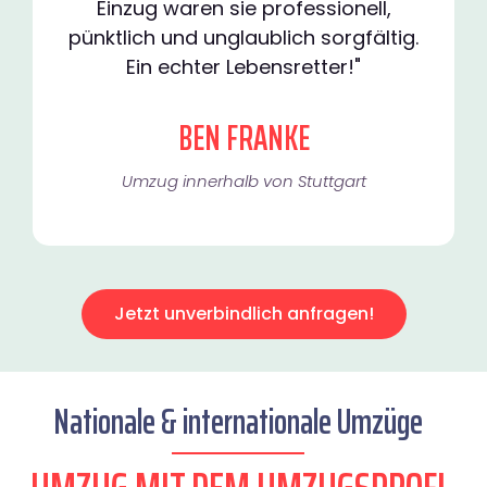
Einzug waren sie professionell,
pünktlich und unglaublich sorgfältig.
Ein echter Lebensretter!"
BEN FRANKE
Umzug innerhalb von Stuttgart​
Jetzt unverbindlich anfragen!
Nationale & internationale Umzüge