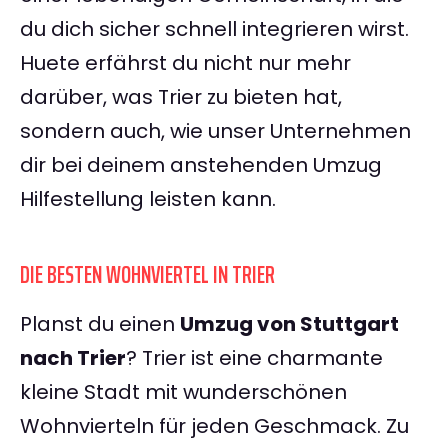
du dich sicher schnell integrieren wirst.
Huete erfährst du nicht nur mehr
darüber, was Trier zu bieten hat,
sondern auch, wie unser Unternehmen
dir bei deinem anstehenden Umzug
Hilfestellung leisten kann.
DIE BESTEN WOHNVIERTEL IN TRIER
Planst du einen
Umzug von Stuttgart
nach Trier
? Trier ist eine charmante
kleine Stadt mit wunderschönen
Wohnvierteln für jeden Geschmack. Zu