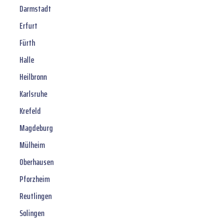
Darmstadt
Erfurt
Fürth
Halle
Heilbronn
Karlsruhe
Krefeld
Magdeburg
Mülheim
Oberhausen
Pforzheim
Reutlingen
Solingen