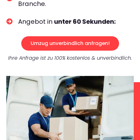
Branche.
Angebot in
unter 60 Sekunden:
Umzug unverbindlich anfragen!
Ihre Anfrage ist zu 100% kostenlos & unverbindlich.