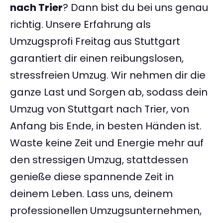
nach Trier
? Dann bist du bei uns genau
richtig. Unsere Erfahrung als
Umzugsprofi Freitag aus Stuttgart
garantiert dir einen reibungslosen,
stressfreien Umzug. Wir nehmen dir die
ganze Last und Sorgen ab, sodass dein
Umzug von Stuttgart nach Trier, von
Anfang bis Ende, in besten Händen ist.
Waste keine Zeit und Energie mehr auf
den stressigen Umzug, stattdessen
genieße diese spannende Zeit in
deinem Leben. Lass uns, deinem
professionellen Umzugsunternehmen,