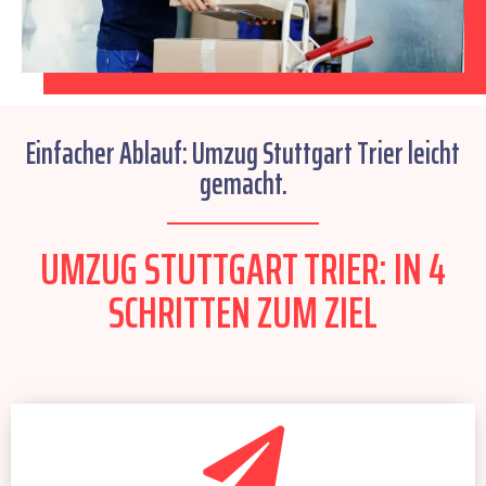
Einfacher Ablauf: Umzug Stuttgart Trier leicht
gemacht.
UMZUG STUTTGART TRIER: IN 4
SCHRITTEN ZUM ZIEL