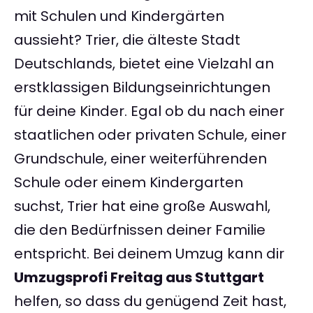
mit Schulen und Kindergärten
aussieht? Trier, die älteste Stadt
Deutschlands, bietet eine Vielzahl an
erstklassigen Bildungseinrichtungen
für deine Kinder. Egal ob du nach einer
staatlichen oder privaten Schule, einer
Grundschule, einer weiterführenden
Schule oder einem Kindergarten
suchst, Trier hat eine große Auswahl,
die den Bedürfnissen deiner Familie
entspricht. Bei deinem Umzug kann dir
Umzugsprofi Freitag aus Stuttgart
helfen, so dass du genügend Zeit hast,