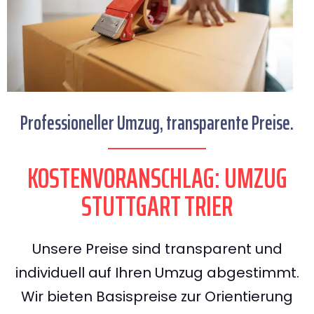
Professioneller Umzug, transparente Preise.
KOSTENVORANSCHLAG: UMZUG
STUTTGART TRIER
Unsere Preise sind transparent und
individuell auf Ihren Umzug abgestimmt.
Wir bieten Basispreise zur Orientierung