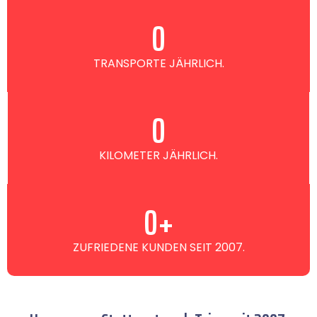
0
TRANSPORTE JÄHRLICH.
0
KILOMETER JÄHRLICH.
0
+
ZUFRIEDENE KUNDEN SEIT 2007.