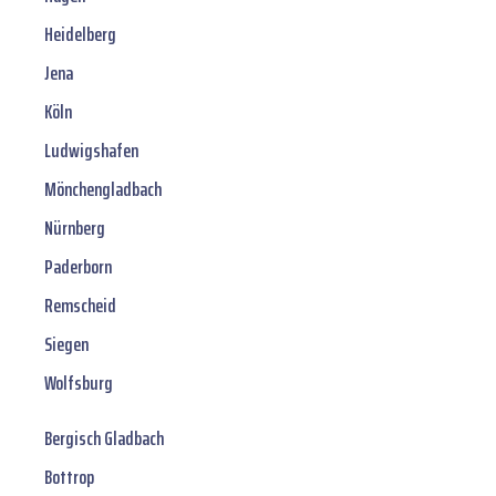
Heidelberg
Jena
Köln
Ludwigshafen
Mönchengladbach
Nürnberg
Paderborn
Remscheid
Siegen
Wolfsburg
Bergisch Gladbach
Bottrop