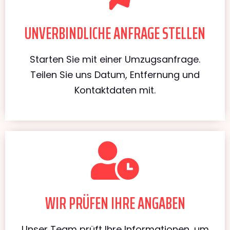
UNVERBINDLICHE ANFRAGE STELLEN
Starten Sie mit einer Umzugsanfrage.
Teilen Sie uns Datum, Entfernung und
Kontaktdaten mit.
WIR PRÜFEN IHRE ANGABEN
Unser Team prüft Ihre Informationen, um