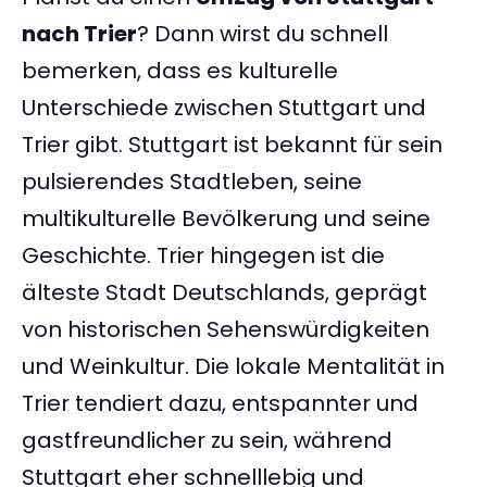
nach Trier
? Dann wirst du schnell
bemerken, dass es kulturelle
Unterschiede zwischen Stuttgart und
Trier gibt. Stuttgart ist bekannt für sein
pulsierendes Stadtleben, seine
multikulturelle Bevölkerung und seine
Geschichte. Trier hingegen ist die
älteste Stadt Deutschlands, geprägt
von historischen Sehenswürdigkeiten
und Weinkultur. Die lokale Mentalität in
Trier tendiert dazu, entspannter und
gastfreundlicher zu sein, während
Stuttgart eher schnelllebig und