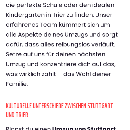
die perfekte Schule oder den idealen
Kindergarten in Trier zu finden. Unser
erfahrenes Team kümmert sich um
alle Aspekte deines Umzugs und sorgt
dafür, dass alles reibungslos verläuft.
Setze auf uns für deinen nächsten
Umzug und konzentriere dich auf das,
was wirklich zählt – das Wohl deiner
Familie.
KULTURELLE UNTERSCHIEDE ZWISCHEN STUTTGART
UND TRIER
Planst du einen
Umzug von Stuttgart