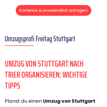
Kostenlos & unverbindlich anfragen!
Umzugsprofi Freitag Stuttgart
UMZUG VON STUTTGART NACH
TRIER ORGANISIEREN: WICHTIGE
TIPPS
Planst du einen
Umzug von Stuttgart