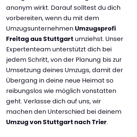
anonym wirkt. Darauf solltest du dich
vorbereiten, wenn du mit dem
Umzugsunternehmen
Umzugsprofi
Freitag aus Stuttgart
umziehst. Unser
Expertenteam unterstützt dich bei
jedem Schritt, von der Planung bis zur
Umsetzung deines Umzugs, damit der
Übergang in deine neue Heimat so
reibungslos wie möglich vonstatten
geht. Verlasse dich auf uns, wir
machen den Unterschied bei deinem
Umzug von Stuttgart nach Trier
.