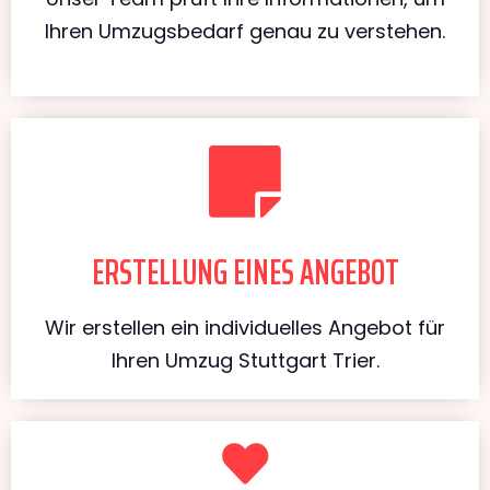
Ihren Umzugsbedarf genau zu verstehen.
ERSTELLUNG EINES ANGEBOT
Wir erstellen ein individuelles Angebot für
Ihren Umzug Stuttgart Trier.