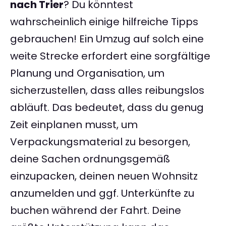
nach Trier
? Du könntest
wahrscheinlich einige hilfreiche Tipps
gebrauchen! Ein Umzug auf solch eine
weite Strecke erfordert eine sorgfältige
Planung und Organisation, um
sicherzustellen, dass alles reibungslos
abläuft. Das bedeutet, dass du genug
Zeit einplanen musst, um
Verpackungsmaterial zu besorgen,
deine Sachen ordnungsgemäß
einzupacken, deinen neuen Wohnsitz
anzumelden und ggf. Unterkünfte zu
buchen während der Fahrt. Deine