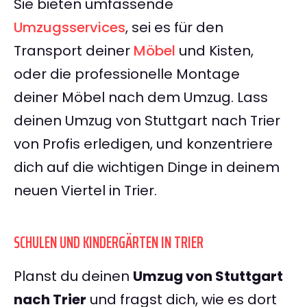
Sie bieten umfassende
Umzugsservices
, sei es für den
Transport deiner
Möbel
und Kisten,
oder die professionelle Montage
deiner Möbel nach dem Umzug. Lass
deinen Umzug von Stuttgart nach Trier
von Profis erledigen, und konzentriere
dich auf die wichtigen Dinge in deinem
neuen Viertel in Trier.
SCHULEN UND KINDERGÄRTEN IN TRIER
Planst du deinen
Umzug von Stuttgart
nach Trier
und fragst dich, wie es dort