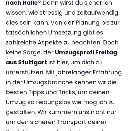
nach Halle
? Dann wirst du sicherlich
wissen, wie stressig und zeitaufwendig
dies sein kann. Von der Planung bis zur
tatsächlichen Umsetzung gibt es
zahlreiche Aspekte zu beachten. Doch
keine Sorge, der
Umzugsprofi Freitag
aus Stuttgart
ist hier, um dich zu
unterstützen. Mit jahrelanger Erfahrung
in der Umzugsbranche kennen wir die
besten Tipps und Tricks, um deinen
Umzug so reibungslos wie möglich zu
gestalten. Wir kümmern uns nicht nur
um den sicheren Transport deiner