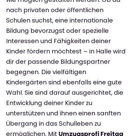
nach privaten oder öffentlichen
Schulen suchst, eine internationale
Bildung bevorzugst oder spezielle
Interessen und Fähigkeiten deiner
Kinder fördern möchtest – in Halle wird
dir der passende Bildungspartner
begegnen. Die vielfältigen
Kindergärten sind ebenfalls eine gute
Wahl. Sie sind darauf ausgerichtet, die
Entwicklung deiner Kinder zu
unterstützen und ihnen einen sanften
Übergang in das Schulleben zu
ermöglichen. Mit
Umzugsprofi Freitag