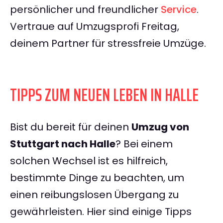
persönlicher und freundlicher
Service
.
Vertraue auf Umzugsprofi Freitag,
deinem Partner für stressfreie Umzüge.
TIPPS ZUM NEUEN LEBEN IN HALLE
Bist du bereit für deinen
Umzug von
Stuttgart nach Halle
? Bei einem
solchen Wechsel ist es hilfreich,
bestimmte Dinge zu beachten, um
einen reibungslosen Übergang zu
gewährleisten. Hier sind einige Tipps