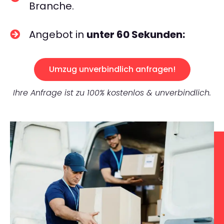
Branche.
Angebot in
unter 60 Sekunden:
Umzug unverbindlich anfragen!
Ihre Anfrage ist zu 100% kostenlos & unverbindlich.