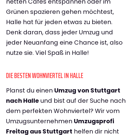
netten Cafés entspannen oder im
Grünen spazieren gehen möchtest,
Halle hat für jeden etwas zu bieten.
Denk daran, dass jeder Umzug und
jeder Neuanfang eine Chance ist, also
nutze sie. Viel Spaß in Halle!
DIE BESTEN WOHNVIERTEL IN HALLE
Planst du einen
Umzug von Stuttgart
nach Halle
und bist auf der Suche nach
dem perfekten Wohnviertel? Wir vom
Umzugsunternehmen
Umzugsprofi
Freitag aus Stuttgart
helfen dir nicht