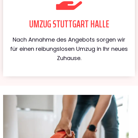
UMZUG STUTTGART HALLE
Nach Annahme des Angebots sorgen wir
für einen reibungslosen Umzug in Ihr neues
Zuhause.