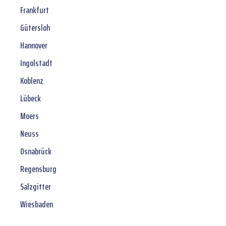
Frankfurt
Gütersloh
Hannover
Ingolstadt
Koblenz
Lübeck
Moers
Neuss
Osnabrück
Regensburg
Salzgitter
Wiesbaden