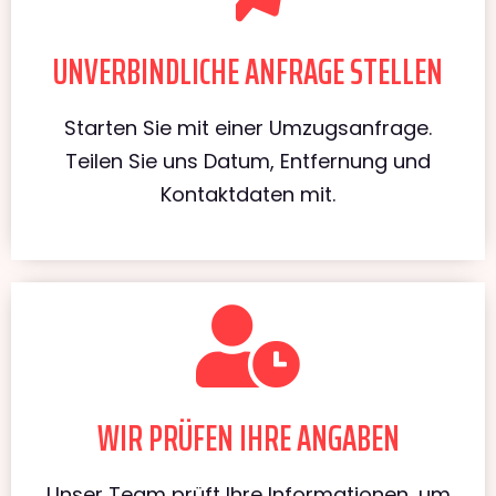
UNVERBINDLICHE ANFRAGE STELLEN
Starten Sie mit einer Umzugsanfrage.
Teilen Sie uns Datum, Entfernung und
Kontaktdaten mit.
WIR PRÜFEN IHRE ANGABEN
Unser Team prüft Ihre Informationen, um