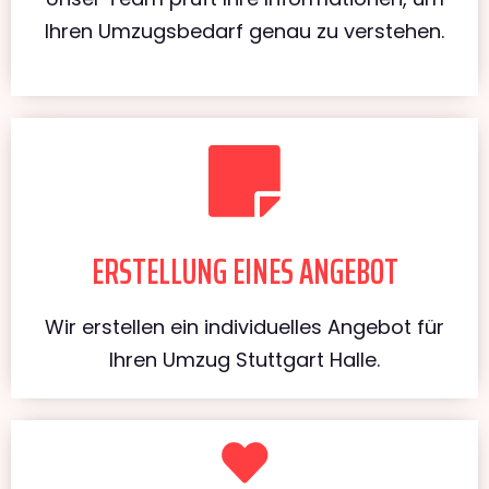
Ihren Umzugsbedarf genau zu verstehen.
ERSTELLUNG EINES ANGEBOT
Wir erstellen ein individuelles Angebot für
Ihren Umzug Stuttgart Halle.