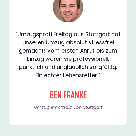
"Umzugsprofi Freitag aus Stuttgart hat
unseren Umzug absolut stressfrei
gemacht! Vom ersten Anruf bis zum
Einzug waren sie professionell,
pünktlich und unglaublich sorgfältig.
Ein echter Lebensretter!"
BEN FRANKE
Umzug innerhalb von Stuttgart​