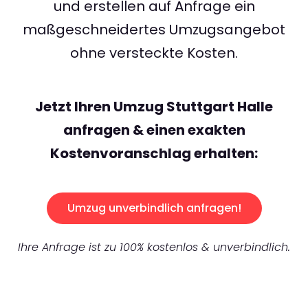
und erstellen auf Anfrage ein
maßgeschneidertes Umzugsangebot
ohne versteckte Kosten.
Jetzt Ihren Umzug Stuttgart Halle
anfragen & einen exakten
Kostenvoranschlag erhalten:
Umzug unverbindlich anfragen!
Ihre Anfrage ist zu 100% kostenlos & unverbindlich.