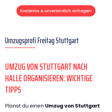
Kostenlos & unverbindlich anfragen!
Umzugsprofi Freitag Stuttgart
UMZUG VON STUTTGART NACH
HALLE ORGANISIEREN: WICHTIGE
TIPPS
Planst du einen
Umzug von Stuttgart