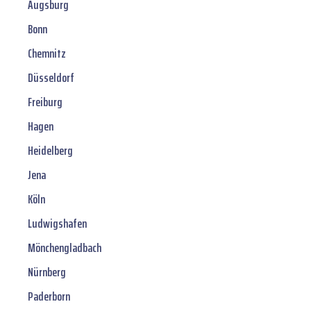
Augsburg
Bonn
Chemnitz
Düsseldorf
Freiburg
Hagen
Heidelberg
Jena
Köln
Ludwigshafen
Mönchengladbach
Nürnberg
Paderborn