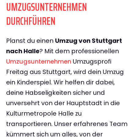
UMZUGSUNTERNEHMEN
DURCHFÜHREN
Planst du einen
Umzug von Stuttgart
nach Halle
? Mit dem professionellen
Umzugsunternehmen
Umzugsprofi
Freitag aus Stuttgart, wird dein Umzug
ein Kinderspiel. Wir helfen dir dabei,
deine Habseligkeiten sicher und
unversehrt von der Hauptstadt in die
Kulturmetropole Halle zu
transportieren. Unser erfahrenes Team
kümmert sich um alles, von der