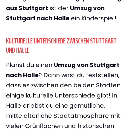
aus Stuttgart
ist der
Umzug von
Stuttgart nach Halle
ein Kinderspiel!
KULTURELLE UNTERSCHIEDE ZWISCHEN STUTTGART
UND HALLE
Planst du einen
Umzug von Stuttgart
nach Halle
? Dann wirst du feststellen,
dass es zwischen den beiden Städten
einige kulturelle Unterschiede gibt! In
Halle erlebst du eine gemütliche,
mittelalterliche Stadtatmosphäre mit
vielen Grünflächen und historischen