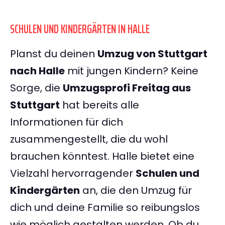
SCHULEN UND KINDERGÄRTEN IN HALLE
Planst du deinen
Umzug von Stuttgart
nach Halle
mit jungen Kindern? Keine
Sorge, die
Umzugsprofi Freitag aus
Stuttgart
hat bereits alle
Informationen für dich
zusammengestellt, die du wohl
brauchen könntest. Halle bietet eine
Vielzahl hervorragender
Schulen und
Kindergärten
an, die den Umzug für
dich und deine Familie so reibungslos
wie möglich gestalten werden. Ob du