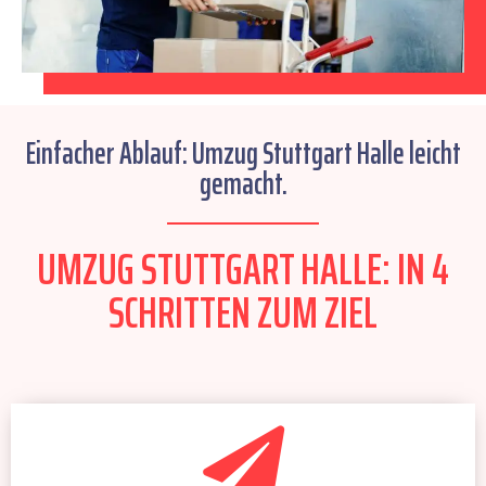
Einfacher Ablauf: Umzug Stuttgart Halle leicht
gemacht.
UMZUG STUTTGART HALLE: IN 4
SCHRITTEN ZUM ZIEL