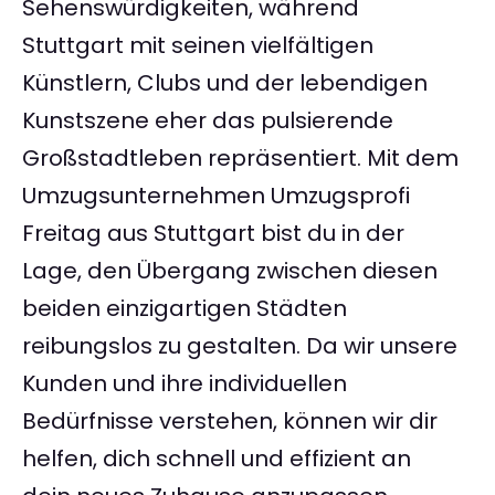
Sehenswürdigkeiten, während
Stuttgart mit seinen vielfältigen
Künstlern, Clubs und der lebendigen
Kunstszene eher das pulsierende
Großstadtleben repräsentiert. Mit dem
Umzugsunternehmen Umzugsprofi
Freitag aus Stuttgart bist du in der
Lage, den Übergang zwischen diesen
beiden einzigartigen Städten
reibungslos zu gestalten. Da wir unsere
Kunden und ihre individuellen
Bedürfnisse verstehen, können wir dir
helfen, dich schnell und effizient an