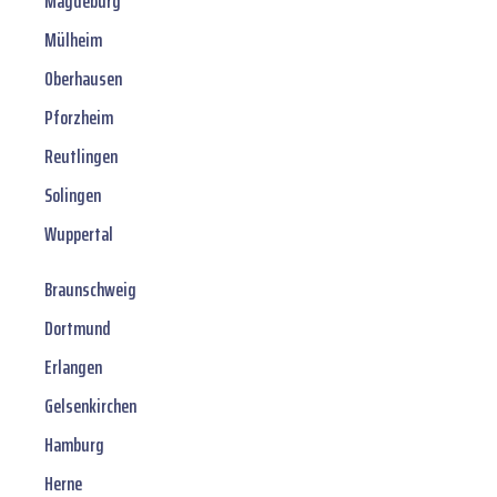
Magdeburg
Mülheim
Oberhausen
Pforzheim
Reutlingen
Solingen
Wuppertal
Braunschweig
Dortmund
Erlangen
Gelsenkirchen
Hamburg
Herne