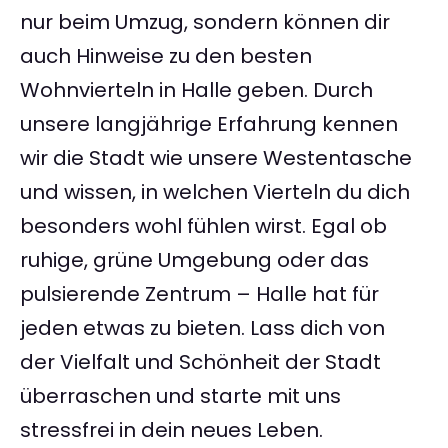
nur beim Umzug, sondern können dir
auch Hinweise zu den besten
Wohnvierteln in Halle geben. Durch
unsere langjährige Erfahrung kennen
wir die Stadt wie unsere Westentasche
und wissen, in welchen Vierteln du dich
besonders wohl fühlen wirst. Egal ob
ruhige, grüne Umgebung oder das
pulsierende Zentrum – Halle hat für
jeden etwas zu bieten. Lass dich von
der Vielfalt und Schönheit der Stadt
überraschen und starte mit uns
stressfrei in dein neues Leben.