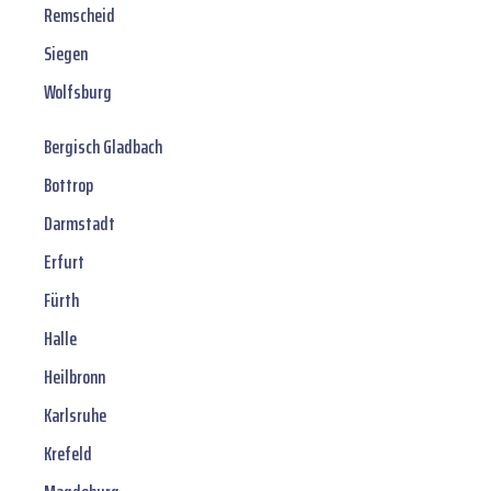
Remscheid
Siegen
Wolfsburg
Bergisch Gladbach
Bottrop
Darmstadt
Erfurt
Fürth
Halle
Heilbronn
Karlsruhe
Krefeld