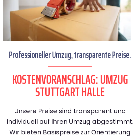
Professioneller Umzug, transparente Preise.
KOSTENVORANSCHLAG: UMZUG
STUTTGART HALLE
Unsere Preise sind transparent und
individuell auf Ihren Umzug abgestimmt.
Wir bieten Basispreise zur Orientierung