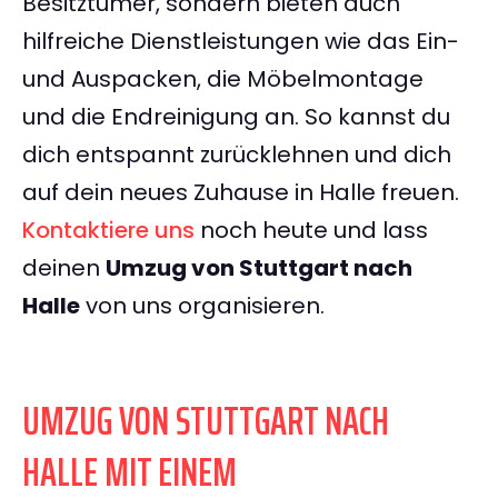
Besitztümer, sondern bieten auch
hilfreiche Dienstleistungen wie das Ein-
und Auspacken, die Möbelmontage
und die Endreinigung an. So kannst du
dich entspannt zurücklehnen und dich
auf dein neues Zuhause in Halle freuen.
Kontaktiere uns
noch heute und lass
deinen
Umzug von Stuttgart nach
Halle
von uns organisieren.
UMZUG VON STUTTGART NACH
HALLE MIT EINEM