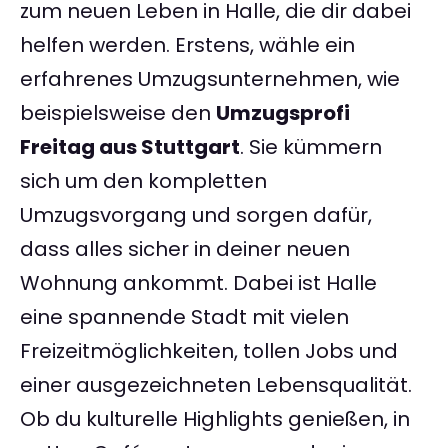
zum neuen Leben in Halle, die dir dabei
helfen werden. Erstens, wähle ein
erfahrenes Umzugsunternehmen, wie
beispielsweise den
Umzugsprofi
Freitag aus Stuttgart
. Sie kümmern
sich um den kompletten
Umzugsvorgang und sorgen dafür,
dass alles sicher in deiner neuen
Wohnung ankommt. Dabei ist Halle
eine spannende Stadt mit vielen
Freizeitmöglichkeiten, tollen Jobs und
einer ausgezeichneten Lebensqualität.
Ob du kulturelle Highlights genießen, in