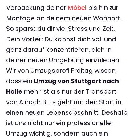
Verpackung deiner
Möbel
bis hin zur
Montage an deinem neuen Wohnort.
So sparst du dir viel Stress und Zeit.
Dein Vorteil: Du kannst dich voll und
ganz darauf konzentrieren, dich in
deiner neuen Umgebung einzuleben.
Wir von Umzugsprofi Freitag wissen,
dass ein
Umzug von Stuttgart nach
Halle
mehr ist als nur der Transport
von A nach B. Es geht um den Start in
einen neuen Lebensabschnitt. Deshalb
ist uns nicht nur ein professioneller
Umzug wichtig, sondern auch ein