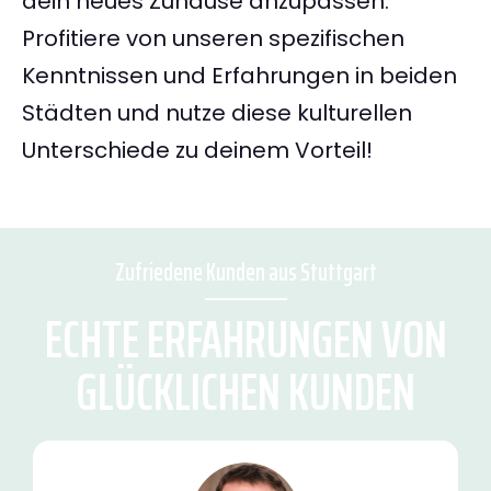
dein neues Zuhause anzupassen.
Profitiere von unseren spezifischen
Kenntnissen und Erfahrungen in beiden
Städten und nutze diese kulturellen
Unterschiede zu deinem Vorteil!
Zufriedene Kunden aus Stuttgart
ECHTE ERFAHRUNGEN VON
GLÜCKLICHEN KUNDEN