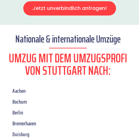
Jetzt unverbindlich anfragen!
Nationale & internationale Umzüge
UMZUG MIT DEM UMZUGSPROFI
VON STUTTGART NACH:
Aachen
Bochum
Berlin
Bremerhaven
Duisburg