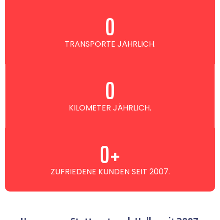
0
TRANSPORTE JÄHRLICH.
0
KILOMETER JÄHRLICH.
0
+
ZUFRIEDENE KUNDEN SEIT 2007.