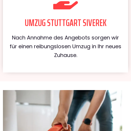
UMZUG STUTTGART SIVEREK
Nach Annahme des Angebots sorgen wir
für einen reibungslosen Umzug in Ihr neues
Zuhause.