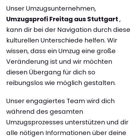
Unser Umzugsunternehmen,
Umzugsprofi Freitag aus Stuttgart
,
kann dir bei der Navigation durch diese
kulturellen Unterschiede helfen. Wir
wissen, dass ein Umzug eine große
Veränderung ist und wir möchten
diesen Übergang für dich so
reibungslos wie möglich gestalten.
Unser engagiertes Team wird dich
während des gesamten
Umzugsprozesses unterstützen und dir
alle nötigen Informationen über deine