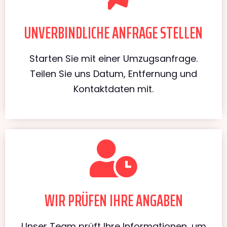
UNVERBINDLICHE ANFRAGE STELLEN
Starten Sie mit einer Umzugsanfrage.
Teilen Sie uns Datum, Entfernung und
Kontaktdaten mit.
WIR PRÜFEN IHRE ANGABEN
Unser Team prüft Ihre Informationen, um