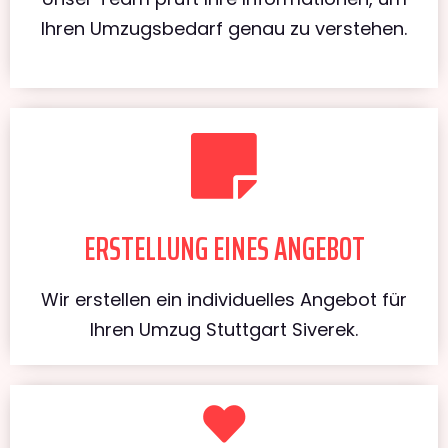
Ihren Umzugsbedarf genau zu verstehen.
ERSTELLUNG EINES ANGEBOT
Wir erstellen ein individuelles Angebot für
Ihren Umzug Stuttgart Siverek.