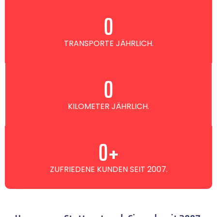
0
TRANSPORTE JÄHRLICH.
0
KILOMETER JÄHRLICH.
0
+
ZUFRIEDENE KUNDEN SEIT 2007.