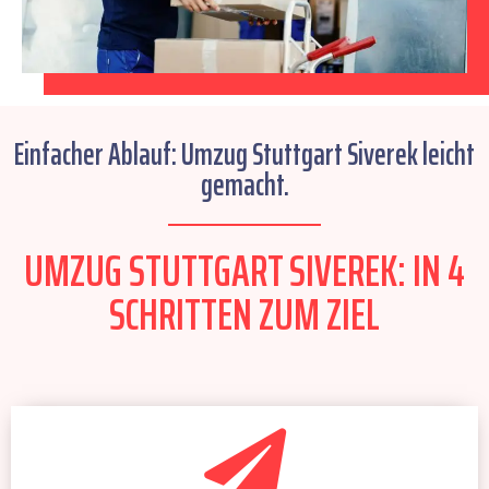
Einfacher Ablauf: Umzug Stuttgart Siverek leicht
gemacht.
UMZUG STUTTGART SIVEREK: IN 4
SCHRITTEN ZUM ZIEL