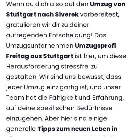
Wenn du dich also auf den
Umzug von
Stuttgart nach Siverek
vorbereitest,
gratulieren wir dir zu deiner
aufregenden Entscheidung! Das
Umzugsunternehmen
Umzugsprofi
Freitag aus Stuttgart
ist hier, um diese
Herausforderung stressfrei zu
gestalten. Wir sind uns bewusst, dass
jeder Umzug einzigartig ist, und unser
Team hat die Fähigkeit und Erfahrung,
auf deine spezifischen Bedürfnisse
einzugehen. Aber hier sind einige
generelle
Tipps zum neuen Leben in