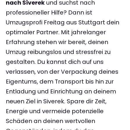
nach Siverek
und suchst nach
professioneller Hilfe? Dann ist
Umzugsprofi Freitag aus Stuttgart dein
optimaler Partner. Mit jahrelanger
Erfahrung stehen wir bereit, deinen
Umzug reibungslos und stressfrei zu
gestalten. Du kannst dich auf uns
verlassen, von der Verpackung deines
Eigentums, dem Transport bis hin zur
Entladung und Einrichtung an deinem
neuen Ziel in Siverek. Spare dir Zeit,
Energie und vermeide potenzielle
Schäden an deinen wertvollen