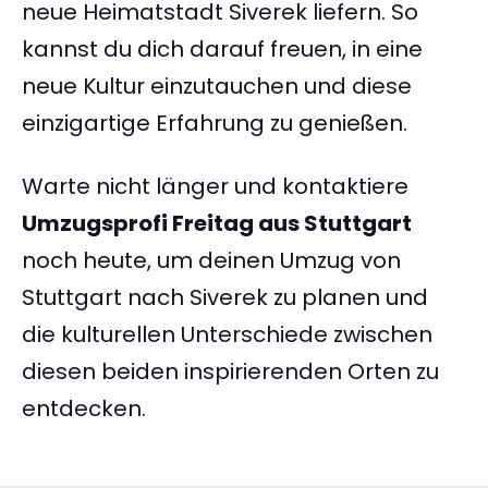
neue Heimatstadt Siverek liefern. So
kannst du dich darauf freuen, in eine
neue Kultur einzutauchen und diese
einzigartige Erfahrung zu genießen.
Warte nicht länger und kontaktiere
Umzugsprofi Freitag aus Stuttgart
noch heute, um deinen Umzug von
Stuttgart nach Siverek zu planen und
die kulturellen Unterschiede zwischen
diesen beiden inspirierenden Orten zu
entdecken.