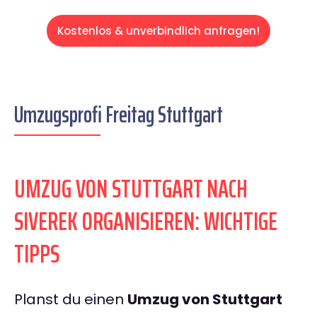
Kostenlos & unverbindlich anfragen!
Umzugsprofi Freitag Stuttgart
UMZUG VON STUTTGART NACH
SIVEREK ORGANISIEREN: WICHTIGE
TIPPS
Planst du einen
Umzug von Stuttgart