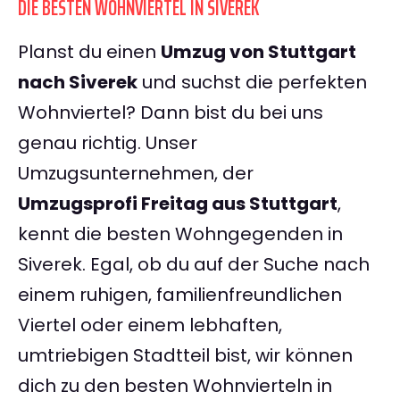
DIE BESTEN WOHNVIERTEL IN SIVEREK
Planst du einen
Umzug von Stuttgart
nach Siverek
und suchst die perfekten
Wohnviertel? Dann bist du bei uns
genau richtig. Unser
Umzugsunternehmen, der
Umzugsprofi Freitag aus Stuttgart
,
kennt die besten Wohngegenden in
Siverek. Egal, ob du auf der Suche nach
einem ruhigen, familienfreundlichen
Viertel oder einem lebhaften,
umtriebigen Stadtteil bist, wir können
dich zu den besten Wohnvierteln in