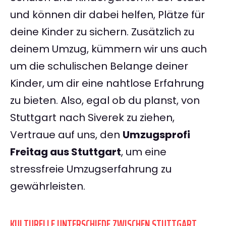
und können dir dabei helfen, Plätze für
deine Kinder zu sichern. Zusätzlich zu
deinem Umzug, kümmern wir uns auch
um die schulischen Belange deiner
Kinder, um dir eine nahtlose Erfahrung
zu bieten. Also, egal ob du planst, von
Stuttgart nach Siverek zu ziehen,
Vertraue auf uns, den
Umzugsprofi
Freitag aus Stuttgart
, um eine
stressfreie Umzugserfahrung zu
gewährleisten.
KULTURELLE UNTERSCHIEDE ZWISCHEN STUTTGART