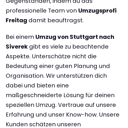
Gegenständen, indem du das
professionelle Team von
Umzugsprofi
Freitag
damit beauftragst.
Bei einem
Umzug von Stuttgart nach
Siverek
gibt es viele zu beachtende
Aspekte. Unterschätze nicht die
Bedeutung einer guten Planung und
Organisation. Wir unterstützen dich
dabei und bieten eine
maßgeschneiderte Lösung für deinen
speziellen Umzug. Vertraue auf unsere
Erfahrung und unser Know-how. Unsere
Kunden schätzen unseren