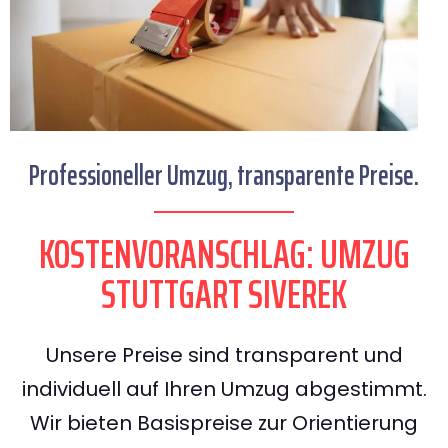
Professioneller Umzug, transparente Preise.
KOSTENVORANSCHLAG: UMZUG
STUTTGART SIVEREK
Unsere Preise sind transparent und
individuell auf Ihren Umzug abgestimmt.
Wir bieten Basispreise zur Orientierung