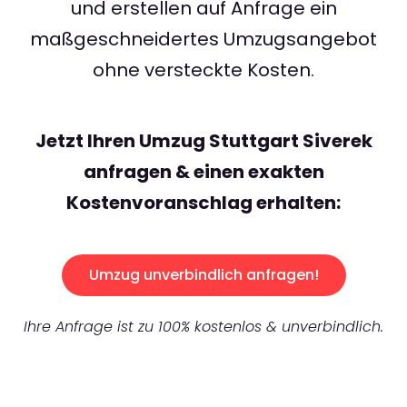
und erstellen auf Anfrage ein
maßgeschneidertes Umzugsangebot
ohne versteckte Kosten.
Jetzt Ihren Umzug Stuttgart Siverek
anfragen & einen exakten
Kostenvoranschlag erhalten:
Umzug unverbindlich anfragen!
Ihre Anfrage ist zu 100% kostenlos & unverbindlich.