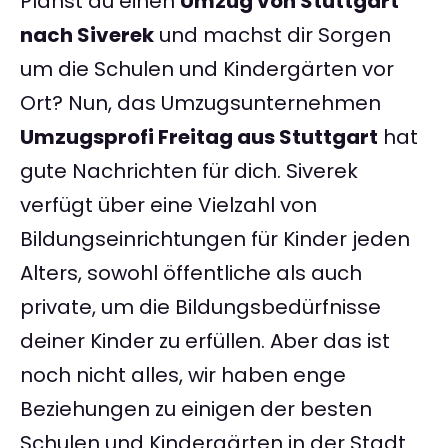
Planst du einen
Umzug von Stuttgart
nach Siverek
und machst dir Sorgen
um die Schulen und Kindergärten vor
Ort? Nun, das Umzugsunternehmen
Umzugsprofi Freitag aus Stuttgart
hat
gute Nachrichten für dich. Siverek
verfügt über eine Vielzahl von
Bildungseinrichtungen für Kinder jeden
Alters, sowohl öffentliche als auch
private, um die Bildungsbedürfnisse
deiner Kinder zu erfüllen. Aber das ist
noch nicht alles, wir haben enge
Beziehungen zu einigen der besten
Schulen und Kindergärten in der Stadt