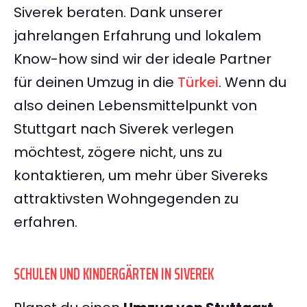
Siverek beraten. Dank unserer
jahrelangen Erfahrung und lokalem
Know-how sind wir der ideale Partner
für deinen Umzug in die
Türkei
. Wenn du
also deinen Lebensmittelpunkt von
Stuttgart nach Siverek verlegen
möchtest, zögere nicht, uns zu
kontaktieren, um mehr über Sivereks
attraktivsten Wohngegenden zu
erfahren.
SCHULEN UND KINDERGÄRTEN IN SIVEREK