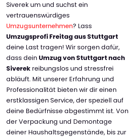
Siverek um und suchst ein
vertrauenswürdiges
Umzugsunternehmen
? Lass
Umzugsprofi Freitag aus Stuttgart
deine Last tragen! Wir sorgen dafür,
dass dein
Umzug von Stuttgart nach
Siverek
reibungslos und stressfrei
abläuft. Mit unserer Erfahrung und
Professionalität bieten wir dir einen
erstklassigen Service, der speziell auf
deine Bedürfnisse abgestimmt ist. Von
der Verpackung und Demontage
deiner Haushaltsgegenstände, bis zur