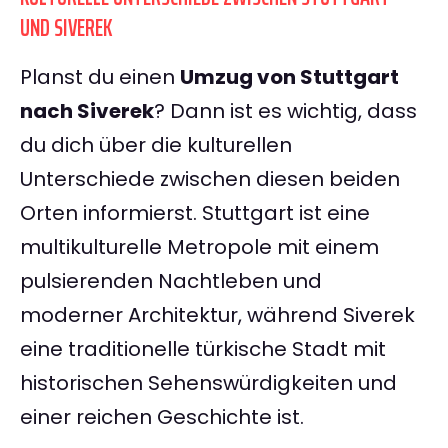
UND SIVEREK
Planst du einen
Umzug von Stuttgart
nach Siverek
? Dann ist es wichtig, dass
du dich über die kulturellen
Unterschiede zwischen diesen beiden
Orten informierst. Stuttgart ist eine
multikulturelle Metropole mit einem
pulsierenden Nachtleben und
moderner Architektur, während Siverek
eine traditionelle türkische Stadt mit
historischen Sehenswürdigkeiten und
einer reichen Geschichte ist.