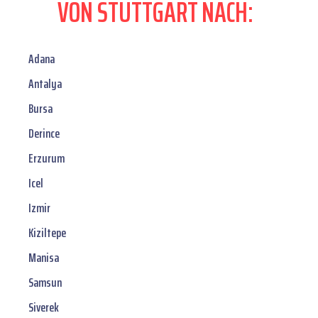
VON STUTTGART NACH:
Adana
Antalya
Bursa
Derince
Erzurum
Icel
Izmir
Kiziltepe
Manisa
Samsun
Siverek