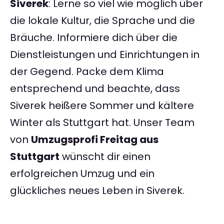
Siverek
: Lerne so viel wie möglich über
die lokale Kultur, die Sprache und die
Bräuche. Informiere dich über die
Dienstleistungen und Einrichtungen in
der Gegend. Packe dem Klima
entsprechend und beachte, dass
Siverek heißere Sommer und kältere
Winter als Stuttgart hat. Unser Team
von
Umzugsprofi Freitag aus
Stuttgart
wünscht dir einen
erfolgreichen Umzug und ein
glückliches neues Leben in Siverek.