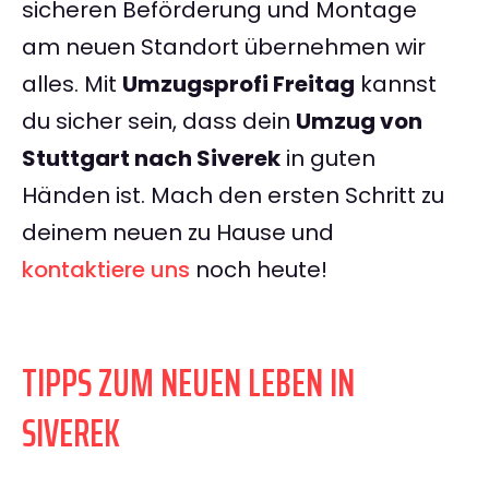
sicheren Beförderung und Montage
am neuen Standort übernehmen wir
alles. Mit
Umzugsprofi Freitag
kannst
du sicher sein, dass dein
Umzug von
Stuttgart nach Siverek
in guten
Händen ist. Mach den ersten Schritt zu
deinem neuen zu Hause und
kontaktiere uns
noch heute!
TIPPS ZUM NEUEN LEBEN IN
SIVEREK