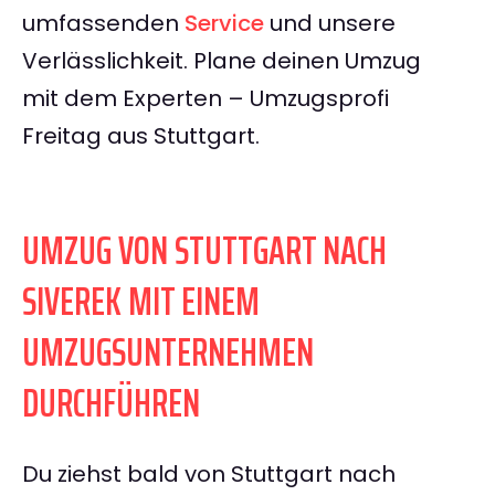
umfassenden
Service
und unsere
Verlässlichkeit. Plane deinen Umzug
mit dem Experten – Umzugsprofi
Freitag aus Stuttgart.
UMZUG VON STUTTGART NACH
SIVEREK MIT EINEM
UMZUGSUNTERNEHMEN
DURCHFÜHREN
Du ziehst bald von Stuttgart nach