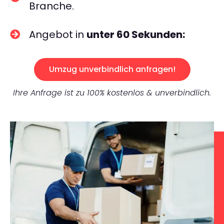
Branche.
Angebot in
unter 60 Sekunden:
Umzug unverbindlich anfragen!
Ihre Anfrage ist zu 100% kostenlos & unverbindlich.