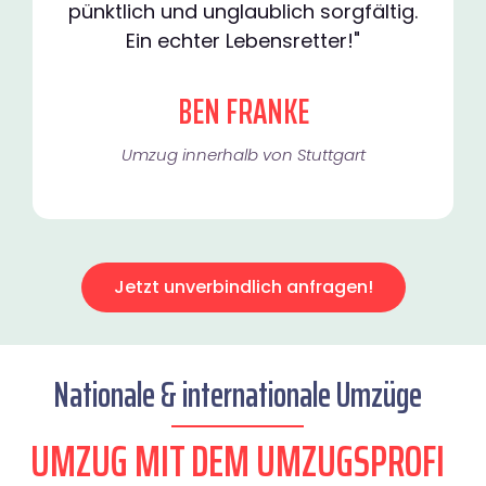
pünktlich und unglaublich sorgfältig.
Ein echter Lebensretter!"
BEN FRANKE
Umzug innerhalb von Stuttgart​
Jetzt unverbindlich anfragen!
Nationale & internationale Umzüge
UMZUG MIT DEM UMZUGSPROFI