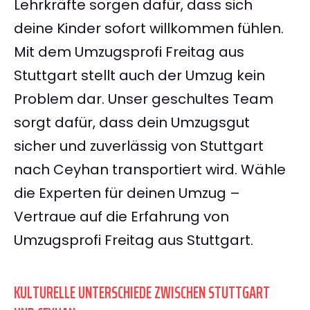
Lehrkräfte sorgen dafür, dass sich
deine Kinder sofort willkommen fühlen.
Mit dem Umzugsprofi Freitag aus
Stuttgart stellt auch der Umzug kein
Problem dar. Unser geschultes Team
sorgt dafür, dass dein Umzugsgut
sicher und zuverlässig von Stuttgart
nach Ceyhan transportiert wird. Wähle
die Experten für deinen Umzug –
Vertraue auf die Erfahrung von
Umzugsprofi Freitag aus Stuttgart.
KULTURELLE UNTERSCHIEDE ZWISCHEN STUTTGART