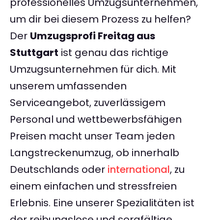
professionelles Umzugsunternehmen,
um dir bei diesem Prozess zu helfen?
Der
Umzugsprofi Freitag aus
Stuttgart
ist genau das richtige
Umzugsunternehmen für dich. Mit
unserem umfassenden
Serviceangebot, zuverlässigem
Personal und wettbewerbsfähigen
Preisen macht unser Team jeden
Langstreckenumzug, ob innerhalb
Deutschlands oder
international
, zu
einem einfachen und stressfreien
Erlebnis. Eine unserer Spezialitäten ist
der reibungslose und sorgfältige