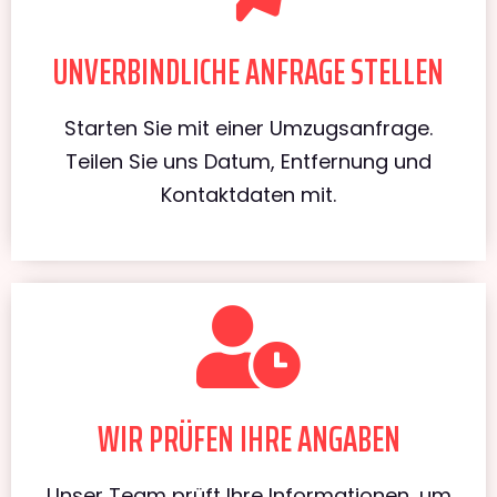
UNVERBINDLICHE ANFRAGE STELLEN
Starten Sie mit einer Umzugsanfrage.
Teilen Sie uns Datum, Entfernung und
Kontaktdaten mit.
WIR PRÜFEN IHRE ANGABEN
Unser Team prüft Ihre Informationen, um