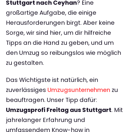
Stuttgart nach Ceyhan
? Eine
großartige Aufgabe, die einige
Herausforderungen birgt. Aber keine
Sorge, wir sind hier, um dir hilfreiche
Tipps an die Hand zu geben, und um
den Umzug so reibungslos wie möglich
zu gestalten.
Das Wichtigste ist natürlich, ein
zuverlässiges
Umzugsunternehmen
zu
beauftragen. Unser Tipp dafür:
Umzugsprofi Freitag aus Stuttgart
. Mit
jahrelanger Erfahrung und
umfassendem Know-how in