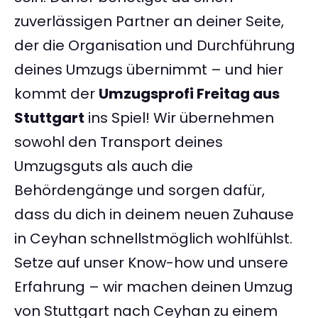
zuverlässigen Partner an deiner Seite,
der die Organisation und Durchführung
deines Umzugs übernimmt – und hier
kommt der
Umzugsprofi Freitag aus
Stuttgart
ins Spiel! Wir übernehmen
sowohl den Transport deines
Umzugsguts als auch die
Behördengänge und sorgen dafür,
dass du dich in deinem neuen Zuhause
in Ceyhan schnellstmöglich wohlfühlst.
Setze auf unser Know-how und unsere
Erfahrung – wir machen deinen Umzug
von Stuttgart nach Ceyhan zu einem