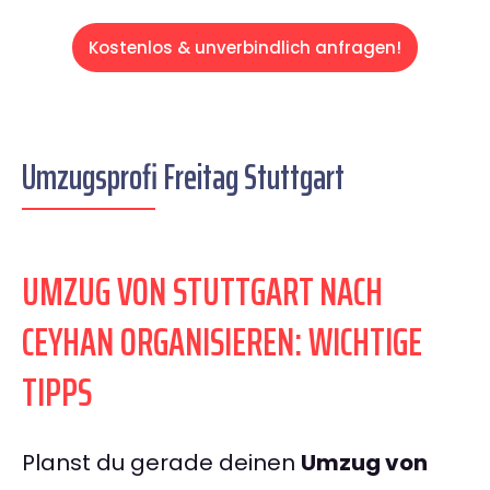
Kostenlos & unverbindlich anfragen!
Umzugsprofi Freitag Stuttgart
UMZUG VON STUTTGART NACH
CEYHAN ORGANISIEREN: WICHTIGE
TIPPS
Planst du gerade deinen
Umzug von