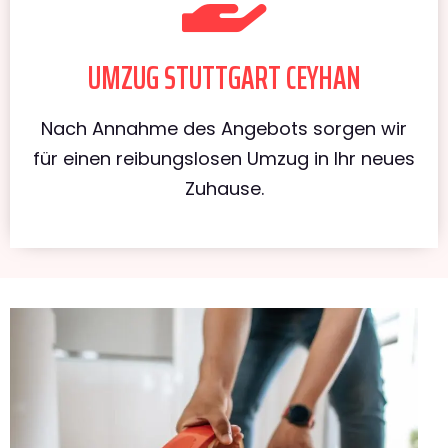
UMZUG STUTTGART CEYHAN
Nach Annahme des Angebots sorgen wir
für einen reibungslosen Umzug in Ihr neues
Zuhause.