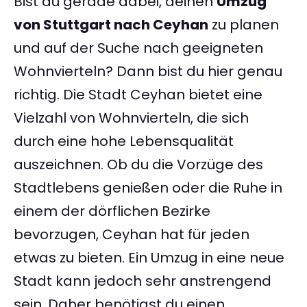
Bist du gerade dabei, deinen
Umzug
von Stuttgart nach Ceyhan
zu planen
und auf der Suche nach geeigneten
Wohnvierteln? Dann bist du hier genau
richtig. Die Stadt Ceyhan bietet eine
Vielzahl von Wohnvierteln, die sich
durch eine hohe Lebensqualität
auszeichnen. Ob du die Vorzüge des
Stadtlebens genießen oder die Ruhe in
einem der dörflichen Bezirke
bevorzugen, Ceyhan hat für jeden
etwas zu bieten. Ein Umzug in eine neue
Stadt kann jedoch sehr anstrengend
sein. Daher benötigst du einen