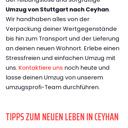
Umzug von Stuttgart nach Ceyhan
.
Wir handhaben alles von der
Verpackung deiner Wertgegenstände
bis hin zum Transport und der Lieferung
an deinen neuen Wohnort. Erlebe einen
Stressfreien und einfachen Umzug mit
uns.
Kontaktiere uns
noch heute und
lasse deinen Umzug von unserem
umzugsprofi-Team durchführen.
TIPPS ZUM NEUEN LEBEN IN CEYHAN