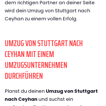
dem richtigen Partner an deiner Seite
wird dein Umzug von Stuttgart nach
Ceyhan zu einem vollen Erfolg.
UMZUG VON STUTTGART NACH
CEYHAN MIT EINEM
UMZUGSUNTERNEHMEN
DURCHFÜHREN
Planst du deinen
Umzug von Stuttgart
nach Ceyhan
und suchst ein