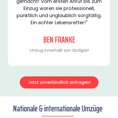
gemacht! Vom ersten Anruf bis zum
Einzug waren sie professionell,
pünktlich und unglaublich sorgfältig.
Ein echter Lebensretter!"
BEN FRANKE
Umzug innerhalb von Stuttgart​
Jetzt unverbindlich anfragen!
Nationale & internationale Umzüge