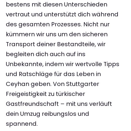
bestens mit diesen Unterschieden
vertraut und unterstützt dich während
des gesamten Prozesses. Nicht nur
kümmern wir uns um den sicheren
Transport deiner Bestandteile, wir
begleiten dich auch auf ins
Unbekannte, indem wir wertvolle Tipps
und Ratschläge für das Leben in
Ceyhan geben. Von Stuttgarter
Freigeistigkeit zu türkischer
Gastfreundschaft – mit uns verläuft
dein Umzug reibungslos und
spannend.