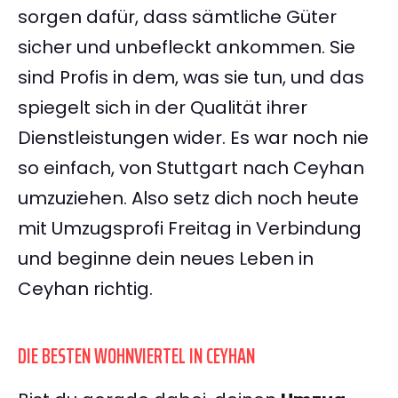
sorgen dafür, dass sämtliche Güter
sicher und unbefleckt ankommen. Sie
sind Profis in dem, was sie tun, und das
spiegelt sich in der Qualität ihrer
Dienstleistungen wider. Es war noch nie
so einfach, von Stuttgart nach Ceyhan
umzuziehen. Also setz dich noch heute
mit Umzugsprofi Freitag in Verbindung
und beginne dein neues Leben in
Ceyhan richtig.
DIE BESTEN WOHNVIERTEL IN CEYHAN