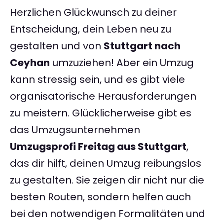
Herzlichen Glückwunsch zu deiner
Entscheidung, dein Leben neu zu
gestalten und von
Stuttgart nach
Ceyhan
umzuziehen! Aber ein Umzug
kann stressig sein, und es gibt viele
organisatorische Herausforderungen
zu meistern. Glücklicherweise gibt es
das Umzugsunternehmen
Umzugsprofi Freitag aus Stuttgart
,
das dir hilft, deinen Umzug reibungslos
zu gestalten. Sie zeigen dir nicht nur die
besten Routen, sondern helfen auch
bei den notwendigen Formalitäten und