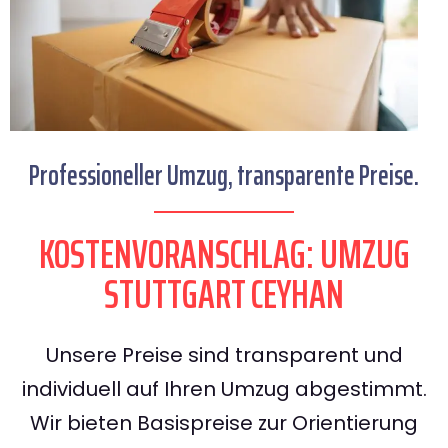
Professioneller Umzug, transparente Preise.
KOSTENVORANSCHLAG: UMZUG
STUTTGART CEYHAN
Unsere Preise sind transparent und
individuell auf Ihren Umzug abgestimmt.
Wir bieten Basispreise zur Orientierung