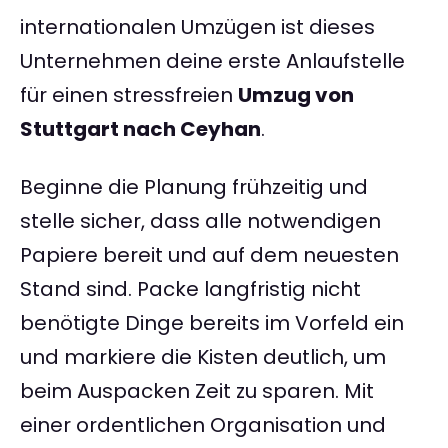
internationalen Umzügen ist dieses
Unternehmen deine erste Anlaufstelle
für einen stressfreien
Umzug von
Stuttgart nach Ceyhan
.
Beginne die Planung frühzeitig und
stelle sicher, dass alle notwendigen
Papiere bereit und auf dem neuesten
Stand sind. Packe langfristig nicht
benötigte Dinge bereits im Vorfeld ein
und markiere die Kisten deutlich, um
beim Auspacken Zeit zu sparen. Mit
einer ordentlichen Organisation und