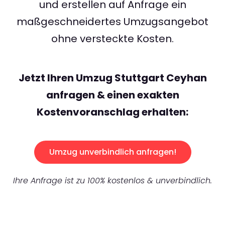
und erstellen auf Anfrage ein
maßgeschneidertes Umzugsangebot
ohne versteckte Kosten.
Jetzt Ihren Umzug Stuttgart Ceyhan
anfragen & einen exakten
Kostenvoranschlag erhalten:
Umzug unverbindlich anfragen!
Ihre Anfrage ist zu 100% kostenlos & unverbindlich.