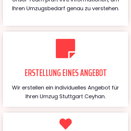
Ihren Umzugsbedarf genau zu verstehen.
ERSTELLUNG EINES ANGEBOT
Wir erstellen ein individuelles Angebot für
Ihren Umzug Stuttgart Ceyhan.