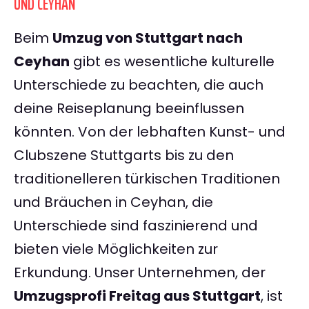
UND CEYHAN
Beim
Umzug von Stuttgart nach
Ceyhan
gibt es wesentliche kulturelle
Unterschiede zu beachten, die auch
deine Reiseplanung beeinflussen
könnten. Von der lebhaften Kunst- und
Clubszene Stuttgarts bis zu den
traditionelleren türkischen Traditionen
und Bräuchen in Ceyhan, die
Unterschiede sind faszinierend und
bieten viele Möglichkeiten zur
Erkundung. Unser Unternehmen, der
Umzugsprofi Freitag aus Stuttgart
, ist