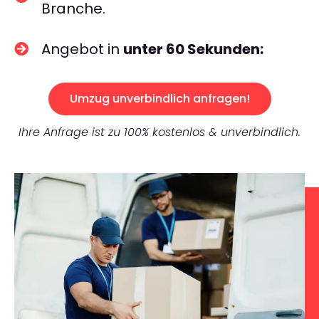
Branche.
Angebot in
unter 60 Sekunden:
Umzug unverbindlich anfragen!
Ihre Anfrage ist zu 100% kostenlos & unverbindlich.