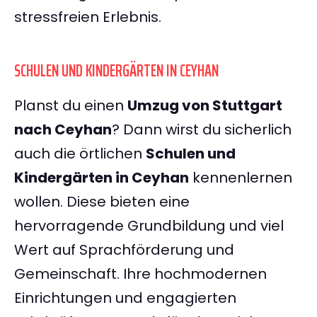
stressfreien Erlebnis.
SCHULEN UND KINDERGÄRTEN IN CEYHAN
Planst du einen
Umzug von Stuttgart
nach Ceyhan
? Dann wirst du sicherlich
auch die örtlichen
Schulen und
Kindergärten in Ceyhan
kennenlernen
wollen. Diese bieten eine
hervorragende Grundbildung und viel
Wert auf Sprachförderung und
Gemeinschaft. Ihre hochmodernen
Einrichtungen und engagierten