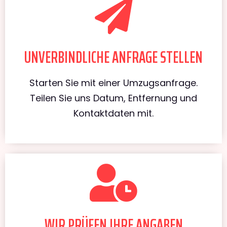
UNVERBINDLICHE ANFRAGE STELLEN
Starten Sie mit einer Umzugsanfrage.
Teilen Sie uns Datum, Entfernung und
Kontaktdaten mit.
WIR PRÜFEN IHRE ANGABEN