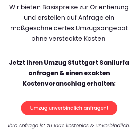
Wir bieten Basispreise zur Orientierung
und erstellen auf Anfrage ein
maßgeschneidertes Umzugsangebot
ohne versteckte Kosten.
Jetzt Ihren Umzug Stuttgart Sanliurfa
anfragen & einen exakten
Kostenvoranschlag erhalten:
Umzug unverbindlich anfragen!
Ihre Anfrage ist zu 100% kostenlos & unverbindlich.