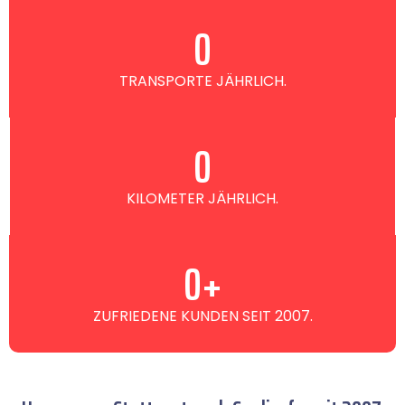
0
TRANSPORTE JÄHRLICH.
0
KILOMETER JÄHRLICH.
0
+
ZUFRIEDENE KUNDEN SEIT 2007.