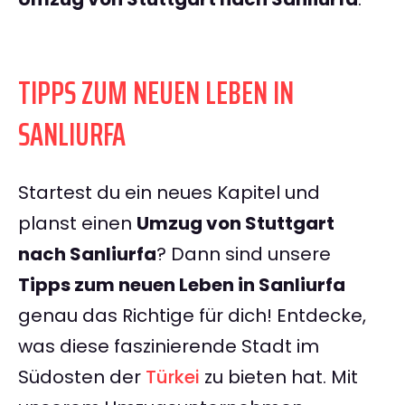
TIPPS ZUM NEUEN LEBEN IN
SANLIURFA
Startest du ein neues Kapitel und
planst einen
Umzug von Stuttgart
nach Sanliurfa
? Dann sind unsere
Tipps zum neuen Leben in Sanliurfa
genau das Richtige für dich! Entdecke,
was diese faszinierende Stadt im
Südosten der
Türkei
zu bieten hat. Mit