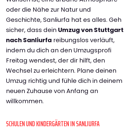
oder die Nähe zur Natur und
Geschichte, Sanliurfa hat es alles. Geh
sicher, dass dein
Umzug von Stuttgart
nach Sanliurfa
reibungslos verläuft,
indem du dich an den Umzugsprofi
Freitag wendest, der dir hilft, den
Wechsel zu erleichtern. Plane deinen
Umzug richtig und fühle dich in deinem
neuen Zuhause von Anfang an
willkommen.
SCHULEN UND KINDERGÄRTEN IN SANLIURFA