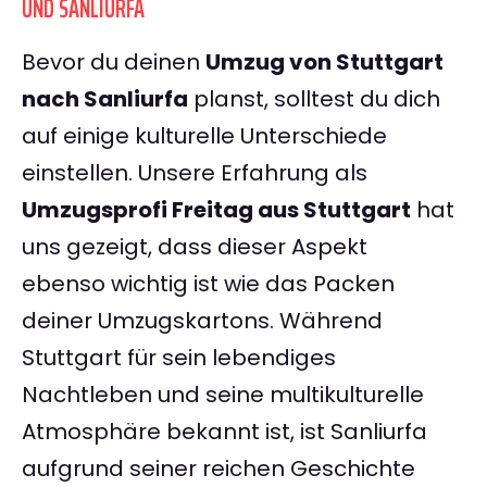
UND SANLIURFA
Bevor du deinen
Umzug von Stuttgart
nach Sanliurfa
planst, solltest du dich
auf einige kulturelle Unterschiede
einstellen. Unsere Erfahrung als
Umzugsprofi Freitag aus Stuttgart
hat
uns gezeigt, dass dieser Aspekt
ebenso wichtig ist wie das Packen
deiner Umzugskartons. Während
Stuttgart für sein lebendiges
Nachtleben und seine multikulturelle
Atmosphäre bekannt ist, ist Sanliurfa
aufgrund seiner reichen Geschichte