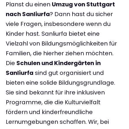
Planst du einen
Umzug von Stuttgart
nach Sanliurfa
? Dann hast du sicher
viele Fragen, insbesondere wenn du
Kinder hast. Sanliurfa bietet eine
Vielzahl von Bildungsmöglichkeiten für
Familien, die hierher ziehen möchten.
Die
Schulen und Kindergärten in
Sanliurfa
sind gut organisiert und
bieten eine solide Bildungsgrundlage.
Sie sind bekannt für ihre inklusiven
Programme, die die Kulturvielfalt
fördern und kinderfreundliche
Lernumgebungen schaffen. Wir, bei