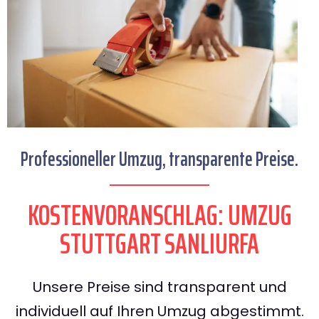
Professioneller Umzug, transparente Preise.
KOSTENVORANSCHLAG: UMZUG
STUTTGART SANLIURFA
Unsere Preise sind transparent und
individuell auf Ihren Umzug abgestimmt.