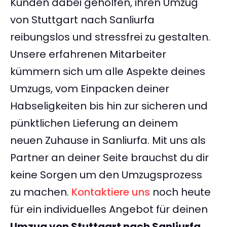
Kunden dabei geholfen, ihren Umzug
von Stuttgart nach Sanliurfa
reibungslos und stressfrei zu gestalten.
Unsere erfahrenen Mitarbeiter
kümmern sich um alle Aspekte deines
Umzugs, vom Einpacken deiner
Habseligkeiten bis hin zur sicheren und
pünktlichen Lieferung an deinem
neuen Zuhause in Sanliurfa. Mit uns als
Partner an deiner Seite brauchst du dir
keine Sorgen um den Umzugsprozess
zu machen.
Kontaktiere uns
noch heute
für ein individuelles Angebot für deinen
Umzug von Stuttgart nach Sanliurfa
.