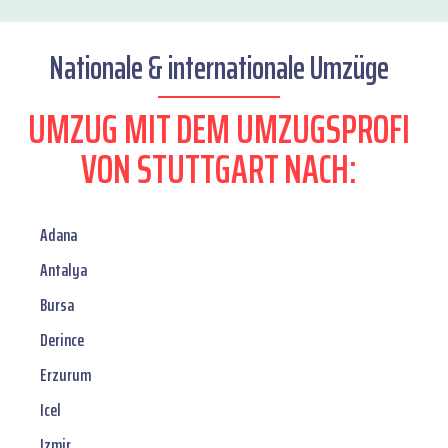
Nationale & internationale Umzüge
UMZUG MIT DEM UMZUGSPROFI
VON STUTTGART NACH:
Adana
Antalya
Bursa
Derince
Erzurum
Icel
Izmir