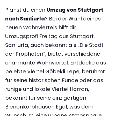
Planst du einen
Umzug von Stuttgart
nach Sanliurfa
? Bei der Wahl deines
neuen Wohnviertels hilft dir
Umzugsprofi Freitag aus Stuttgart.
Sanliurfa, auch bekannt als „Die Stadt
der Propheten“, bietet verschiedene
charmante Wohnviertel. Entdecke das
belebte Viertel Göbekli Tepe, berühmt
für seine historischen Funde oder das
ruhige und lokale Viertel Harran,
bekannt für seine einzigartigen
Bienenkorbhäuser. Egal, was dein
Wunsch ist, eine urbane Atmosphäre