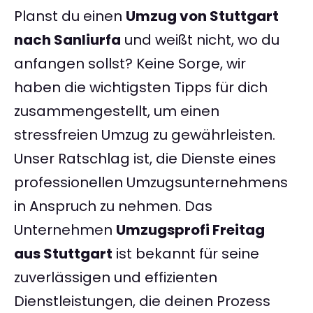
Planst du einen
Umzug von Stuttgart
nach Sanliurfa
und weißt nicht, wo du
anfangen sollst? Keine Sorge, wir
haben die wichtigsten Tipps für dich
zusammengestellt, um einen
stressfreien Umzug zu gewährleisten.
Unser Ratschlag ist, die Dienste eines
professionellen Umzugsunternehmens
in Anspruch zu nehmen. Das
Unternehmen
Umzugsprofi Freitag
aus Stuttgart
ist bekannt für seine
zuverlässigen und effizienten
Dienstleistungen, die deinen Prozess