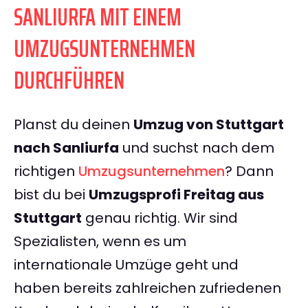
SANLIURFA MIT EINEM
UMZUGSUNTERNEHMEN
DURCHFÜHREN
Planst du deinen
Umzug von Stuttgart
nach Sanliurfa
und suchst nach dem
richtigen
Umzugsunternehmen
? Dann
bist du bei
Umzugsprofi Freitag aus
Stuttgart
genau richtig. Wir sind
Spezialisten, wenn es um
internationale Umzüge geht und
haben bereits zahlreichen zufriedenen