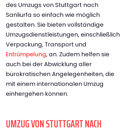
des Umzugs von Stuttgart nach
Sanliurfa so einfach wie möglich
gestalten. Sie bieten vollständige
Umzugsdienstleistungen, einschließlich
Verpackung, Transport und
Entrümpelung
, an. Zudem helfen sie
auch bei der Abwicklung aller
bürokratischen Angelegenheiten, die
mit einem internationalen Umzug
einhergehen können.
UMZUG VON STUTTGART NACH