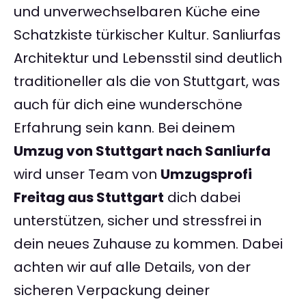
und unverwechselbaren Küche eine
Schatzkiste türkischer Kultur. Sanliurfas
Architektur und Lebensstil sind deutlich
traditioneller als die von Stuttgart, was
auch für dich eine wunderschöne
Erfahrung sein kann. Bei deinem
Umzug von Stuttgart nach Sanliurfa
wird unser Team von
Umzugsprofi
Freitag aus Stuttgart
dich dabei
unterstützen, sicher und stressfrei in
dein neues Zuhause zu kommen. Dabei
achten wir auf alle Details, von der
sicheren Verpackung deiner