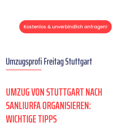
Kostenlos & unverbindlich anfragen!
Umzugsprofi Freitag Stuttgart
UMZUG VON STUTTGART NACH
SANLIURFA ORGANISIEREN:
WICHTIGE TIPPS