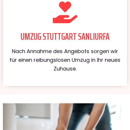
UMZUG STUTTGART SANLIURFA
Nach Annahme des Angebots sorgen wir
für einen reibungslosen Umzug in Ihr neues
Zuhause.