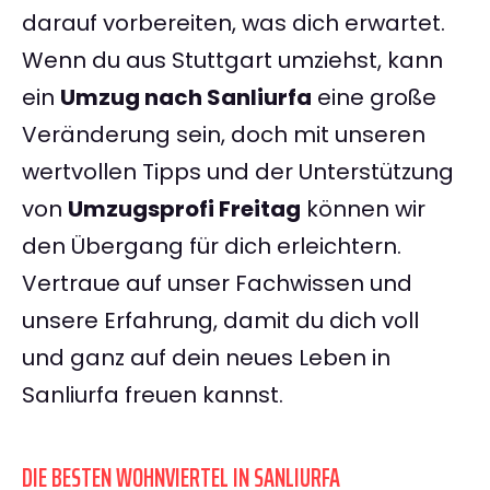
darauf vorbereiten, was dich erwartet.
Wenn du aus Stuttgart umziehst, kann
ein
Umzug nach Sanliurfa
eine große
Veränderung sein, doch mit unseren
wertvollen Tipps und der Unterstützung
von
Umzugsprofi Freitag
können wir
den Übergang für dich erleichtern.
Vertraue auf unser Fachwissen und
unsere Erfahrung, damit du dich voll
und ganz auf dein neues Leben in
Sanliurfa freuen kannst.
DIE BESTEN WOHNVIERTEL IN SANLIURFA