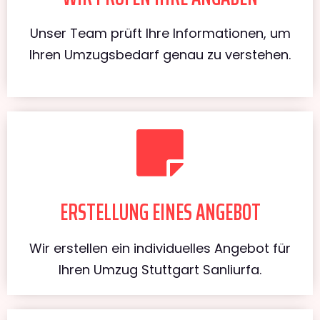
Unser Team prüft Ihre Informationen, um
Ihren Umzugsbedarf genau zu verstehen.
ERSTELLUNG EINES ANGEBOT
Wir erstellen ein individuelles Angebot für
Ihren Umzug Stuttgart Sanliurfa.