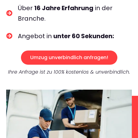
Über
16 Jahre Erfahrung
in der
Branche.
Angebot in
unter 60 Sekunden:
Umzug unverbindlich anfragen!
Ihre Anfrage ist zu 100% kostenlos & unverbindlich.