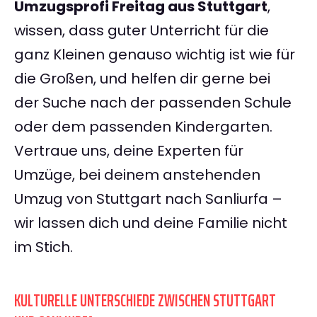
Umzugsprofi Freitag aus Stuttgart
,
wissen, dass guter Unterricht für die
ganz Kleinen genauso wichtig ist wie für
die Großen, und helfen dir gerne bei
der Suche nach der passenden Schule
oder dem passenden Kindergarten.
Vertraue uns, deine Experten für
Umzüge, bei deinem anstehenden
Umzug von Stuttgart nach Sanliurfa –
wir lassen dich und deine Familie nicht
im Stich.
KULTURELLE UNTERSCHIEDE ZWISCHEN STUTTGART