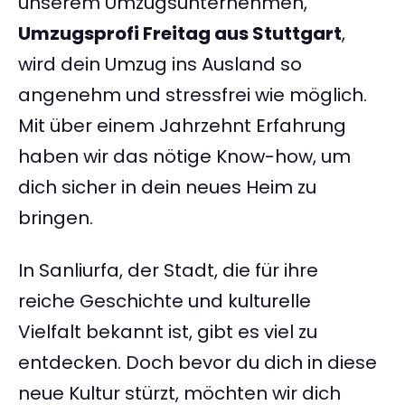
unserem Umzugsunternehmen,
Umzugsprofi Freitag aus Stuttgart
,
wird dein Umzug ins Ausland so
angenehm und stressfrei wie möglich.
Mit über einem Jahrzehnt Erfahrung
haben wir das nötige Know-how, um
dich sicher in dein neues Heim zu
bringen.
In Sanliurfa, der Stadt, die für ihre
reiche Geschichte und kulturelle
Vielfalt bekannt ist, gibt es viel zu
entdecken. Doch bevor du dich in diese
neue Kultur stürzt, möchten wir dich