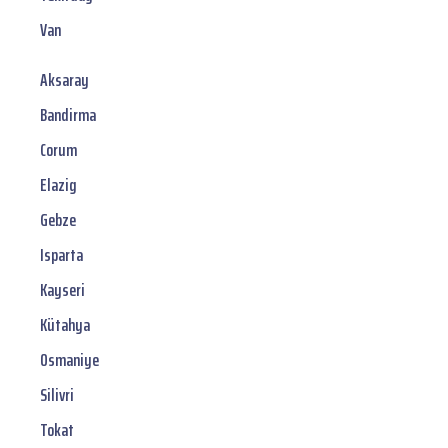
Van
Aksaray
Bandirma
Corum
Elazig
Gebze
Isparta
Kayseri
Kütahya
Osmaniye
Silivri
Tokat