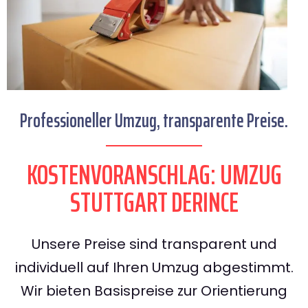
Professioneller Umzug, transparente Preise.
KOSTENVORANSCHLAG: UMZUG
STUTTGART DERINCE
Unsere Preise sind transparent und
individuell auf Ihren Umzug abgestimmt.
Wir bieten Basispreise zur Orientierung