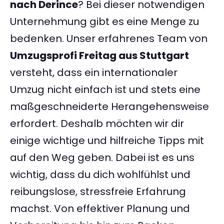
nach Derince
? Bei dieser notwendigen
Unternehmung gibt es eine Menge zu
bedenken. Unser erfahrenes Team von
Umzugsprofi Freitag aus Stuttgart
versteht, dass ein internationaler
Umzug nicht einfach ist und stets eine
maßgeschneiderte Herangehensweise
erfordert. Deshalb möchten wir dir
einige wichtige und hilfreiche Tipps mit
auf den Weg geben. Dabei ist es uns
wichtig, dass du dich wohlfühlst und
reibungslose, stressfreie Erfahrung
machst. Von effektiver Planung und