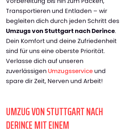
Vorbereitung bis hin zum Packen,
Transportieren und Entladen – wir
begleiten dich durch jeden Schritt des
Umzugs von Stuttgart nach Derince
.
Dein Komfort und deine Zufriedenheit
sind für uns eine oberste Priorität.
Verlasse dich auf unseren
zuverlässigen
Umzugsservice
und
spare dir Zeit, Nerven und Arbeit!
UMZUG VON STUTTGART NACH
DERINCE MIT EINEM