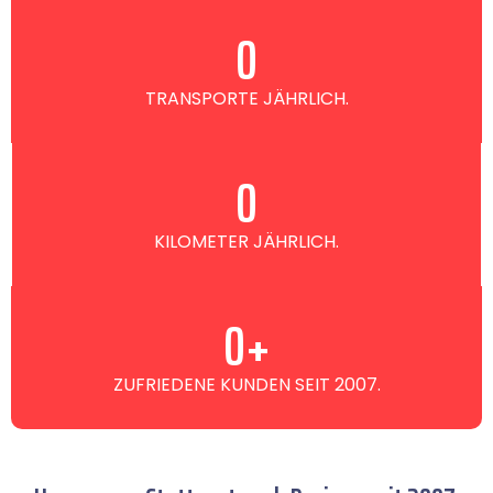
0
TRANSPORTE JÄHRLICH.
0
KILOMETER JÄHRLICH.
0
+
ZUFRIEDENE KUNDEN SEIT 2007.