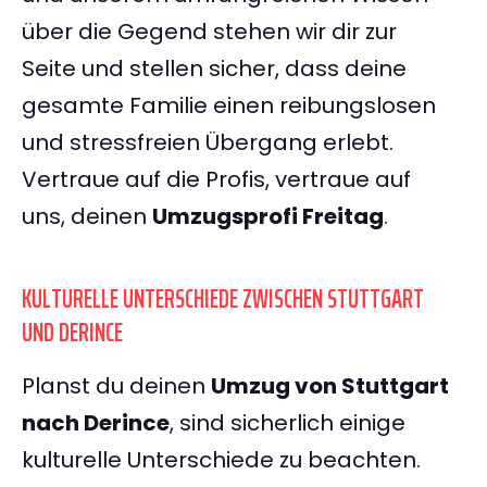
über die Gegend stehen wir dir zur
Seite und stellen sicher, dass deine
gesamte Familie einen reibungslosen
und stressfreien Übergang erlebt.
Vertraue auf die Profis, vertraue auf
uns, deinen
Umzugsprofi Freitag
.
KULTURELLE UNTERSCHIEDE ZWISCHEN STUTTGART
UND DERINCE
Planst du deinen
Umzug von Stuttgart
nach Derince
, sind sicherlich einige
kulturelle Unterschiede zu beachten.