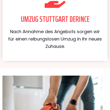
UMZUG STUTTGART DERINCE
Nach Annahme des Angebots sorgen wir
für einen reibungslosen Umzug in Ihr neues
Zuhause.