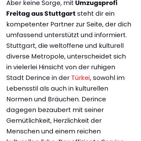
Aber keine Sorge, mit
Umzugsprofi
Freitag aus Stuttgart
steht dir ein
kompetenter Partner zur Seite, der dich
umfassend unterstützt und informiert.
Stuttgart, die weltoffene und kulturell
diverse Metropole, unterscheidet sich
in vielerlei Hinsicht von der ruhigen
Stadt Derince in der
Türkei
, sowohl im
Lebensstil als auch in kulturellen
Normen und Bräuchen. Derince
dagegen bezaubert mit seiner
Gemütlichkeit, Herzlichkeit der
Menschen und einem reichen