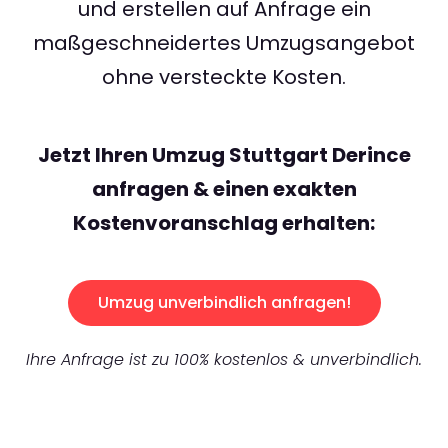
und erstellen auf Anfrage ein
maßgeschneidertes Umzugsangebot
ohne versteckte Kosten.
Jetzt Ihren Umzug Stuttgart Derince
anfragen & einen exakten
Kostenvoranschlag erhalten:
Umzug unverbindlich anfragen!
Ihre Anfrage ist zu 100% kostenlos & unverbindlich.