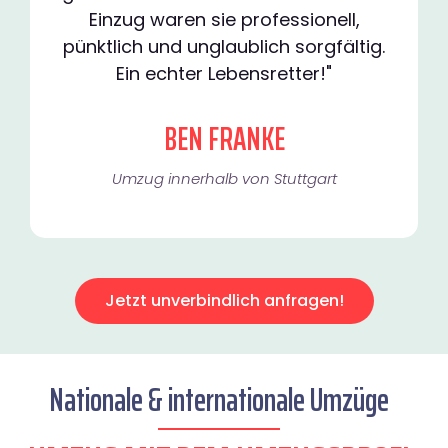
Einzug waren sie professionell,
pünktlich und unglaublich sorgfältig.
Ein echter Lebensretter!"
BEN FRANKE
Umzug innerhalb von Stuttgart​
Jetzt unverbindlich anfragen!
Nationale & internationale Umzüge