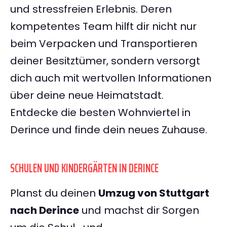
und stressfreien Erlebnis. Deren
kompetentes Team hilft dir nicht nur
beim Verpacken und Transportieren
deiner Besitztümer, sondern versorgt
dich auch mit wertvollen Informationen
über deine neue Heimatstadt.
Entdecke die besten Wohnviertel in
Derince und finde dein neues Zuhause.
SCHULEN UND KINDERGÄRTEN IN DERINCE
Planst du deinen
Umzug von Stuttgart
nach Derince
und machst dir Sorgen