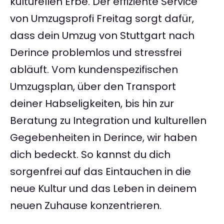
kulturellen Erbe. Der effiziente Service
von Umzugsprofi Freitag sorgt dafür,
dass dein Umzug von Stuttgart nach
Derince problemlos und stressfrei
abläuft. Vom kundenspezifischen
Umzugsplan, über den Transport
deiner Habseligkeiten, bis hin zur
Beratung zu Integration und kulturellen
Gegebenheiten in Derince, wir haben
dich bedeckt. So kannst du dich
sorgenfrei auf das Eintauchen in die
neue Kultur und das Leben in deinem
neuen Zuhause konzentrieren.