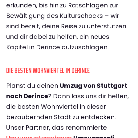
erkunden, bis hin zu Ratschlägen zur
Bewältigung des Kulturschocks – wir
sind bereit, deine Reise zu unterstützen
und dir dabei zu helfen, ein neues
Kapitel in Derince aufzuschlagen.
DIE BESTEN WOHNVIERTEL IN DERINCE
Planst du deinen
Umzug von Stuttgart
nach Derince
? Dann lass uns dir helfen,
die besten Wohnviertel in dieser
bezaubernden Stadt zu entdecken.
Unser Partner, das renommierte