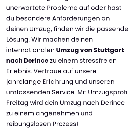
unerwartete Probleme auf oder hast
du besondere Anforderungen an
deinen Umzug, finden wir die passende
Lösung. Wir machen deinen
internationalen
Umzug von Stuttgart
nach Derince
zu einem stressfreien
Erlebnis. Vertraue auf unsere
jahrelange Erfahrung und unseren
umfassenden Service. Mit Umzugsprofi
Freitag wird dein Umzug nach Derince
zu einem angenehmen und
reibungslosen Prozess!