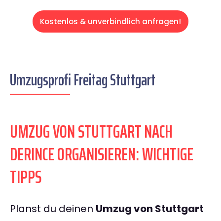
Kostenlos & unverbindlich anfragen!
Umzugsprofi Freitag Stuttgart
UMZUG VON STUTTGART NACH
DERINCE ORGANISIEREN: WICHTIGE
TIPPS
Planst du deinen
Umzug von Stuttgart