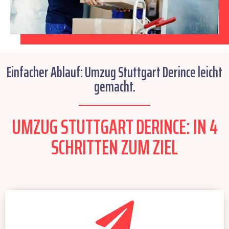
Einfacher Ablauf: Umzug Stuttgart Derince leicht
gemacht.
UMZUG STUTTGART DERINCE: IN 4
SCHRITTEN ZUM ZIEL