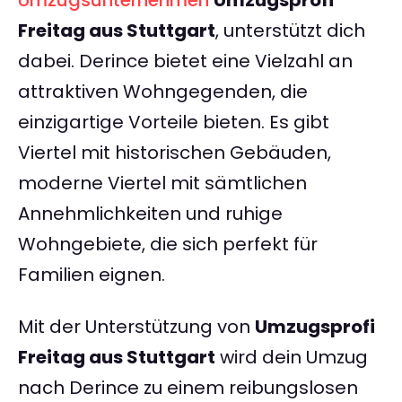
Umzugsunternehmen
Umzugsprofi
Freitag aus Stuttgart
, unterstützt dich
dabei. Derince bietet eine Vielzahl an
attraktiven Wohngegenden, die
einzigartige Vorteile bieten. Es gibt
Viertel mit historischen Gebäuden,
moderne Viertel mit sämtlichen
Annehmlichkeiten und ruhige
Wohngebiete, die sich perfekt für
Familien eignen.
Mit der Unterstützung von
Umzugsprofi
Freitag aus Stuttgart
wird dein Umzug
nach Derince zu einem reibungslosen