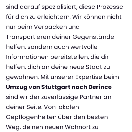
sind darauf spezialisiert, diese Prozesse
für dich zu erleichtern. Wir können nicht
nur beim Verpacken und
Transportieren deiner Gegenstände
helfen, sondern auch wertvolle
Informationen bereitstellen, die dir
helfen, dich an deine neue Stadt zu
gewöhnen. Mit unserer Expertise beim
Umzug von Stuttgart nach Derince
sind wir der zuverlässige Partner an
deiner Seite. Von lokalen
Gepflogenheiten über den besten
Weg, deinen neuen Wohnort zu