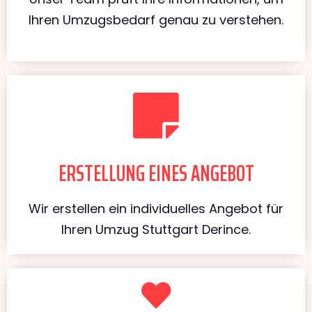
Ihren Umzugsbedarf genau zu verstehen.
ERSTELLUNG EINES ANGEBOT
Wir erstellen ein individuelles Angebot für
Ihren Umzug Stuttgart Derince.