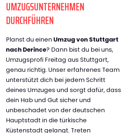
UMZUGSUNTERNEHMEN
DURCHFÜHREN
Planst du einen
Umzug von Stuttgart
nach Derince
? Dann bist du bei uns,
Umzugsprofi Freitag aus Stuttgart,
genau richtig. Unser erfahrenes Team
unterstützt dich bei jedem Schritt
deines Umzuges und sorgt dafür, dass
dein Hab und Gut sicher und
unbeschadet von der deutschen
Hauptstadt in die türkische
Küstenstadt gelangt. Treten