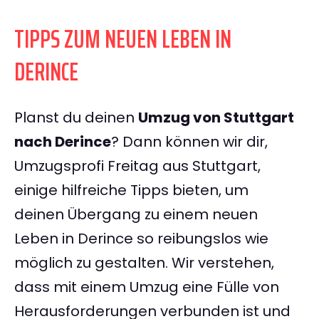
TIPPS ZUM NEUEN LEBEN IN
DERINCE
Planst du deinen
Umzug von Stuttgart
nach Derince
? Dann können wir dir,
Umzugsprofi Freitag aus Stuttgart,
einige hilfreiche Tipps bieten, um
deinen Übergang zu einem neuen
Leben in Derince so reibungslos wie
möglich zu gestalten. Wir verstehen,
dass mit einem Umzug eine Fülle von
Herausforderungen verbunden ist und