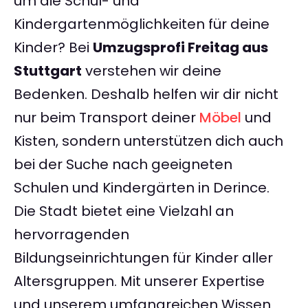
um die Schul- und
Kindergartenmöglichkeiten für deine
Kinder? Bei
Umzugsprofi Freitag aus
Stuttgart
verstehen wir deine
Bedenken. Deshalb helfen wir dir nicht
nur beim Transport deiner
Möbel
und
Kisten, sondern unterstützen dich auch
bei der Suche nach geeigneten
Schulen und Kindergärten in Derince.
Die Stadt bietet eine Vielzahl an
hervorragenden
Bildungseinrichtungen für Kinder aller
Altersgruppen. Mit unserer Expertise
und unserem umfangreichen Wissen