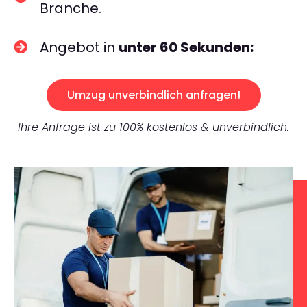
Branche.
Angebot in
unter 60 Sekunden:
Umzug unverbindlich anfragen!
Ihre Anfrage ist zu 100% kostenlos & unverbindlich.