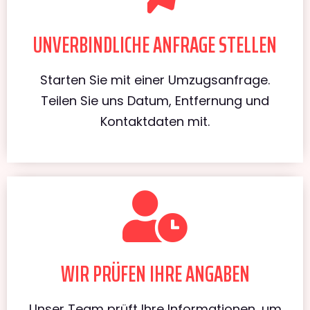
UNVERBINDLICHE ANFRAGE STELLEN
Starten Sie mit einer Umzugsanfrage.
Teilen Sie uns Datum, Entfernung und
Kontaktdaten mit.
WIR PRÜFEN IHRE ANGABEN
Unser Team prüft Ihre Informationen, um