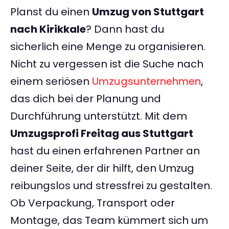
Planst du einen
Umzug von Stuttgart
nach Kirikkale
? Dann hast du
sicherlich eine Menge zu organisieren.
Nicht zu vergessen ist die Suche nach
einem seriösen
Umzugsunternehmen
,
das dich bei der Planung und
Durchführung unterstützt. Mit dem
Umzugsprofi Freitag aus Stuttgart
hast du einen erfahrenen Partner an
deiner Seite, der dir hilft, den Umzug
reibungslos und stressfrei zu gestalten.
Ob Verpackung, Transport oder
Montage, das Team kümmert sich um