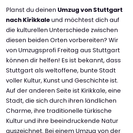
Planst du deinen
Umzug von Stuttgart
nach Kirikkale
und möchtest dich auf
die kulturellen Unterschiede zwischen
diesen beiden Orten vorbereiten? Wir
von Umzugsprofi Freitag aus Stuttgart
können dir helfen! Es ist bekannt, dass
Stuttgart als weltoffene, bunte Stadt
voller Kultur, Kunst und Geschichte ist.
Auf der anderen Seite ist Kirikkale, eine
Stadt, die sich durch ihren ländlichen
Charme, ihre traditionelle türkische
Kultur und ihre beeindruckende Natur
auszeichnet. Bei einem Umzug von der