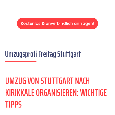
Kostenlos & unverbindlich anfragen!
Umzugsprofi Freitag Stuttgart
UMZUG VON STUTTGART NACH
KIRIKKALE ORGANISIEREN: WICHTIGE
TIPPS