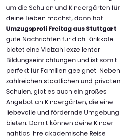
um die Schulen und Kindergärten für
deine Lieben machst, dann hat
Umzugsprofi Freitag aus Stuttgart
gute Nachrichten für dich. Kirikkale
bietet eine Vielzahl exzellenter
Bildungseinrichtungen und ist somit
perfekt für Familien geeignet. Neben
zahlreichen staatlichen und privaten
Schulen, gibt es auch ein großes
Angebot an Kindergärten, die eine
liebevolle und fördernde Umgebung
bieten. Damit können deine Kinder
nahtlos ihre akademische Reise