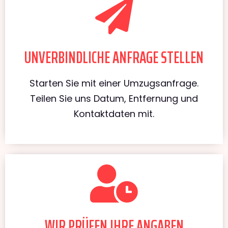
UNVERBINDLICHE ANFRAGE STELLEN
Starten Sie mit einer Umzugsanfrage.
Teilen Sie uns Datum, Entfernung und
Kontaktdaten mit.
WIR PRÜFEN IHRE ANGABEN