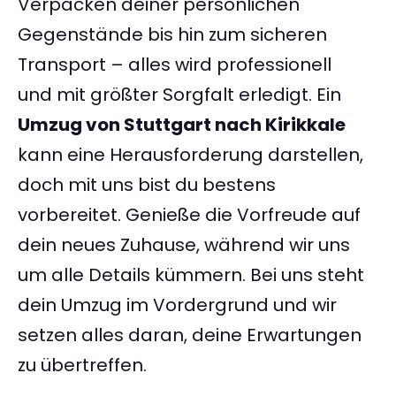
Verpacken deiner persönlichen
Gegenstände bis hin zum sicheren
Transport – alles wird professionell
und mit größter Sorgfalt erledigt. Ein
Umzug von Stuttgart nach Kirikkale
kann eine Herausforderung darstellen,
doch mit uns bist du bestens
vorbereitet. Genieße die Vorfreude auf
dein neues Zuhause, während wir uns
um alle Details kümmern. Bei uns steht
dein Umzug im Vordergrund und wir
setzen alles daran, deine Erwartungen
zu übertreffen.