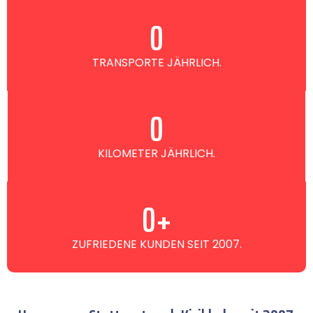
0
TRANSPORTE JÄHRLICH.
0
KILOMETER JÄHRLICH.
0
+
ZUFRIEDENE KUNDEN SEIT 2007.