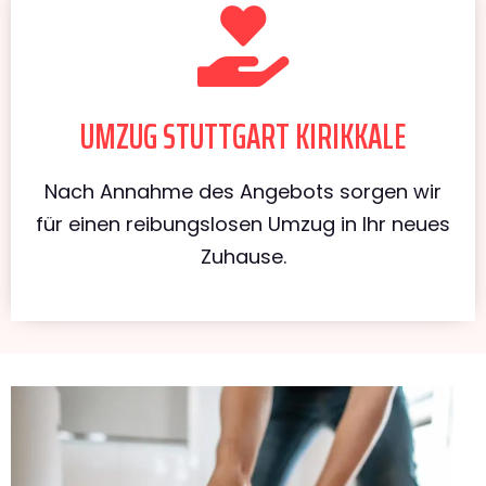
UMZUG STUTTGART KIRIKKALE
Nach Annahme des Angebots sorgen wir
für einen reibungslosen Umzug in Ihr neues
Zuhause.