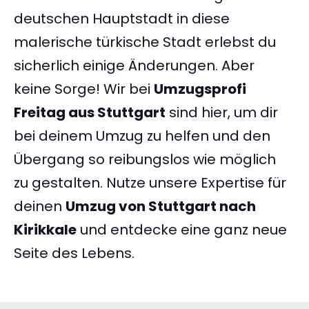
deutschen Hauptstadt in diese
malerische türkische Stadt erlebst du
sicherlich einige Änderungen. Aber
keine Sorge! Wir bei
Umzugsprofi
Freitag aus Stuttgart
sind hier, um dir
bei deinem Umzug zu helfen und den
Übergang so reibungslos wie möglich
zu gestalten. Nutze unsere Expertise für
deinen
Umzug von Stuttgart nach
Kirikkale
und entdecke eine ganz neue
Seite des Lebens.