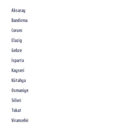
Aksaray
Bandirma
Corum
Elazig
Gebze
Isparta
Kayseri
Kütahya
Osmaniye
Silivri
Tokat
Viransehir