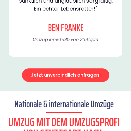
pünktlich und unglaublich sorgfältig.
Ein echter Lebensretter!"
BEN FRANKE
Umzug innerhalb von Stuttgart​
Jetzt unverbindlich anfragen!
Nationale & internationale Umzüge
UMZUG MIT DEM UMZUGSPROFI