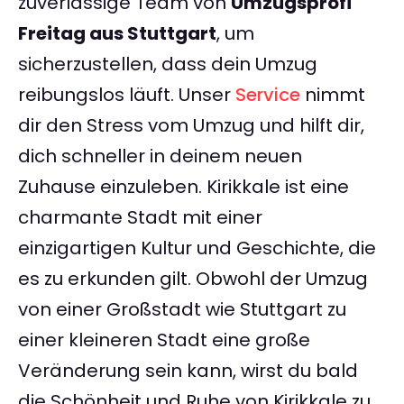
zuverlässige Team von
Umzugsprofi
Freitag aus Stuttgart
, um
sicherzustellen, dass dein Umzug
reibungslos läuft. Unser
Service
nimmt
dir den Stress vom Umzug und hilft dir,
dich schneller in deinem neuen
Zuhause einzuleben. Kirikkale ist eine
charmante Stadt mit einer
einzigartigen Kultur und Geschichte, die
es zu erkunden gilt. Obwohl der Umzug
von einer Großstadt wie Stuttgart zu
einer kleineren Stadt eine große
Veränderung sein kann, wirst du bald
die Schönheit und Ruhe von Kirikkale zu