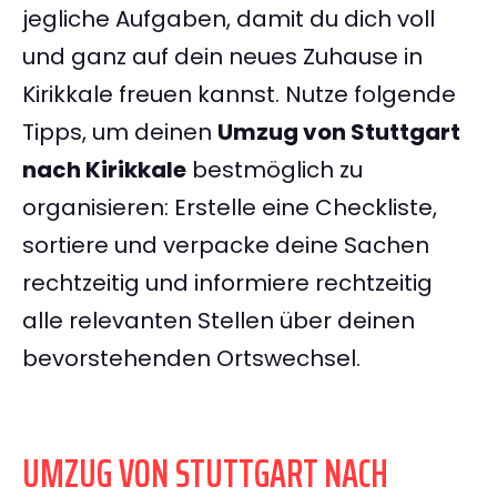
jegliche Aufgaben, damit du dich voll
und ganz auf dein neues Zuhause in
Kirikkale freuen kannst. Nutze folgende
Tipps, um deinen
Umzug von Stuttgart
nach Kirikkale
bestmöglich zu
organisieren: Erstelle eine Checkliste,
sortiere und verpacke deine Sachen
rechtzeitig und informiere rechtzeitig
alle relevanten Stellen über deinen
bevorstehenden Ortswechsel.
UMZUG VON STUTTGART NACH