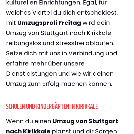
kulturellen Einrichtungen. Egal, für
welches Viertel du dich entscheidest,
mit
Umzugsprofi Freitag
wird dein
Umzug von Stuttgart nach Kirikkale
reibungslos und stressfrei ablaufen.
Setze dich mit uns in Verbindung und
erfahre mehr über unsere
Dienstleistungen und wie wir deinen
Umzug zum Erfolg machen können.
SCHULEN UND KINDERGÄRTEN IN KIRIKKALE
Wenn du einen
Umzug von Stuttgart
nach Kirikkale
planst und dir Sorgen