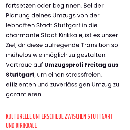
fortsetzen oder beginnen. Bei der
Planung deines Umzugs von der
lebhaften Stadt Stuttgart in die
charmante Stadt Kirikkale, ist es unser
Ziel, dir diese aufregende Transition so
mühelos wie möglich zu gestalten.
Vertraue auf
Umzugsprofi Freitag aus
Stuttgart
, um einen stressfreien,
effizienten und zuverlässigen Umzug zu
garantieren.
KULTURELLE UNTERSCHIEDE ZWISCHEN STUTTGART
UND KIRIKKALE