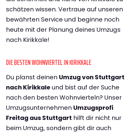
schätzen wissen. Vertraue auf unseren
bewährten Service und beginne noch
heute mit der Planung deines Umzugs
nach Kirikkale!
DIE BESTEN WOHNVIERTEL IN KIRIKKALE
Du planst deinen
Umzug von Stuttgart
nach Kirikkale
und bist auf der Suche
nach den besten Wohnvierteln? Unser
Umzugsunternehmen
Umzugsprofi
Freitag aus Stuttgart
hilft dir nicht nur
beim Umzug, sondern gibt dir auch