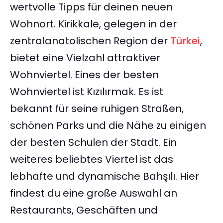
wertvolle Tipps für deinen neuen
Wohnort. Kirikkale, gelegen in der
zentralanatolischen Region der
Türkei
,
bietet eine Vielzahl attraktiver
Wohnviertel. Eines der besten
Wohnviertel ist Kızılırmak. Es ist
bekannt für seine ruhigen Straßen,
schönen Parks und die Nähe zu einigen
der besten Schulen der Stadt. Ein
weiteres beliebtes Viertel ist das
lebhafte und dynamische Bahşılı. Hier
findest du eine große Auswahl an
Restaurants, Geschäften und