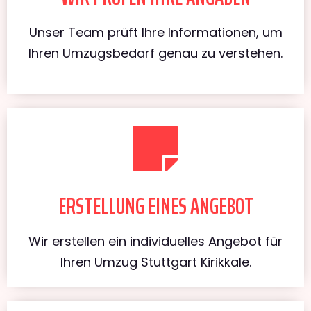
Unser Team prüft Ihre Informationen, um
Ihren Umzugsbedarf genau zu verstehen.
ERSTELLUNG EINES ANGEBOT
Wir erstellen ein individuelles Angebot für
Ihren Umzug Stuttgart Kirikkale.