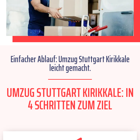
Einfacher Ablauf: Umzug Stuttgart Kirikkale
leicht gemacht.
UMZUG STUTTGART KIRIKKALE: IN
4 SCHRITTEN ZUM ZIEL