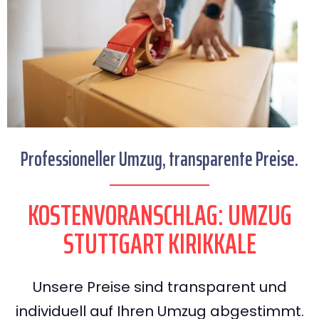
Professioneller Umzug, transparente Preise.
KOSTENVORANSCHLAG: UMZUG
STUTTGART KIRIKKALE
Unsere Preise sind transparent und
individuell auf Ihren Umzug abgestimmt.