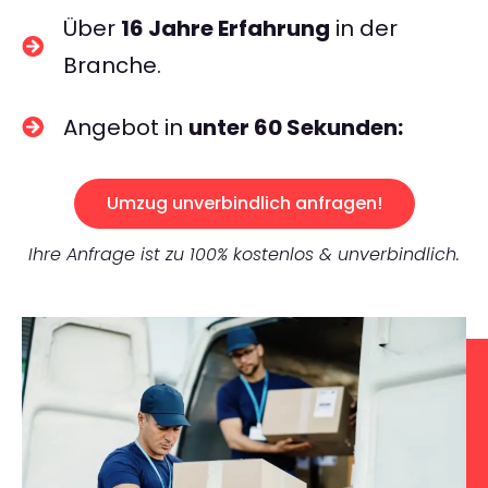
Über
16 Jahre Erfahrung
in der
Branche.
Angebot in
unter 60 Sekunden:
Umzug unverbindlich anfragen!
Ihre Anfrage ist zu 100% kostenlos & unverbindlich.