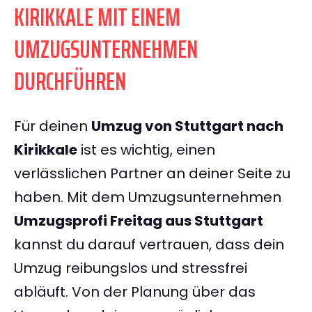
KIRIKKALE MIT EINEM
UMZUGSUNTERNEHMEN
DURCHFÜHREN
Für deinen
Umzug von Stuttgart nach
Kirikkale
ist es wichtig, einen
verlässlichen Partner an deiner Seite zu
haben. Mit dem Umzugsunternehmen
Umzugsprofi Freitag aus Stuttgart
kannst du darauf vertrauen, dass dein
Umzug reibungslos und stressfrei
abläuft. Von der Planung über das