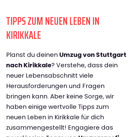
TIPPS ZUM NEUEN LEBEN IN
KIRIKKALE
Planst du deinen
Umzug von Stuttgart
nach Kirikkale
? Verstehe, dass dein
neuer Lebensabschnitt viele
Herausforderungen und Fragen
bringen kann. Aber keine Sorge, wir
haben einige wertvolle Tipps zum
neuen Leben in Kirikkale für dich
zusammengestellt! Engagiere das