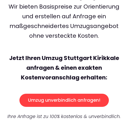
Wir bieten Basispreise zur Orientierung
und erstellen auf Anfrage ein
maßgeschneidertes Umzugsangebot
ohne versteckte Kosten.
Jetzt Ihren Umzug Stuttgart Kirikkale
anfragen & einen exakten
Kostenvoranschlag erhalten:
Umzug unverbindlich anfragen!
Ihre Anfrage ist zu 100% kostenlos & unverbindlich.