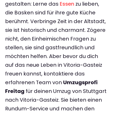
gestalten: Lerne das
Essen
zu lieben,
die Basken sind für ihre gute Küche
berühmt. Verbringe Zeit in der Altstadt,
sie ist historisch und charmant. Zögere
nicht, den Einheimischen Fragen zu
stellen, sie sind gastfreundlich und
möchten helfen. Aber bevor du dich
auf das neue Leben in Vitoria-Gasteiz
freuen kannst, kontaktiere das
erfahrenen Team von
Umzugsprofi
Freitag
für deinen Umzug von Stuttgart
nach Vitoria-Gasteiz. Sie bieten einen
Rundum-Service und machen den