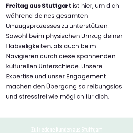
Freitag aus Stuttgart
ist hier, um dich
während deines gesamten
Umzugsprozesses zu unterstützen.
Sowohl beim physischen Umzug deiner
Habseligkeiten, als auch beim
Navigieren durch diese spannenden
kulturellen Unterschiede. Unsere
Expertise und unser Engagement
machen den Übergang so reibungslos
und stressfrei wie möglich für dich.
Zufriedene Kunden aus Stuttgart