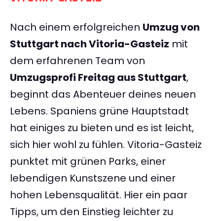
Nach einem erfolgreichen
Umzug von
Stuttgart nach Vitoria-Gasteiz
mit
dem erfahrenen Team von
Umzugsprofi Freitag aus Stuttgart
,
beginnt das Abenteuer deines neuen
Lebens. Spaniens grüne Hauptstadt
hat einiges zu bieten und es ist leicht,
sich hier wohl zu fühlen. Vitoria-Gasteiz
punktet mit grünen Parks, einer
lebendigen Kunstszene und einer
hohen Lebensqualität. Hier ein paar
Tipps, um den Einstieg leichter zu