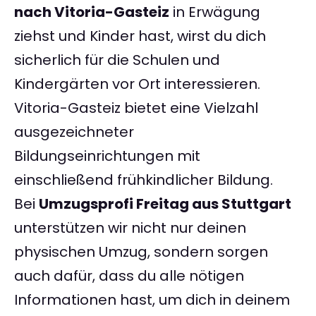
nach Vitoria-Gasteiz
in Erwägung
ziehst und Kinder hast, wirst du dich
sicherlich für die Schulen und
Kindergärten vor Ort interessieren.
Vitoria-Gasteiz bietet eine Vielzahl
ausgezeichneter
Bildungseinrichtungen mit
einschließend frühkindlicher Bildung.
Bei
Umzugsprofi Freitag aus Stuttgart
unterstützen wir nicht nur deinen
physischen Umzug, sondern sorgen
auch dafür, dass du alle nötigen
Informationen hast, um dich in deinem