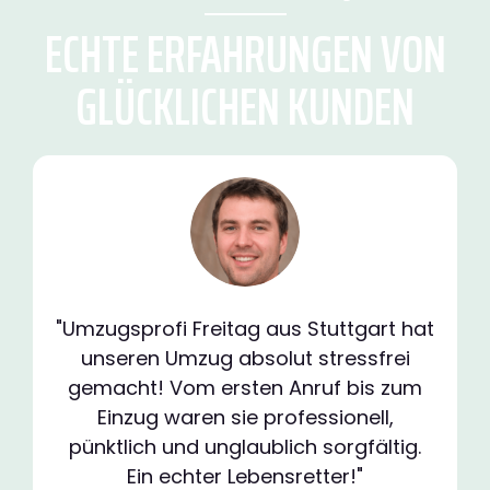
ECHTE ERFAHRUNGEN VON
GLÜCKLICHEN KUNDEN
"Umzugsprofi Freitag aus Stuttgart hat
unseren Umzug absolut stressfrei
gemacht! Vom ersten Anruf bis zum
Einzug waren sie professionell,
pünktlich und unglaublich sorgfältig.
Ein echter Lebensretter!"