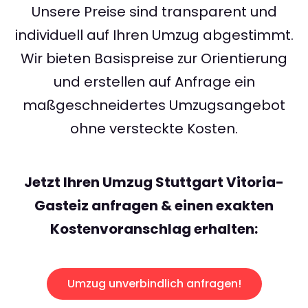
Unsere Preise sind transparent und
individuell auf Ihren Umzug abgestimmt.
Wir bieten Basispreise zur Orientierung
und erstellen auf Anfrage ein
maßgeschneidertes Umzugsangebot
ohne versteckte Kosten.
Jetzt Ihren Umzug Stuttgart Vitoria-
Gasteiz anfragen & einen exakten
Kostenvoranschlag erhalten:
Umzug unverbindlich anfragen!