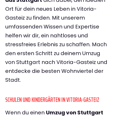
aus Stuttgart
dich dabei, den idealen
Ort für dein neues Leben in Vitoria-
Gasteiz zu finden. Mit unserem
umfassenden Wissen und Expertise
helfen wir dir, ein nahtloses und
stressfreies Erlebnis zu schaffen. Mach
den ersten Schritt zu deinem Umzug
von Stuttgart nach Vitoria-Gasteiz und
entdecke die besten Wohnviertel der
Stadt.
SCHULEN UND KINDERGÄRTEN IN VITORIA-GASTEIZ
Wenn du einen
Umzug von Stuttgart