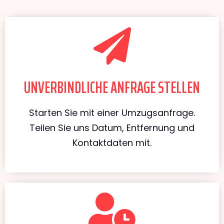
UNVERBINDLICHE ANFRAGE STELLEN
Starten Sie mit einer Umzugsanfrage.
Teilen Sie uns Datum, Entfernung und
Kontaktdaten mit.