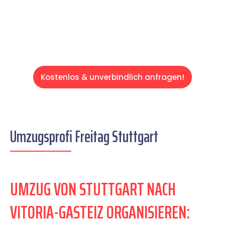
Servive!
Kostenlos & unverbindlich anfragen!
Umzugsprofi Freitag Stuttgart
UMZUG VON STUTTGART NACH
VITORIA-GASTEIZ ORGANISIEREN: