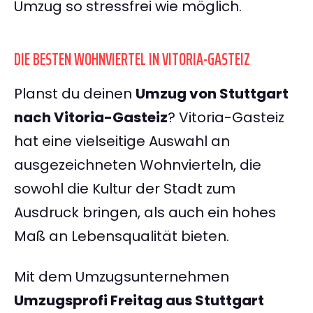
Umzug so stressfrei wie möglich.
DIE BESTEN WOHNVIERTEL IN VITORIA-GASTEIZ
Planst du deinen
Umzug von Stuttgart
nach Vitoria-Gasteiz
? Vitoria-Gasteiz
hat eine vielseitige Auswahl an
ausgezeichneten Wohnvierteln, die
sowohl die Kultur der Stadt zum
Ausdruck bringen, als auch ein hohes
Maß an Lebensqualität bieten.
Mit dem Umzugsunternehmen
Umzugsprofi Freitag aus Stuttgart