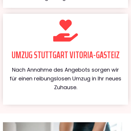
UMZUG STUTTGART VITORIA-GASTEIZ
Nach Annahme des Angebots sorgen wir
für einen reibungslosen Umzug in Ihr neues
Zuhause.