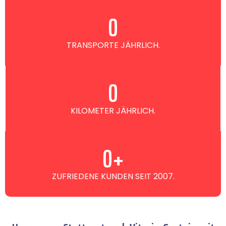
0
TRANSPORTE JÄHRLICH.
0
KILOMETER JÄHRLICH.
0
+
ZUFRIEDENE KUNDEN SEIT 2007.