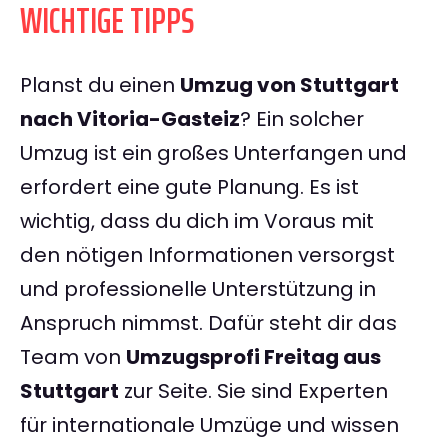
WICHTIGE TIPPS
Planst du einen
Umzug von Stuttgart
nach Vitoria-Gasteiz
? Ein solcher
Umzug ist ein großes Unterfangen und
erfordert eine gute Planung. Es ist
wichtig, dass du dich im Voraus mit
den nötigen Informationen versorgst
und professionelle Unterstützung in
Anspruch nimmst. Dafür steht dir das
Team von
Umzugsprofi Freitag aus
Stuttgart
zur Seite. Sie sind Experten
für internationale Umzüge und wissen