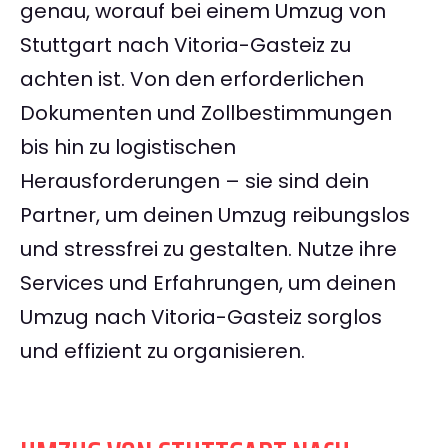
genau, worauf bei einem Umzug von
Stuttgart nach Vitoria-Gasteiz zu
achten ist. Von den erforderlichen
Dokumenten und Zollbestimmungen
bis hin zu logistischen
Herausforderungen – sie sind dein
Partner, um deinen Umzug reibungslos
und stressfrei zu gestalten. Nutze ihre
Services und Erfahrungen, um deinen
Umzug nach Vitoria-Gasteiz sorglos
und effizient zu organisieren.