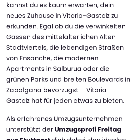
kannst du es kaum erwarten, dein
neues Zuhause in Vitoria-Gasteiz zu
erkunden. Egal ob du die verwinkelten
Gassen des mittelalterlichen Alten
Stadtviertels, die lebendigen Straßen
von Ensanche, die modernen
Apartments in Salburua oder die
grünen Parks und breiten Boulevards in
Zabalgana bevorzugst – Vitoria-
Gasteiz hat für jeden etwas zu bieten.
Als erfahrenes Umzugsunternehmen
unterstützt der
Umzugsprofi Freitag