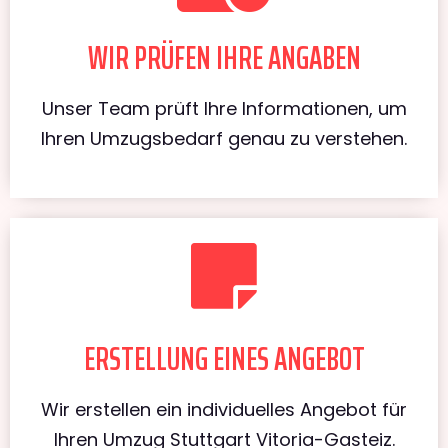
WIR PRÜFEN IHRE ANGABEN
Unser Team prüft Ihre Informationen, um
Ihren Umzugsbedarf genau zu verstehen.
ERSTELLUNG EINES ANGEBOT
Wir erstellen ein individuelles Angebot für
Ihren Umzug Stuttgart Vitoria-Gasteiz.