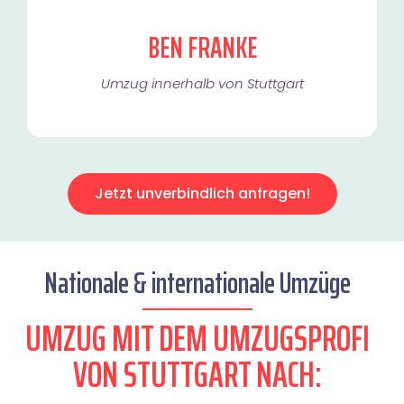
BEN FRANKE
Umzug innerhalb von Stuttgart​
Jetzt unverbindlich anfragen!
Nationale & internationale Umzüge
UMZUG MIT DEM UMZUGSPROFI
VON STUTTGART NACH: