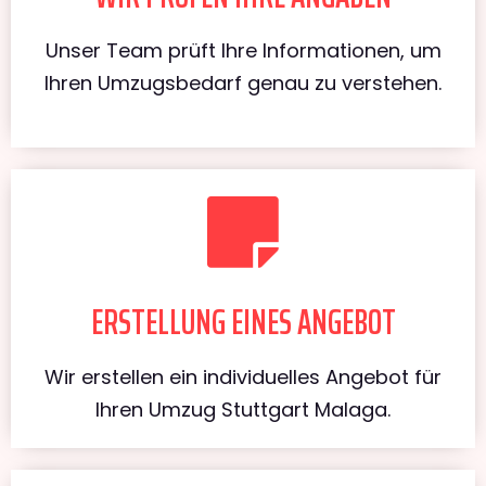
Unser Team prüft Ihre Informationen, um
Ihren Umzugsbedarf genau zu verstehen.
ERSTELLUNG EINES ANGEBOT
Wir erstellen ein individuelles Angebot für
Ihren Umzug Stuttgart Malaga.