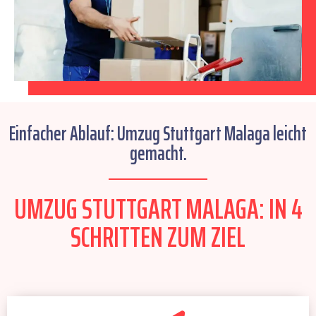
Einfacher Ablauf: Umzug Stuttgart Malaga leicht
gemacht.
UMZUG STUTTGART MALAGA: IN 4
SCHRITTEN ZUM ZIEL