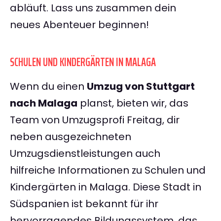
abläuft. Lass uns zusammen dein
neues Abenteuer beginnen!
SCHULEN UND KINDERGÄRTEN IN MALAGA
Wenn du einen
Umzug von Stuttgart
nach Malaga
planst, bieten wir, das
Team von Umzugsprofi Freitag, dir
neben ausgezeichneten
Umzugsdienstleistungen auch
hilfreiche Informationen zu Schulen und
Kindergärten in Malaga. Diese Stadt in
Südspanien ist bekannt für ihr
hervorragendes Bildungssystem, das