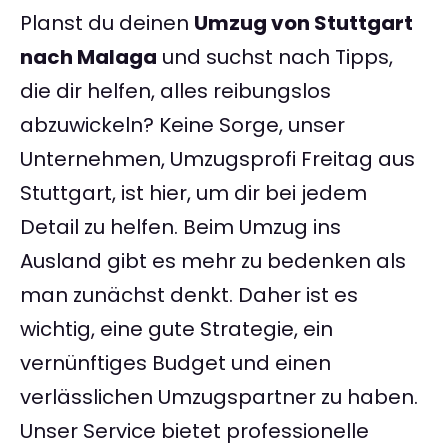
Planst du deinen
Umzug von Stuttgart
nach Malaga
und suchst nach Tipps,
die dir helfen, alles reibungslos
abzuwickeln? Keine Sorge, unser
Unternehmen, Umzugsprofi Freitag aus
Stuttgart, ist hier, um dir bei jedem
Detail zu helfen. Beim Umzug ins
Ausland gibt es mehr zu bedenken als
man zunächst denkt. Daher ist es
wichtig, eine gute Strategie, ein
vernünftiges Budget und einen
verlässlichen Umzugspartner zu haben.
Unser Service bietet professionelle