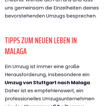
uns gemeinsam die Einzelheiten deines
bevorstehenden Umzugs besprechen.
TIPPS ZUM NEUEN LEBEN IN
MALAGA
Ein Umzug ist immer eine große
Herausforderung, insbesondere ein
Umzug von Stuttgart nach Malaga
.
Daher ist es empfehlenswert, ein
professionelles Umzugsunternehmen