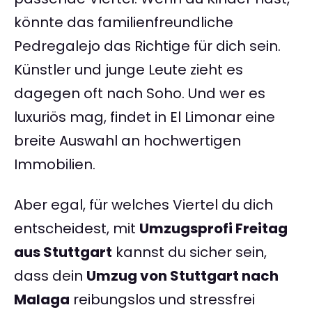
könnte das familienfreundliche
Pedregalejo das Richtige für dich sein.
Künstler und junge Leute zieht es
dagegen oft nach Soho. Und wer es
luxuriös mag, findet in El Limonar eine
breite Auswahl an hochwertigen
Immobilien.
Aber egal, für welches Viertel du dich
entscheidest, mit
Umzugsprofi Freitag
aus Stuttgart
kannst du sicher sein,
dass dein
Umzug von Stuttgart nach
Malaga
reibungslos und stressfrei