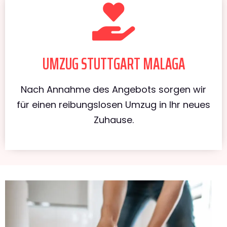
UMZUG STUTTGART MALAGA
Nach Annahme des Angebots sorgen wir
für einen reibungslosen Umzug in Ihr neues
Zuhause.