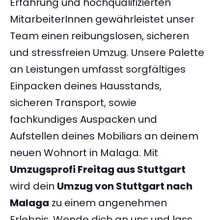
Erfahrung und hochqualifizierten
MitarbeiterInnen gewährleistet unser
Team einen reibungslosen, sicheren
und stressfreien Umzug. Unsere Palette
an Leistungen umfasst sorgfältiges
Einpacken deines Hausstands,
sicheren Transport, sowie
fachkundiges Auspacken und
Aufstellen deines Mobiliars an deinem
neuen Wohnort in Malaga. Mit
Umzugsprofi Freitag aus Stuttgart
wird dein
Umzug von Stuttgart nach
Malaga
zu einem angenehmen
Erlebnis. Wende dich an uns und lass