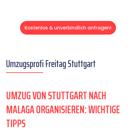
Kostenlos & unverbindlich anfragen!
Umzugsprofi Freitag Stuttgart
UMZUG VON STUTTGART NACH
MALAGA ORGANISIEREN: WICHTIGE
TIPPS