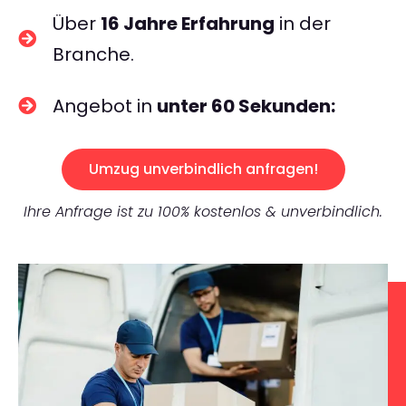
Über
16 Jahre Erfahrung
in der
Branche.
Angebot in
unter 60 Sekunden:
Umzug unverbindlich anfragen!
Ihre Anfrage ist zu 100% kostenlos & unverbindlich.