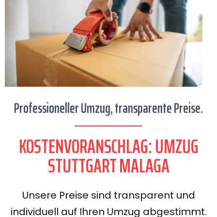
Professioneller Umzug, transparente Preise.
KOSTENVORANSCHLAG: UMZUG
STUTTGART MALAGA
Unsere Preise sind transparent und
individuell auf Ihren Umzug abgestimmt.