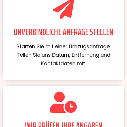
UNVERBINDLICHE ANFRAGE STELLEN
Starten Sie mit einer Umzugsanfrage.
Teilen Sie uns Datum, Entfernung und
Kontaktdaten mit.
WIR PRÜFEN IHRE ANGABEN