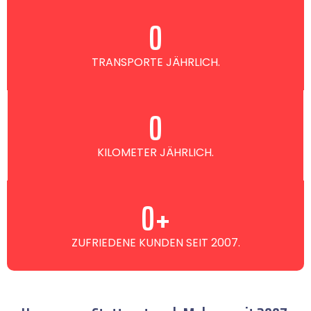
0
TRANSPORTE JÄHRLICH.
0
KILOMETER JÄHRLICH.
0
+
ZUFRIEDENE KUNDEN SEIT 2007.