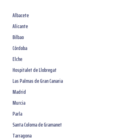
Albacete
Alicante
Bilbao
Córdoba
Elche
Hospitalet de Llobregat
Las Palmas de Gran Canaria
Madrid
Murcia
Parla
Santa Coloma de Gramanet
Tarragona