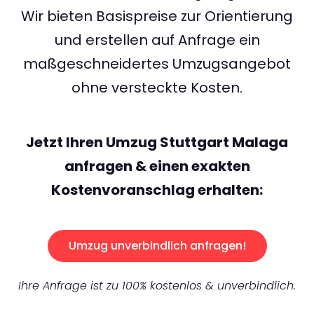
Wir bieten Basispreise zur Orientierung
und erstellen auf Anfrage ein
maßgeschneidertes Umzugsangebot
ohne versteckte Kosten.
Jetzt Ihren Umzug Stuttgart Malaga
anfragen & einen exakten
Kostenvoranschlag erhalten:
Umzug unverbindlich anfragen!
Ihre Anfrage ist zu 100% kostenlos & unverbindlich.