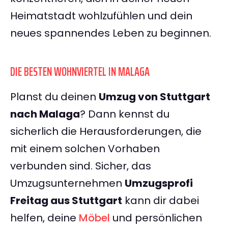
Heimatstadt wohlzufühlen und dein
neues spannendes Leben zu beginnen.
DIE BESTEN WOHNVIERTEL IN MALAGA
Planst du deinen
Umzug von Stuttgart
nach Malaga
? Dann kennst du
sicherlich die Herausforderungen, die
mit einem solchen Vorhaben
verbunden sind. Sicher, das
Umzugsunternehmen
Umzugsprofi
Freitag aus Stuttgart
kann dir dabei
helfen, deine
Möbel
und persönlichen