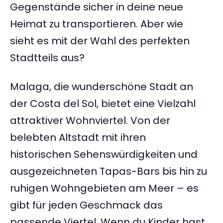
Gegenstände sicher in deine neue
Heimat zu transportieren. Aber wie
sieht es mit der Wahl des perfekten
Stadtteils aus?
Malaga, die wunderschöne Stadt an
der Costa del Sol, bietet eine Vielzahl
attraktiver Wohnviertel. Von der
belebten Altstadt mit ihren
historischen Sehenswürdigkeiten und
ausgezeichneten Tapas-Bars bis hin zu
ruhigen Wohngebieten am Meer – es
gibt für jeden Geschmack das
passende Viertel. Wenn du Kinder hast,