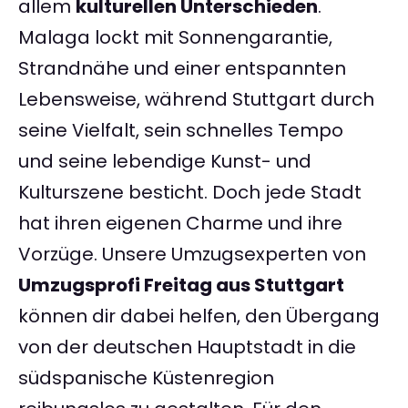
allem
kulturellen Unterschieden
.
Malaga lockt mit Sonnengarantie,
Strandnähe und einer entspannten
Lebensweise, während Stuttgart durch
seine Vielfalt, sein schnelles Tempo
und seine lebendige Kunst- und
Kulturszene besticht. Doch jede Stadt
hat ihren eigenen Charme und ihre
Vorzüge. Unsere Umzugsexperten von
Umzugsprofi Freitag aus Stuttgart
können dir dabei helfen, den Übergang
von der deutschen Hauptstadt in die
südspanische Küstenregion