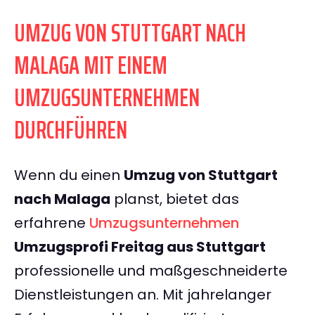
UMZUG VON STUTTGART NACH
MALAGA MIT EINEM
UMZUGSUNTERNEHMEN
DURCHFÜHREN
Wenn du einen
Umzug von Stuttgart
nach Malaga
planst, bietet das
erfahrene
Umzugsunternehmen
Umzugsprofi Freitag aus Stuttgart
professionelle und maßgeschneiderte
Dienstleistungen an. Mit jahrelanger