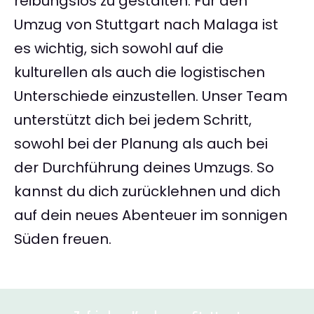
reibungslos zu gestalten. Für den
Umzug von Stuttgart nach Malaga ist
es wichtig, sich sowohl auf die
kulturellen als auch die logistischen
Unterschiede einzustellen. Unser Team
unterstützt dich bei jedem Schritt,
sowohl bei der Planung als auch bei
der Durchführung deines Umzugs. So
kannst du dich zurücklehnen und dich
auf dein neues Abenteuer im sonnigen
Süden freuen.