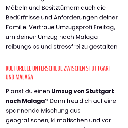
Möbeln und Besitztümern auch die
Bedürfnisse und Anforderungen deiner
Familie. Vertraue Umzugsprofi Freitag,
um deinen Umzug nach Malaga
reibungslos und stressfrei zu gestalten.
KULTURELLE UNTERSCHIEDE ZWISCHEN STUTTGART
UND MALAGA
Planst du einen
Umzug von Stuttgart
nach Malaga
? Dann freu dich auf eine
spannende Mischung aus
geografischen, klimatischen und vor