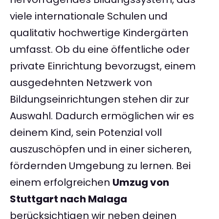
viele internationale Schulen und
qualitativ hochwertige Kindergärten
umfasst. Ob du eine öffentliche oder
private Einrichtung bevorzugst, einem
ausgedehnten Netzwerk von
Bildungseinrichtungen stehen dir zur
Auswahl. Dadurch ermöglichen wir es
deinem Kind, sein Potenzial voll
auszuschöpfen und in einer sicheren,
fördernden Umgebung zu lernen. Bei
einem erfolgreichen
Umzug von
Stuttgart nach Malaga
berücksichtigen wir neben deinen