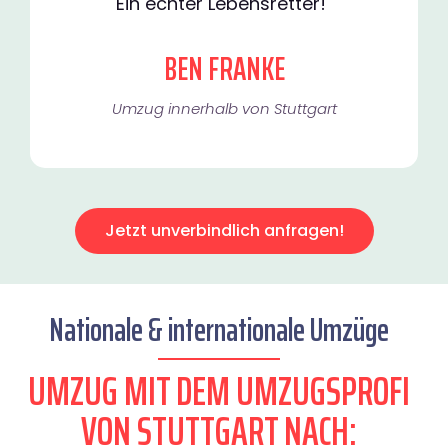
Ein echter Lebensretter!"
BEN FRANKE
Umzug innerhalb von Stuttgart​
Jetzt unverbindlich anfragen!
Nationale & internationale Umzüge
UMZUG MIT DEM UMZUGSPROFI
VON STUTTGART NACH: