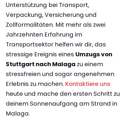
Unterstützung bei Transport,
Verpackung, Versicherung und
Zollformalitäten. Mit mehr als zwei
Jahrzehnten Erfahrung im
Transportsektor helfen wir dir, das
stressige Ereignis eines
Umzugs von
Stuttgart nach Malaga
zu einem
stressfreien und sogar angenehmen
Erlebnis zu machen.
Kontaktiere uns
heute und mache den ersten Schritt zu
deinem Sonnenaufgang am Strand in
Malaga.