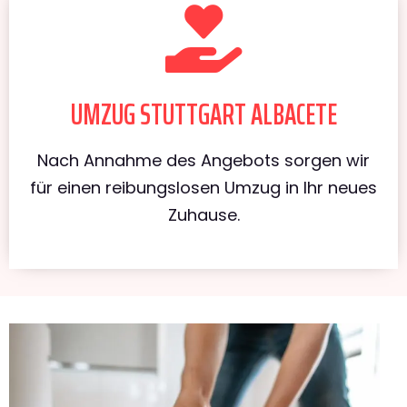
UMZUG STUTTGART ALBACETE
Nach Annahme des Angebots sorgen wir
für einen reibungslosen Umzug in Ihr neues
Zuhause.