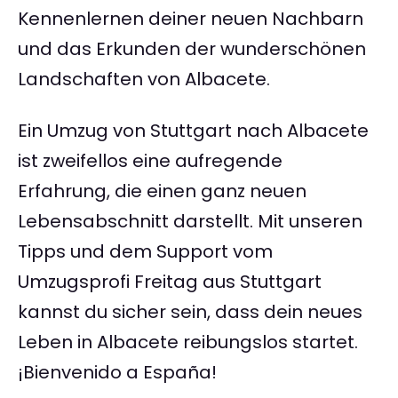
Kennenlernen deiner neuen Nachbarn
und das Erkunden der wunderschönen
Landschaften von Albacete.
Ein Umzug von Stuttgart nach Albacete
ist zweifellos eine aufregende
Erfahrung, die einen ganz neuen
Lebensabschnitt darstellt. Mit unseren
Tipps und dem Support vom
Umzugsprofi Freitag aus Stuttgart
kannst du sicher sein, dass dein neues
Leben in Albacete reibungslos startet.
¡Bienvenido a España!