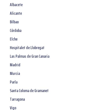
Albacete
Alicante
Bilbao
Córdoba
Elche
Hospitalet de Llobregat
Las Palmas de Gran Canaria
Madrid
Murcia
Parla
Santa Coloma de Gramanet
Tarragona
Vigo