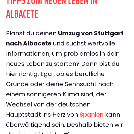
TIPPS ZUM NEUEN LEBEN IN
ALBACETE
Planst du deinen
Umzug von Stuttgart
nach Albacete
und suchst wertvolle
Informationen, um problemlos in dein
neues Leben zu starten? Dann bist du
hier richtig. Egal, ob es berufliche
Gründe oder deine Sehnsucht nach
einem sonnigeren Klima sind, der
Wechsel von der deutschen
Hauptstadt ins Herz von
Spanien
kann
überwältigend sein. Deshalb bieten wir