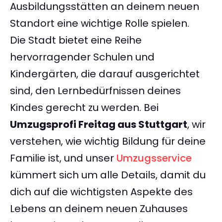
Ausbildungsstätten an deinem neuen
Standort eine wichtige Rolle spielen.
Die Stadt bietet eine Reihe
hervorragender Schulen und
Kindergärten, die darauf ausgerichtet
sind, den Lernbedürfnissen deines
Kindes gerecht zu werden. Bei
Umzugsprofi Freitag aus Stuttgart
, wir
verstehen, wie wichtig Bildung für deine
Familie ist, und unser
Umzugsservice
kümmert sich um alle Details, damit du
dich auf die wichtigsten Aspekte des
Lebens an deinem neuen Zuhauses