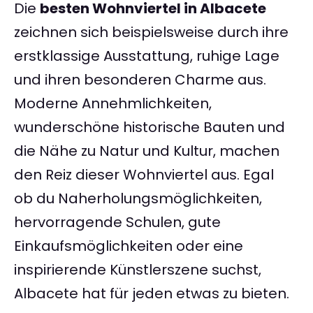
Die
besten Wohnviertel in Albacete
zeichnen sich beispielsweise durch ihre
erstklassige Ausstattung, ruhige Lage
und ihren besonderen Charme aus.
Moderne Annehmlichkeiten,
wunderschöne historische Bauten und
die Nähe zu Natur und Kultur, machen
den Reiz dieser Wohnviertel aus. Egal
ob du Naherholungsmöglichkeiten,
hervorragende Schulen, gute
Einkaufsmöglichkeiten oder eine
inspirierende Künstlerszene suchst,
Albacete hat für jeden etwas zu bieten.