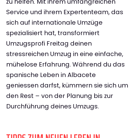
zu helfen. Mit ihrem umfangreichen
Service und ihrem Expertenteam, das
sich auf internationale Umzüge
spezialisiert hat, transformiert
Umzugsprofi Freitag deinen
stressreichen Umzug in eine einfache,
mühelose Erfahrung. Während du das
spanische Leben in Albacete
geniessen darfst, kümmern sie sich um
den Rest – von der Planung bis zur
Durchführung deines Umzugs.