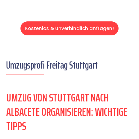
Kostenlos & unverbindlich anfragen!
Umzugsprofi Freitag Stuttgart
UMZUG VON STUTTGART NACH
ALBACETE ORGANISIEREN: WICHTIGE
TIPPS