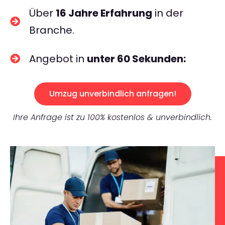
Über
16 Jahre Erfahrung
in der
Branche.
Angebot in
unter 60 Sekunden:
Umzug unverbindlich anfragen!
Ihre Anfrage ist zu 100% kostenlos & unverbindlich.