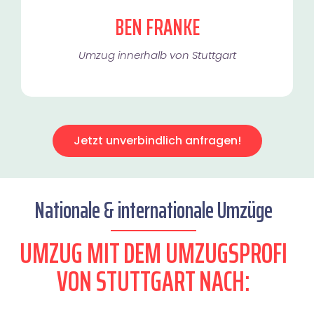
BEN FRANKE
Umzug innerhalb von Stuttgart​
Jetzt unverbindlich anfragen!
Nationale & internationale Umzüge
UMZUG MIT DEM UMZUGSPROFI
VON STUTTGART NACH: