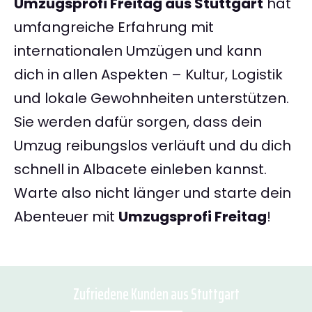
Umzugsprofi Freitag aus Stuttgart
hat
umfangreiche Erfahrung mit
internationalen Umzügen und kann
dich in allen Aspekten – Kultur, Logistik
und lokale Gewohnheiten unterstützen.
Sie werden dafür sorgen, dass dein
Umzug reibungslos verläuft und du dich
schnell in Albacete einleben kannst.
Warte also nicht länger und starte dein
Abenteuer mit
Umzugsprofi Freitag
!
Zufriedene Kunden aus Stuttgart