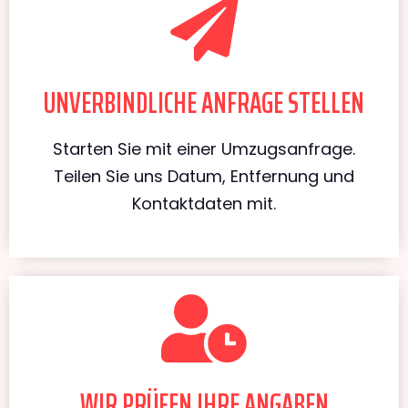
UNVERBINDLICHE ANFRAGE STELLEN
Starten Sie mit einer Umzugsanfrage.
Teilen Sie uns Datum, Entfernung und
Kontaktdaten mit.
WIR PRÜFEN IHRE ANGABEN