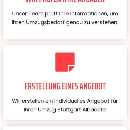
Unser Team prüft Ihre Informationen, um
Ihren Umzugsbedarf genau zu verstehen.
ERSTELLUNG EINES ANGEBOT
Wir erstellen ein individuelles Angebot für
Ihren Umzug Stuttgart Albacete.