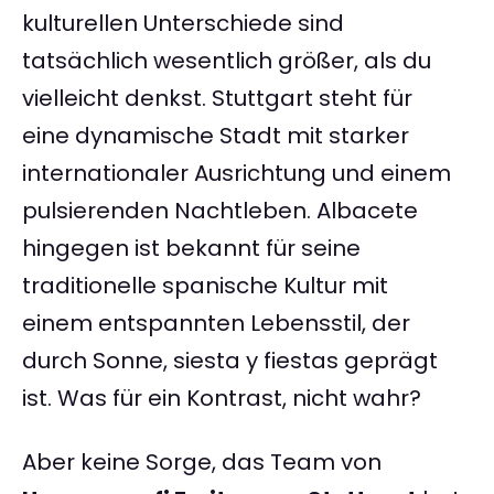
kulturellen Unterschiede sind
tatsächlich wesentlich größer, als du
vielleicht denkst. Stuttgart steht für
eine dynamische Stadt mit starker
internationaler Ausrichtung und einem
pulsierenden Nachtleben. Albacete
hingegen ist bekannt für seine
traditionelle spanische Kultur mit
einem entspannten Lebensstil, der
durch Sonne, siesta y fiestas geprägt
ist. Was für ein Kontrast, nicht wahr?
Aber keine Sorge, das Team von