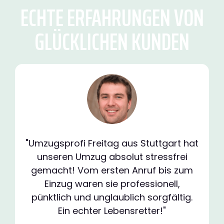
ECHTE ERFAHRUNGEN VON
GLÜCKLICHEN KUNDEN
"Umzugsprofi Freitag aus Stuttgart hat
unseren Umzug absolut stressfrei
gemacht! Vom ersten Anruf bis zum
Einzug waren sie professionell,
pünktlich und unglaublich sorgfältig.
Ein echter Lebensretter!"