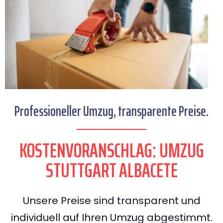
Professioneller Umzug, transparente Preise.
KOSTENVORANSCHLAG: UMZUG
STUTTGART ALBACETE
Unsere Preise sind transparent und
individuell auf Ihren Umzug abgestimmt.