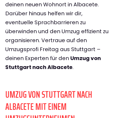
deinen neuen Wohnort in Albacete.
Darüber hinaus helfen wir dir,
eventuelle Sprachbarrieren zu
überwinden und den Umzug effizient zu
organisieren. Vertraue auf den
Umzugsprofi Freitag aus Stuttgart –
deinen Experten für den
Umzug von
Stuttgart nach Albacete
.
UMZUG VON STUTTGART NACH
ALBACETE MIT EINEM