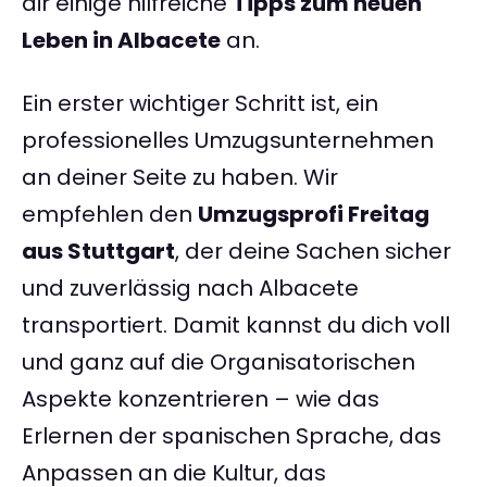
dir einige hilfreiche
Tipps zum neuen
Leben in Albacete
an.
Ein erster wichtiger Schritt ist, ein
professionelles Umzugsunternehmen
an deiner Seite zu haben. Wir
empfehlen den
Umzugsprofi Freitag
aus Stuttgart
, der deine Sachen sicher
und zuverlässig nach Albacete
transportiert. Damit kannst du dich voll
und ganz auf die Organisatorischen
Aspekte konzentrieren – wie das
Erlernen der spanischen Sprache, das
Anpassen an die Kultur, das