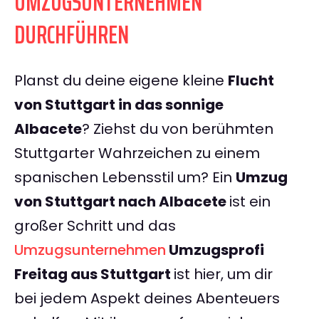
UMZUGSUNTERNEHMEN
DURCHFÜHREN
Planst du deine eigene kleine
Flucht
von Stuttgart in das sonnige
Albacete
? Ziehst du von berühmten
Stuttgarter Wahrzeichen zu einem
spanischen Lebensstil um? Ein
Umzug
von Stuttgart nach Albacete
ist ein
großer Schritt und das
Umzugsunternehmen
Umzugsprofi
Freitag aus Stuttgart
ist hier, um dir
bei jedem Aspekt deines Abenteuers