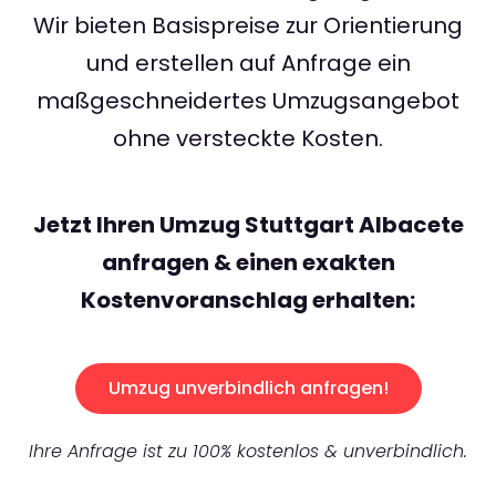
Wir bieten Basispreise zur Orientierung
und erstellen auf Anfrage ein
maßgeschneidertes Umzugsangebot
ohne versteckte Kosten.
Jetzt Ihren Umzug Stuttgart Albacete
anfragen & einen exakten
Kostenvoranschlag erhalten:
Umzug unverbindlich anfragen!
Ihre Anfrage ist zu 100% kostenlos & unverbindlich.