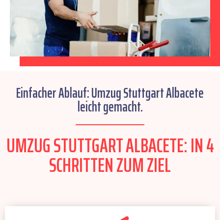
Einfacher Ablauf: Umzug Stuttgart Albacete
leicht gemacht.
UMZUG STUTTGART ALBACETE: IN 4
SCHRITTEN ZUM ZIEL