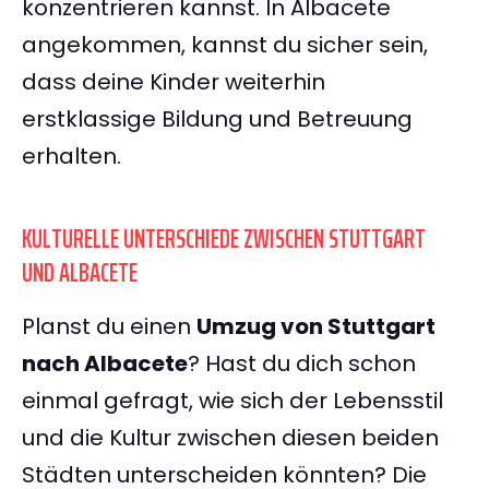
konzentrieren kannst. In Albacete
angekommen, kannst du sicher sein,
dass deine Kinder weiterhin
erstklassige Bildung und Betreuung
erhalten.
KULTURELLE UNTERSCHIEDE ZWISCHEN STUTTGART
UND ALBACETE
Planst du einen
Umzug von Stuttgart
nach Albacete
? Hast du dich schon
einmal gefragt, wie sich der Lebensstil
und die Kultur zwischen diesen beiden
Städten unterscheiden könnten? Die