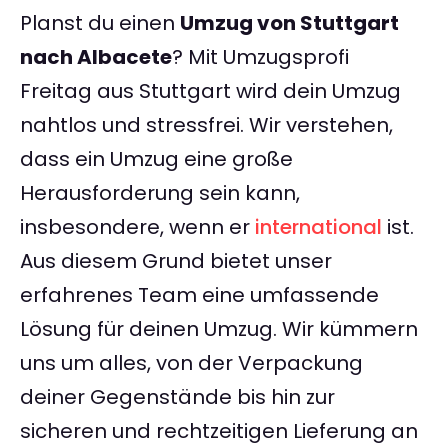
Planst du einen
Umzug von Stuttgart
nach Albacete
? Mit Umzugsprofi
Freitag aus Stuttgart wird dein Umzug
nahtlos und stressfrei. Wir verstehen,
dass ein Umzug eine große
Herausforderung sein kann,
insbesondere, wenn er
international
ist.
Aus diesem Grund bietet unser
erfahrenes Team eine umfassende
Lösung für deinen Umzug. Wir kümmern
uns um alles, von der Verpackung
deiner Gegenstände bis hin zur
sicheren und rechtzeitigen Lieferung an