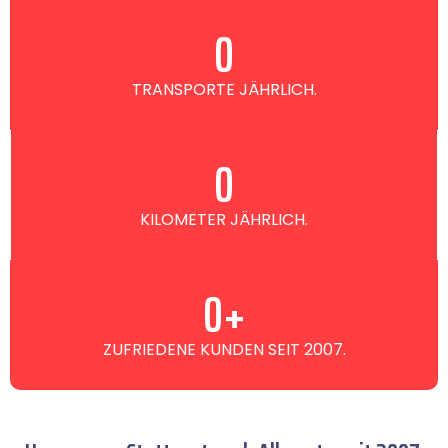
0
TRANSPORTE JÄHRLICH.
0
KILOMETER JÄHRLICH.
0
+
ZUFRIEDENE KUNDEN SEIT 2007.