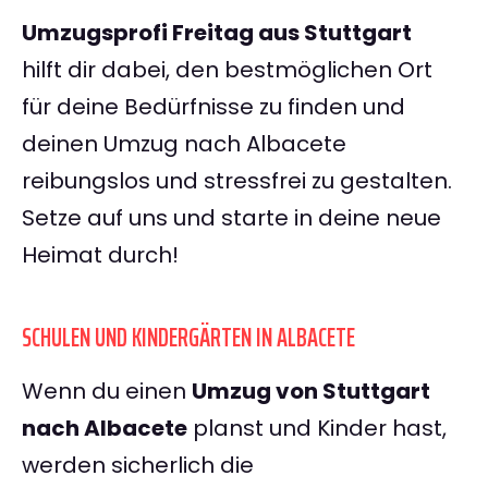
Umzugsprofi Freitag aus Stuttgart
hilft dir dabei, den bestmöglichen Ort
für deine Bedürfnisse zu finden und
deinen Umzug nach Albacete
reibungslos und stressfrei zu gestalten.
Setze auf uns und starte in deine neue
Heimat durch!
SCHULEN UND KINDERGÄRTEN IN ALBACETE
Wenn du einen
Umzug von Stuttgart
nach Albacete
planst und Kinder hast,
werden sicherlich die