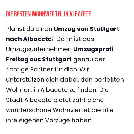
DIE BESTEN WOHNVIERTEL IN ALBACETE
Planst du einen
Umzug von Stuttgart
nach Albacete
? Dann ist das
Umzugsunternehmen
Umzugsprofi
Freitag aus Stuttgart
genau der
richtige Partner für dich. Wir
unterstützen dich dabei, den perfekten
Wohnort in Albacete zu finden. Die
Stadt Albacete bietet zahlreiche
wunderschöne Wohnviertel, die alle
ihre eigenen Vorzüge haben.