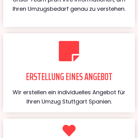
Ihren Umzugsbedarf genau zu verstehen.
ERSTELLUNG EINES ANGEBOT
Wir erstellen ein individuelles Angebot für
Ihren Umzug Stuttgart Spanien.