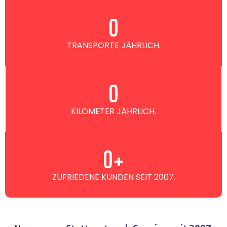
0
TRANSPORTE JÄHRLICH.
0
KILOMETER JÄHRLICH.
0
+
ZUFRIEDENE KUNDEN SEIT 2007.