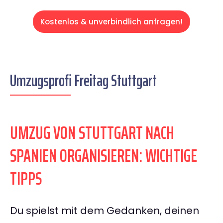
Kostenlos & unverbindlich anfragen!
Umzugsprofi Freitag Stuttgart
UMZUG VON STUTTGART NACH
SPANIEN ORGANISIEREN: WICHTIGE
TIPPS
Du spielst mit dem Gedanken, deinen