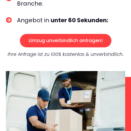
Branche.
Angebot in
unter 60 Sekunden:
Umzug unverbindlich anfragen!
Ihre Anfrage ist zu 100% kostenlos & unverbindlich.