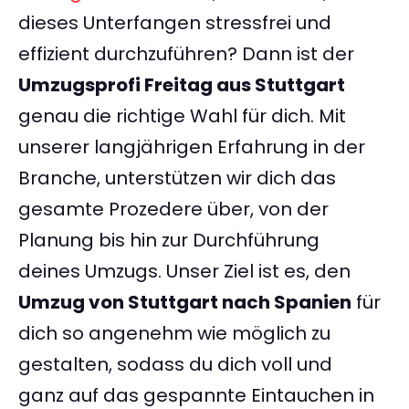
dieses Unterfangen stressfrei und
effizient durchzuführen? Dann ist der
Umzugsprofi Freitag aus Stuttgart
genau die richtige Wahl für dich. Mit
unserer langjährigen Erfahrung in der
Branche, unterstützen wir dich das
gesamte Prozedere über, von der
Planung bis hin zur Durchführung
deines Umzugs. Unser Ziel ist es, den
Umzug von Stuttgart nach Spanien
für
dich so angenehm wie möglich zu
gestalten, sodass du dich voll und
ganz auf das gespannte Eintauchen in