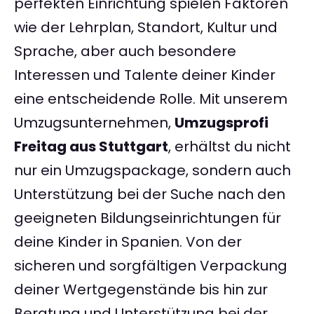
perfekten Einrichtung spielen Faktoren
wie der Lehrplan, Standort, Kultur und
Sprache, aber auch besondere
Interessen und Talente deiner Kinder
eine entscheidende Rolle. Mit unserem
Umzugsunternehmen,
Umzugsprofi
Freitag aus Stuttgart
, erhältst du nicht
nur ein Umzugspackage, sondern auch
Unterstützung bei der Suche nach den
geeigneten Bildungseinrichtungen für
deine Kinder in Spanien. Von der
sicheren und sorgfältigen Verpackung
deiner Wertgegenstände bis hin zur
Beratung und Unterstützung bei der