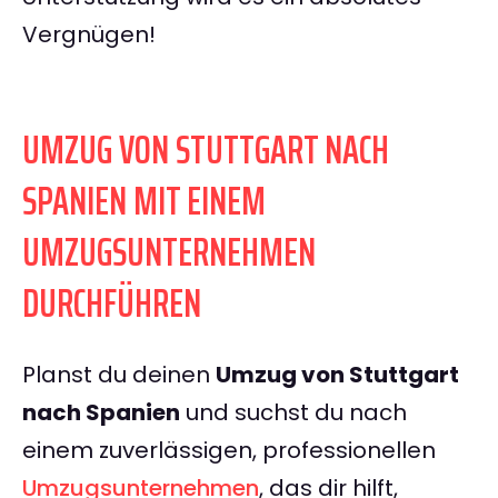
Vergnügen!
UMZUG VON STUTTGART NACH
SPANIEN MIT EINEM
UMZUGSUNTERNEHMEN
DURCHFÜHREN
Planst du deinen
Umzug von Stuttgart
nach Spanien
und suchst du nach
einem zuverlässigen, professionellen
Umzugsunternehmen
, das dir hilft,