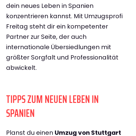
dein neues Leben in Spanien
konzentrieren kannst. Mit Umzugsprofi
Freitag steht dir ein kompetenter
Partner zur Seite, der auch
internationale Übersiedlungen mit
größter Sorgfalt und Professionalität
abwickelt.
TIPPS ZUM NEUEN LEBEN IN
SPANIEN
Planst du einen
Umzug von Stuttgart