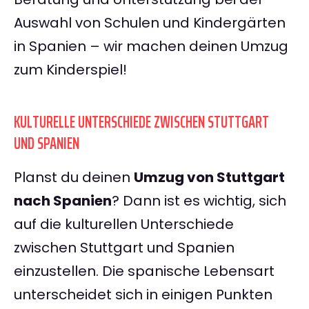
Auswahl von Schulen und Kindergärten
in Spanien – wir machen deinen Umzug
zum Kinderspiel!
KULTURELLE UNTERSCHIEDE ZWISCHEN STUTTGART
UND SPANIEN
Planst du deinen
Umzug von Stuttgart
nach Spanien
? Dann ist es wichtig, sich
auf die kulturellen Unterschiede
zwischen Stuttgart und Spanien
einzustellen. Die spanische Lebensart
unterscheidet sich in einigen Punkten