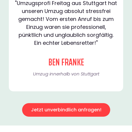
"Umzugsprofi Freitag aus Stuttgart hat
unseren Umzug absolut stressfrei
gemacht! Vom ersten Anruf bis zum
Einzug waren sie professionell,
pünktlich und unglaublich sorgfältig.
Ein echter Lebensretter!"
BEN FRANKE
Umzug innerhalb von Stuttgart​
Jetzt unverbindlich anfragen!