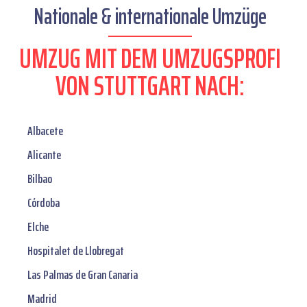
Nationale & internationale Umzüge
UMZUG MIT DEM UMZUGSPROFI
VON STUTTGART NACH:
Albacete
Alicante
Bilbao
Córdoba
Elche
Hospitalet de Llobregat
Las Palmas de Gran Canaria
Madrid