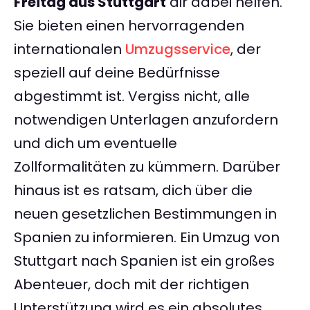
Freitag aus Stuttgart
dir dabei helfen.
Sie bieten einen hervorragenden
internationalen
Umzugsservice
, der
speziell auf deine Bedürfnisse
abgestimmt ist. Vergiss nicht, alle
notwendigen Unterlagen anzufordern
und dich um eventuelle
Zollformalitäten zu kümmern. Darüber
hinaus ist es ratsam, dich über die
neuen gesetzlichen Bestimmungen in
Spanien zu informieren. Ein Umzug von
Stuttgart nach Spanien ist ein großes
Abenteuer, doch mit der richtigen
Unterstützung wird es ein absolutes