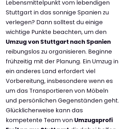
Lebensmittelpunkt vom lebendigen
Stuttgart in das sonnige Spanien zu
verlegen? Dann solltest du einige
wichtige Punkte beachten, um den
Umzug von Stuttgart nach Spanien
reibungslos zu organisieren. Beginne
frühzeitig mit der Planung. Ein Umzug in
ein anderes Land erfordert viel
Vorbereitung, insbesondere wenn es
um das Transportieren von Möbeln
und persönlichen Gegenständen geht.
Glücklicherweise kann das
kompetente Team von
Umzugsprofi