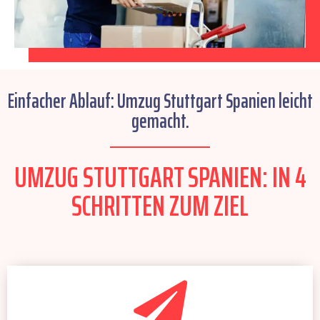
Einfacher Ablauf: Umzug Stuttgart Spanien leicht
gemacht.
UMZUG STUTTGART SPANIEN: IN 4
SCHRITTEN ZUM ZIEL