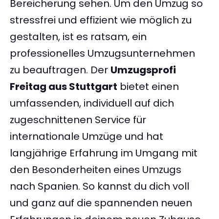
Bereicherung sehen. Um den Umzug so
stressfrei und effizient wie möglich zu
gestalten, ist es ratsam, ein
professionelles Umzugsunternehmen
zu beauftragen. Der
Umzugsprofi
Freitag aus Stuttgart
bietet einen
umfassenden, individuell auf dich
zugeschnittenen Service für
internationale Umzüge und hat
langjährige Erfahrung im Umgang mit
den Besonderheiten eines Umzugs
nach Spanien. So kannst du dich voll
und ganz auf die spannenden neuen