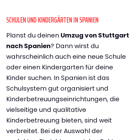
SCHULEN UND KINDERGÄRTEN IN SPANIEN
Planst du deinen
Umzug von Stuttgart
nach Spanien
? Dann wirst du
wahrscheinlich auch eine neue Schule
oder einen Kindergarten für deine
Kinder suchen. In Spanien ist das
Schulsystem gut organisiert und
Kinderbetreuungseinrichtungen, die
vielseitige und qualitative
Kinderbetreuung bieten, sind weit
verbreitet. Bei der Auswahl der