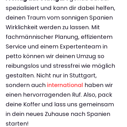
spezialisiert und kann dir dabei helfen,
deinen Traum vom sonnigen Spanien
Wirklichkeit werden zu lassen. Mit
fachmännischer Planung, effizientem
Service und einem Expertenteam in
petto können wir deinen Umzug so
reibungslos und stressfrei wie möglich
gestalten. Nicht nur in Stuttgart,
sondern auch
international
haben wir
einen hervorragenden Ruf. Also, pack
deine Koffer und lass uns gemeinsam
in dein neues Zuhause nach Spanien
starten!