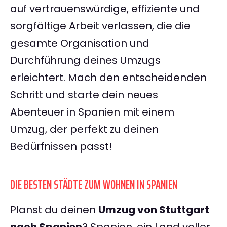
auf vertrauenswürdige, effiziente und
sorgfältige Arbeit verlassen, die die
gesamte Organisation und
Durchführung deines Umzugs
erleichtert. Mach den entscheidenden
Schritt und starte dein neues
Abenteuer in Spanien mit einem
Umzug, der perfekt zu deinen
Bedürfnissen passt!
DIE BESTEN STÄDTE ZUM WOHNEN IN SPANIEN
Planst du deinen
Umzug von Stuttgart