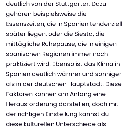
deutlich von der Stuttgarter. Dazu
gehören beispielsweise die
Essenszeiten, die in Spanien tendenziell
später liegen, oder die Siesta, die
mittägliche Ruhepause, die in einigen
spanischen Regionen immer noch
praktiziert wird. Ebenso ist das Klima in
Spanien deutlich wärmer und sonniger
als in der deutschen Hauptstadt. Diese
Faktoren können am Anfang eine
Herausforderung darstellen, doch mit
der richtigen Einstellung kannst du
diese kulturellen Unterschiede als