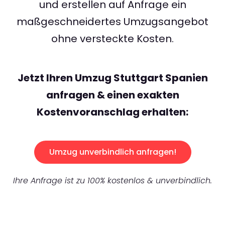
und erstellen auf Anfrage ein
maßgeschneidertes Umzugsangebot
ohne versteckte Kosten.
Jetzt Ihren Umzug Stuttgart Spanien
anfragen & einen exakten
Kostenvoranschlag erhalten:
Umzug unverbindlich anfragen!
Ihre Anfrage ist zu 100% kostenlos & unverbindlich.