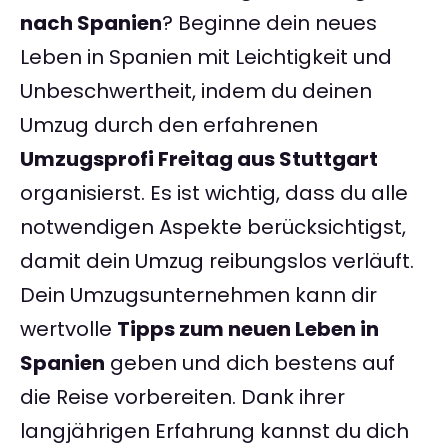
nach Spanien
? Beginne dein neues
Leben in Spanien mit Leichtigkeit und
Unbeschwertheit, indem du deinen
Umzug durch den erfahrenen
Umzugsprofi Freitag aus Stuttgart
organisierst. Es ist wichtig, dass du alle
notwendigen Aspekte berücksichtigst,
damit dein Umzug reibungslos verläuft.
Dein Umzugsunternehmen kann dir
wertvolle
Tipps zum neuen Leben in
Spanien
geben und dich bestens auf
die Reise vorbereiten. Dank ihrer
langjährigen Erfahrung kannst du dich