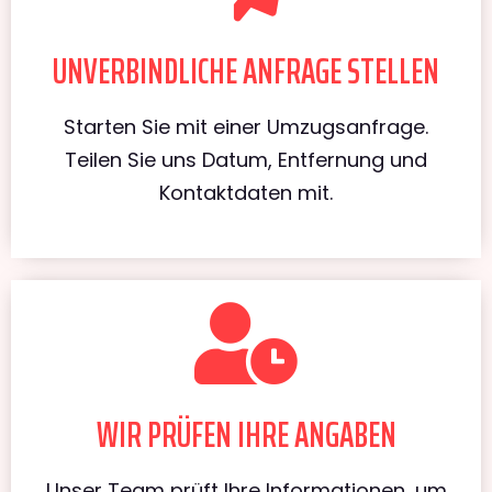
UNVERBINDLICHE ANFRAGE STELLEN
Starten Sie mit einer Umzugsanfrage.
Teilen Sie uns Datum, Entfernung und
Kontaktdaten mit.
WIR PRÜFEN IHRE ANGABEN
Unser Team prüft Ihre Informationen, um