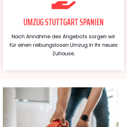
UMZUG STUTTGART SPANIEN
Nach Annahme des Angebots sorgen wir
für einen reibungslosen Umzug in Ihr neues
Zuhause.