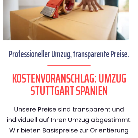
Professioneller Umzug, transparente Preise.
KOSTENVORANSCHLAG: UMZUG
STUTTGART SPANIEN
Unsere Preise sind transparent und
individuell auf Ihren Umzug abgestimmt.
Wir bieten Basispreise zur Orientierung