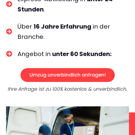
Stunden
.
Über
16 Jahre Erfahrung
in der
Branche.
Angebot in
unter 60 Sekunden:
Umzug unverbindlich anfragen!
Ihre Anfrage ist zu 100% kostenlos & unverbindlich.