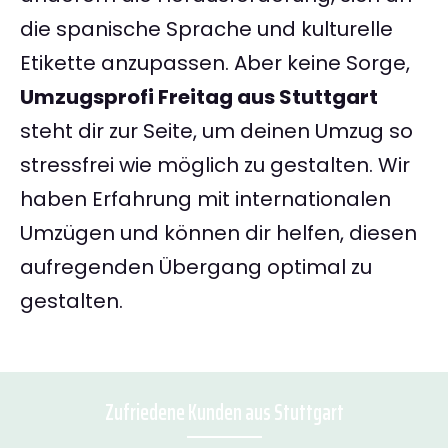
die spanische Sprache und kulturelle
Etikette anzupassen. Aber keine Sorge,
Umzugsprofi Freitag aus Stuttgart
steht dir zur Seite, um deinen Umzug so
stressfrei wie möglich zu gestalten. Wir
haben Erfahrung mit internationalen
Umzügen und können dir helfen, diesen
aufregenden Übergang optimal zu
gestalten.
Zufriedene Kunden aus Stuttgart