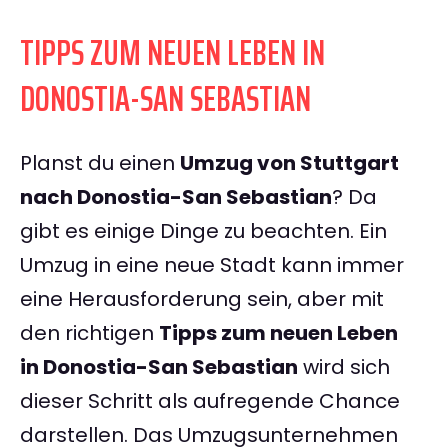
TIPPS ZUM NEUEN LEBEN IN
DONOSTIA-SAN SEBASTIAN
Planst du einen
Umzug von Stuttgart
nach Donostia-San Sebastian
? Da
gibt es einige Dinge zu beachten. Ein
Umzug in eine neue Stadt kann immer
eine Herausforderung sein, aber mit
den richtigen
Tipps zum neuen Leben
in Donostia-San Sebastian
wird sich
dieser Schritt als aufregende Chance
darstellen. Das Umzugsunternehmen