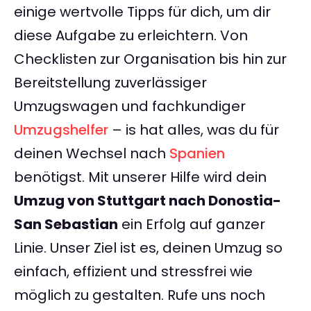
einige wertvolle Tipps für dich, um dir
diese Aufgabe zu erleichtern. Von
Checklisten zur Organisation bis hin zur
Bereitstellung zuverlässiger
Umzugswagen und fachkundiger
Umzugshelfer
– is hat alles, was du für
deinen Wechsel nach
Spanien
benötigst. Mit unserer Hilfe wird dein
Umzug von Stuttgart nach Donostia-
San Sebastian
ein Erfolg auf ganzer
Linie. Unser Ziel ist es, deinen Umzug so
einfach, effizient und stressfrei wie
möglich zu gestalten. Rufe uns noch