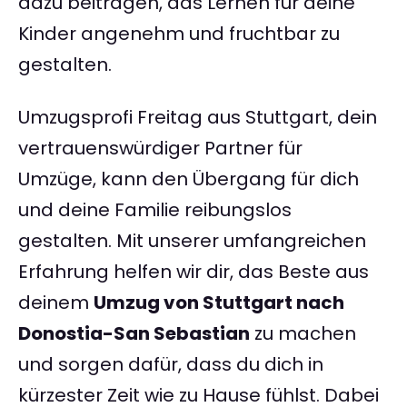
dazu beitragen, das Lernen für deine
Kinder angenehm und fruchtbar zu
gestalten.
Umzugsprofi Freitag aus Stuttgart, dein
vertrauenswürdiger Partner für
Umzüge, kann den Übergang für dich
und deine Familie reibungslos
gestalten. Mit unserer umfangreichen
Erfahrung helfen wir dir, das Beste aus
deinem
Umzug von Stuttgart nach
Donostia-San Sebastian
zu machen
und sorgen dafür, dass du dich in
kürzester Zeit wie zu Hause fühlst. Dabei