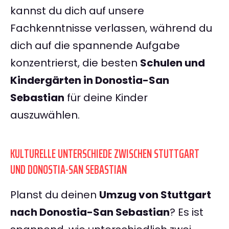
kannst du dich auf unsere
Fachkenntnisse verlassen, während du
dich auf die spannende Aufgabe
konzentrierst, die besten
Schulen und
Kindergärten in Donostia-San
Sebastian
für deine Kinder
auszuwählen.
KULTURELLE UNTERSCHIEDE ZWISCHEN STUTTGART
UND DONOSTIA-SAN SEBASTIAN
Planst du deinen
Umzug von Stuttgart
nach Donostia-San Sebastian
? Es ist