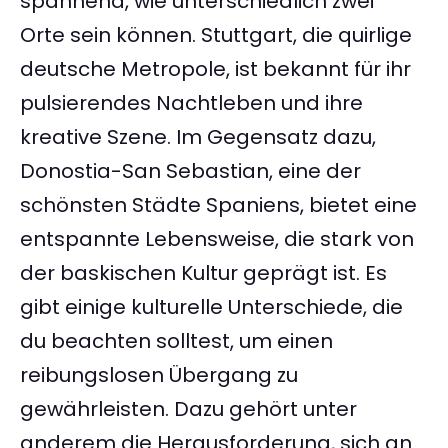
spannend, wie unterschiedlich zwei
Orte sein können. Stuttgart, die quirlige
deutsche Metropole, ist bekannt für ihr
pulsierendes Nachtleben und ihre
kreative Szene. Im Gegensatz dazu,
Donostia-San Sebastian, eine der
schönsten Städte Spaniens, bietet eine
entspannte Lebensweise, die stark von
der baskischen Kultur geprägt ist. Es
gibt einige kulturelle Unterschiede, die
du beachten solltest, um einen
reibungslosen Übergang zu
gewährleisten. Dazu gehört unter
anderem die Herausforderung, sich an