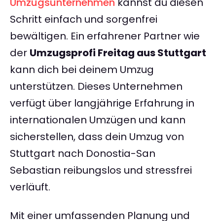
Umzugsunternehmen
kannst du diesen
Schritt einfach und sorgenfrei
bewältigen. Ein erfahrener Partner wie
der
Umzugsprofi Freitag aus Stuttgart
kann dich bei deinem Umzug
unterstützen. Dieses Unternehmen
verfügt über langjährige Erfahrung in
internationalen Umzügen und kann
sicherstellen, dass dein Umzug von
Stuttgart nach Donostia-San
Sebastian reibungslos und stressfrei
verläuft.
Mit einer umfassenden Planung und