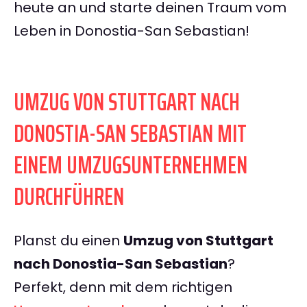
heute an und starte deinen Traum vom
Leben in Donostia-San Sebastian!
UMZUG VON STUTTGART NACH
DONOSTIA-SAN SEBASTIAN MIT
EINEM UMZUGSUNTERNEHMEN
DURCHFÜHREN
Planst du einen
Umzug von Stuttgart
nach Donostia-San Sebastian
?
Perfekt, denn mit dem richtigen