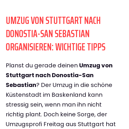
UMZUG VON STUTTGART NACH
DONOSTIA-SAN SEBASTIAN
ORGANISIEREN: WICHTIGE TIPPS
Planst du gerade deinen
Umzug von
Stuttgart nach Donostia-San
Sebastian
? Der Umzug in die schöne
Küstenstadt im Baskenland kann
stressig sein, wenn man ihn nicht
richtig plant. Doch keine Sorge, der
Umzugsprofi Freitag aus Stuttgart hat