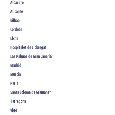
Albacete
Alicante
Bilbao
Córdoba
Elche
Hospitalet de Llobregat
Las Palmas de Gran Canaria
Madrid
Murcia
Parla
Santa Coloma de Gramanet
Tarragona
Vigo