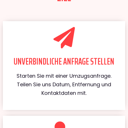
UNVERBINDLICHE ANFRAGE STELLEN
Starten Sie mit einer Umzugsanfrage.
Teilen Sie uns Datum, Entfernung und
Kontaktdaten mit.