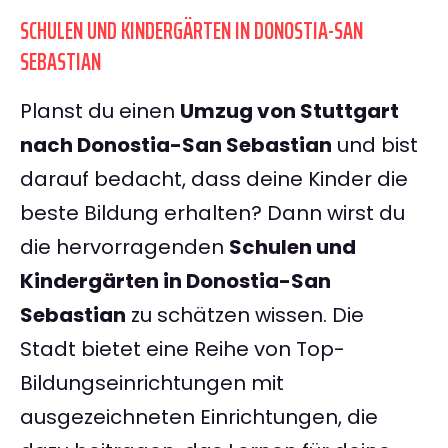
SCHULEN UND KINDERGÄRTEN IN DONOSTIA-SAN
SEBASTIAN
Planst du einen
Umzug von Stuttgart
nach Donostia-San Sebastian
und bist
darauf bedacht, dass deine Kinder die
beste Bildung erhalten? Dann wirst du
die hervorragenden
Schulen und
Kindergärten in Donostia-San
Sebastian
zu schätzen wissen. Die
Stadt bietet eine Reihe von Top-
Bildungseinrichtungen mit
ausgezeichneten Einrichtungen, die