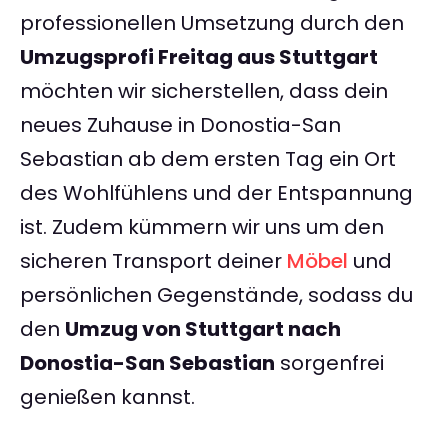
professionellen Umsetzung durch den
Umzugsprofi Freitag aus Stuttgart
möchten wir sicherstellen, dass dein
neues Zuhause in Donostia-San
Sebastian ab dem ersten Tag ein Ort
des Wohlfühlens und der Entspannung
ist. Zudem kümmern wir uns um den
sicheren Transport deiner
Möbel
und
persönlichen Gegenstände, sodass du
den
Umzug von Stuttgart nach
Donostia-San Sebastian
sorgenfrei
genießen kannst.