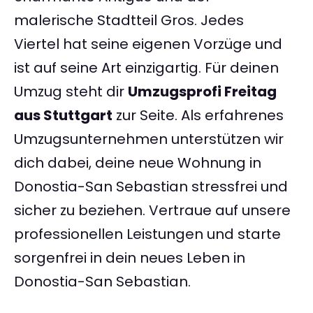
malerische Stadtteil Gros. Jedes
Viertel hat seine eigenen Vorzüge und
ist auf seine Art einzigartig. Für deinen
Umzug steht dir
Umzugsprofi Freitag
aus Stuttgart
zur Seite. Als erfahrenes
Umzugsunternehmen unterstützen wir
dich dabei, deine neue Wohnung in
Donostia-San Sebastian stressfrei und
sicher zu beziehen. Vertraue auf unsere
professionellen Leistungen und starte
sorgenfrei in dein neues Leben in
Donostia-San Sebastian.