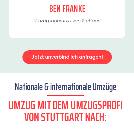
BEN FRANKE
Umzug innerhalb von Stuttgart​
Jetzt unverbindlich anfragen!
Nationale & internationale Umzüge
UMZUG MIT DEM UMZUGSPROFI
VON STUTTGART NACH: