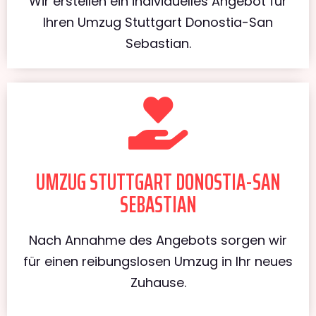
Wir erstellen ein individuelles Angebot für
Ihren Umzug Stuttgart Donostia-San
Sebastian.
UMZUG STUTTGART DONOSTIA-SAN
SEBASTIAN
Nach Annahme des Angebots sorgen wir
für einen reibungslosen Umzug in Ihr neues
Zuhause.