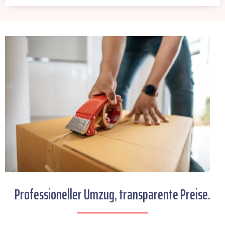
Professioneller Umzug, transparente Preise.