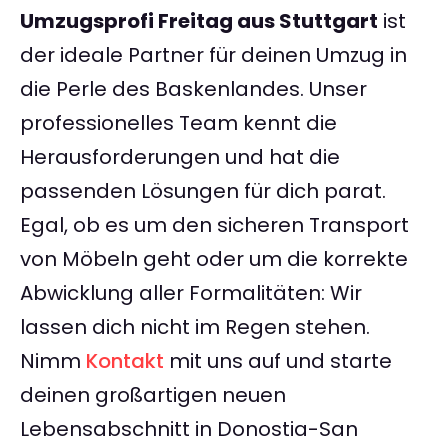
Umzugsprofi Freitag aus Stuttgart
ist
der ideale Partner für deinen Umzug in
die Perle des Baskenlandes. Unser
professionelles Team kennt die
Herausforderungen und hat die
passenden Lösungen für dich parat.
Egal, ob es um den sicheren Transport
von Möbeln geht oder um die korrekte
Abwicklung aller Formalitäten: Wir
lassen dich nicht im Regen stehen.
Nimm
Kontakt
mit uns auf und starte
deinen großartigen neuen
Lebensabschnitt in Donostia-San