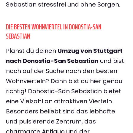
Sebastian stressfrei und ohne Sorgen.
DIE BESTEN WOHNVIERTEL IN DONOSTIA-SAN
SEBASTIAN
Planst du deinen
Umzug von Stuttgart
nach Donostia-San Sebastian
und bist
noch auf der Suche nach den besten
Wohnvierteln? Dann bist du hier genau
richtig! Donostia-San Sebastian bietet
eine Vielzahl an attraktiven Vierteln.
Besonders beliebt sind das lebhafte
und pulsierende Zentrum, das
charmante Antiguo und der