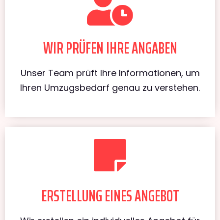
WIR PRÜFEN IHRE ANGABEN
Unser Team prüft Ihre Informationen, um
Ihren Umzugsbedarf genau zu verstehen.
ERSTELLUNG EINES ANGEBOT