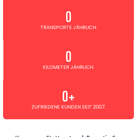
0
TRANSPORTE JÄHRLICH.
0
KILOMETER JÄHRLICH.
0
+
ZUFRIEDENE KUNDEN SEIT 2007.