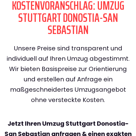
KOSTENVORANSCHLAG: UMZUG
STUTTGART DONOSTIA-SAN
SEBASTIAN
Unsere Preise sind transparent und
individuell auf Ihren Umzug abgestimmt.
Wir bieten Basispreise zur Orientierung
und erstellen auf Anfrage ein
maßgeschneidertes Umzugsangebot
ohne versteckte Kosten.
Jetzt Ihren Umzug Stuttgart Donostia-
San Sebastian anfragen & einen exakten