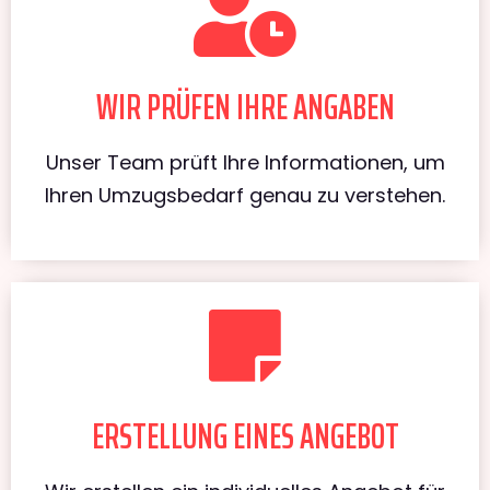
WIR PRÜFEN IHRE ANGABEN
Unser Team prüft Ihre Informationen, um
Ihren Umzugsbedarf genau zu verstehen.
ERSTELLUNG EINES ANGEBOT