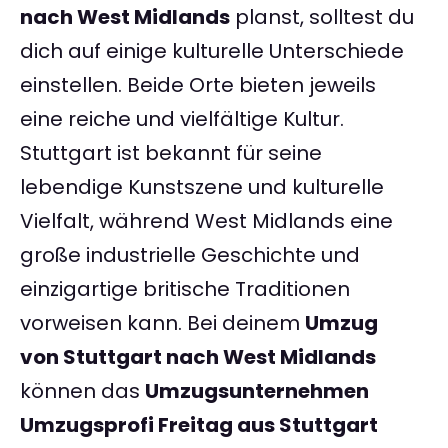
nach West Midlands
planst, solltest du
dich auf einige kulturelle Unterschiede
einstellen. Beide Orte bieten jeweils
eine reiche und vielfältige Kultur.
Stuttgart ist bekannt für seine
lebendige Kunstszene und kulturelle
Vielfalt, während West Midlands eine
große industrielle Geschichte und
einzigartige britische Traditionen
vorweisen kann. Bei deinem
Umzug
von Stuttgart nach West Midlands
können das
Umzugsunternehmen
Umzugsprofi Freitag aus Stuttgart