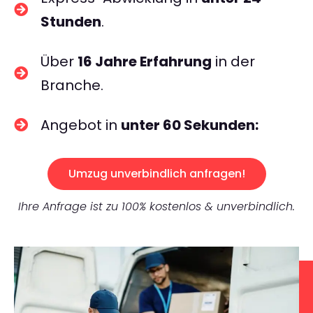
Stunden
.
Über
16 Jahre Erfahrung
in der
Branche.
Angebot in
unter 60 Sekunden:
Umzug unverbindlich anfragen!
Ihre Anfrage ist zu 100% kostenlos & unverbindlich.