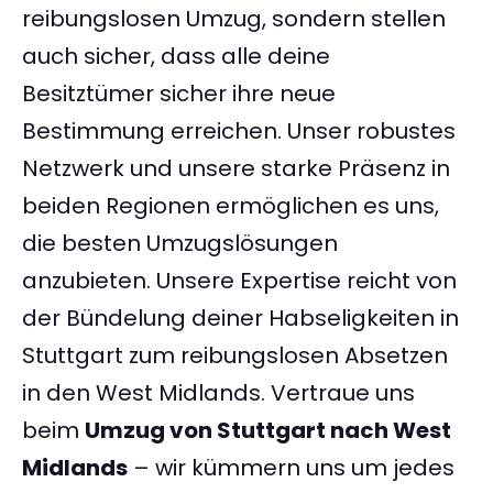
reibungslosen Umzug, sondern stellen
auch sicher, dass alle deine
Besitztümer sicher ihre neue
Bestimmung erreichen. Unser robustes
Netzwerk und unsere starke Präsenz in
beiden Regionen ermöglichen es uns,
die besten Umzugslösungen
anzubieten. Unsere Expertise reicht von
der Bündelung deiner Habseligkeiten in
Stuttgart zum reibungslosen Absetzen
in den West Midlands. Vertraue uns
beim
Umzug von Stuttgart nach West
Midlands
– wir kümmern uns um jedes