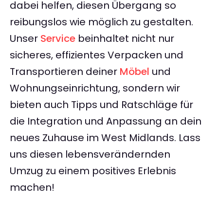
dabei helfen, diesen Übergang so
reibungslos wie möglich zu gestalten.
Unser
Service
beinhaltet nicht nur
sicheres, effizientes Verpacken und
Transportieren deiner
Möbel
und
Wohnungseinrichtung, sondern wir
bieten auch Tipps und Ratschläge für
die Integration und Anpassung an dein
neues Zuhause im West Midlands. Lass
uns diesen lebensverändernden
Umzug zu einem positives Erlebnis
machen!