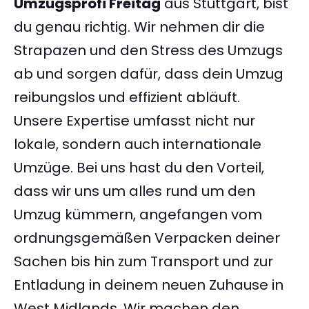
Umzugsprofi Freitag
aus Stuttgart, bist
du genau richtig. Wir nehmen dir die
Strapazen und den Stress des Umzugs
ab und sorgen dafür, dass dein Umzug
reibungslos und effizient abläuft.
Unsere Expertise umfasst nicht nur
lokale, sondern auch internationale
Umzüge. Bei uns hast du den Vorteil,
dass wir uns um alles rund um den
Umzug kümmern, angefangen vom
ordnungsgemäßen Verpacken deiner
Sachen bis hin zum Transport und zur
Entladung in deinem neuen Zuhause in
West Midlands. Wir machen den