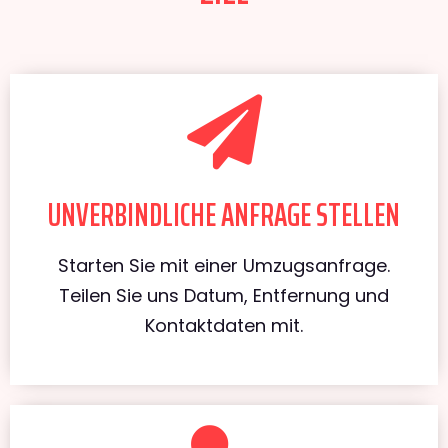
UNVERBINDLICHE ANFRAGE STELLEN
Starten Sie mit einer Umzugsanfrage.
Teilen Sie uns Datum, Entfernung und
Kontaktdaten mit.