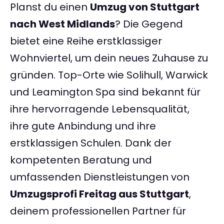
Planst du einen
Umzug von Stuttgart
nach West Midlands
? Die Gegend
bietet eine Reihe erstklassiger
Wohnviertel, um dein neues Zuhause zu
gründen. Top-Orte wie Solihull, Warwick
und Leamington Spa sind bekannt für
ihre hervorragende Lebensqualität,
ihre gute Anbindung und ihre
erstklassigen Schulen. Dank der
kompetenten Beratung und
umfassenden Dienstleistungen von
Umzugsprofi Freitag aus Stuttgart
,
deinem professionellen Partner für