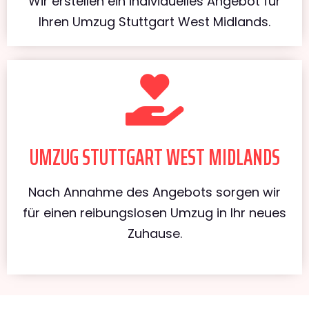
Wir erstellen ein individuelles Angebot für
Ihren Umzug Stuttgart West Midlands.
UMZUG STUTTGART WEST MIDLANDS
Nach Annahme des Angebots sorgen wir
für einen reibungslosen Umzug in Ihr neues
Zuhause.