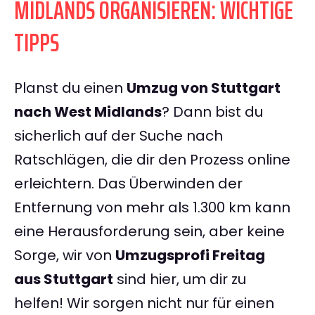
MIDLANDS ORGANISIEREN: WICHTIGE
TIPPS
Planst du einen
Umzug von Stuttgart
nach West Midlands
? Dann bist du
sicherlich auf der Suche nach
Ratschlägen, die dir den Prozess online
erleichtern. Das Überwinden der
Entfernung von mehr als 1.300 km kann
eine Herausforderung sein, aber keine
Sorge, wir von
Umzugsprofi Freitag
aus Stuttgart
sind hier, um dir zu
helfen! Wir sorgen nicht nur für einen