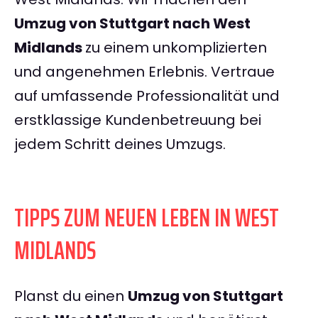
Umzug von Stuttgart nach West
Midlands
zu einem unkomplizierten
und angenehmen Erlebnis. Vertraue
auf umfassende Professionalität und
erstklassige Kundenbetreuung bei
jedem Schritt deines Umzugs.
TIPPS ZUM NEUEN LEBEN IN WEST
MIDLANDS
Planst du einen
Umzug von Stuttgart