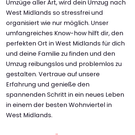
Umzüge aller Art, wird dein Umzug nach
West Midlands so stressfrei und
organisiert wie nur möglich. Unser
umfangreiches Know-how hilft dir, den
perfekten Ort in West Midlands für dich
und deine Familie zu finden und den
Umzug reibungslos und problemlos zu
gestalten. Vertraue auf unsere
Erfahrung und genieße den
spannenden Schritt in ein neues Leben
in einem der besten Wohnviertel in
West Midlands.