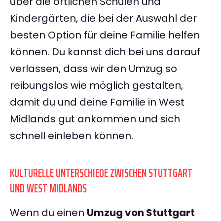
über die örtlichen Schulen und
Kindergärten, die bei der Auswahl der
besten Option für deine Familie helfen
können. Du kannst dich bei uns darauf
verlassen, dass wir den Umzug so
reibungslos wie möglich gestalten,
damit du und deine Familie in West
Midlands gut ankommen und sich
schnell einleben können.
KULTURELLE UNTERSCHIEDE ZWISCHEN STUTTGART
UND WEST MIDLANDS
Wenn du einen
Umzug von Stuttgart