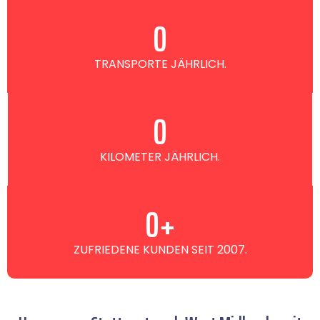
0
TRANSPORTE JÄHRLICH.
0
KILOMETER JÄHRLICH.
0
+
ZUFRIEDENE KUNDEN SEIT 2007.