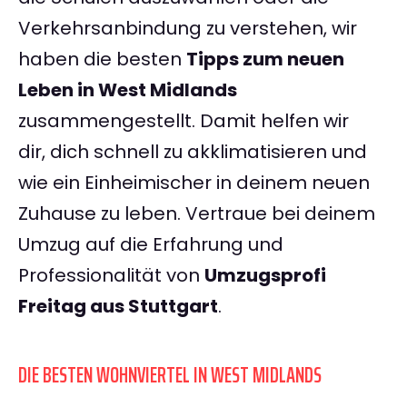
Verkehrsanbindung zu verstehen, wir
haben die besten
Tipps zum neuen
Leben in West Midlands
zusammengestellt. Damit helfen wir
dir, dich schnell zu akklimatisieren und
wie ein Einheimischer in deinem neuen
Zuhause zu leben. Vertraue bei deinem
Umzug auf die Erfahrung und
Professionalität von
Umzugsprofi
Freitag aus Stuttgart
.
DIE BESTEN WOHNVIERTEL IN WEST MIDLANDS