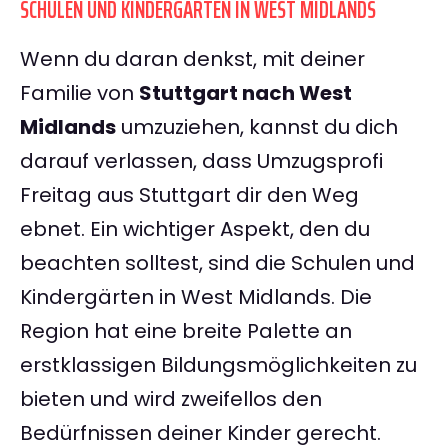
SCHULEN UND KINDERGÄRTEN IN WEST MIDLANDS
Wenn du daran denkst, mit deiner
Familie von
Stuttgart nach West
Midlands
umzuziehen, kannst du dich
darauf verlassen, dass Umzugsprofi
Freitag aus Stuttgart dir den Weg
ebnet. Ein wichtiger Aspekt, den du
beachten solltest, sind die Schulen und
Kindergärten in West Midlands. Die
Region hat eine breite Palette an
erstklassigen Bildungsmöglichkeiten zu
bieten und wird zweifellos den
Bedürfnissen deiner Kinder gerecht.