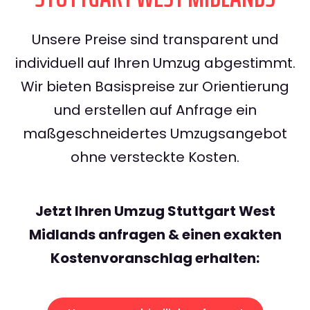
Unsere Preise sind transparent und
individuell auf Ihren Umzug abgestimmt.
Wir bieten Basispreise zur Orientierung
und erstellen auf Anfrage ein
maßgeschneidertes Umzugsangebot
ohne versteckte Kosten.
Jetzt Ihren Umzug Stuttgart West
Midlands anfragen & einen exakten
Kostenvoranschlag erhalten: