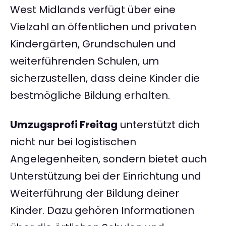
West Midlands verfügt über eine
Vielzahl an öffentlichen und privaten
Kindergärten, Grundschulen und
weiterführenden Schulen, um
sicherzustellen, dass deine Kinder die
bestmögliche Bildung erhalten.
Umzugsprofi Freitag
unterstützt dich
nicht nur bei logistischen
Angelegenheiten, sondern bietet auch
Unterstützung bei der Einrichtung und
Weiterführung der Bildung deiner
Kinder. Dazu gehören Informationen