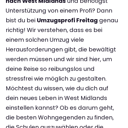
nach West Midlands
und benötigst
Unterstützung von einem Profi? Dann
bist du bei
Umzugsprofi Freitag
genau
richtig! Wir verstehen, dass es bei
einem solchen Umzug viele
Herausforderungen gibt, die bewältigt
werden müssen und wir sind hier, um
deine Reise so reibungslos und
stressfrei wie möglich zu gestalten.
Möchtest du wissen, wie du dich auf
dein neues Leben in West Midlands
einstellen kannst? Ob es darum geht,
die besten Wohngegenden zu finden,
die Schulen auszuwählen oder die