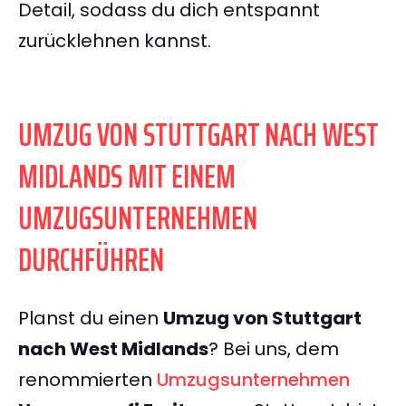
Detail, sodass du dich entspannt
zurücklehnen kannst.
UMZUG VON STUTTGART NACH WEST
MIDLANDS MIT EINEM
UMZUGSUNTERNEHMEN
DURCHFÜHREN
Planst du einen
Umzug von Stuttgart
nach West Midlands
? Bei uns, dem
renommierten
Umzugsunternehmen