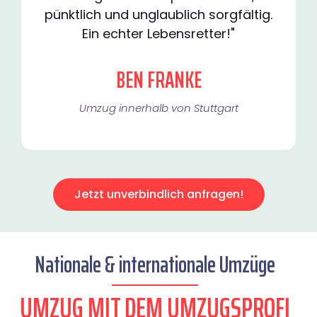
pünktlich und unglaublich sorgfältig.
Ein echter Lebensretter!"
BEN FRANKE
Umzug innerhalb von Stuttgart​
Jetzt unverbindlich anfragen!
Nationale & internationale Umzüge
UMZUG MIT DEM UMZUGSPROFI