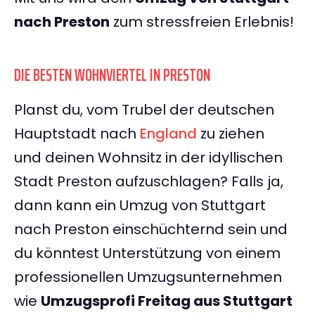
nach Preston
zum stressfreien Erlebnis!
DIE BESTEN WOHNVIERTEL IN PRESTON
Planst du, vom Trubel der deutschen
Hauptstadt nach
England
zu ziehen
und deinen Wohnsitz in der idyllischen
Stadt Preston aufzuschlagen? Falls ja,
dann kann ein Umzug von Stuttgart
nach Preston einschüchternd sein und
du könntest Unterstützung von einem
professionellen Umzugsunternehmen
wie
Umzugsprofi Freitag aus Stuttgart