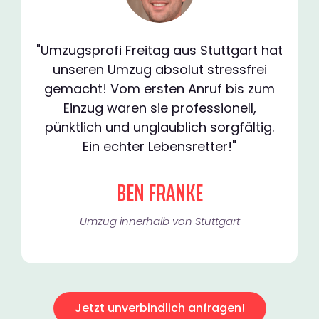
"Umzugsprofi Freitag aus Stuttgart hat
unseren Umzug absolut stressfrei
gemacht! Vom ersten Anruf bis zum
Einzug waren sie professionell,
pünktlich und unglaublich sorgfältig.
Ein echter Lebensretter!"
BEN FRANKE
Umzug innerhalb von Stuttgart​
Jetzt unverbindlich anfragen!