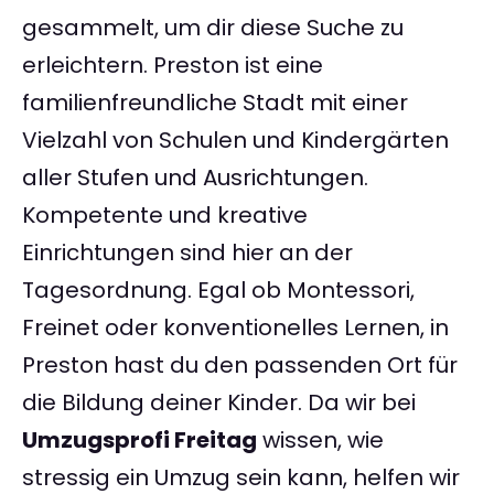
gesammelt, um dir diese Suche zu
erleichtern. Preston ist eine
familienfreundliche Stadt mit einer
Vielzahl von Schulen und Kindergärten
aller Stufen und Ausrichtungen.
Kompetente und kreative
Einrichtungen sind hier an der
Tagesordnung. Egal ob Montessori,
Freinet oder konventionelles Lernen, in
Preston hast du den passenden Ort für
die Bildung deiner Kinder. Da wir bei
Umzugsprofi Freitag
wissen, wie
stressig ein Umzug sein kann, helfen wir