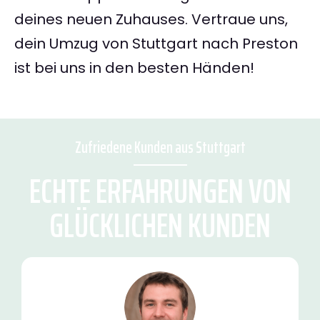
deines neuen Zuhauses. Vertraue uns,
dein Umzug von Stuttgart nach Preston
ist bei uns in den besten Händen!
Zufriedene Kunden aus Stuttgart
ECHTE ERFAHRUNGEN VON
GLÜCKLICHEN KUNDEN