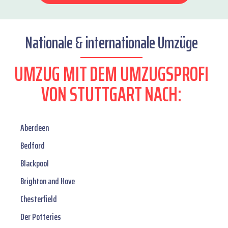
Nationale & internationale Umzüge
UMZUG MIT DEM UMZUGSPROFI
VON STUTTGART NACH:
Aberdeen
Bedford
Blackpool
Brighton and Hove
Chesterfield
Der Potteries