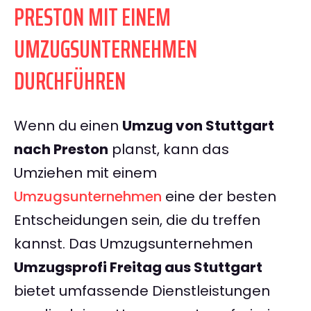
PRESTON MIT EINEM
UMZUGSUNTERNEHMEN
DURCHFÜHREN
Wenn du einen
Umzug von Stuttgart
nach Preston
planst, kann das
Umziehen mit einem
Umzugsunternehmen
eine der besten
Entscheidungen sein, die du treffen
kannst. Das Umzugsunternehmen
Umzugsprofi Freitag aus Stuttgart
bietet umfassende Dienstleistungen