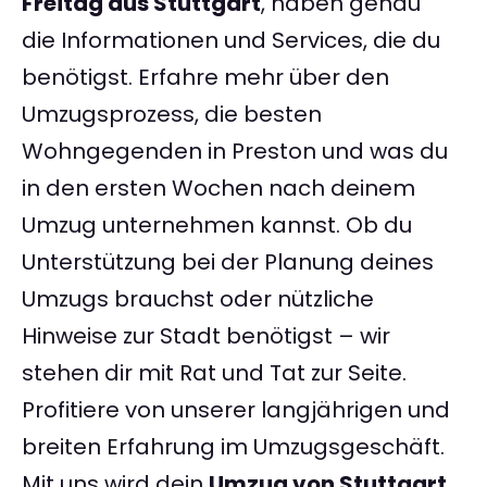
Freitag aus Stuttgart
, haben genau
die Informationen und Services, die du
benötigst. Erfahre mehr über den
Umzugsprozess, die besten
Wohngegenden in Preston und was du
in den ersten Wochen nach deinem
Umzug unternehmen kannst. Ob du
Unterstützung bei der Planung deines
Umzugs brauchst oder nützliche
Hinweise zur Stadt benötigst – wir
stehen dir mit Rat und Tat zur Seite.
Profitiere von unserer langjährigen und
breiten Erfahrung im Umzugsgeschäft.
Mit uns wird dein
Umzug von Stuttgart