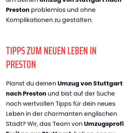
Preston
problemlos und ohne
Komplikationen zu gestalten.
TIPPS ZUM NEUEN LEBEN IN
PRESTON
Planst du deinen
Umzug von Stuttgart
nach Preston
und bist auf der Suche
nach wertvollen Tipps für dein neues
Leben in der charmanten englischen
Stadt? Wir, das Team von
Umzugsprofi