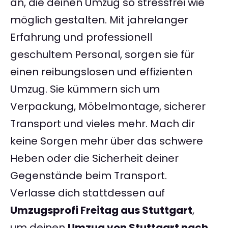
an, die deinen Umzug so stressfrei wie
möglich gestalten. Mit jahrelanger
Erfahrung und professionell
geschultem Personal, sorgen sie für
einen reibungslosen und effizienten
Umzug. Sie kümmern sich um
Verpackung, Möbelmontage, sicherer
Transport und vieles mehr. Mach dir
keine Sorgen mehr über das schwere
Heben oder die Sicherheit deiner
Gegenstände beim Transport.
Verlasse dich stattdessen auf
Umzugsprofi Freitag aus Stuttgart
,
um deinen
Umzug von Stuttgart nach