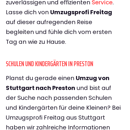
zuverlässigen und effizienten
Service
.
Lasse dich von
Umzugsprofi Freitag
auf dieser aufregenden Reise
begleiten und fühle dich vom ersten
Tag an wie zu Hause.
SCHULEN UND KINDERGÄRTEN IN PRESTON
Planst du gerade einen
Umzug von
Stuttgart nach Preston
und bist auf
der Suche nach passenden Schulen
und Kindergärten für deine Kleinen? Bei
Umzugsprofi Freitag aus Stuttgart
haben wir zahlreiche Informationen