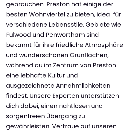
gebrauchen. Preston hat einige der
besten Wohnviertel zu bieten, ideal für
verschiedene Lebensstile. Gebiete wie
Fulwood und Penwortham sind
bekannt für ihre friedliche Atmosphäre
und wunderschönen Grünflächen,
während du im Zentrum von Preston
eine lebhafte Kultur und
ausgezeichnete Annehmlichkeiten
findest. Unsere Experten unterstützen
dich dabei, einen nahtlosen und
sorgenfreien Übergang zu
gewährleisten. Vertraue auf unseren