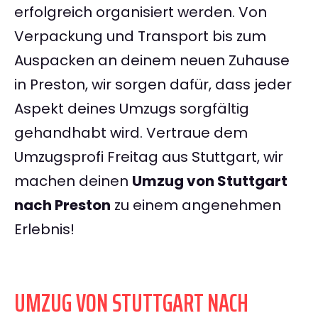
erfolgreich organisiert werden. Von
Verpackung und Transport bis zum
Auspacken an deinem neuen Zuhause
in Preston, wir sorgen dafür, dass jeder
Aspekt deines Umzugs sorgfältig
gehandhabt wird. Vertraue dem
Umzugsprofi Freitag aus Stuttgart, wir
machen deinen
Umzug von Stuttgart
nach Preston
zu einem angenehmen
Erlebnis!
UMZUG VON STUTTGART NACH