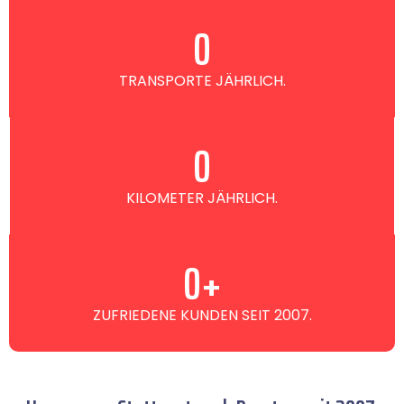
0
TRANSPORTE JÄHRLICH.
0
KILOMETER JÄHRLICH.
0
+
ZUFRIEDENE KUNDEN SEIT 2007.