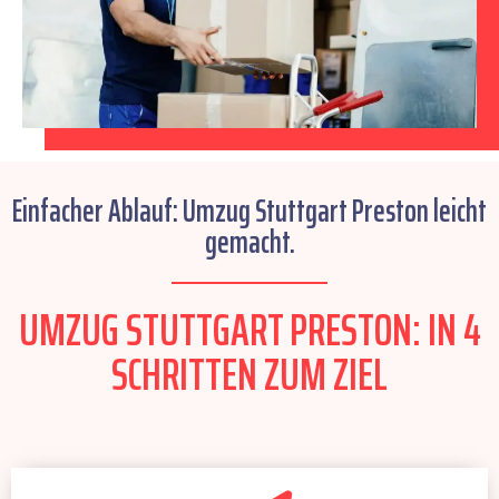
Einfacher Ablauf: Umzug Stuttgart Preston leicht
gemacht.
UMZUG STUTTGART PRESTON: IN 4
SCHRITTEN ZUM ZIEL