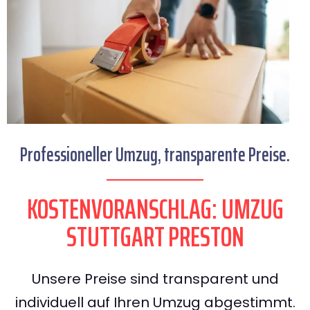
Professioneller Umzug, transparente Preise.
KOSTENVORANSCHLAG: UMZUG
STUTTGART PRESTON
Unsere Preise sind transparent und
individuell auf Ihren Umzug abgestimmt.