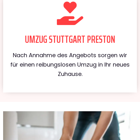
UMZUG STUTTGART PRESTON
Nach Annahme des Angebots sorgen wir
für einen reibungslosen Umzug in Ihr neues
Zuhause.