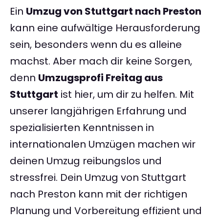
Ein
Umzug von Stuttgart nach Preston
kann eine aufwältige Herausforderung
sein, besonders wenn du es alleine
machst. Aber mach dir keine Sorgen,
denn
Umzugsprofi Freitag aus
Stuttgart
ist hier, um dir zu helfen. Mit
unserer langjährigen Erfahrung und
spezialisierten Kenntnissen in
internationalen Umzügen machen wir
deinen Umzug reibungslos und
stressfrei. Dein Umzug von Stuttgart
nach Preston kann mit der richtigen
Planung und Vorbereitung effizient und