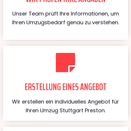
Unser Team prüft Ihre Informationen, um
Ihren Umzugsbedarf genau zu verstehen.
ERSTELLUNG EINES ANGEBOT
Wir erstellen ein individuelles Angebot für
Ihren Umzug Stuttgart Preston.