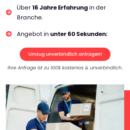
Über
16 Jahre Erfahrung
in der
Branche.
Angebot in
unter 60 Sekunden:
Umzug unverbindlich anfragen!
Ihre Anfrage ist zu 100% kostenlos & unverbindlich.