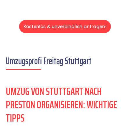
Kostenlos & unverbindlich anfragen!
Umzugsprofi Freitag Stuttgart
UMZUG VON STUTTGART NACH
PRESTON ORGANISIEREN: WICHTIGE
TIPPS