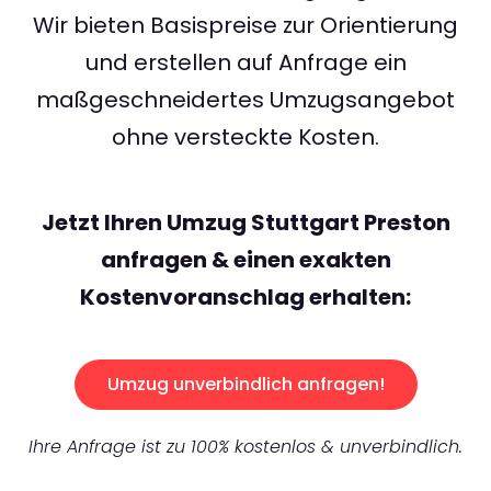
Wir bieten Basispreise zur Orientierung
und erstellen auf Anfrage ein
maßgeschneidertes Umzugsangebot
ohne versteckte Kosten.
Jetzt Ihren Umzug Stuttgart Preston
anfragen & einen exakten
Kostenvoranschlag erhalten:
Umzug unverbindlich anfragen!
Ihre Anfrage ist zu 100% kostenlos & unverbindlich.