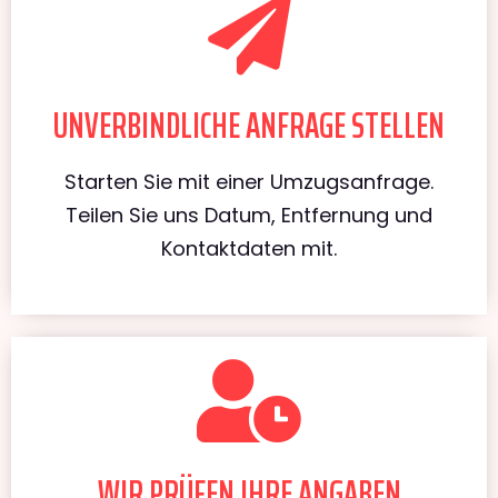
UNVERBINDLICHE ANFRAGE STELLEN
Starten Sie mit einer Umzugsanfrage.
Teilen Sie uns Datum, Entfernung und
Kontaktdaten mit.
WIR PRÜFEN IHRE ANGABEN