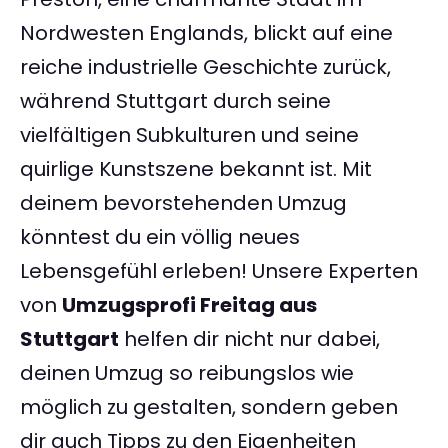
Nordwesten Englands, blickt auf eine
reiche industrielle Geschichte zurück,
während Stuttgart durch seine
vielfältigen Subkulturen und seine
quirlige Kunstszene bekannt ist. Mit
deinem bevorstehenden Umzug
könntest du ein völlig neues
Lebensgefühl erleben! Unsere Experten
von
Umzugsprofi Freitag aus
Stuttgart
helfen dir nicht nur dabei,
deinen Umzug so reibungslos wie
möglich zu gestalten, sondern geben
dir auch Tipps zu den Eigenheiten