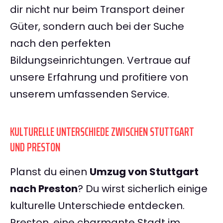
dir nicht nur beim Transport deiner
Güter, sondern auch bei der Suche
nach den perfekten
Bildungseinrichtungen. Vertraue auf
unsere Erfahrung und profitiere von
unserem umfassenden Service.
KULTURELLE UNTERSCHIEDE ZWISCHEN STUTTGART
UND PRESTON
Planst du einen
Umzug von Stuttgart
nach Preston
? Du wirst sicherlich einige
kulturelle Unterschiede entdecken.
Preston, eine charmante Stadt im