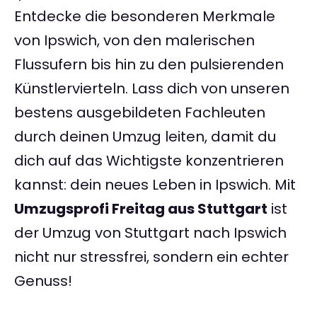
Entdecke die besonderen Merkmale
von Ipswich, von den malerischen
Flussufern bis hin zu den pulsierenden
Künstlervierteln. Lass dich von unseren
bestens ausgebildeten Fachleuten
durch deinen Umzug leiten, damit du
dich auf das Wichtigste konzentrieren
kannst: dein neues Leben in Ipswich. Mit
Umzugsprofi Freitag aus Stuttgart
ist
der Umzug von Stuttgart nach Ipswich
nicht nur stressfrei, sondern ein echter
Genuss!