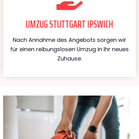
UMZUG STUTTGART IPSWICH
Nach Annahme des Angebots sorgen wir
für einen reibungslosen Umzug in Ihr neues
Zuhause.