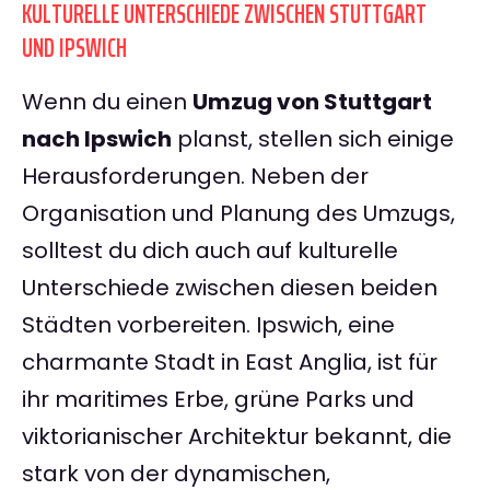
KULTURELLE UNTERSCHIEDE ZWISCHEN STUTTGART
UND IPSWICH
Wenn du einen
Umzug von Stuttgart
nach Ipswich
planst, stellen sich einige
Herausforderungen. Neben der
Organisation und Planung des Umzugs,
solltest du dich auch auf kulturelle
Unterschiede zwischen diesen beiden
Städten vorbereiten. Ipswich, eine
charmante Stadt in East Anglia, ist für
ihr maritimes Erbe, grüne Parks und
viktorianischer Architektur bekannt, die
stark von der dynamischen,