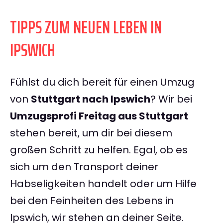
TIPPS ZUM NEUEN LEBEN IN
IPSWICH
Fühlst du dich bereit für einen Umzug
von
Stuttgart nach Ipswich
? Wir bei
Umzugsprofi Freitag aus Stuttgart
stehen bereit, um dir bei diesem
großen Schritt zu helfen. Egal, ob es
sich um den Transport deiner
Habseligkeiten handelt oder um Hilfe
bei den Feinheiten des Lebens in
Ipswich, wir stehen an deiner Seite.