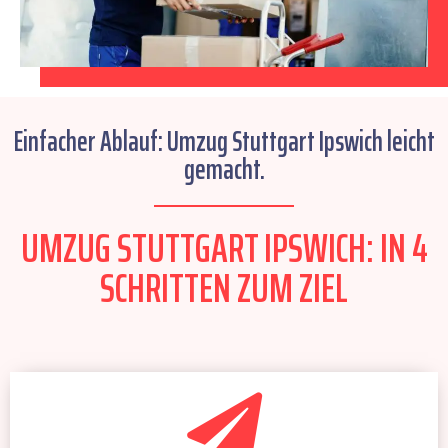
Einfacher Ablauf: Umzug Stuttgart Ipswich leicht
gemacht.
UMZUG STUTTGART IPSWICH: IN 4
SCHRITTEN ZUM ZIEL