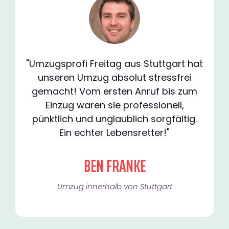
"Umzugsprofi Freitag aus Stuttgart hat
unseren Umzug absolut stressfrei
gemacht! Vom ersten Anruf bis zum
Einzug waren sie professionell,
pünktlich und unglaublich sorgfältig.
Ein echter Lebensretter!"
BEN FRANKE
Umzug innerhalb von Stuttgart​