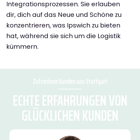
Integrationsprozessen. Sie erlauben
dir, dich auf das Neue und Schöne zu
konzentrieren, was Ipswich zu bieten
hat, während sie sich um die Logistik
kümmern.
Zufriedene Kunden aus Stuttgart
ECHTE ERFAHRUNGEN VON
GLÜCKLICHEN KUNDEN