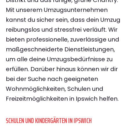
Distrikt und das ruhige, grüne Chantry.
Mit unserem Umzugsunternehmen
kannst du sicher sein, dass dein Umzug
reibungslos und stressfrei verläuft. Wir
bieten professionelle, zuverlässige und
maßgeschneiderte Dienstleistungen,
um alle deine Umzugsbedürfnisse zu
erfüllen. Darüber hinaus können wir dir
bei der Suche nach geeigneten
Wohnmöglichkeiten, Schulen und
Freizeitmöglichkeiten in Ipswich helfen.
SCHULEN UND KINDERGÄRTEN IN IPSWICH