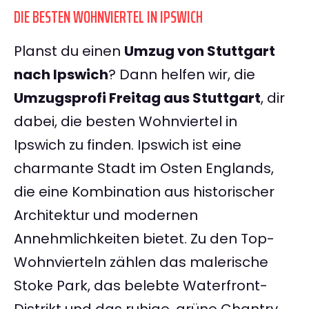
DIE BESTEN WOHNVIERTEL IN IPSWICH
Planst du einen
Umzug von Stuttgart
nach Ipswich
? Dann helfen wir, die
Umzugsprofi Freitag aus Stuttgart
, dir
dabei, die besten Wohnviertel in
Ipswich zu finden. Ipswich ist eine
charmante Stadt im Osten Englands,
die eine Kombination aus historischer
Architektur und modernen
Annehmlichkeiten bietet. Zu den Top-
Wohnvierteln zählen das malerische
Stoke Park, das belebte Waterfront-