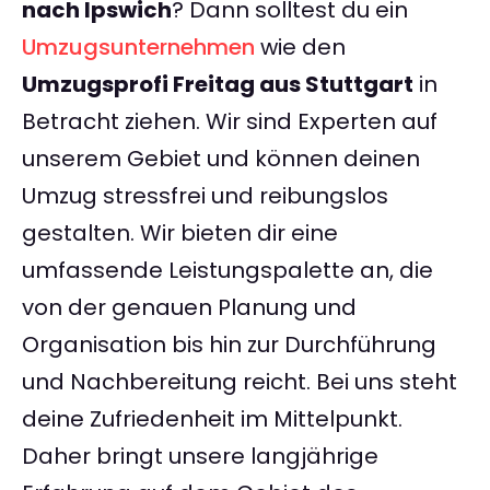
nach Ipswich
? Dann solltest du ein
Umzugsunternehmen
wie den
Umzugsprofi Freitag aus Stuttgart
in
Betracht ziehen. Wir sind Experten auf
unserem Gebiet und können deinen
Umzug stressfrei und reibungslos
gestalten. Wir bieten dir eine
umfassende Leistungspalette an, die
von der genauen Planung und
Organisation bis hin zur Durchführung
und Nachbereitung reicht. Bei uns steht
deine Zufriedenheit im Mittelpunkt.
Daher bringt unsere langjährige