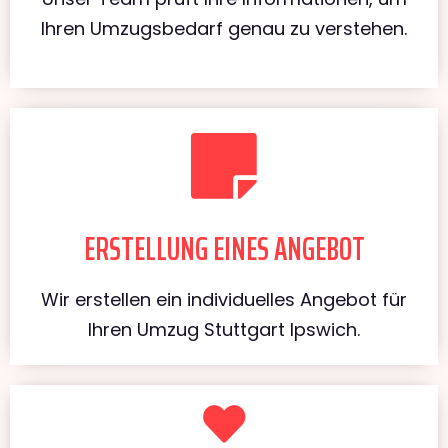
Ihren Umzugsbedarf genau zu verstehen.
ERSTELLUNG EINES ANGEBOT
Wir erstellen ein individuelles Angebot für
Ihren Umzug Stuttgart Ipswich.