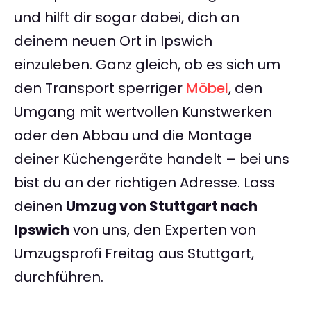
und hilft dir sogar dabei, dich an
deinem neuen Ort in Ipswich
einzuleben. Ganz gleich, ob es sich um
den Transport sperriger
Möbel
, den
Umgang mit wertvollen Kunstwerken
oder den Abbau und die Montage
deiner Küchengeräte handelt – bei uns
bist du an der richtigen Adresse. Lass
deinen
Umzug von Stuttgart nach
Ipswich
von uns, den Experten von
Umzugsprofi Freitag aus Stuttgart,
durchführen.