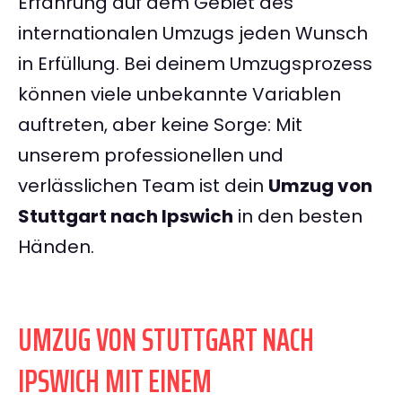
Erfahrung auf dem Gebiet des
internationalen Umzugs jeden Wunsch
in Erfüllung. Bei deinem Umzugsprozess
können viele unbekannte Variablen
auftreten, aber keine Sorge: Mit
unserem professionellen und
verlässlichen Team ist dein
Umzug von
Stuttgart nach Ipswich
in den besten
Händen.
UMZUG VON STUTTGART NACH
IPSWICH MIT EINEM