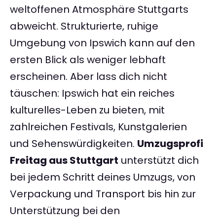
weltoffenen Atmosphäre Stuttgarts
abweicht. Strukturierte, ruhige
Umgebung von Ipswich kann auf den
ersten Blick als weniger lebhaft
erscheinen. Aber lass dich nicht
täuschen: Ipswich hat ein reiches
kulturelles-Leben zu bieten, mit
zahlreichen Festivals, Kunstgalerien
und Sehenswürdigkeiten.
Umzugsprofi
Freitag aus Stuttgart
unterstützt dich
bei jedem Schritt deines Umzugs, von
Verpackung und Transport bis hin zur
Unterstützung bei den