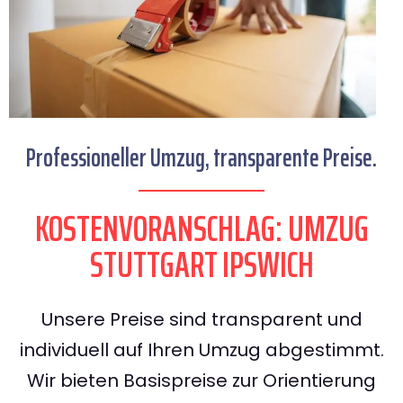
Professioneller Umzug, transparente Preise.
KOSTENVORANSCHLAG: UMZUG
STUTTGART IPSWICH
Unsere Preise sind transparent und
individuell auf Ihren Umzug abgestimmt.
Wir bieten Basispreise zur Orientierung