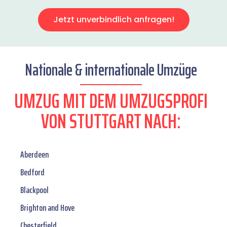
Jetzt unverbindlich anfragen!
Nationale & internationale Umzüge
UMZUG MIT DEM UMZUGSPROFI
VON STUTTGART NACH:
Aberdeen
Bedford
Blackpool
Brighton and Hove
Chesterfield