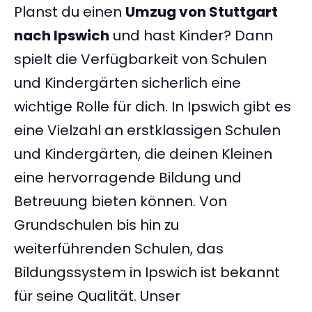
Planst du einen
Umzug von Stuttgart
nach Ipswich
und hast Kinder? Dann
spielt die Verfügbarkeit von Schulen
und Kindergärten sicherlich eine
wichtige Rolle für dich. In Ipswich gibt es
eine Vielzahl an erstklassigen Schulen
und Kindergärten, die deinen Kleinen
eine hervorragende Bildung und
Betreuung bieten können. Von
Grundschulen bis hin zu
weiterführenden Schulen, das
Bildungssystem in Ipswich ist bekannt
für seine Qualität. Unser