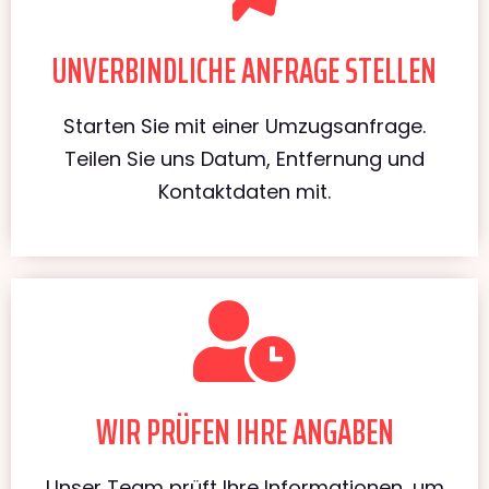
UNVERBINDLICHE ANFRAGE STELLEN
Starten Sie mit einer Umzugsanfrage.
Teilen Sie uns Datum, Entfernung und
Kontaktdaten mit.
WIR PRÜFEN IHRE ANGABEN
Unser Team prüft Ihre Informationen, um