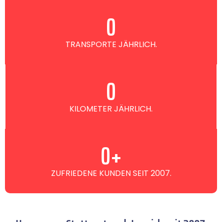
0
TRANSPORTE JÄHRLICH.
0
KILOMETER JÄHRLICH.
0
+
ZUFRIEDENE KUNDEN SEIT 2007.