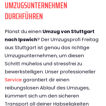
UMZUGSUNTERNEHMEN
DURCHFÜHREN
Planst du einen
Umzug von Stuttgart
nach Ipswich
? Der Umzugsprofi Freitag
aus Stuttgart ist genau das richtige
Umzugsunternehmen, um diesen
Schritt mühelos und stressfrei zu
bewerkstelligen. Unser professioneller
Service
garantiert dir einen
reibungslosen Ablauf des Umzuges,
kümmert sich um den sicheren
Transport all deiner Habseligkeiten