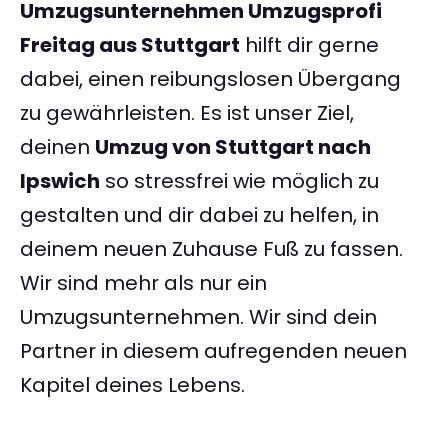
Umzugsunternehmen Umzugsprofi
Freitag aus Stuttgart
hilft dir gerne
dabei, einen reibungslosen Übergang
zu gewährleisten. Es ist unser Ziel,
deinen
Umzug von Stuttgart nach
Ipswich
so stressfrei wie möglich zu
gestalten und dir dabei zu helfen, in
deinem neuen Zuhause Fuß zu fassen.
Wir sind mehr als nur ein
Umzugsunternehmen. Wir sind dein
Partner in diesem aufregenden neuen
Kapitel deines Lebens.