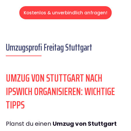
Kostenlos & unverbindlich anfragen!
Umzugsprofi Freitag Stuttgart
UMZUG VON STUTTGART NACH
IPSWICH ORGANISIEREN: WICHTIGE
TIPPS
Planst du einen
Umzug von Stuttgart