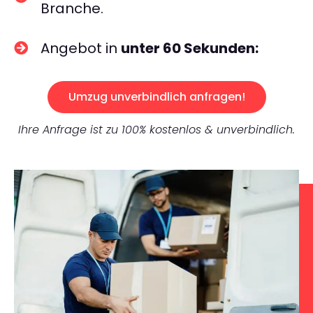
Branche.
Angebot in
unter 60 Sekunden:
Umzug unverbindlich anfragen!
Ihre Anfrage ist zu 100% kostenlos & unverbindlich.