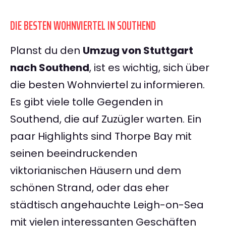
DIE BESTEN WOHNVIERTEL IN SOUTHEND
Planst du den
Umzug von Stuttgart
nach Southend
, ist es wichtig, sich über
die besten Wohnviertel zu informieren.
Es gibt viele tolle Gegenden in
Southend, die auf Zuzügler warten. Ein
paar Highlights sind Thorpe Bay mit
seinen beeindruckenden
viktorianischen Häusern und dem
schönen Strand, oder das eher
städtisch angehauchte Leigh-on-Sea
mit vielen interessanten Geschäften