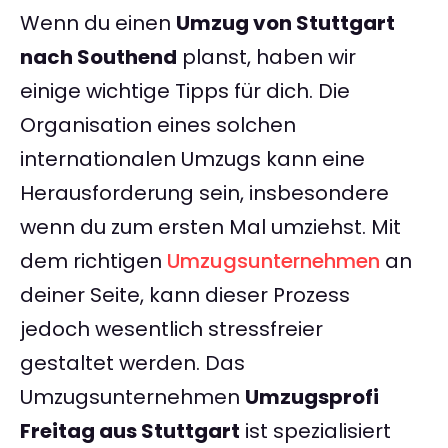
Wenn du einen
Umzug von Stuttgart
nach Southend
planst, haben wir
einige wichtige Tipps für dich. Die
Organisation eines solchen
internationalen Umzugs kann eine
Herausforderung sein, insbesondere
wenn du zum ersten Mal umziehst. Mit
dem richtigen
Umzugsunternehmen
an
deiner Seite, kann dieser Prozess
jedoch wesentlich stressfreier
gestaltet werden. Das
Umzugsunternehmen
Umzugsprofi
Freitag aus Stuttgart
ist spezialisiert