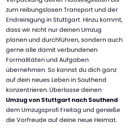
zum reibungslosen Transport und der
Endreinigung in Stuttgart. Hinzu kommt,
dass wir nicht nur deinen Umzug
planen und durchführen, sondern auch
gerne alle damit verbundenen
Formalitäten und Aufgaben
übernehmen. So kannst du dich ganz
auf dein neues Leben in Southend
konzentrieren. Überlasse deinen
Umzug von Stuttgart nach Southend
dem Umzugsprofi Freitag und genieße
die Vorfreude auf deine neue Heimat.