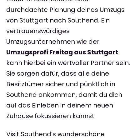
durchdachte Planung deines Umzugs
von Stuttgart nach Southend. Ein
vertrauenswürdiges
Umzugsunternehmen wie der
Umzugsprofi Freitag aus Stuttgart
kann hierbei ein wertvoller Partner sein.
Sie sorgen dafür, dass alle deine
Besitztümer sicher und pünktlich in
Southend ankommen, damit du dich
auf das Einleben in deinem neuen
Zuhause fokussieren kannst.
Visit Southend’s wunderschöne