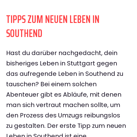
TIPPS ZUM NEUEN LEBEN IN
SOUTHEND
Hast du darüber nachgedacht, dein
bisheriges Leben in Stuttgart gegen
das aufregende Leben in Southend zu
tauschen? Bei einem solchen
Abenteuer gibt es Abläufe, mit denen
man sich vertraut machen sollte, um
den Prozess des Umzugs reibungslos
zu gestalten. Der erste Tipp zum neuen
Leben in Southend ist eine