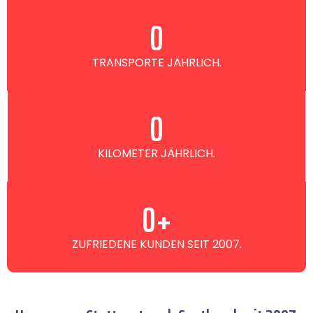
0
TRANSPORTE JÄHRLICH.
0
KILOMETER JÄHRLICH.
0
+
ZUFRIEDENE KUNDEN SEIT 2007.