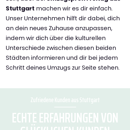
Stuttgart
machen wir es dir einfach.
Unser Unternehmen hilft dir dabei, dich
an dein neues Zuhause anzupassen,
indem wir dich über die kulturellen
Unterschiede zwischen diesen beiden
Städten informieren und dir bei jedem
Schritt deines Umzugs zur Seite stehen.
Zufriedene Kunden aus Stuttgart
ECHTE ERFAHRUNGEN VON