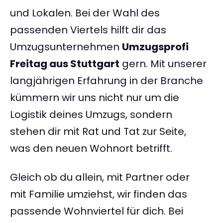
und Lokalen. Bei der Wahl des
passenden Viertels hilft dir das
Umzugsunternehmen
Umzugsprofi
Freitag aus Stuttgart
gern. Mit unserer
langjährigen Erfahrung in der Branche
kümmern wir uns nicht nur um die
Logistik deines Umzugs, sondern
stehen dir mit Rat und Tat zur Seite,
was den neuen Wohnort betrifft.
Gleich ob du allein, mit Partner oder
mit Familie umziehst, wir finden das
passende Wohnviertel für dich. Bei