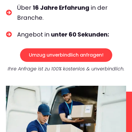
Über
16 Jahre Erfahrung
in der
Branche.
Angebot in
unter 60 Sekunden:
Umzug unverbindlich anfragen!
Ihre Anfrage ist zu 100% kostenlos & unverbindlich.