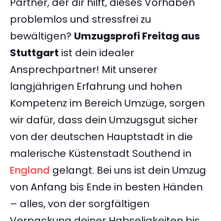
Partner, der dir hilft, dieses Vorhaben
problemlos und stressfrei zu
bewältigen?
Umzugsprofi Freitag aus
Stuttgart
ist dein idealer
Ansprechpartner! Mit unserer
langjährigen Erfahrung und hohen
Kompetenz im Bereich Umzüge, sorgen
wir dafür, dass dein Umzugsgut sicher
von der deutschen Hauptstadt in die
malerische Küstenstadt Southend in
England
gelangt. Bei uns ist dein Umzug
von Anfang bis Ende in besten Händen
– alles, von der sorgfältigen
Verpackung deiner Habseligkeiten bis