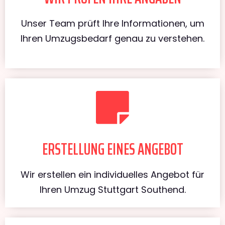
Unser Team prüft Ihre Informationen, um
Ihren Umzugsbedarf genau zu verstehen.
ERSTELLUNG EINES ANGEBOT
Wir erstellen ein individuelles Angebot für
Ihren Umzug Stuttgart Southend.