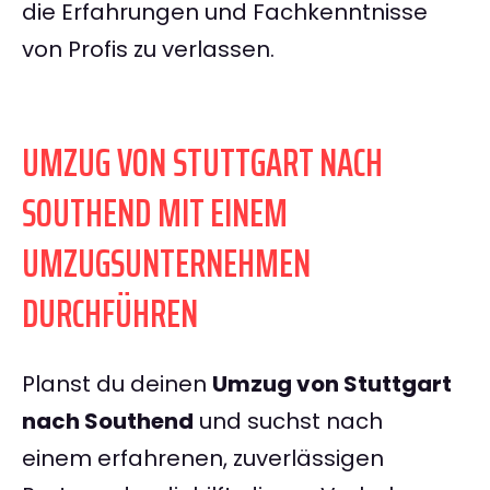
die Erfahrungen und Fachkenntnisse
von Profis zu verlassen.
UMZUG VON STUTTGART NACH
SOUTHEND MIT EINEM
UMZUGSUNTERNEHMEN
DURCHFÜHREN
Planst du deinen
Umzug von Stuttgart
nach Southend
und suchst nach
einem erfahrenen, zuverlässigen