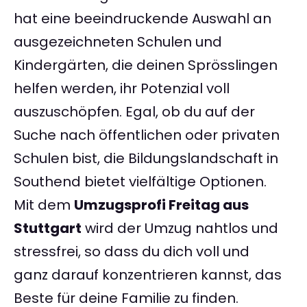
hat eine beeindruckende Auswahl an
ausgezeichneten Schulen und
Kindergärten, die deinen Sprösslingen
helfen werden, ihr Potenzial voll
auszuschöpfen. Egal, ob du auf der
Suche nach öffentlichen oder privaten
Schulen bist, die Bildungslandschaft in
Southend bietet vielfältige Optionen.
Mit dem
Umzugsprofi Freitag aus
Stuttgart
wird der Umzug nahtlos und
stressfrei, so dass du dich voll und
ganz darauf konzentrieren kannst, das
Beste für deine Familie zu finden.