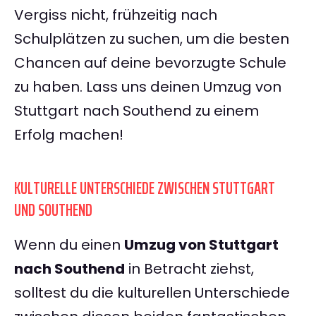
Vergiss nicht, frühzeitig nach
Schulplätzen zu suchen, um die besten
Chancen auf deine bevorzugte Schule
zu haben. Lass uns deinen Umzug von
Stuttgart nach Southend zu einem
Erfolg machen!
KULTURELLE UNTERSCHIEDE ZWISCHEN STUTTGART
UND SOUTHEND
Wenn du einen
Umzug von Stuttgart
nach Southend
in Betracht ziehst,
solltest du die kulturellen Unterschiede