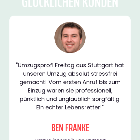
GLÜCKLICHEN KUNDEN
"Umzugsprofi Freitag aus Stuttgart hat
unseren Umzug absolut stressfrei
gemacht! Vom ersten Anruf bis zum
Einzug waren sie professionell,
pünktlich und unglaublich sorgfältig.
Ein echter Lebensretter!"
BEN FRANKE