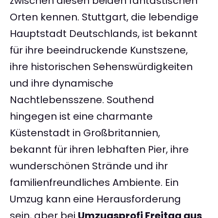
zwischen diesen beiden fantastischen
Orten kennen. Stuttgart, die lebendige
Hauptstadt Deutschlands, ist bekannt
für ihre beeindruckende Kunstszene,
ihre historischen Sehenswürdigkeiten
und ihre dynamische
Nachtlebensszene. Southend
hingegen ist eine charmante
Küstenstadt in Großbritannien,
bekannt für ihren lebhaften Pier, ihre
wunderschönen Strände und ihr
familienfreundliches Ambiente. Ein
Umzug kann eine Herausforderung
sein, aber bei
Umzugsprofi Freitag aus