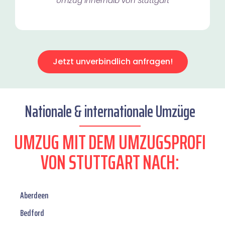
Umzug innerhalb von Stuttgart​
Jetzt unverbindlich anfragen!
Nationale & internationale Umzüge
UMZUG MIT DEM UMZUGSPROFI
VON STUTTGART NACH:
Aberdeen
Bedford