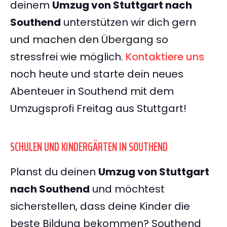
deinem
Umzug von Stuttgart nach
Southend
unterstützen wir dich gern
und machen den Übergang so
stressfrei wie möglich.
Kontaktiere uns
noch heute und starte dein neues
Abenteuer in Southend mit dem
Umzugsprofi Freitag aus Stuttgart!
SCHULEN UND KINDERGÄRTEN IN SOUTHEND
Planst du deinen
Umzug von Stuttgart
nach Southend
und möchtest
sicherstellen, dass deine Kinder die
beste Bildung bekommen? Southend