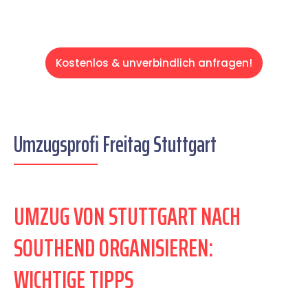
Kostenlos & unverbindlich anfragen!
Umzugsprofi Freitag Stuttgart
UMZUG VON STUTTGART NACH
SOUTHEND ORGANISIEREN:
WICHTIGE TIPPS