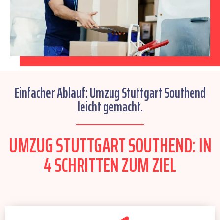
Einfacher Ablauf: Umzug Stuttgart Southend
leicht gemacht.
UMZUG STUTTGART SOUTHEND: IN
4 SCHRITTEN ZUM ZIEL