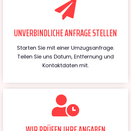
UNVERBINDLICHE ANFRAGE STELLEN
Starten Sie mit einer Umzugsanfrage.
Teilen Sie uns Datum, Entfernung und
Kontaktdaten mit.
WIR PRÜFEN IHRE ANGABEN