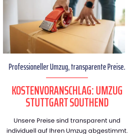
Professioneller Umzug, transparente Preise.
KOSTENVORANSCHLAG: UMZUG
STUTTGART SOUTHEND
Unsere Preise sind transparent und
individuell auf Ihren Umzug abgestimmt.