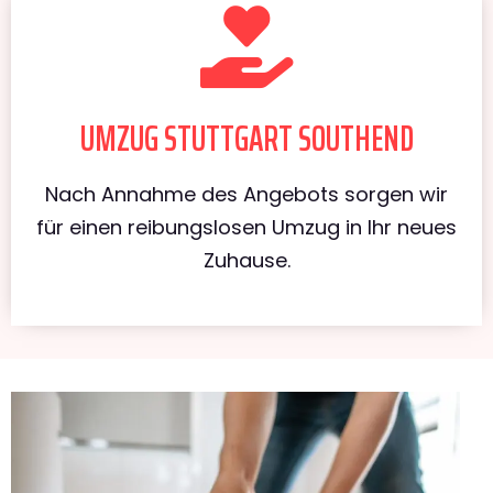
UMZUG STUTTGART SOUTHEND
Nach Annahme des Angebots sorgen wir
für einen reibungslosen Umzug in Ihr neues
Zuhause.