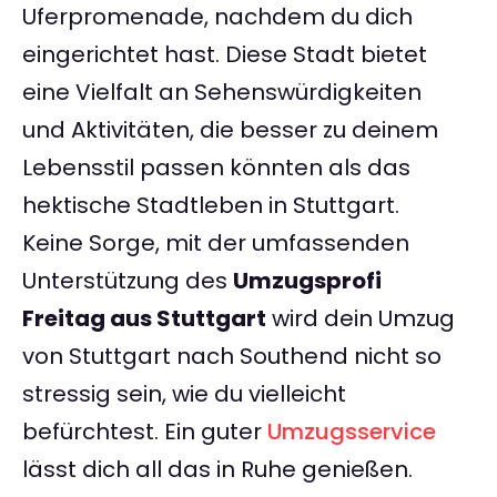
Uferpromenade, nachdem du dich
eingerichtet hast. Diese Stadt bietet
eine Vielfalt an Sehenswürdigkeiten
und Aktivitäten, die besser zu deinem
Lebensstil passen könnten als das
hektische Stadtleben in Stuttgart.
Keine Sorge, mit der umfassenden
Unterstützung des
Umzugsprofi
Freitag aus Stuttgart
wird dein Umzug
von Stuttgart nach Southend nicht so
stressig sein, wie du vielleicht
befürchtest. Ein guter
Umzugsservice
lässt dich all das in Ruhe genießen.