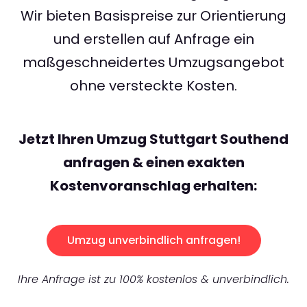
Wir bieten Basispreise zur Orientierung
und erstellen auf Anfrage ein
maßgeschneidertes Umzugsangebot
ohne versteckte Kosten.
Jetzt Ihren Umzug Stuttgart Southend
anfragen & einen exakten
Kostenvoranschlag erhalten:
Umzug unverbindlich anfragen!
Ihre Anfrage ist zu 100% kostenlos & unverbindlich.