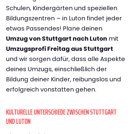
Schulen, Kindergärten und speziellen
Bildungszentren – in Luton findet jeder
etwas Passendes! Plane deinen
Umzug von Stuttgart nach Luton
mit
Umzugsprofi Freitag aus Stuttgart
und wir sorgen dafür, dass alle Aspekte
deines Umzugs, einschließlich der
Bildung deiner Kinder, reibungslos und
erfolgreich vonstatten gehen.
KULTURELLE UNTERSCHIEDE ZWISCHEN STUTTGART
UND LUTON