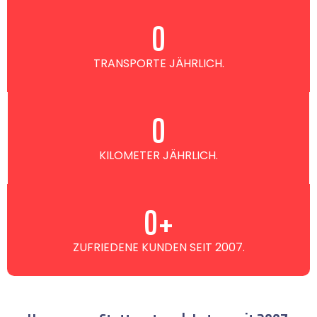
0
TRANSPORTE JÄHRLICH.
0
KILOMETER JÄHRLICH.
0
+
ZUFRIEDENE KUNDEN SEIT 2007.