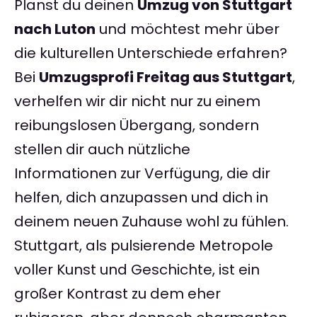
Planst du deinen
Umzug von Stuttgart
nach Luton
und möchtest mehr über
die kulturellen Unterschiede erfahren?
Bei
Umzugsprofi Freitag aus Stuttgart
,
verhelfen wir dir nicht nur zu einem
reibungslosen Übergang, sondern
stellen dir auch nützliche
Informationen zur Verfügung, die dir
helfen, dich anzupassen und dich in
deinem neuen Zuhause wohl zu fühlen.
Stuttgart, als pulsierende Metropole
voller Kunst und Geschichte, ist ein
großer Kontrast zu dem eher