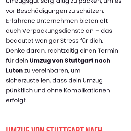
Umzugsgut sorgfältig zu packen, um es
vor Beschädigungen zu schützen.
Erfahrene Unternehmen bieten oft
auch Verpackungsdienste an – das
bedeutet weniger Stress für dich.
Denke daran, rechtzeitig einen Termin
für dein
Umzug von Stuttgart nach
Luton
zu vereinbaren, um
sicherzustellen, dass dein Umzug
pünktlich und ohne Komplikationen
erfolgt.
UMZUG VON STUTTGART NACH