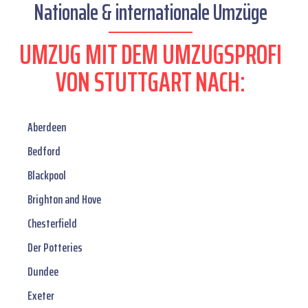
Nationale & internationale Umzüge
UMZUG MIT DEM UMZUGSPROFI
VON STUTTGART NACH:
Aberdeen
Bedford
Blackpool
Brighton and Hove
Chesterfield
Der Potteries
Dundee
Exeter