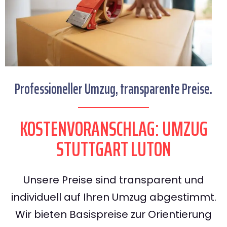
Professioneller Umzug, transparente Preise.
KOSTENVORANSCHLAG: UMZUG
STUTTGART LUTON
Unsere Preise sind transparent und
individuell auf Ihren Umzug abgestimmt.
Wir bieten Basispreise zur Orientierung