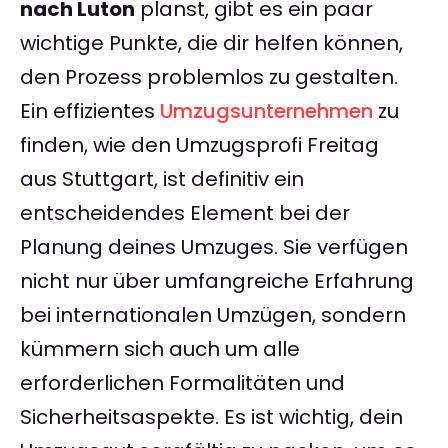
nach Luton
planst, gibt es ein paar
wichtige Punkte, die dir helfen können,
den Prozess problemlos zu gestalten.
Ein effizientes
Umzugsunternehmen
zu
finden, wie den Umzugsprofi Freitag
aus Stuttgart, ist definitiv ein
entscheidendes Element bei der
Planung deines Umzuges. Sie verfügen
nicht nur über umfangreiche Erfahrung
bei internationalen Umzügen, sondern
kümmern sich auch um alle
erforderlichen Formalitäten und
Sicherheitsaspekte. Es ist wichtig, dein