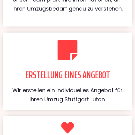
Ihren Umzugsbedarf genau zu verstehen.
ERSTELLUNG EINES ANGEBOT
Wir erstellen ein individuelles Angebot für
Ihren Umzug Stuttgart Luton.