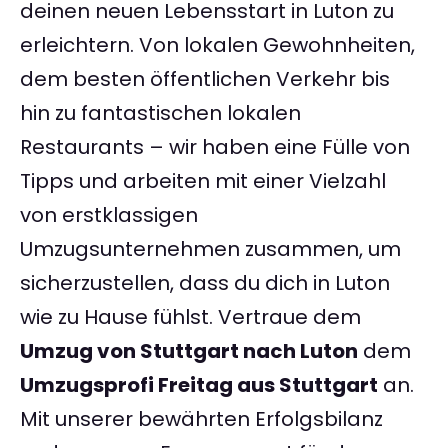
deinen neuen Lebensstart in Luton zu
erleichtern. Von lokalen Gewohnheiten,
dem besten öffentlichen Verkehr bis
hin zu fantastischen lokalen
Restaurants – wir haben eine Fülle von
Tipps und arbeiten mit einer Vielzahl
von erstklassigen
Umzugsunternehmen zusammen, um
sicherzustellen, dass du dich in Luton
wie zu Hause fühlst. Vertraue dem
Umzug von Stuttgart nach Luton
dem
Umzugsprofi Freitag aus Stuttgart
an.
Mit unserer bewährten Erfolgsbilanz