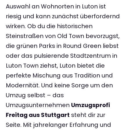
Auswahl an Wohnorten in Luton ist
riesig und kann zunächst überfordernd
wirken. Ob du die historischen
Steinstraßen von Old Town bevorzugst,
die grünen Parks in Round Green liebst
oder das pulsierende Stadtzentrum in
Luton Town ziehst, Luton bietet die
perfekte Mischung aus Tradition und
Modernität. Und keine Sorge um den
Umzug selbst – das
Umzugsunternehmen
Umzugsprofi
Freitag aus Stuttgart
steht dir zur
Seite. Mit jahrelanger Erfahrung und