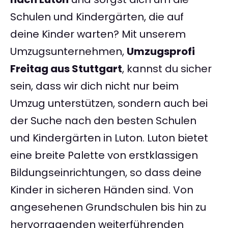
Schulen und Kindergärten, die auf
deine Kinder warten? Mit unserem
Umzugsunternehmen,
Umzugsprofi
Freitag aus Stuttgart
, kannst du sicher
sein, dass wir dich nicht nur beim
Umzug unterstützen, sondern auch bei
der Suche nach den besten Schulen
und Kindergärten in Luton. Luton bietet
eine breite Palette von erstklassigen
Bildungseinrichtungen, so dass deine
Kinder in sicheren Händen sind. Von
angesehenen Grundschulen bis hin zu
hervorragenden weiterführenden