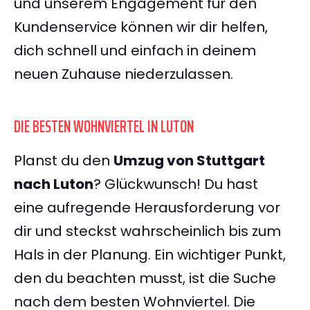
und unserem Engagement für den
Kundenservice können wir dir helfen,
dich schnell und einfach in deinem
neuen Zuhause niederzulassen.
DIE BESTEN WOHNVIERTEL IN LUTON
Planst du den
Umzug von Stuttgart
nach Luton
? Glückwunsch! Du hast
eine aufregende Herausforderung vor
dir und steckst wahrscheinlich bis zum
Hals in der Planung. Ein wichtiger Punkt,
den du beachten musst, ist die Suche
nach dem besten Wohnviertel. Die