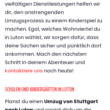
vielfältigen Dienstleistungen helfen wir
dir, den anstrengenden
Umzugsprozess zu einem Kinderspiel zu
machen. Egal, welches Wohnviertel du
in Luton wählst, wir sorgen dafür, dass
deine Sachen sicher und pünktlich dort
ankommen. Mach den nächsten
Schritt in deinem Abenteuer und
kontaktiere uns
noch heute!
SCHULEN UND KINDERGÄRTEN IN LUTON
Planst du einen
Umzug von Stuttgart
nach Luton
und sorgst dich um die