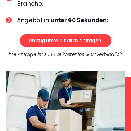
Branche.
Angebot in
unter 60 Sekunden:
Umzug unverbindlich anfragen!
Ihre Anfrage ist zu 100% kostenlos & unverbindlich.