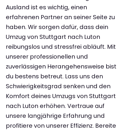
Ausland ist es wichtig, einen
erfahrenen Partner an seiner Seite zu
haben. Wir sorgen dafür, dass dein
Umzug von Stuttgart nach Luton
reibungslos und stressfrei abläuft. Mit
unserer professionellen und
zuverlässigen Herangehensweise bist
du bestens betreut. Lass uns den
Schwierigkeitsgrad senken und den
Komfort deines Umzugs von Stuttgart
nach Luton erhöhen. Vertraue auf
unsere langjährige Erfahrung und
profitiere von unserer Effizienz. Bereite