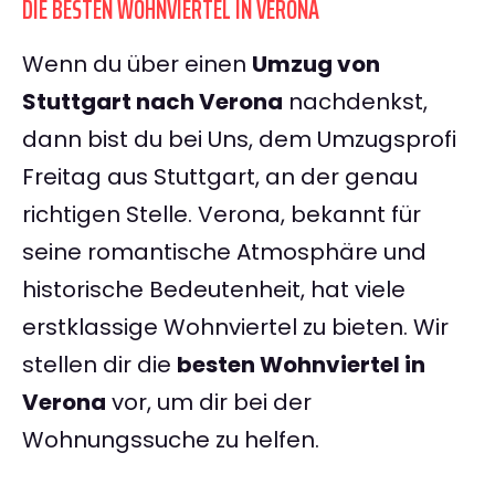
DIE BESTEN WOHNVIERTEL IN VERONA
Wenn du über einen
Umzug von
Stuttgart nach Verona
nachdenkst,
dann bist du bei Uns, dem Umzugsprofi
Freitag aus Stuttgart, an der genau
richtigen Stelle. Verona, bekannt für
seine romantische Atmosphäre und
historische Bedeutenheit, hat viele
erstklassige Wohnviertel zu bieten. Wir
stellen dir die
besten Wohnviertel in
Verona
vor, um dir bei der
Wohnungssuche zu helfen.