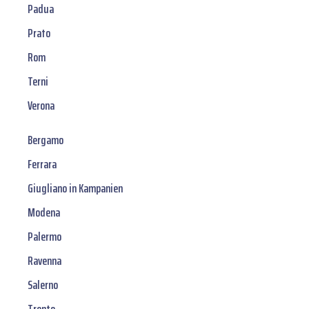
Padua
Prato
Rom
Terni
Verona
Bergamo
Ferrara
Giugliano in Kampanien
Modena
Palermo
Ravenna
Salerno