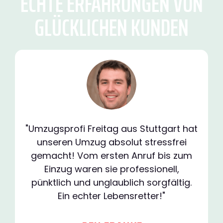
ECHTE ERFAHRUNGEN VON
GLÜCKLICHEN KUNDEN
"Umzugsprofi Freitag aus Stuttgart hat
unseren Umzug absolut stressfrei
gemacht! Vom ersten Anruf bis zum
Einzug waren sie professionell,
pünktlich und unglaublich sorgfältig.
Ein echter Lebensretter!"