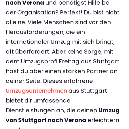
nach Verona
und benötigst Hilfe bei
der Organisation? Perfekt! Du bist nicht
alleine. Viele Menschen sind vor den
Herausforderungen, die ein
internationaler Umzug mit sich bringt,
oft überfordert. Aber keine Sorge, mit
dem Umzugsprofi Freitag aus Stuttgart
hast du aber einen starken Partner an
deiner Seite. Dieses erfahrene
Umzugsunternehmen
aus Stuttgart
bietet dir umfassende
Dienstleistungen an, die deinen
Umzug
von Stuttgart nach Verona
erleichtern