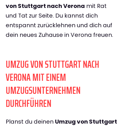
von Stuttgart nach Verona
mit Rat
und Tat zur Seite. Du kannst dich
entspannt zurücklehnen und dich auf
dein neues Zuhause in Verona freuen.
UMZUG VON STUTTGART NACH
VERONA MIT EINEM
UMZUGSUNTERNEHMEN
DURCHFÜHREN
Planst du deinen
Umzug von Stuttgart