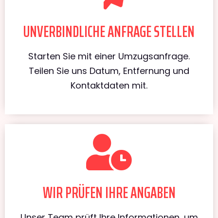
UNVERBINDLICHE ANFRAGE STELLEN
Starten Sie mit einer Umzugsanfrage.
Teilen Sie uns Datum, Entfernung und
Kontaktdaten mit.
WIR PRÜFEN IHRE ANGABEN
Unser Team prüft Ihre Informationen, um