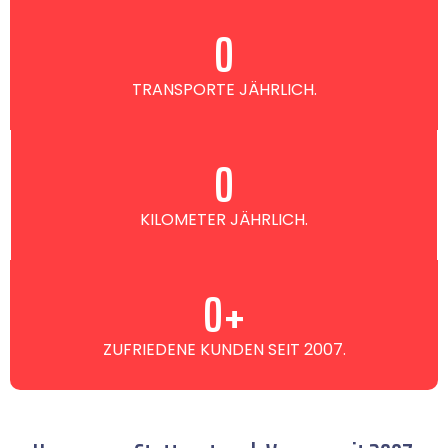
0
TRANSPORTE JÄHRLICH.
0
KILOMETER JÄHRLICH.
0
+
ZUFRIEDENE KUNDEN SEIT 2007.