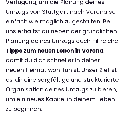
Verfügung, um die Planung deines
Umzugs von Stuttgart nach Verona so
einfach wie möglich zu gestalten. Bei
uns erhältst du neben der gründlichen
Planung deines Umzugs auch hilfreiche
Tipps zum neuen Leben in Verona
,
damit du dich schneller in deiner
neuen Heimat wohl fühlst. Unser Ziel ist
es, dir eine sorgfältige und strukturierte
Organisation deines Umzugs zu bieten,
um ein neues Kapitel in deinem Leben
zu beginnen.