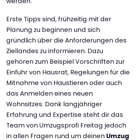
werden.
Erste Tipps sind, frühzeitig mit der
Planung zu beginnen und sich
gründlich über die Anforderungen des
Ziellandes zu informieren. Dazu
gehören zum Beispiel Vorschriften zur
Einfuhr von Hausrat, Regelungen für die
Mitnahme von Haustieren oder auch
das Anmelden eines neuen
Wohnsitzes. Dank langjähriger
Erfahrung und Expertise steht dir das
Team von Umzugsprofi Freitag jedoch
in allen Fragen rund um deinen
Umzug