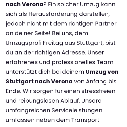
nach Verona
? Ein solcher Umzug kann
sich als Herausforderung darstellen,
jedoch nicht mit dem richtigen Partner
an deiner Seite! Bei uns, dem
Umzugsprofi Freitag aus Stuttgart, bist
du an der richtigen Adresse. Unser
erfahrenes und professionelles Team
unterstützt dich bei deinem
Umzug von
Stuttgart nach Verona
von Anfang bis
Ende. Wir sorgen für einen stressfreien
und reibungslosen Ablauf. Unsere
umfangreichen Serviceleistungen
umfassen neben dem Transport