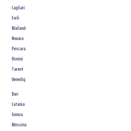
Cagliari
Forli
Mailand
Novara
Pescara
Rimini
Tarent
Venedig
Bari
Catania
Genua
Messina