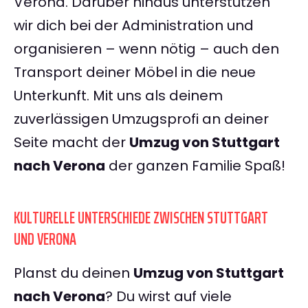
Verona. Darüber hinaus unterstützen
wir dich bei der Administration und
organisieren – wenn nötig – auch den
Transport deiner Möbel in die neue
Unterkunft. Mit uns als deinem
zuverlässigen Umzugsprofi an deiner
Seite macht der
Umzug von Stuttgart
nach Verona
der ganzen Familie Spaß!
KULTURELLE UNTERSCHIEDE ZWISCHEN STUTTGART
UND VERONA
Planst du deinen
Umzug von Stuttgart
nach Verona
? Du wirst auf viele