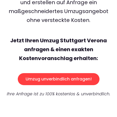
und erstellen auf Anfrage ein
maßgeschneidertes Umzugsangebot
ohne versteckte Kosten.
Jetzt Ihren Umzug Stuttgart Verona
anfragen & einen exakten
Kostenvoranschlag erhalten:
Umzug unverbindlich anfragen!
Ihre Anfrage ist zu 100% kostenlos & unverbindlich.