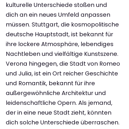
kulturelle Unterschiede stoßen und
dich an ein neues Umfeld anpassen
müssen. Stuttgart, die kosmopolitische
deutsche Hauptstadt, ist bekannt für
ihre lockere Atmosphäre, lebendiges
Nachtleben und vielfältige Kunstszene.
Verona hingegen, die Stadt von Romeo
und Julia, ist ein Ort reicher Geschichte
und Romantik, bekannt für ihre
außergewöhnliche Architektur und
leidenschaftliche Opern. Als jemand,
der in eine neue Stadt zieht, könnten
dich solche Unterschiede überraschen.