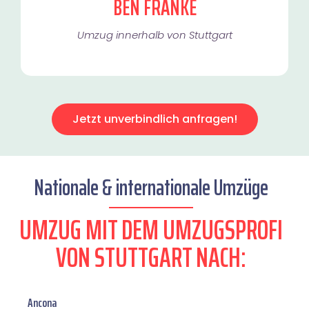
BEN FRANKE
Umzug innerhalb von Stuttgart​
Jetzt unverbindlich anfragen!
Nationale & internationale Umzüge
UMZUG MIT DEM UMZUGSPROFI
VON STUTTGART NACH:
Ancona