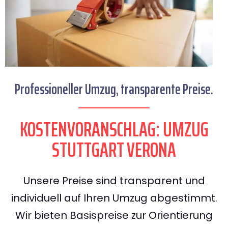
Professioneller Umzug, transparente Preise.
KOSTENVORANSCHLAG: UMZUG
STUTTGART VERONA
Unsere Preise sind transparent und
individuell auf Ihren Umzug abgestimmt.
Wir bieten Basispreise zur Orientierung