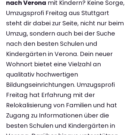
nach Verona
mit Kindern? Keine Sorge,
Umzugsprofi Freitag aus Stuttgart
steht dir dabei zur Seite, nicht nur beim
Umzug, sondern auch bei der Suche
nach den besten Schulen und
Kindergärten in Verona. Dein neuer
Wohnort bietet eine Vielzahl an
qualitativ hochwertigen
Bildungseinrichtungen. Umzugsprofi
Freitag hat Erfahrung mit der
Relokalisierung von Familien und hat
Zugang zu Informationen über die
besten Schulen und Kindergärten in