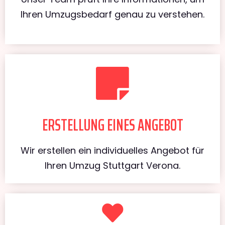
Ihren Umzugsbedarf genau zu verstehen.
ERSTELLUNG EINES ANGEBOT
Wir erstellen ein individuelles Angebot für
Ihren Umzug Stuttgart Verona.