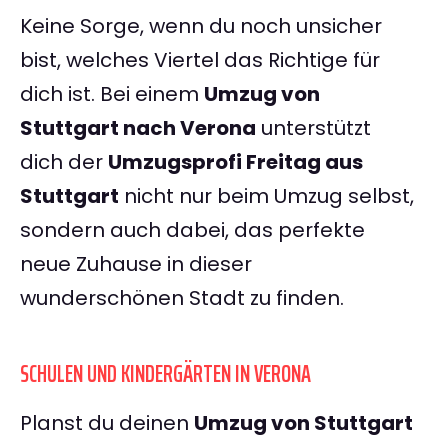
Keine Sorge, wenn du noch unsicher
bist, welches Viertel das Richtige für
dich ist. Bei einem
Umzug von
Stuttgart nach Verona
unterstützt
dich der
Umzugsprofi Freitag aus
Stuttgart
nicht nur beim Umzug selbst,
sondern auch dabei, das perfekte
neue Zuhause in dieser
wunderschönen Stadt zu finden.
SCHULEN UND KINDERGÄRTEN IN VERONA
Planst du deinen
Umzug von Stuttgart