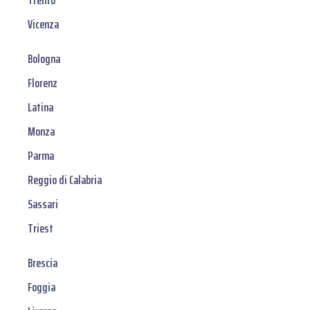
Trento
Vicenza
Bologna
Florenz
Latina
Monza
Parma
Reggio di Calabria
Sassari
Triest
Brescia
Foggia