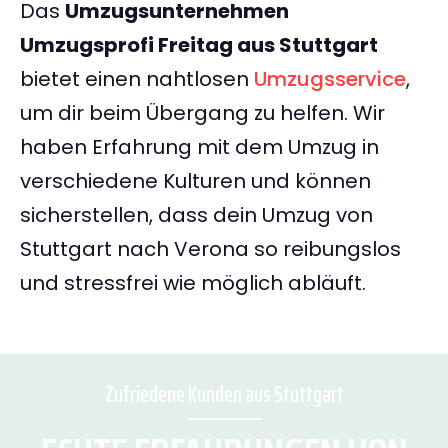
Das
Umzugsunternehmen
Umzugsprofi Freitag aus Stuttgart
bietet einen nahtlosen
Umzugsservice
,
um dir beim Übergang zu helfen. Wir
haben Erfahrung mit dem Umzug in
verschiedene Kulturen und können
sicherstellen, dass dein Umzug von
Stuttgart nach Verona so reibungslos
und stressfrei wie möglich abläuft.
Zufriedene Kunden aus Stuttgart