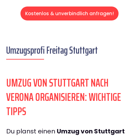
Kostenlos & unverbindlich anfragen!
Umzugsprofi Freitag Stuttgart
UMZUG VON STUTTGART NACH
VERONA ORGANISIEREN: WICHTIGE
TIPPS
Du planst einen
Umzug von Stuttgart