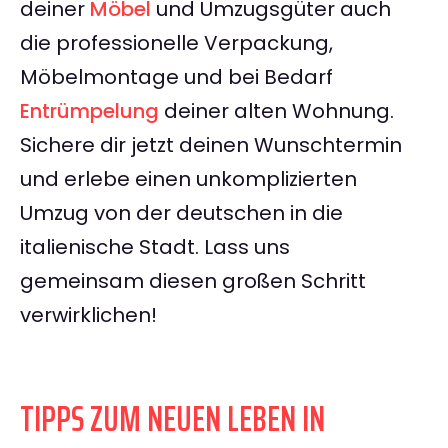
deiner
Möbel
und Umzugsgüter auch
die professionelle Verpackung,
Möbelmontage und bei Bedarf
Entrümpelung
deiner alten Wohnung.
Sichere dir jetzt deinen Wunschtermin
und erlebe einen unkomplizierten
Umzug von der deutschen in die
italienische Stadt. Lass uns
gemeinsam diesen großen Schritt
verwirklichen!
TIPPS ZUM NEUEN LEBEN IN