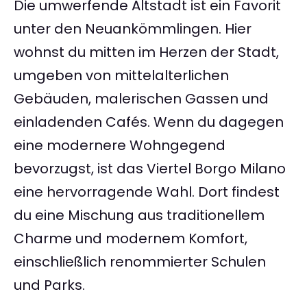
Die umwerfende Altstadt ist ein Favorit
unter den Neuankömmlingen. Hier
wohnst du mitten im Herzen der Stadt,
umgeben von mittelalterlichen
Gebäuden, malerischen Gassen und
einladenden Cafés. Wenn du dagegen
eine modernere Wohngegend
bevorzugst, ist das Viertel Borgo Milano
eine hervorragende Wahl. Dort findest
du eine Mischung aus traditionellem
Charme und modernem Komfort,
einschließlich renommierter Schulen
und Parks.