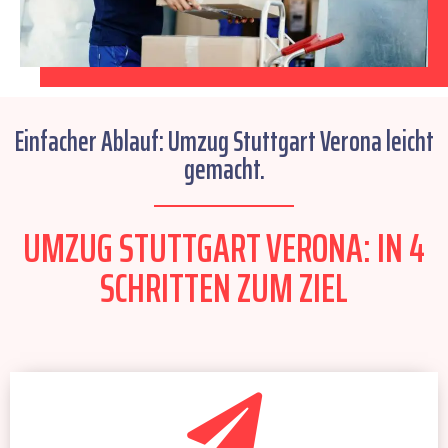
Einfacher Ablauf: Umzug Stuttgart Verona leicht
gemacht.
UMZUG STUTTGART VERONA: IN 4
SCHRITTEN ZUM ZIEL