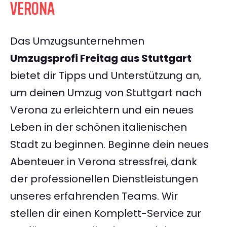
VERONA
Das Umzugsunternehmen
Umzugsprofi Freitag aus Stuttgart
bietet dir Tipps und Unterstützung an,
um deinen Umzug von Stuttgart nach
Verona zu erleichtern und ein neues
Leben in der schönen italienischen
Stadt zu beginnen. Beginne dein neues
Abenteuer in Verona stressfrei, dank
der professionellen Dienstleistungen
unseres erfahrenden Teams. Wir
stellen dir einen Komplett-Service zur