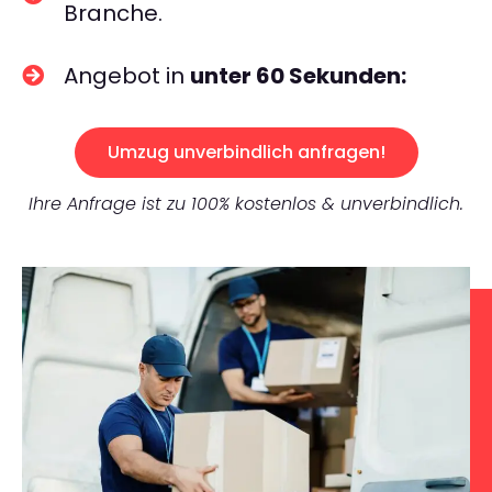
Branche.
Angebot in
unter 60 Sekunden:
Umzug unverbindlich anfragen!
Ihre Anfrage ist zu 100% kostenlos & unverbindlich.