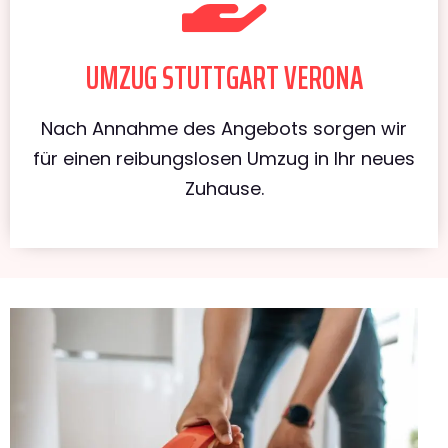
UMZUG STUTTGART VERONA
Nach Annahme des Angebots sorgen wir
für einen reibungslosen Umzug in Ihr neues
Zuhause.