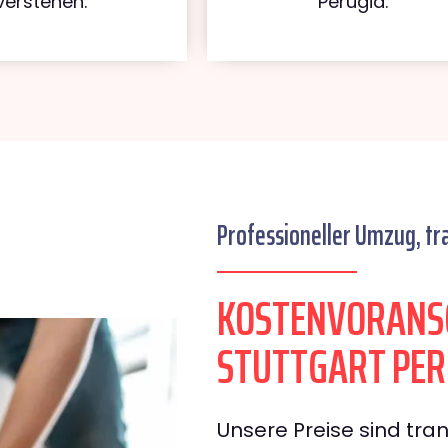
verstehen.
Perugia.
Professioneller Umzug, tr
KOSTENVORANS
STUTTGART PER
Unsere Preise sind tran