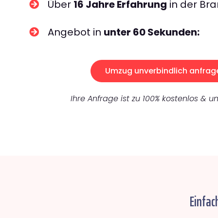
Über
16 Jahre Erfahrung
in der Bra
Angebot in
unter 60 Sekunden:
Umzug unverbindlich anfrag
Ihre Anfrage ist zu 100% kostenlos & un
Einfac