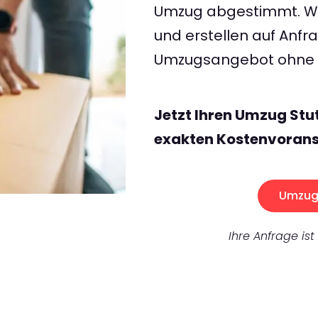
Umzug abgestimmt. Wir
und erstellen auf Anf
Umzugsangebot ohne v
Jetzt Ihren Umzug Stu
exakten Kostenvorans
Umzug 
Ihre Anfrage ist