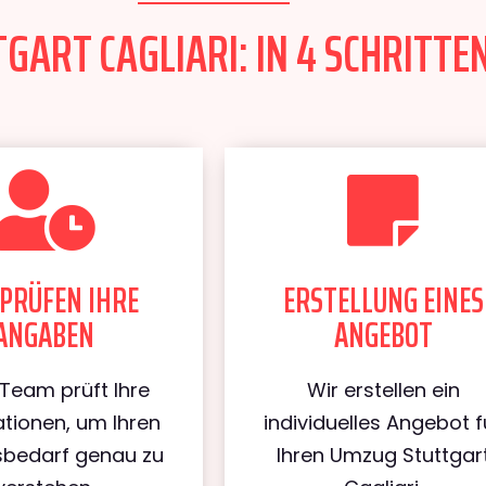
ART CAGLIARI: IN 4 SCHRITTEN
PRÜFEN IHRE
ERSTELLUNG EINES
ANGABEN
ANGEBOT
Team prüft Ihre
Wir erstellen ein
tionen, um Ihren
individuelles Angebot f
bedarf genau zu
Ihren Umzug Stuttgar