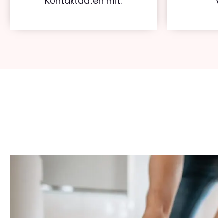
Kontaktdaten mit.