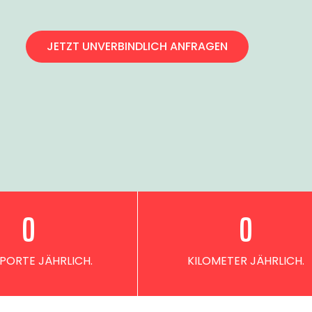
JETZT UNVERBINDLICH ANFRAGEN
0
0
PORTE JÄHRLICH.
KILOMETER JÄHRLICH.