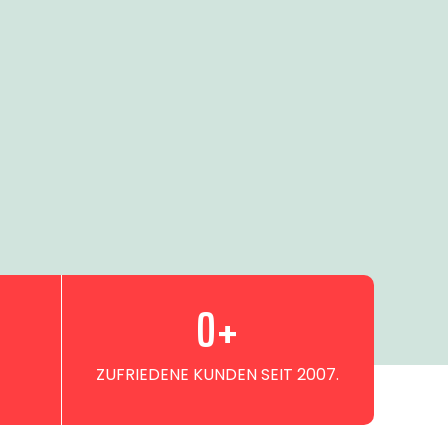
0
+
ZUFRIEDENE KUNDEN SEIT 2007.