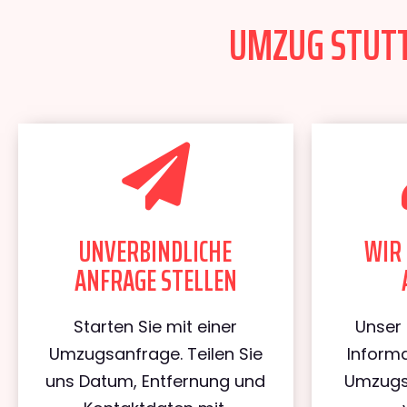
UMZUG STUTTG
UNVERBINDLICHE
WIR 
ANFRAGE STELLEN
Starten Sie mit einer
Unser 
Umzugsanfrage. Teilen Sie
Informa
uns Datum, Entfernung und
Umzugs