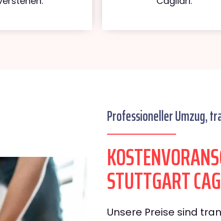
verstehen.
Cagliari.
Professioneller Umzug, tr
KOSTENVORANS
STUTTGART CAG
Unsere Preise sind tran