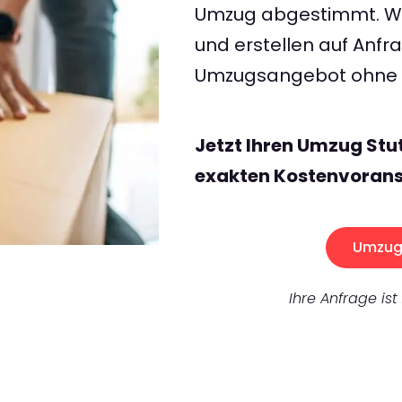
Umzug abgestimmt. Wir
und erstellen auf Anf
Umzugsangebot ohne v
Jetzt Ihren Umzug Stu
exakten Kostenvorans
Umzug 
Ihre Anfrage ist