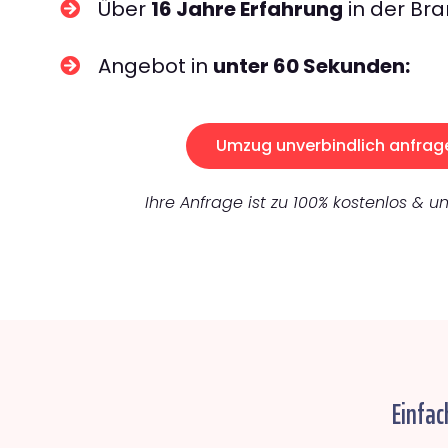
Über
16 Jahre Erfahrung
in der Bra
Angebot in
unter 60 Sekunden:
Umzug unverbindlich anfrag
Ihre Anfrage ist zu 100% kostenlos & un
Einfac