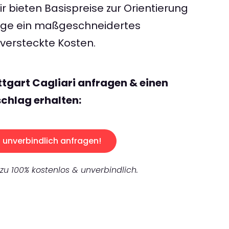
 bieten Basispreise zur Orientierung
rage ein maßgeschneidertes
ersteckte Kosten.
ttgart Cagliari anfragen & einen
chlag erhalten:
unverbindlich anfragen!
 zu 100% kostenlos & unverbindlich.