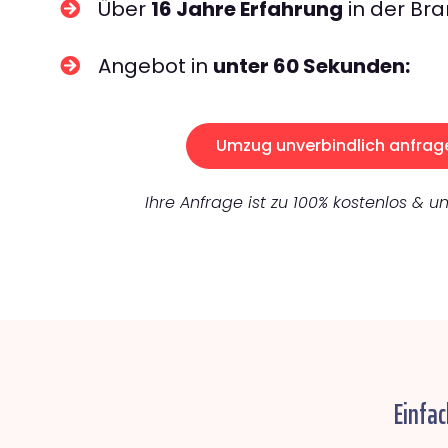
Über
16 Jahre Erfahrung
in der Bra
Angebot in
unter 60 Sekunden:
Umzug unverbindlich anfrag
Ihre Anfrage ist zu 100% kostenlos & un
Einfac