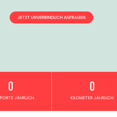
JETZT UNVERBINDLICH ANFRAGEN
0
0
PORTE JÄHRLICH.
KILOMETER JÄHRLICH.