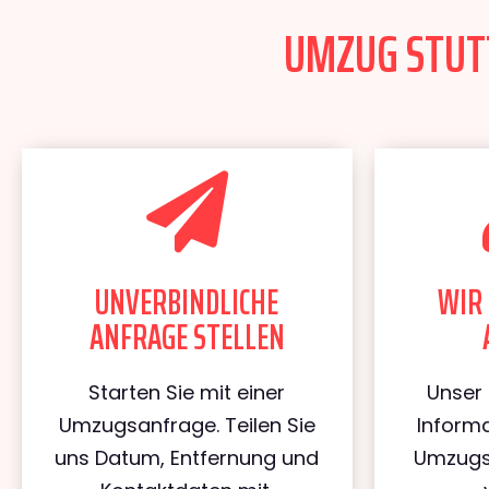
UMZUG STUTT
UNVERBINDLICHE
WIR 
ANFRAGE STELLEN
Starten Sie mit einer
Unser 
Umzugsanfrage. Teilen Sie
Informa
uns Datum, Entfernung und
Umzugs