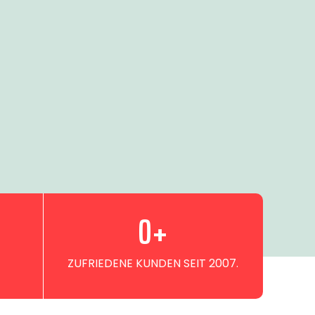
0
+
ZUFRIEDENE KUNDEN SEIT 2007.