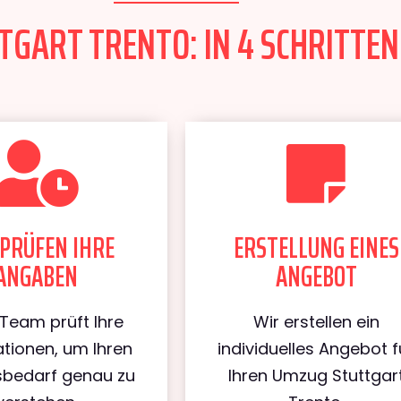
GART TRENTO: IN 4 SCHRITTEN
PRÜFEN IHRE
ERSTELLUNG EINES
ANGABEN
ANGEBOT
Team prüft Ihre
Wir erstellen ein
tionen, um Ihren
individuelles Angebot f
bedarf genau zu
Ihren Umzug Stuttgar