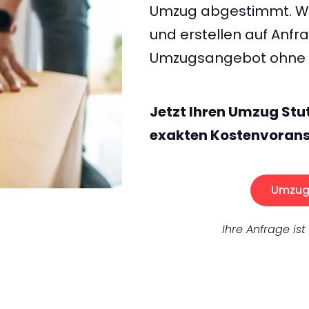
Umzug abgestimmt. Wir
und erstellen auf Anf
Umzugsangebot ohne v
Jetzt Ihren Umzug Stu
exakten Kostenvorans
Umzug 
Ihre Anfrage ist