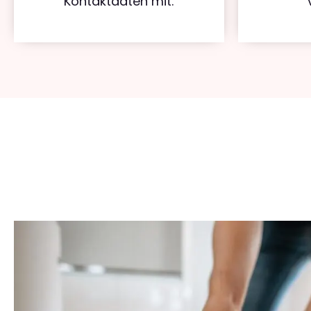
Kontaktdaten mit.