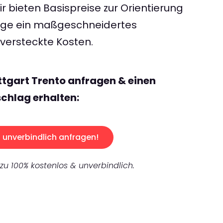
 bieten Basispreise zur Orientierung
rage ein maßgeschneidertes
ersteckte Kosten.
ttgart Trento anfragen & einen
chlag erhalten:
unverbindlich anfragen!
 zu 100% kostenlos & unverbindlich.