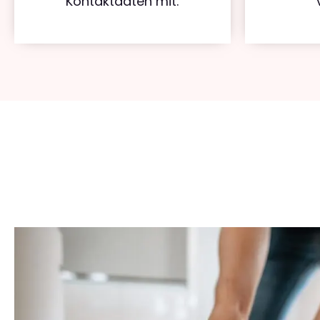
Kontaktdaten mit.