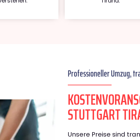
verstehen.
Tirana.
Professioneller Umzug, tr
KOSTENVORANS
STUTTGART TIR
Unsere Preise sind tran