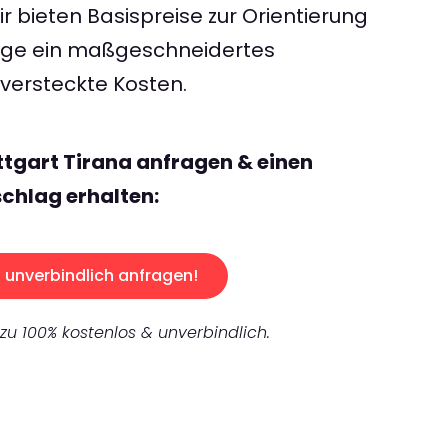
 bieten Basispreise zur Orientierung
rage ein maßgeschneidertes
ersteckte Kosten.
ttgart Tirana anfragen & einen
chlag erhalten:
unverbindlich anfragen!
 zu 100% kostenlos & unverbindlich.