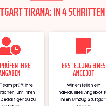
GART TIRANA: IN 4 SCHRITTEN
PRÜFEN IHRE
ERSTELLUNG EINES
ANGABEN
ANGEBOT
Team prüft Ihre
Wir erstellen ein
tionen, um Ihren
individuelles Angebot f
bedarf genau zu
Ihren Umzug Stuttgar