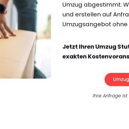
Umzug abgestimmt. Wir
und erstellen auf Anf
Umzugsangebot ohne v
Jetzt Ihren Umzug Stu
exakten Kostenvorans
Umzug 
Ihre Anfrage ist