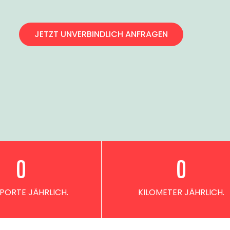
JETZT UNVERBINDLICH ANFRAGEN
0
0
PORTE JÄHRLICH.
KILOMETER JÄHRLICH.