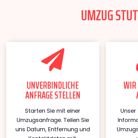
UMZUG STUTT
UNVERBINDLICHE
WIR 
ANFRAGE STELLEN
Starten Sie mit einer
Unser 
Umzugsanfrage. Teilen Sie
Informa
uns Datum, Entfernung und
Umzugs