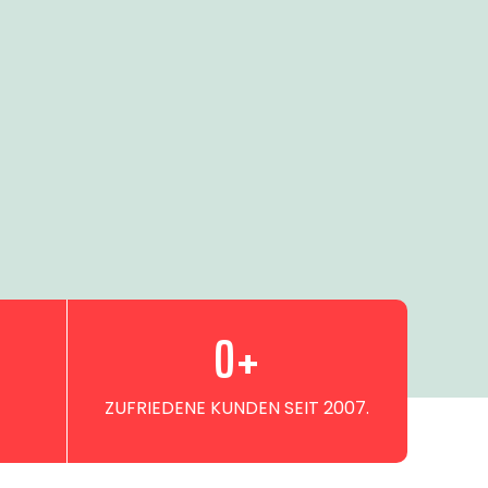
0
+
ZUFRIEDENE KUNDEN SEIT 2007.