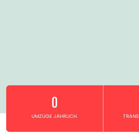
0
UMZÜGE JÄHRLICH.
TRANS