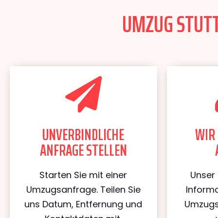
UMZUG STUTTG
UNVERBINDLICHE
WIR 
ANFRAGE STELLEN
Starten Sie mit einer
Unser 
Umzugsanfrage. Teilen Sie
Informa
uns Datum, Entfernung und
Umzugs