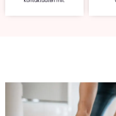
Kontaktdaten mit.