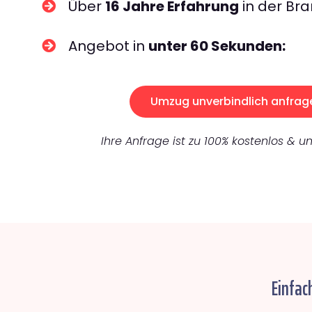
Über
16 Jahre Erfahrung
in der Bra
Angebot in
unter 60 Sekunden:
Umzug unverbindlich anfrag
Ihre Anfrage ist zu 100% kostenlos & un
Einfac