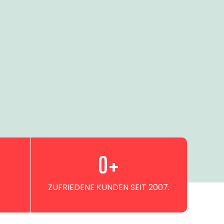
0
+
ZUFRIEDENE KUNDEN SEIT 2007.