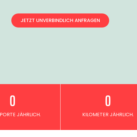
JETZT UNVERBINDLICH ANFRAGEN
0
0
PORTE JÄHRLICH.
KILOMETER JÄHRLICH.