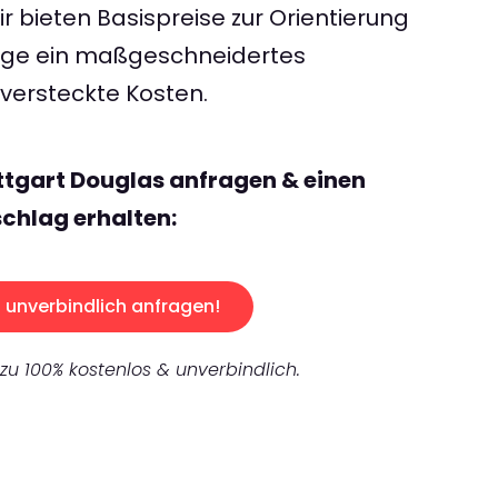
 bieten Basispreise zur Orientierung
rage ein maßgeschneidertes
ersteckte Kosten.
ttgart Douglas anfragen & einen
chlag erhalten:
unverbindlich anfragen!
 zu 100% kostenlos & unverbindlich.