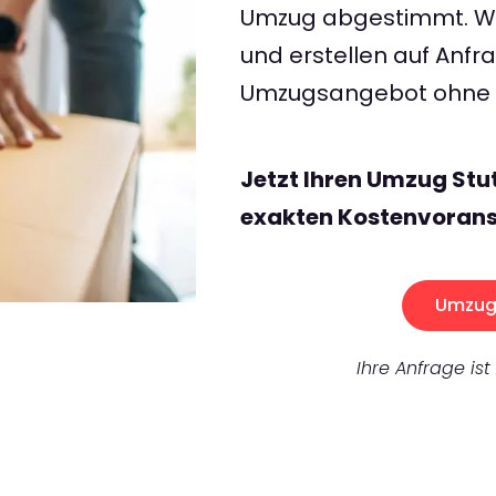
Umzug abgestimmt. Wir
und erstellen auf Anf
Umzugsangebot ohne v
Jetzt Ihren Umzug Stu
exakten Kostenvorans
Umzug 
Ihre Anfrage ist