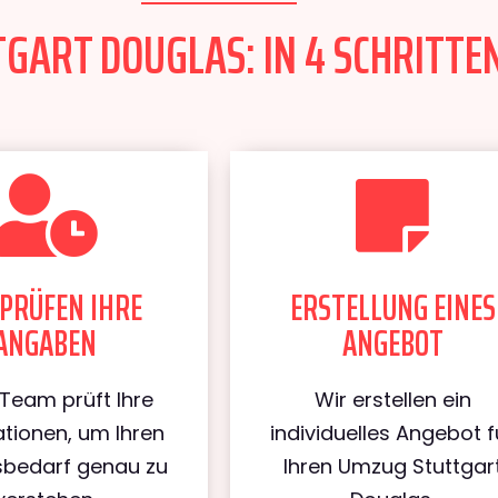
ART DOUGLAS: IN 4 SCHRITTEN
PRÜFEN IHRE
ERSTELLUNG EINES
ANGABEN
ANGEBOT
Team prüft Ihre
Wir erstellen ein
tionen, um Ihren
individuelles Angebot f
bedarf genau zu
Ihren Umzug Stuttgar