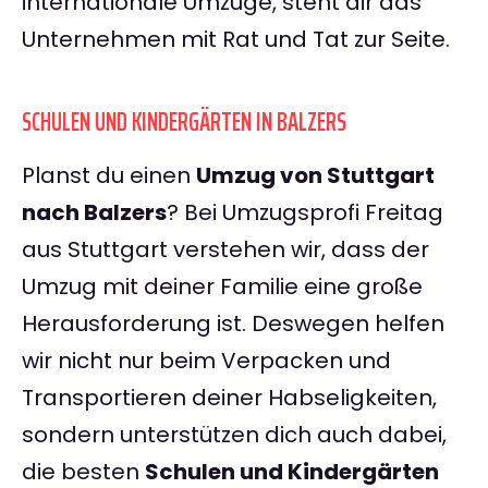
internationale Umzüge, steht dir das
Unternehmen mit Rat und Tat zur Seite.
SCHULEN UND KINDERGÄRTEN IN BALZERS
Planst du einen
Umzug von Stuttgart
nach Balzers
? Bei Umzugsprofi Freitag
aus Stuttgart verstehen wir, dass der
Umzug mit deiner Familie eine große
Herausforderung ist. Deswegen helfen
wir nicht nur beim Verpacken und
Transportieren deiner Habseligkeiten,
sondern unterstützen dich auch dabei,
die besten
Schulen und Kindergärten