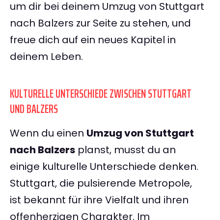
um dir bei deinem Umzug von Stuttgart
nach Balzers zur Seite zu stehen, und
freue dich auf ein neues Kapitel in
deinem Leben.
KULTURELLE UNTERSCHIEDE ZWISCHEN STUTTGART
UND BALZERS
Wenn du einen
Umzug von Stuttgart
nach Balzers
planst, musst du an
einige kulturelle Unterschiede denken.
Stuttgart, die pulsierende Metropole,
ist bekannt für ihre Vielfalt und ihren
offenherzigen Charakter. Im