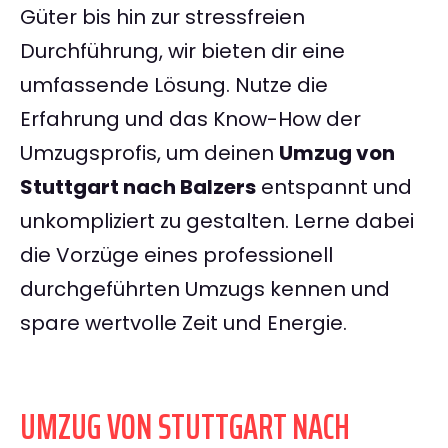
Güter bis hin zur stressfreien
Durchführung, wir bieten dir eine
umfassende Lösung. Nutze die
Erfahrung und das Know-How der
Umzugsprofis, um deinen
Umzug von
Stuttgart nach Balzers
entspannt und
unkompliziert zu gestalten. Lerne dabei
die Vorzüge eines professionell
durchgeführten Umzugs kennen und
spare wertvolle Zeit und Energie.
UMZUG VON STUTTGART NACH