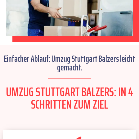
Einfacher Ablauf: Umzug Stuttgart Balzers leicht
gemacht.
UMZUG STUTTGART BALZERS: IN 4
SCHRITTEN ZUM ZIEL