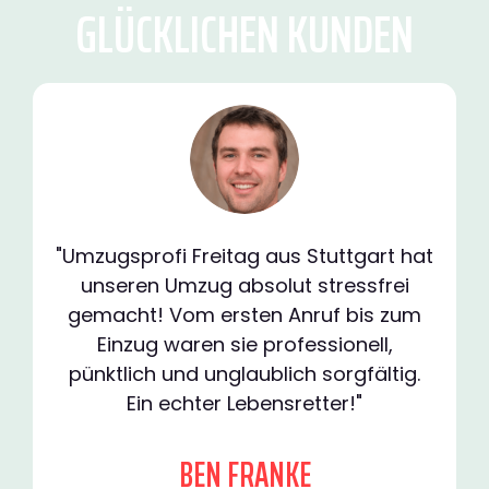
GLÜCKLICHEN KUNDEN
"Umzugsprofi Freitag aus Stuttgart hat
unseren Umzug absolut stressfrei
gemacht! Vom ersten Anruf bis zum
Einzug waren sie professionell,
pünktlich und unglaublich sorgfältig.
Ein echter Lebensretter!"
BEN FRANKE