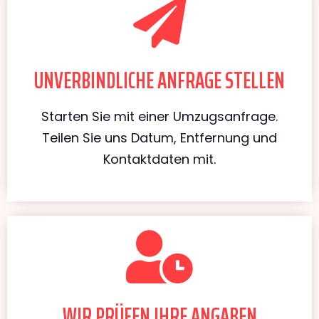
UNVERBINDLICHE ANFRAGE STELLEN
Starten Sie mit einer Umzugsanfrage.
Teilen Sie uns Datum, Entfernung und
Kontaktdaten mit.
WIR PRÜFEN IHRE ANGABEN