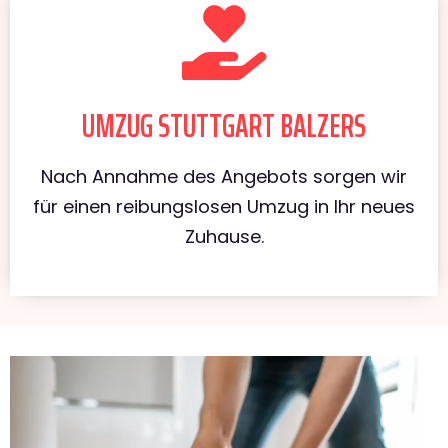
UMZUG STUTTGART BALZERS
Nach Annahme des Angebots sorgen wir
für einen reibungslosen Umzug in Ihr neues
Zuhause.