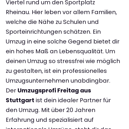
Viertel rund um den Sportplatz
Rheinau. Hier leben vor allem Familien,
welche die Nähe zu Schulen und
Sporteinrichtungen schätzen. Ein
Umzug in eine solche Gegend bietet dir
ein hohes Maß an Lebensqualität. Um
deinen Umzug so stressfrei wie möglich
zu gestalten, ist ein professionelles
Umzugsunternehmen unabdingbar.
Der
Umzugsprofi Freitag aus
Stuttgart
ist dein idealer Partner für
den Umzug. Mit über 20 Jahren
Erfahrung und spezialisiert auf