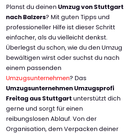
Planst du deinen
Umzug von Stuttgart
nach Balzers
? Mit guten Tipps und
professioneller Hilfe ist dieser Schritt
einfacher, als du vielleicht denkst.
Überlegst du schon, wie du den Umzug
bewältigen wirst oder suchst du nach
einem passenden
Umzugsunternehmen
? Das
Umzugsunternehmen Umzugsprofi
Freitag aus Stuttgart
unterstützt dich
gerne und sorgt für einen
reibungslosen Ablauf. Von der
Organisation, dem Verpacken deiner