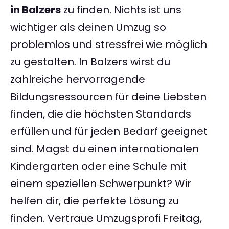
in Balzers
zu finden. Nichts ist uns
wichtiger als deinen Umzug so
problemlos und stressfrei wie möglich
zu gestalten. In Balzers wirst du
zahlreiche hervorragende
Bildungsressourcen für deine Liebsten
finden, die die höchsten Standards
erfüllen und für jeden Bedarf geeignet
sind. Magst du einen internationalen
Kindergarten oder eine Schule mit
einem speziellen Schwerpunkt? Wir
helfen dir, die perfekte Lösung zu
finden. Vertraue Umzugsprofi Freitag,