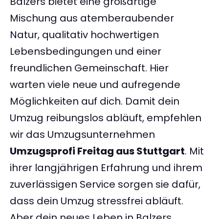
Balzers bietet eine großartige
Mischung aus atemberaubender
Natur, qualitativ hochwertigen
Lebensbedingungen und einer
freundlichen Gemeinschaft. Hier
warten viele neue und aufregende
Möglichkeiten auf dich. Damit dein
Umzug reibungslos abläuft, empfehlen
wir das Umzugsunternehmen
Umzugsprofi Freitag aus Stuttgart
. Mit
ihrer langjährigen Erfahrung und ihrem
zuverlässigen Service sorgen sie dafür,
dass dein Umzug stressfrei abläuft.
Aber dein neues Leben in Balzers