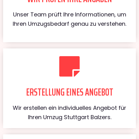
Unser Team prüft Ihre Informationen, um
Ihren Umzugsbedarf genau zu verstehen.
ERSTELLUNG EINES ANGEBOT
Wir erstellen ein individuelles Angebot für
Ihren Umzug Stuttgart Balzers.