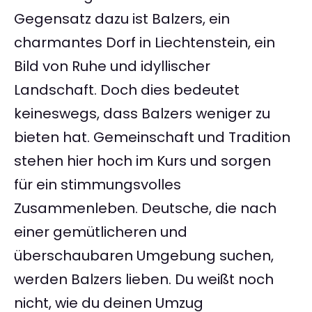
Gegensatz dazu ist Balzers, ein
charmantes Dorf in Liechtenstein, ein
Bild von Ruhe und idyllischer
Landschaft. Doch dies bedeutet
keineswegs, dass Balzers weniger zu
bieten hat. Gemeinschaft und Tradition
stehen hier hoch im Kurs und sorgen
für ein stimmungsvolles
Zusammenleben. Deutsche, die nach
einer gemütlicheren und
überschaubaren Umgebung suchen,
werden Balzers lieben. Du weißt noch
nicht, wie du deinen Umzug