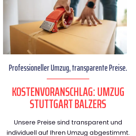
Professioneller Umzug, transparente Preise.
KOSTENVORANSCHLAG: UMZUG
STUTTGART BALZERS
Unsere Preise sind transparent und
individuell auf Ihren Umzug abgestimmt.