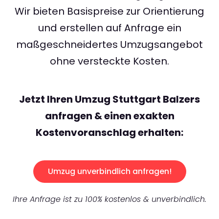
Wir bieten Basispreise zur Orientierung
und erstellen auf Anfrage ein
maßgeschneidertes Umzugsangebot
ohne versteckte Kosten.
Jetzt Ihren Umzug Stuttgart Balzers
anfragen & einen exakten
Kostenvoranschlag erhalten:
Umzug unverbindlich anfragen!
Ihre Anfrage ist zu 100% kostenlos & unverbindlich.