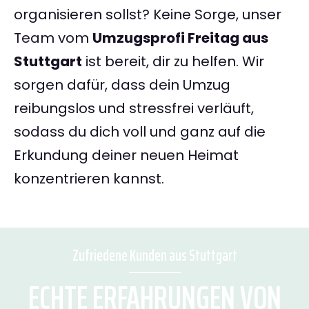
organisieren sollst? Keine Sorge, unser
Team vom
Umzugsprofi Freitag aus
Stuttgart
ist bereit, dir zu helfen. Wir
sorgen dafür, dass dein Umzug
reibungslos und stressfrei verläuft,
sodass du dich voll und ganz auf die
Erkundung deiner neuen Heimat
konzentrieren kannst.
Zufriedene Kunden aus Stuttgart
ECHTE ERFAHRUNGEN VON