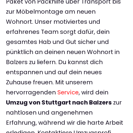
Paket von Packhilfe über Transport bis
zur Möbelmontage am neuen
Wohnort. Unser motiviertes und
erfahrenes Team sorgt dafür, dein
gesamtes Hab und Gut sicher und
pünktlich an deinen neuen Wohnort in
Balzers zu liefern. Du kannst dich
entspannen und auf dein neues
Zuhause freuen. Mit unserem
hervorragenden
Service
, wird dein
Umzug von Stuttgart nach Balzers
zur
nahtlosen und angenehmen
Erfahrung, während wir die harte Arbeit
erledigen. Kontaktiere Umzugsprofi