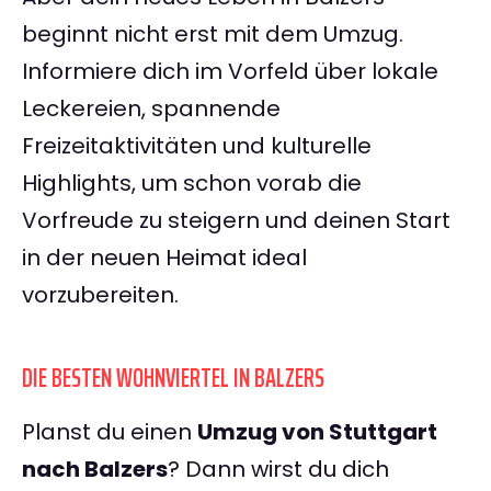
beginnt nicht erst mit dem Umzug.
Informiere dich im Vorfeld über lokale
Leckereien, spannende
Freizeitaktivitäten und kulturelle
Highlights, um schon vorab die
Vorfreude zu steigern und deinen Start
in der neuen Heimat ideal
vorzubereiten.
DIE BESTEN WOHNVIERTEL IN BALZERS
Planst du einen
Umzug von Stuttgart
nach Balzers
? Dann wirst du dich