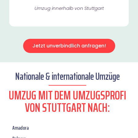
Umzug innerhalb von Stuttgart​
Jetzt unverbindlich anfragen!
Nationale & internationale Umzüge
UMZUG MIT DEM UMZUGSPROFI
VON STUTTGART NACH:
Amadora