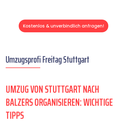
Kostenlos & unverbindlich anfragen!
Umzugsprofi Freitag Stuttgart
UMZUG VON STUTTGART NACH
BALZERS ORGANISIEREN: WICHTIGE
TIPPS