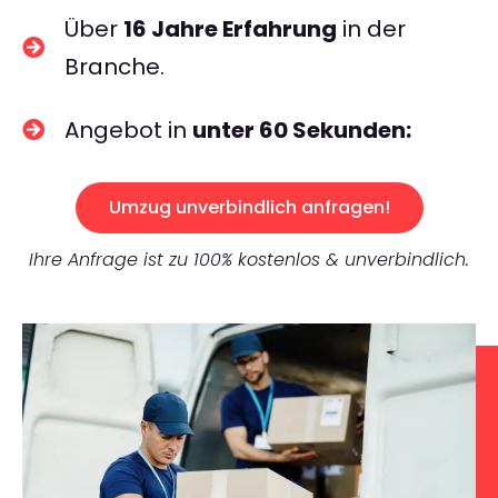
Über
16 Jahre Erfahrung
in der
Branche.
Angebot in
unter 60 Sekunden:
Umzug unverbindlich anfragen!
Ihre Anfrage ist zu 100% kostenlos & unverbindlich.