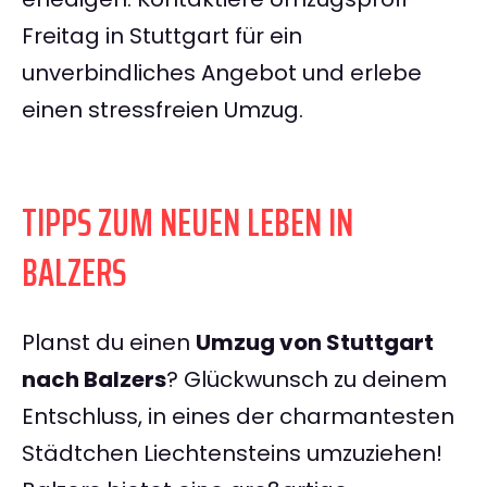
Freitag in Stuttgart für ein
unverbindliches Angebot und erlebe
einen stressfreien Umzug.
TIPPS ZUM NEUEN LEBEN IN
BALZERS
Planst du einen
Umzug von Stuttgart
nach Balzers
? Glückwunsch zu deinem
Entschluss, in eines der charmantesten
Städtchen Liechtensteins umzuziehen!