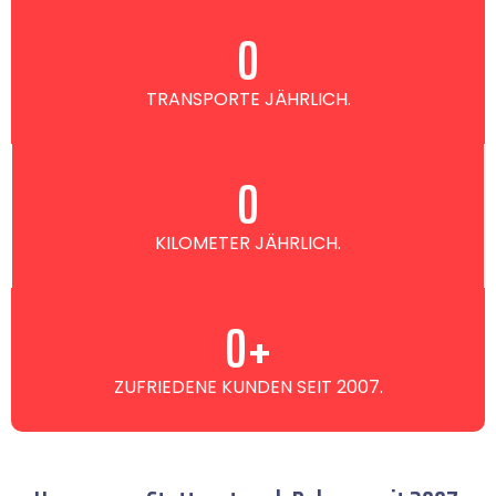
0
TRANSPORTE JÄHRLICH.
0
KILOMETER JÄHRLICH.
0
+
ZUFRIEDENE KUNDEN SEIT 2007.