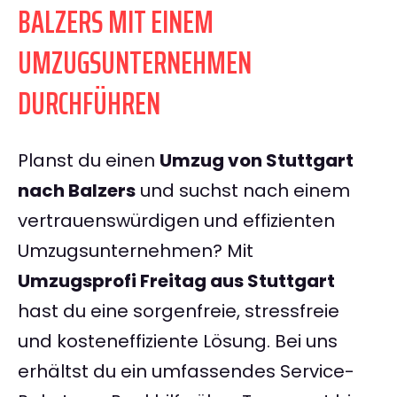
BALZERS MIT EINEM
UMZUGSUNTERNEHMEN
DURCHFÜHREN
Planst du einen
Umzug von Stuttgart
nach Balzers
und suchst nach einem
vertrauenswürdigen und effizienten
Umzugsunternehmen? Mit
Umzugsprofi Freitag aus Stuttgart
hast du eine sorgenfreie, stressfreie
und kosteneffiziente Lösung. Bei uns
erhältst du ein umfassendes Service-