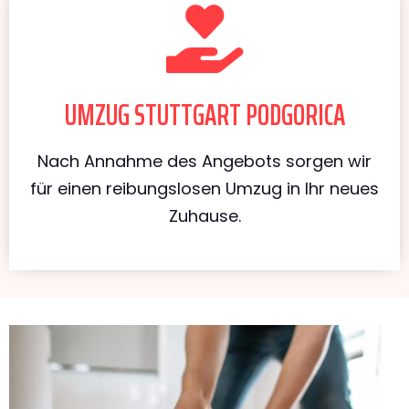
UMZUG STUTTGART PODGORICA
Nach Annahme des Angebots sorgen wir
für einen reibungslosen Umzug in Ihr neues
Zuhause.