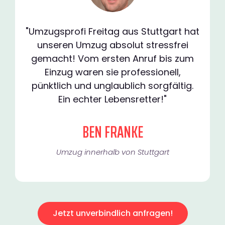
"Umzugsprofi Freitag aus Stuttgart hat
unseren Umzug absolut stressfrei
gemacht! Vom ersten Anruf bis zum
Einzug waren sie professionell,
pünktlich und unglaublich sorgfältig.
Ein echter Lebensretter!"
BEN FRANKE
Umzug innerhalb von Stuttgart​
Jetzt unverbindlich anfragen!