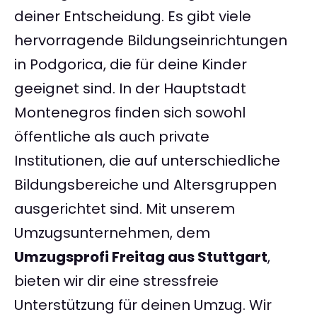
deiner Entscheidung. Es gibt viele
hervorragende Bildungseinrichtungen
in Podgorica, die für deine Kinder
geeignet sind. In der Hauptstadt
Montenegros finden sich sowohl
öffentliche als auch private
Institutionen, die auf unterschiedliche
Bildungsbereiche und Altersgruppen
ausgerichtet sind. Mit unserem
Umzugsunternehmen, dem
Umzugsprofi Freitag aus Stuttgart
,
bieten wir dir eine stressfreie
Unterstützung für deinen Umzug. Wir