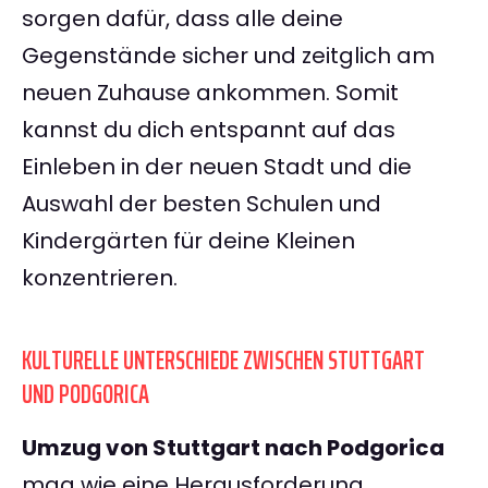
sorgen dafür, dass alle deine
Gegenstände sicher und zeitglich am
neuen Zuhause ankommen. Somit
kannst du dich entspannt auf das
Einleben in der neuen Stadt und die
Auswahl der besten Schulen und
Kindergärten für deine Kleinen
konzentrieren.
KULTURELLE UNTERSCHIEDE ZWISCHEN STUTTGART
UND PODGORICA
Umzug von Stuttgart nach Podgorica
mag wie eine Herausforderung