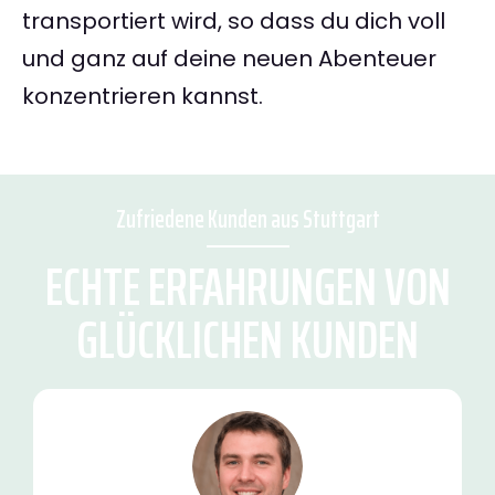
transportiert wird, so dass du dich voll
und ganz auf deine neuen Abenteuer
konzentrieren kannst.
Zufriedene Kunden aus Stuttgart
ECHTE ERFAHRUNGEN VON
GLÜCKLICHEN KUNDEN