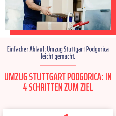
Einfacher Ablauf: Umzug Stuttgart Podgorica
leicht gemacht.
UMZUG STUTTGART PODGORICA: IN
4 SCHRITTEN ZUM ZIEL