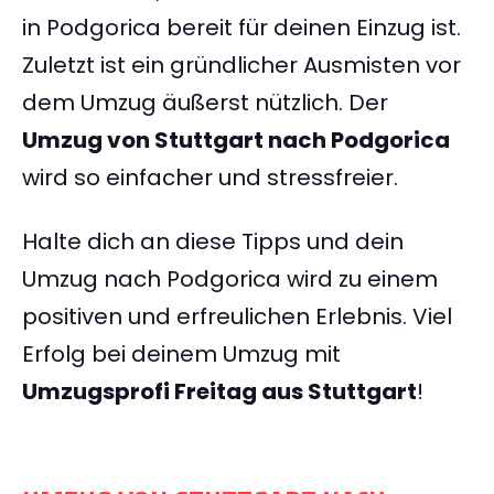
in Podgorica bereit für deinen Einzug ist.
Zuletzt ist ein gründlicher Ausmisten vor
dem Umzug äußerst nützlich. Der
Umzug von Stuttgart nach Podgorica
wird so einfacher und stressfreier.
Halte dich an diese Tipps und dein
Umzug nach Podgorica wird zu einem
positiven und erfreulichen Erlebnis. Viel
Erfolg bei deinem Umzug mit
Umzugsprofi Freitag aus Stuttgart
!