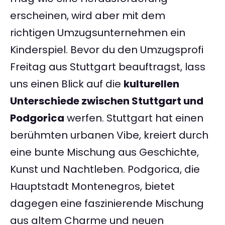
erscheinen, wird aber mit dem
richtigen Umzugsunternehmen ein
Kinderspiel. Bevor du den Umzugsprofi
Freitag aus Stuttgart beauftragst, lass
uns einen Blick auf die
kulturellen
Unterschiede zwischen Stuttgart und
Podgorica
werfen. Stuttgart hat einen
berühmten urbanen Vibe, kreiert durch
eine bunte Mischung aus Geschichte,
Kunst und Nachtleben. Podgorica, die
Hauptstadt Montenegros, bietet
dagegen eine faszinierende Mischung
aus altem Charme und neuen