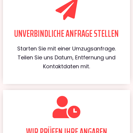
UNVERBINDLICHE ANFRAGE STELLEN
Starten Sie mit einer Umzugsanfrage.
Teilen Sie uns Datum, Entfernung und
Kontaktdaten mit.
WIR PRÜFEN IHRE ANGABEN