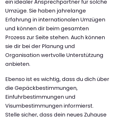
ein idealer Ansprechpartner für solche
Umzüge. Sie haben jahrelange
Erfahrung in internationalen Umzügen
und können dir beim gesamten
Prozess zur Seite stehen. Auch können
sie dir bei der Planung und
Organisation wertvolle Unterstützung
anbieten.
Ebenso ist es wichtig, dass du dich über
die Gepäckbestimmungen,
Einfuhrbestimmungen und
Visumbestimmungen informierst.
Stelle sicher, dass dein neues Zuhause