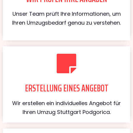
Unser Team prüft Ihre Informationen, um
Ihren Umzugsbedarf genau zu verstehen.
ERSTELLUNG EINES ANGEBOT
Wir erstellen ein individuelles Angebot für
Ihren Umzug Stuttgart Podgorica.