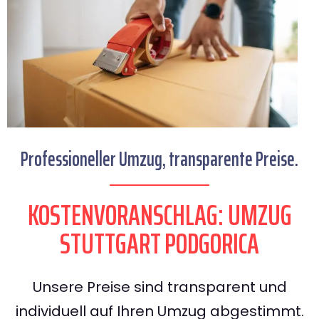
Professioneller Umzug, transparente Preise.
KOSTENVORANSCHLAG: UMZUG
STUTTGART PODGORICA
Unsere Preise sind transparent und
individuell auf Ihren Umzug abgestimmt.