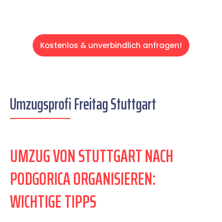
Kostenlos & unverbindlich anfragen!
Umzugsprofi Freitag Stuttgart
UMZUG VON STUTTGART NACH
PODGORICA ORGANISIEREN:
WICHTIGE TIPPS