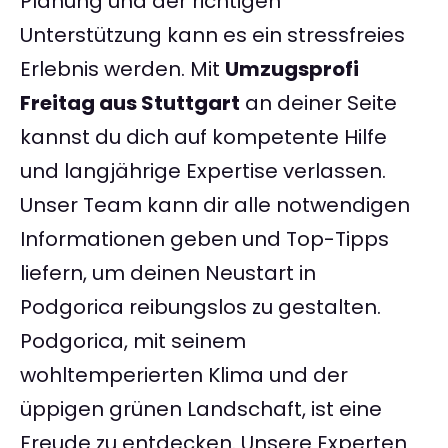
Planung und der richtigen
Unterstützung kann es ein stressfreies
Erlebnis werden. Mit
Umzugsprofi
Freitag aus Stuttgart
an deiner Seite
kannst du dich auf kompetente Hilfe
und langjährige Expertise verlassen.
Unser Team kann dir alle notwendigen
Informationen geben und Top-Tipps
liefern, um deinen Neustart in
Podgorica reibungslos zu gestalten.
Podgorica, mit seinem
wohltemperierten Klima und der
üppigen grünen Landschaft, ist eine
Freude zu entdecken. Unsere Experten