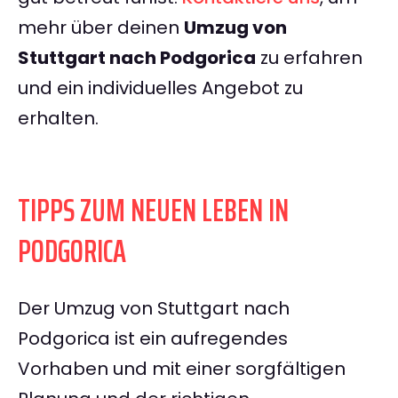
mehr über deinen
Umzug von
Stuttgart nach Podgorica
zu erfahren
und ein individuelles Angebot zu
erhalten.
TIPPS ZUM NEUEN LEBEN IN
PODGORICA
Der Umzug von Stuttgart nach
Podgorica ist ein aufregendes
Vorhaben und mit einer sorgfältigen