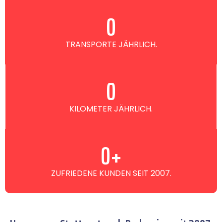
0
TRANSPORTE JÄHRLICH.
0
KILOMETER JÄHRLICH.
0
+
ZUFRIEDENE KUNDEN SEIT 2007.