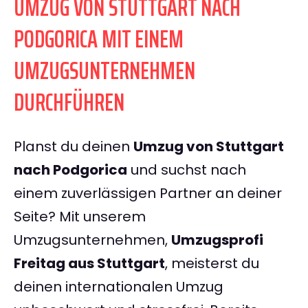
UMZUG VON STUTTGART NACH
PODGORICA MIT EINEM
UMZUGSUNTERNEHMEN
DURCHFÜHREN
Planst du deinen
Umzug von Stuttgart
nach Podgorica
und suchst nach
einem zuverlässigen Partner an deiner
Seite? Mit unserem
Umzugsunternehmen,
Umzugsprofi
Freitag aus Stuttgart
, meisterst du
deinen internationalen Umzug