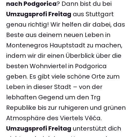
nach Podgorica
? Dann bist du bei
Umzugsprofi Freitag
aus Stuttgart
genau richtig! Wir helfen dir dabei, das
Beste aus deinem neuen Leben in
Montenegros Hauptstadt zu machen,
indem wir dir einen Überblick über die
besten Wohnviertel in Podgorica
geben. Es gibt viele schöne Orte zum
Leben in dieser Stadt – von der
lebhaften Gegend um den Trg
Republike bis zur ruhigeren und grünen
Atmosphäre des Viertels Věća.
Umzugsprofi Freitag
unterstützt dich