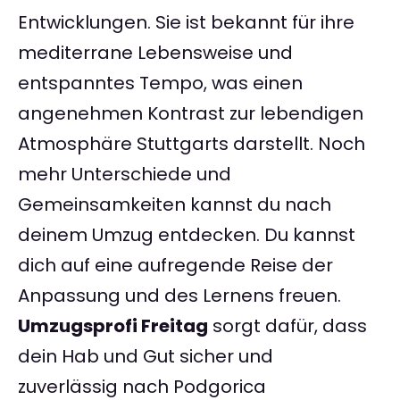
Entwicklungen. Sie ist bekannt für ihre
mediterrane Lebensweise und
entspanntes Tempo, was einen
angenehmen Kontrast zur lebendigen
Atmosphäre Stuttgarts darstellt. Noch
mehr Unterschiede und
Gemeinsamkeiten kannst du nach
deinem Umzug entdecken. Du kannst
dich auf eine aufregende Reise der
Anpassung und des Lernens freuen.
Umzugsprofi Freitag
sorgt dafür, dass
dein Hab und Gut sicher und
zuverlässig nach Podgorica