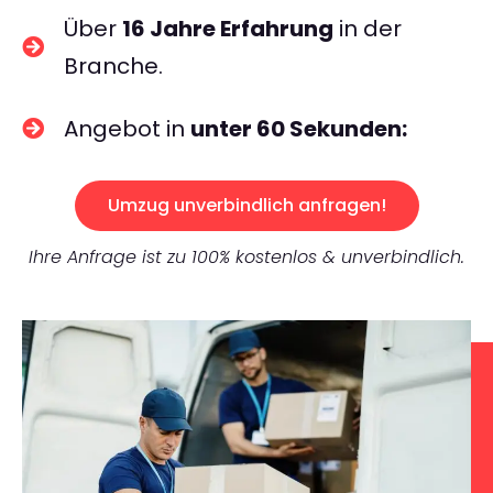
Über
16 Jahre Erfahrung
in der
Branche.
Angebot in
unter 60 Sekunden:
Umzug unverbindlich anfragen!
Ihre Anfrage ist zu 100% kostenlos & unverbindlich.