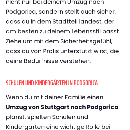
nicht nur bei deinem Umzug nach
Podgorica, sondern stellt auch sicher,
dass du in dem Stadtteil landest, der
am besten zu deinem Lebensstil passt.
Ziehe um mit dem Sicherheitsgefühl,
dass du von Profis unterstützt wirst, die
deine Bedürfnisse verstehen.
SCHULEN UND KINDERGÄRTEN IN PODGORICA
Wenn du mit deiner Familie einen
Umzug von Stuttgart nach Podgorica
planst, spielten Schulen und
Kindergärten eine wichtige Rolle bei