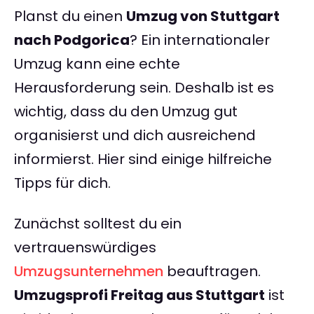
Planst du einen
Umzug von Stuttgart
nach Podgorica
? Ein internationaler
Umzug kann eine echte
Herausforderung sein. Deshalb ist es
wichtig, dass du den Umzug gut
organisierst und dich ausreichend
informierst. Hier sind einige hilfreiche
Tipps für dich.
Zunächst solltest du ein
vertrauenswürdiges
Umzugsunternehmen
beauftragen.
Umzugsprofi Freitag aus Stuttgart
ist