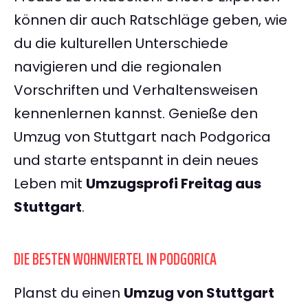
können dir auch Ratschläge geben, wie
du die kulturellen Unterschiede
navigieren und die regionalen
Vorschriften und Verhaltensweisen
kennenlernen kannst. Genieße den
Umzug von Stuttgart nach Podgorica
und starte entspannt in dein neues
Leben mit
Umzugsprofi Freitag aus
Stuttgart
.
DIE BESTEN WOHNVIERTEL IN PODGORICA
Planst du einen
Umzug von Stuttgart