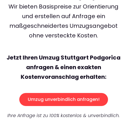
Wir bieten Basispreise zur Orientierung
und erstellen auf Anfrage ein
maßgeschneidertes Umzugsangebot
ohne versteckte Kosten.
Jetzt Ihren Umzug Stuttgart Podgorica
anfragen & einen exakten
Kostenvoranschlag erhalten:
Umzug unverbindlich anfragen!
Ihre Anfrage ist zu 100% kostenlos & unverbindlich.