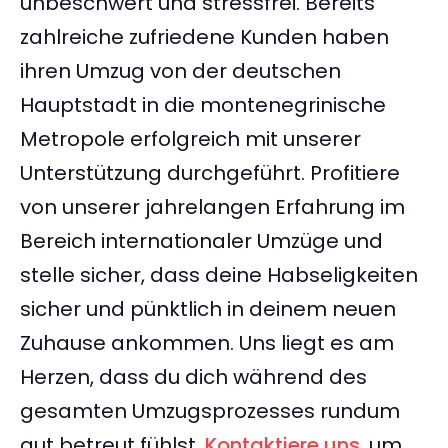
unbeschwert und stressfrei. Bereits
zahlreiche zufriedene Kunden haben
ihren Umzug von der deutschen
Hauptstadt in die montenegrinische
Metropole erfolgreich mit unserer
Unterstützung durchgeführt. Profitiere
von unserer jahrelangen Erfahrung im
Bereich internationaler Umzüge und
stelle sicher, dass deine Habseligkeiten
sicher und pünktlich in deinem neuen
Zuhause ankommen. Uns liegt es am
Herzen, dass du dich während des
gesamten Umzugsprozesses rundum
gut betreut fühlst.
Kontaktiere uns
, um