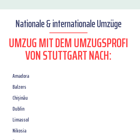
Nationale & internationale Umzüge
UMZUG MIT DEM UMZUGSPROFI
VON STUTTGART NACH:
Amadora
Balzers
Chișinău
Dublin
Limassol
Nikosia