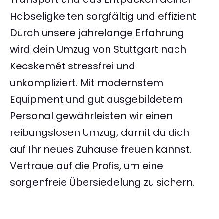
Habseligkeiten sorgfältig und effizient.
Durch unsere jahrelange Erfahrung
wird dein Umzug von Stuttgart nach
Kecskemét stressfrei und
unkompliziert. Mit modernstem
Equipment und gut ausgebildetem
Personal gewährleisten wir einen
reibungslosen Umzug, damit du dich
auf Ihr neues Zuhause freuen kannst.
Vertraue auf die Profis, um eine
sorgenfreie Übersiedelung zu sichern.