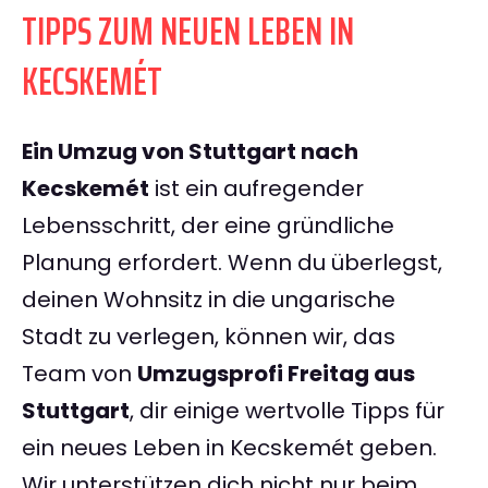
TIPPS ZUM NEUEN LEBEN IN
KECSKEMÉT
Ein Umzug von Stuttgart nach
Kecskemét
ist ein aufregender
Lebensschritt, der eine gründliche
Planung erfordert. Wenn du überlegst,
deinen Wohnsitz in die ungarische
Stadt zu verlegen, können wir, das
Team von
Umzugsprofi Freitag aus
Stuttgart
, dir einige wertvolle Tipps für
ein neues Leben in Kecskemét geben.
Wir unterstützen dich nicht nur beim