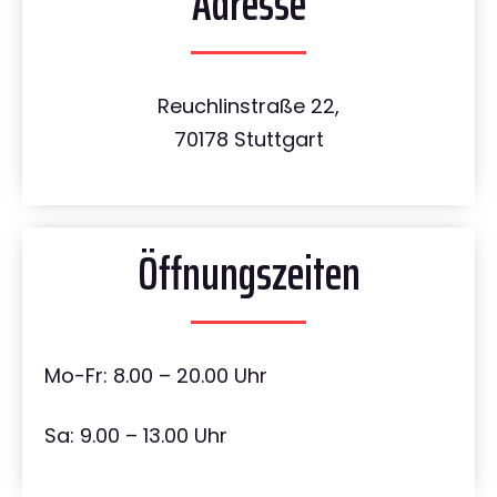
Adresse
Reuchlinstraße 22,
70178 Stuttgart
Öffnungszeiten
Mo-Fr: 8.00 – 20.00 Uhr
Sa: 9.00 – 13.00 Uhr