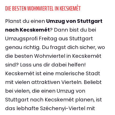
DIE BESTEN WOHNVIERTEL IN KECSKEMÉT
Planst du einen
Umzug von Stuttgart
nach Kecskemét
? Dann bist du bei
Umzugsprofi Freitag aus Stuttgart
genau richtig. Du fragst dich sicher, wo
die besten Wohnviertel in Kecskemét
sind? Lass uns dir dabei helfen!
Kecskemét ist eine malerische Stadt
mit vielen attraktiven Vierteln. Beliebt
bei vielen, die einen Umzug von
Stuttgart nach Kecskemét planen, ist
das lebhafte Széchenyi-Viertel mit