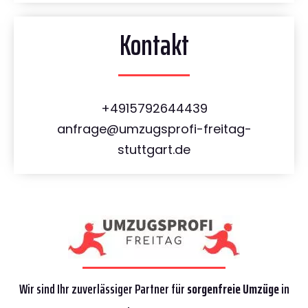
Kontakt
+4915792644439
anfrage@umzugsprofi-freitag-
stuttgart.de
Wir sind Ihr zuverlässiger Partner für
sorgenfreie Umzüge
in