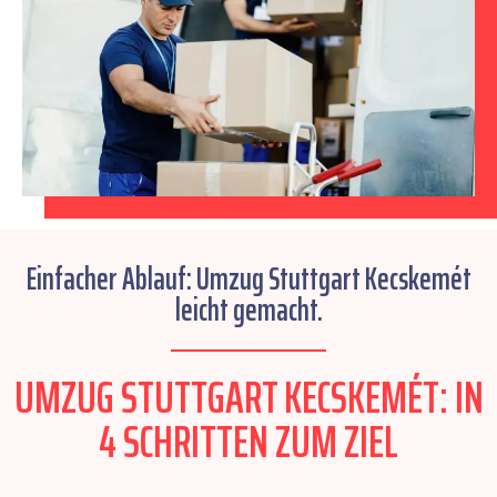
Einfacher Ablauf: Umzug Stuttgart Kecskemét
leicht gemacht.
UMZUG STUTTGART KECSKEMÉT: IN
4 SCHRITTEN ZUM ZIEL