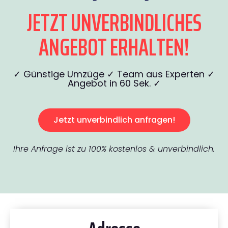
JETZT UNVERBINDLICHES
ANGEBOT ERHALTEN!
✓ Günstige Umzüge ✓ Team aus Experten ✓
Angebot in 60 Sek. ✓
Jetzt unverbindlich anfragen!
Ihre Anfrage ist zu 100% kostenlos & unverbindlich.