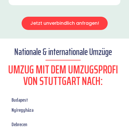
Jetzt unverbindlich anfragen!
Nationale & internationale Umzüge
UMZUG MIT DEM UMZUGSPROFI
VON STUTTGART NACH:
Budapest
Nyíregyháza
Debrecen