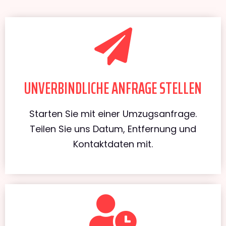
UNVERBINDLICHE ANFRAGE STELLEN
Starten Sie mit einer Umzugsanfrage.
Teilen Sie uns Datum, Entfernung und
Kontaktdaten mit.