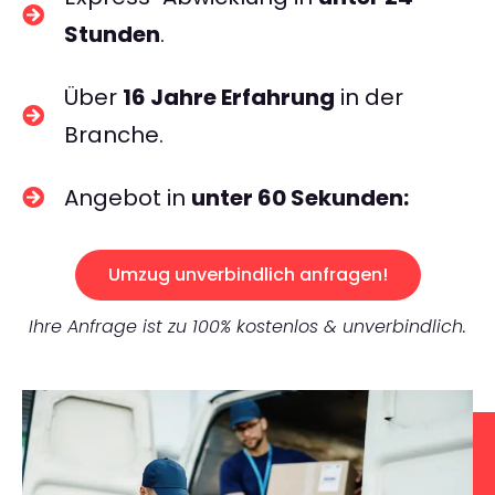
Stunden
.
Über
16 Jahre Erfahrung
in der
Branche.
Angebot in
unter 60 Sekunden:
Umzug unverbindlich anfragen!
Ihre Anfrage ist zu 100% kostenlos & unverbindlich.