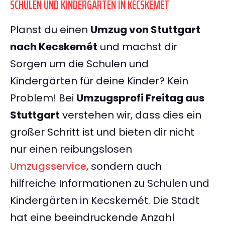
SCHULEN UND KINDERGÄRTEN IN KECSKEMÉT
Planst du einen
Umzug von Stuttgart
nach Kecskemét
und machst dir
Sorgen um die Schulen und
Kindergärten für deine Kinder? Kein
Problem! Bei
Umzugsprofi Freitag aus
Stuttgart
verstehen wir, dass dies ein
großer Schritt ist und bieten dir nicht
nur einen reibungslosen
Umzugsservice
, sondern auch
hilfreiche Informationen zu Schulen und
Kindergärten in Kecskemét. Die Stadt
hat eine beeindruckende Anzahl