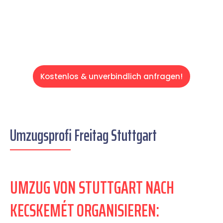
Servive!
Kostenlos & unverbindlich anfragen!
Umzugsprofi Freitag Stuttgart
UMZUG VON STUTTGART NACH
KECSKEMÉT ORGANISIEREN: