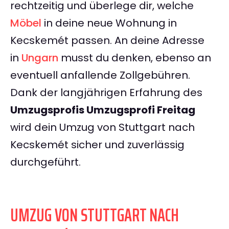
rechtzeitig und überlege dir, welche
Möbel
in deine neue Wohnung in
Kecskemét passen. An deine Adresse
in
Ungarn
musst du denken, ebenso an
eventuell anfallende Zollgebühren.
Dank der langjährigen Erfahrung des
Umzugsprofis Umzugsprofi Freitag
wird dein Umzug von Stuttgart nach
Kecskemét sicher und zuverlässig
durchgeführt.
UMZUG VON STUTTGART NACH