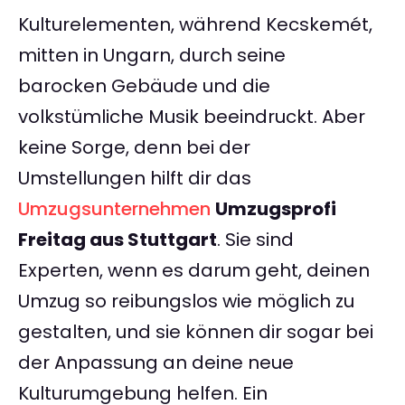
Kulturelementen, während Kecskemét,
mitten in Ungarn, durch seine
barocken Gebäude und die
volkstümliche Musik beeindruckt. Aber
keine Sorge, denn bei der
Umstellungen hilft dir das
Umzugsunternehmen
Umzugsprofi
Freitag aus Stuttgart
. Sie sind
Experten, wenn es darum geht, deinen
Umzug so reibungslos wie möglich zu
gestalten, und sie können dir sogar bei
der Anpassung an deine neue
Kulturumgebung helfen. Ein