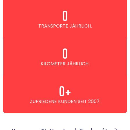
0
TRANSPORTE JÄHRLICH.
0
KILOMETER JÄHRLICH.
0
+
ZUFRIEDENE KUNDEN SEIT 2007.