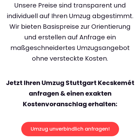
Unsere Preise sind transparent und
individuell auf Ihren Umzug abgestimmt.
Wir bieten Basispreise zur Orientierung
und erstellen auf Anfrage ein
maßgeschneidertes Umzugsangebot
ohne versteckte Kosten.
Jetzt Ihren Umzug Stuttgart Kecskemét
anfragen & einen exakten
Kostenvoranschlag erhalten:
Umzug unverbindlich anfragen!