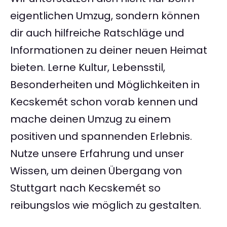
eigentlichen Umzug, sondern können
dir auch hilfreiche Ratschläge und
Informationen zu deiner neuen Heimat
bieten. Lerne Kultur, Lebensstil,
Besonderheiten und Möglichkeiten in
Kecskemét schon vorab kennen und
mache deinen Umzug zu einem
positiven und spannenden Erlebnis.
Nutze unsere Erfahrung und unser
Wissen, um deinen Übergang von
Stuttgart nach Kecskemét so
reibungslos wie möglich zu gestalten.