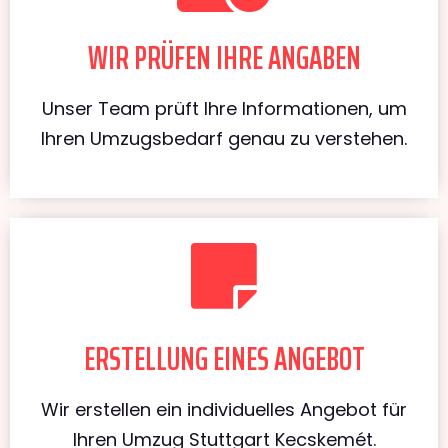
WIR PRÜFEN IHRE ANGABEN
Unser Team prüft Ihre Informationen, um
Ihren Umzugsbedarf genau zu verstehen.
ERSTELLUNG EINES ANGEBOT
Wir erstellen ein individuelles Angebot für
Ihren Umzug Stuttgart Kecskemét.