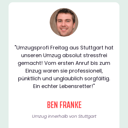
"Umzugsprofi Freitag aus Stuttgart hat
unseren Umzug absolut stressfrei
gemacht! Vom ersten Anruf bis zum
Einzug waren sie professionell,
pünktlich und unglaublich sorgfältig.
Ein echter Lebensretter!"
BEN FRANKE
Umzug innerhalb von Stuttgart​