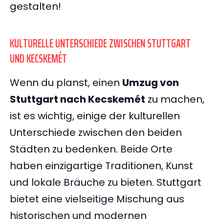
gestalten!
KULTURELLE UNTERSCHIEDE ZWISCHEN STUTTGART
UND KECSKEMÉT
Wenn du planst, einen
Umzug von
Stuttgart nach Kecskemét
zu machen,
ist es wichtig, einige der kulturellen
Unterschiede zwischen den beiden
Städten zu bedenken. Beide Orte
haben einzigartige Traditionen, Kunst
und lokale Bräuche zu bieten. Stuttgart
bietet eine vielseitige Mischung aus
historischen und modernen