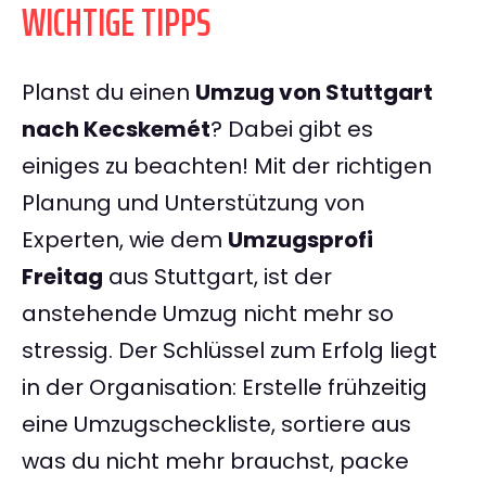
WICHTIGE TIPPS
Planst du einen
Umzug von Stuttgart
nach Kecskemét
? Dabei gibt es
einiges zu beachten! Mit der richtigen
Planung und Unterstützung von
Experten, wie dem
Umzugsprofi
Freitag
aus Stuttgart, ist der
anstehende Umzug nicht mehr so
stressig. Der Schlüssel zum Erfolg liegt
in der Organisation: Erstelle frühzeitig
eine Umzugscheckliste, sortiere aus
was du nicht mehr brauchst, packe