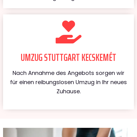
UMZUG STUTTGART KECSKEMÉT
Nach Annahme des Angebots sorgen wir
für einen reibungslosen Umzug in Ihr neues
Zuhause.