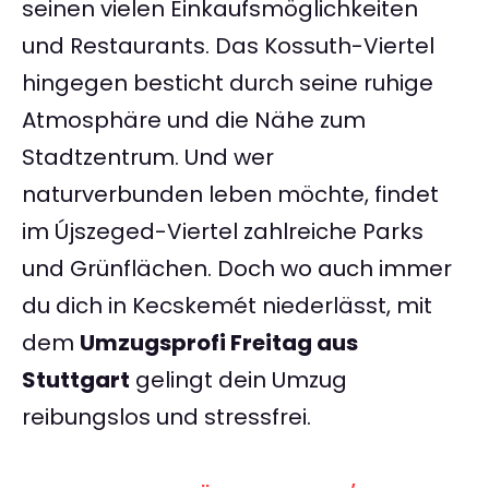
seinen vielen Einkaufsmöglichkeiten
und Restaurants. Das Kossuth-Viertel
hingegen besticht durch seine ruhige
Atmosphäre und die Nähe zum
Stadtzentrum. Und wer
naturverbunden leben möchte, findet
im Újszeged-Viertel zahlreiche Parks
und Grünflächen. Doch wo auch immer
du dich in Kecskemét niederlässt, mit
dem
Umzugsprofi Freitag aus
Stuttgart
gelingt dein Umzug
reibungslos und stressfrei.