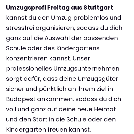
Umzugsprofi Freitag aus Stuttgart
kannst du den Umzug problemlos und
stressfrei organisieren, sodass du dich
ganz auf die Auswahl der passenden
Schule oder des Kindergartens
konzentrieren kannst. Unser
professionelles Umzugsunternehmen
sorgt dafür, dass deine Umzugsgüter
sicher und pünktlich an ihrem Ziel in
Budapest ankommen, sodass du dich
voll und ganz auf deine neue Heimat
und den Start in die Schule oder den
Kindergarten freuen kannst.