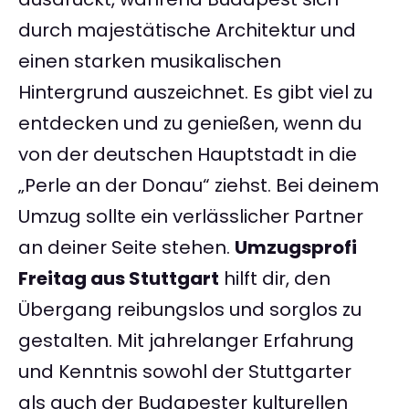
durch majestätische Architektur und
einen starken musikalischen
Hintergrund auszeichnet. Es gibt viel zu
entdecken und zu genießen, wenn du
von der deutschen Hauptstadt in die
„Perle an der Donau“ ziehst. Bei deinem
Umzug sollte ein verlässlicher Partner
an deiner Seite stehen.
Umzugsprofi
Freitag aus Stuttgart
hilft dir, den
Übergang reibungslos und sorglos zu
gestalten. Mit jahrelanger Erfahrung
und Kenntnis sowohl der Stuttgarter
als auch der Budapester kulturellen