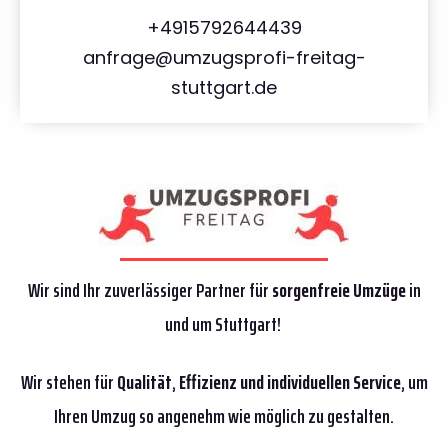
+4915792644439
anfrage@umzugsprofi-freitag-
stuttgart.de
Wir sind Ihr zuverlässiger Partner für
sorgenfreie Umzüge
in
und um Stuttgart!
Wir stehen für
Qualität
,
Effizienz
und individuellen Service
, um
Ihren Umzug so angenehm wie möglich zu gestalten.