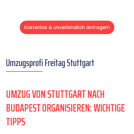
Kostenlos & unverbindlich anfragen!
Umzugsprofi Freitag Stuttgart
UMZUG VON STUTTGART NACH
BUDAPEST ORGANISIEREN: WICHTIGE
TIPPS