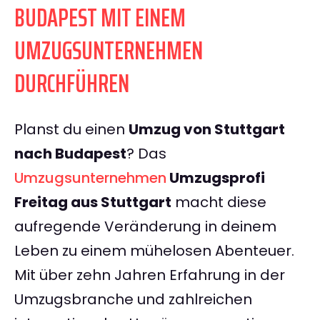
BUDAPEST MIT EINEM
UMZUGSUNTERNEHMEN
DURCHFÜHREN
Planst du einen
Umzug von Stuttgart
nach Budapest
? Das
Umzugsunternehmen
Umzugsprofi
Freitag aus Stuttgart
macht diese
aufregende Veränderung in deinem
Leben zu einem mühelosen Abenteuer.
Mit über zehn Jahren Erfahrung in der
Umzugsbranche und zahlreichen