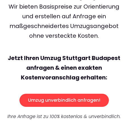
Wir bieten Basispreise zur Orientierung
und erstellen auf Anfrage ein
maßgeschneidertes Umzugsangebot
ohne versteckte Kosten.
Jetzt Ihren Umzug Stuttgart Budapest
anfragen & einen exakten
Kostenvoranschlag erhalten:
Umzug unverbindlich anfragen!
Ihre Anfrage ist zu 100% kostenlos & unverbindlich.