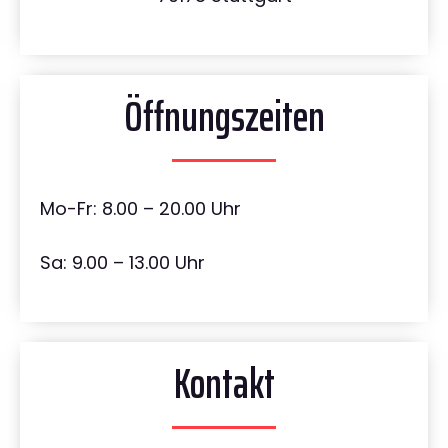
Öffnungszeiten
Mo-Fr: 8.00 – 20.00 Uhr
Sa: 9.00 – 13.00 Uhr
Kontakt