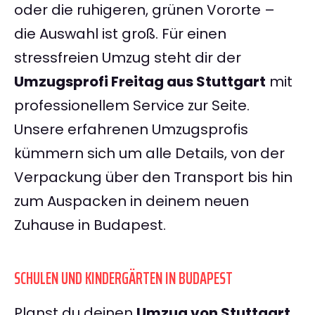
oder die ruhigeren, grünen Vororte –
die Auswahl ist groß. Für einen
stressfreien Umzug steht dir der
Umzugsprofi Freitag aus Stuttgart
mit
professionellem Service zur Seite.
Unsere erfahrenen Umzugsprofis
kümmern sich um alle Details, von der
Verpackung über den Transport bis hin
zum Auspacken in deinem neuen
Zuhause in Budapest.
SCHULEN UND KINDERGÄRTEN IN BUDAPEST
Planst du deinen
Umzug von Stuttgart