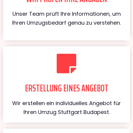
Unser Team prüft Ihre Informationen, um
Ihren Umzugsbedarf genau zu verstehen.
ERSTELLUNG EINES ANGEBOT
Wir erstellen ein individuelles Angebot für
Ihren Umzug Stuttgart Budapest.