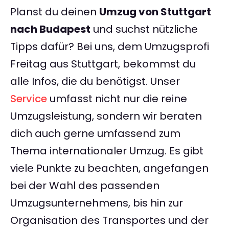
Planst du deinen
Umzug von Stuttgart
nach Budapest
und suchst nützliche
Tipps dafür? Bei uns, dem Umzugsprofi
Freitag aus Stuttgart, bekommst du
alle Infos, die du benötigst. Unser
Service
umfasst nicht nur die reine
Umzugsleistung, sondern wir beraten
dich auch gerne umfassend zum
Thema internationaler Umzug. Es gibt
viele Punkte zu beachten, angefangen
bei der Wahl des passenden
Umzugsunternehmens, bis hin zur
Organisation des Transportes und der