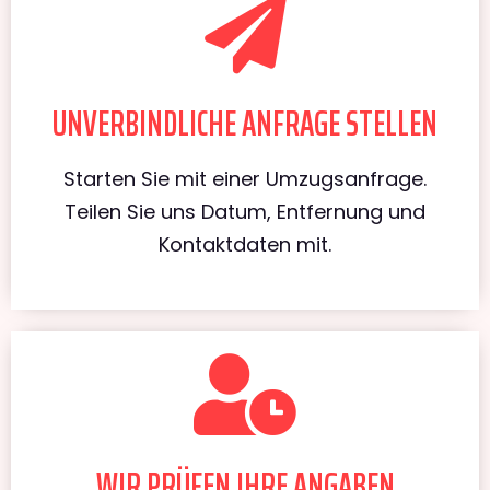
UNVERBINDLICHE ANFRAGE STELLEN
Starten Sie mit einer Umzugsanfrage.
Teilen Sie uns Datum, Entfernung und
Kontaktdaten mit.
WIR PRÜFEN IHRE ANGABEN