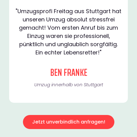
"Umzugsprofi Freitag aus Stuttgart hat
unseren Umzug absolut stressfrei
gemacht! Vom ersten Anruf bis zum
Einzug waren sie professionell,
pünktlich und unglaublich sorgfältig.
Ein echter Lebensretter!"
BEN FRANKE
Umzug innerhalb von Stuttgart​
Jetzt unverbindlich anfragen!