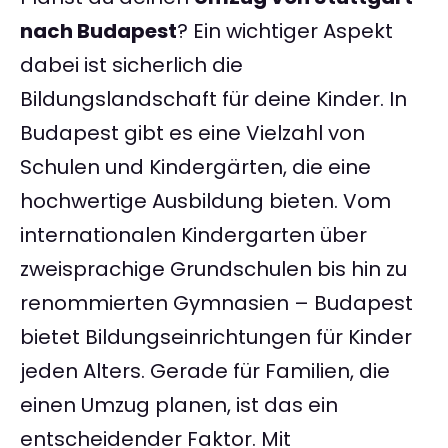
nach Budapest
? Ein wichtiger Aspekt
dabei ist sicherlich die
Bildungslandschaft für deine Kinder. In
Budapest gibt es eine Vielzahl von
Schulen und Kindergärten, die eine
hochwertige Ausbildung bieten. Vom
internationalen Kindergarten über
zweisprachige Grundschulen bis hin zu
renommierten Gymnasien – Budapest
bietet Bildungseinrichtungen für Kinder
jeden Alters. Gerade für Familien, die
einen Umzug planen, ist das ein
entscheidender Faktor. Mit