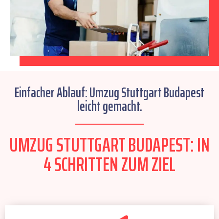
Einfacher Ablauf: Umzug Stuttgart Budapest
leicht gemacht.
UMZUG STUTTGART BUDAPEST: IN
4 SCHRITTEN ZUM ZIEL