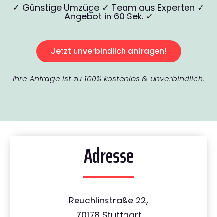
✓ Günstige Umzüge ✓ Team aus Experten ✓
Angebot in 60 Sek. ✓
Jetzt unverbindlich anfragen!
Ihre Anfrage ist zu 100% kostenlos & unverbindlich.
Adresse
Reuchlinstraße 22,
70178 Stuttgart