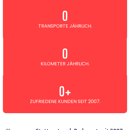
0
TRANSPORTE JÄHRLICH.
0
KILOMETER JÄHRLICH.
0
+
ZUFRIEDENE KUNDEN SEIT 2007.