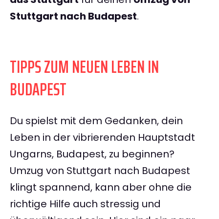
Stuttgart nach Budapest
.
TIPPS ZUM NEUEN LEBEN IN
BUDAPEST
Du spielst mit dem Gedanken, dein
Leben in der vibrierenden Hauptstadt
Ungarns, Budapest, zu beginnen?
Umzug von Stuttgart nach Budapest
klingt spannend, kann aber ohne die
richtige Hilfe auch stressig und