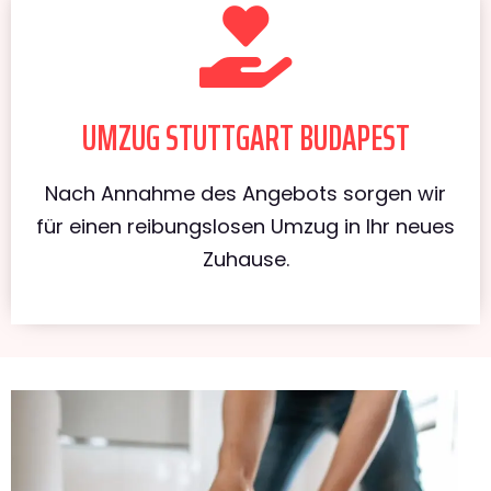
UMZUG STUTTGART BUDAPEST
Nach Annahme des Angebots sorgen wir
für einen reibungslosen Umzug in Ihr neues
Zuhause.