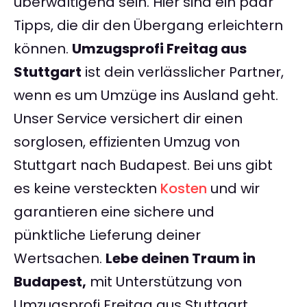
überwältigend sein. Hier sind ein paar
Tipps, die dir den Übergang erleichtern
können.
Umzugsprofi Freitag aus
Stuttgart
ist dein verlässlicher Partner,
wenn es um Umzüge ins Ausland geht.
Unser Service versichert dir einen
sorglosen, effizienten Umzug von
Stuttgart nach Budapest. Bei uns gibt
es keine versteckten
Kosten
und wir
garantieren eine sichere und
pünktliche Lieferung deiner
Wertsachen.
Lebe deinen Traum in
Budapest,
mit Unterstützung von
Umzugsprofi Freitag aus Stuttgart.