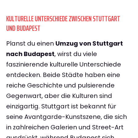
KULTURELLE UNTERSCHIEDE ZWISCHEN STUTTGART
UND BUDAPEST
Planst du einen
Umzug von Stuttgart
nach Budapest
, wirst du viele
faszinierende kulturelle Unterschiede
entdecken. Beide Städte haben eine
reiche Geschichte und pulsierende
Gegenwart, aber die Kulturen sind
einzigartig. Stuttgart ist bekannt für
seine Avantgarde-Kunstszene, die sich
in zahlreichen Galerien und Street-Art
ausdrückt, während Budapest sich