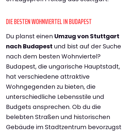
DIE BESTEN WOHNVIERTEL IN BUDAPEST
Du planst einen
Umzug von Stuttgart
nach Budapest
und bist auf der Suche
nach dem besten Wohnviertel?
Budapest, die ungarische Hauptstadt,
hat verschiedene attraktive
Wohngegenden zu bieten, die
unterschiedliche Lebensstile und
Budgets ansprechen. Ob du die
belebten Straßen und historischen
Gebäude im Stadtzentrum bevorzugst