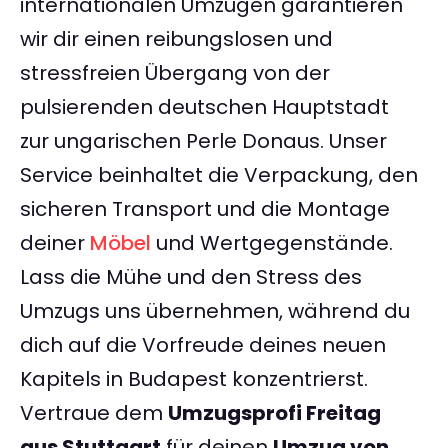
internationalen Umzügen garantieren
wir dir einen reibungslosen und
stressfreien Übergang von der
pulsierenden deutschen Hauptstadt
zur ungarischen Perle Donaus. Unser
Service beinhaltet die Verpackung, den
sicheren Transport und die Montage
deiner
Möbel
und Wertgegenstände.
Lass die Mühe und den Stress des
Umzugs uns übernehmen, während du
dich auf die Vorfreude deines neuen
Kapitels in Budapest konzentrierst.
Vertraue dem
Umzugsprofi Freitag
aus Stuttgart
für deinen
Umzug von