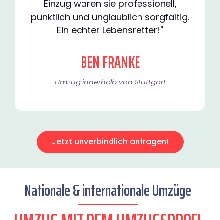
Einzug waren sie professionell,
pünktlich und unglaublich sorgfältig.
Ein echter Lebensretter!"
BEN FRANKE
Umzug innerhalb von Stuttgart​
Jetzt unverbindlich anfragen!
Nationale & internationale Umzüge