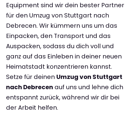
Equipment sind wir dein bester Partner
für den Umzug von Stuttgart nach
Debrecen. Wir kümmern uns um das
Einpacken, den Transport und das
Auspacken, sodass du dich voll und
ganz auf das Einleben in deiner neuen
Heimatstadt konzentrieren kannst.
Setze für deinen
Umzug von Stuttgart
nach Debrecen
auf uns und lehne dich
entspannt zurück, während wir dir bei
der Arbeit helfen.