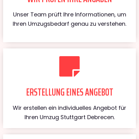
Unser Team prüft Ihre Informationen, um
Ihren Umzugsbedarf genau zu verstehen.
ERSTELLUNG EINES ANGEBOT
Wir erstellen ein individuelles Angebot für
Ihren Umzug Stuttgart Debrecen.