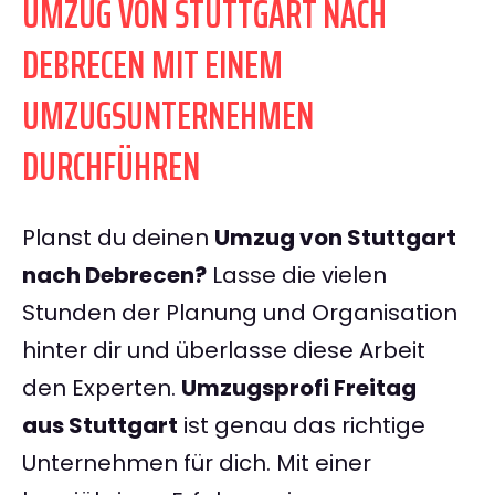
UMZUG VON STUTTGART NACH
DEBRECEN MIT EINEM
UMZUGSUNTERNEHMEN
DURCHFÜHREN
Planst du deinen
Umzug von Stuttgart
nach Debrecen?
Lasse die vielen
Stunden der Planung und Organisation
hinter dir und überlasse diese Arbeit
den Experten.
Umzugsprofi Freitag
aus Stuttgart
ist genau das richtige
Unternehmen für dich. Mit einer