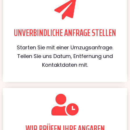
UNVERBINDLICHE ANFRAGE STELLEN
Starten Sie mit einer Umzugsanfrage.
Teilen Sie uns Datum, Entfernung und
Kontaktdaten mit.
WIR PRÜFEN IHRE ANGABEN