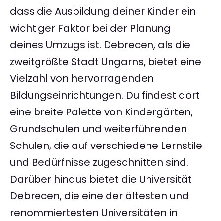
dass die Ausbildung deiner Kinder ein
wichtiger Faktor bei der Planung
deines Umzugs ist. Debrecen, als die
zweitgrößte Stadt Ungarns, bietet eine
Vielzahl von hervorragenden
Bildungseinrichtungen. Du findest dort
eine breite Palette von Kindergärten,
Grundschulen und weiterführenden
Schulen, die auf verschiedene Lernstile
und Bedürfnisse zugeschnitten sind.
Darüber hinaus bietet die Universität
Debrecen, die eine der ältesten und
renommiertesten Universitäten in