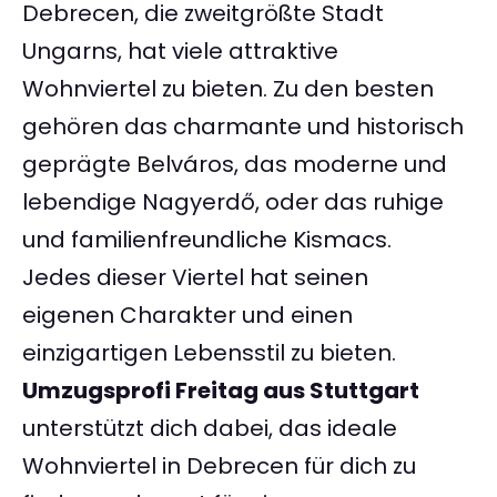
Debrecen, die zweitgrößte Stadt
Ungarns, hat viele attraktive
Wohnviertel zu bieten. Zu den besten
gehören das charmante und historisch
geprägte Belváros, das moderne und
lebendige Nagyerdő, oder das ruhige
und familienfreundliche Kismacs.
Jedes dieser Viertel hat seinen
eigenen Charakter und einen
einzigartigen Lebensstil zu bieten.
Umzugsprofi Freitag aus Stuttgart
unterstützt dich dabei, das ideale
Wohnviertel in Debrecen für dich zu