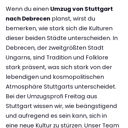
Wenn du einen
Umzug von Stuttgart
nach Debrecen
planst, wirst du
bemerken, wie stark sich die Kulturen
dieser beiden Städte unterscheiden. In
Debrecen, der zweitgrößten Stadt
Ungarns, sind Tradition und Folklore
stark präsent, was sich stark von der
lebendigen und kosmopolitischen
Atmosphäre Stuttgarts unterscheidet.
Bei der Umzugsprofi Freitag aus
Stuttgart wissen wir, wie beängstigend
und aufregend es sein kann, sich in
eine neue Kultur zu stürzen. Unser Team