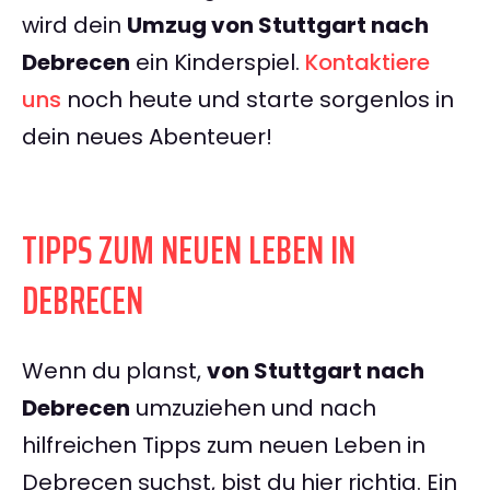
wird dein
Umzug von Stuttgart nach
Debrecen
ein Kinderspiel.
Kontaktiere
uns
noch heute und starte sorgenlos in
dein neues Abenteuer!
TIPPS ZUM NEUEN LEBEN IN
DEBRECEN
Wenn du planst,
von Stuttgart nach
Debrecen
umzuziehen und nach
hilfreichen Tipps zum neuen Leben in
Debrecen suchst, bist du hier richtig. Ein