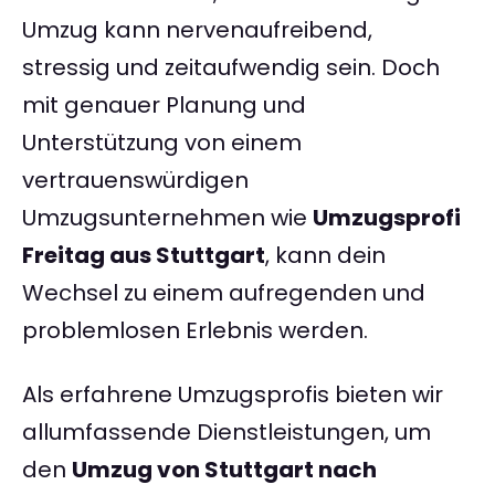
Umzug kann nervenaufreibend,
stressig und zeitaufwendig sein. Doch
mit genauer Planung und
Unterstützung von einem
vertrauenswürdigen
Umzugsunternehmen wie
Umzugsprofi
Freitag aus Stuttgart
, kann dein
Wechsel zu einem aufregenden und
problemlosen Erlebnis werden.
Als erfahrene Umzugsprofis bieten wir
allumfassende Dienstleistungen, um
den
Umzug von Stuttgart nach