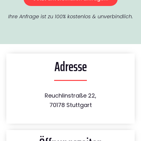
Ihre Anfrage ist zu 100% kostenlos & unverbindlich.
Adresse
Reuchlinstraße 22,
70178 Stuttgart