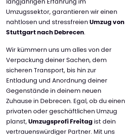
langjährigen Erfahrung im
Umzugssektor, garantieren wir einen
nahtlosen und stressfreien
Umzug von
Stuttgart nach Debrecen
.
Wir kümmern uns um alles von der
Verpackung deiner Sachen, dem
sicheren Transport, bis hin zur
Entladung und Anordnung deiner
Gegenstände in deinem neuen
Zuhause in Debrecen. Egal, ob du einen
privaten oder geschäftlichen Umzug
planst,
Umzugsprofi Freitag
ist dein
vertrauenswürdiger Partner. Mit uns