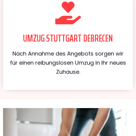
UMZUG STUTTGART DEBRECEN
Nach Annahme des Angebots sorgen wir
für einen reibungslosen Umzug in Ihr neues
Zuhause.