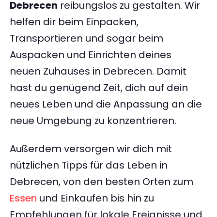
Debrecen
reibungslos zu gestalten. Wir
helfen dir beim Einpacken,
Transportieren und sogar beim
Auspacken und Einrichten deines
neuen Zuhauses in Debrecen. Damit
hast du genügend Zeit, dich auf dein
neues Leben und die Anpassung an die
neue Umgebung zu konzentrieren.
Außerdem versorgen wir dich mit
nützlichen Tipps für das Leben in
Debrecen, von den besten Orten zum
Essen
und Einkaufen bis hin zu
Empfehlungen für lokale Ereignisse und