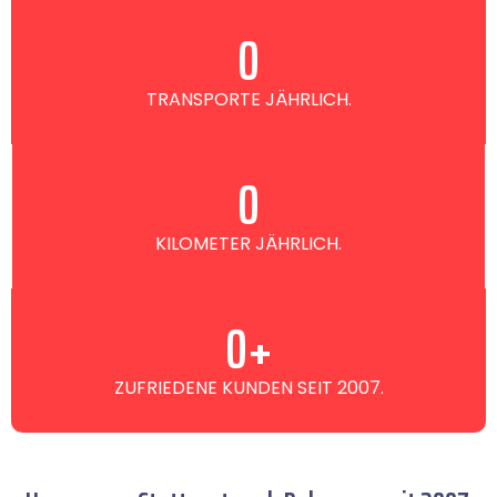
0
TRANSPORTE JÄHRLICH.
0
KILOMETER JÄHRLICH.
0
+
ZUFRIEDENE KUNDEN SEIT 2007.