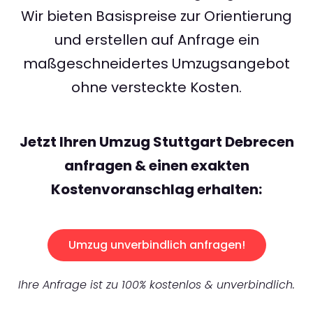
Wir bieten Basispreise zur Orientierung
und erstellen auf Anfrage ein
maßgeschneidertes Umzugsangebot
ohne versteckte Kosten.
Jetzt Ihren Umzug Stuttgart Debrecen
anfragen & einen exakten
Kostenvoranschlag erhalten:
Umzug unverbindlich anfragen!
Ihre Anfrage ist zu 100% kostenlos & unverbindlich.