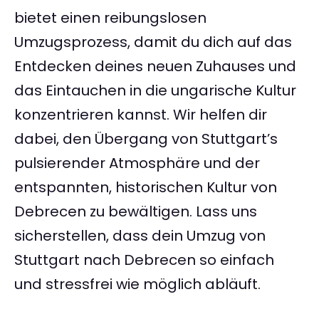
bietet einen reibungslosen
Umzugsprozess, damit du dich auf das
Entdecken deines neuen Zuhauses und
das Eintauchen in die ungarische Kultur
konzentrieren kannst. Wir helfen dir
dabei, den Übergang von Stuttgart’s
pulsierender Atmosphäre und der
entspannten, historischen Kultur von
Debrecen zu bewältigen. Lass uns
sicherstellen, dass dein Umzug von
Stuttgart nach Debrecen so einfach
und stressfrei wie möglich abläuft.