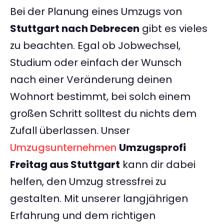
Bei der Planung eines Umzugs von
Stuttgart nach Debrecen
gibt es vieles
zu beachten. Egal ob Jobwechsel,
Studium oder einfach der Wunsch
nach einer Veränderung deinen
Wohnort bestimmt, bei solch einem
großen Schritt solltest du nichts dem
Zufall überlassen. Unser
Umzugsunternehmen
Umzugsprofi
Freitag aus Stuttgart
kann dir dabei
helfen, den Umzug stressfrei zu
gestalten. Mit unserer langjährigen
Erfahrung und dem richtigen