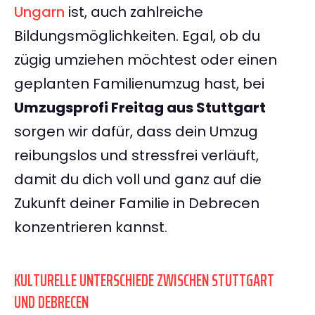
Ungarn
ist, auch zahlreiche
Bildungsmöglichkeiten. Egal, ob du
zügig umziehen möchtest oder einen
geplanten Familienumzug hast, bei
Umzugsprofi Freitag aus Stuttgart
sorgen wir dafür, dass dein Umzug
reibungslos und stressfrei verläuft,
damit du dich voll und ganz auf die
Zukunft deiner Familie in Debrecen
konzentrieren kannst.
KULTURELLE UNTERSCHIEDE ZWISCHEN STUTTGART
UND DEBRECEN