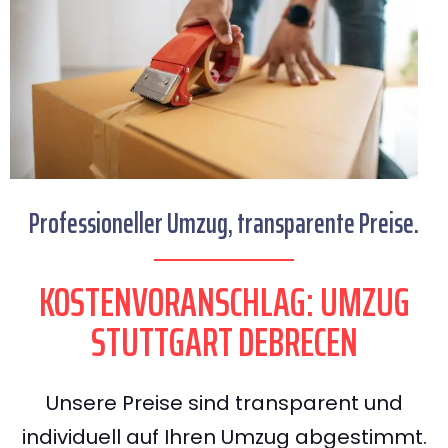
Professioneller Umzug, transparente Preise.
KOSTENVORANSCHLAG: UMZUG
STUTTGART DEBRECEN
Unsere Preise sind transparent und
individuell auf Ihren Umzug abgestimmt.