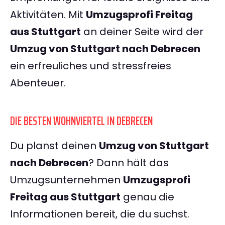
Aktivitäten. Mit
Umzugsprofi Freitag
aus Stuttgart
an deiner Seite wird der
Umzug von Stuttgart nach Debrecen
ein erfreuliches und stressfreies
Abenteuer.
DIE BESTEN WOHNVIERTEL IN DEBRECEN
Du planst deinen
Umzug von Stuttgart
nach Debrecen
? Dann hält das
Umzugsunternehmen
Umzugsprofi
Freitag aus Stuttgart
genau die
Informationen bereit, die du suchst.