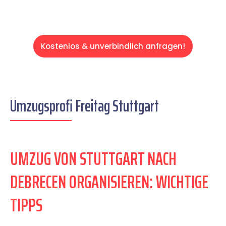
Kostenlos & unverbindlich anfragen!
Umzugsprofi Freitag Stuttgart
UMZUG VON STUTTGART NACH
DEBRECEN ORGANISIEREN: WICHTIGE
TIPPS