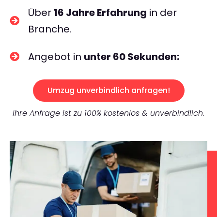
Über
16 Jahre Erfahrung
in der
Branche.
Angebot in
unter 60 Sekunden:
Umzug unverbindlich anfragen!
Ihre Anfrage ist zu 100% kostenlos & unverbindlich.