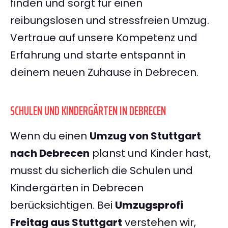
finden und sorgt für einen
reibungslosen und stressfreien Umzug.
Vertraue auf unsere Kompetenz und
Erfahrung und starte entspannt in
deinem neuen Zuhause in Debrecen.
SCHULEN UND KINDERGÄRTEN IN DEBRECEN
Wenn du einen
Umzug von Stuttgart
nach Debrecen
planst und Kinder hast,
musst du sicherlich die Schulen und
Kindergärten in Debrecen
berücksichtigen. Bei
Umzugsprofi
Freitag aus Stuttgart
verstehen wir,