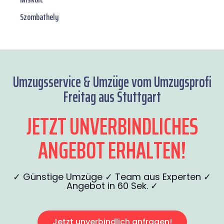
Szombathely
Umzugsservice & Umzüge vom Umzugsprofi
Freitag aus Stuttgart
JETZT UNVERBINDLICHES
ANGEBOT ERHALTEN!
✓ Günstige Umzüge ✓ Team aus Experten ✓
Angebot in 60 Sek. ✓
Jetzt unverbindlich anfragen!