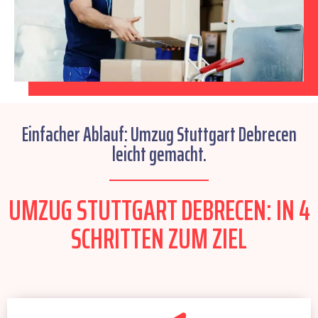
Einfacher Ablauf: Umzug Stuttgart Debrecen
leicht gemacht.
UMZUG STUTTGART DEBRECEN: IN 4
SCHRITTEN ZUM ZIEL