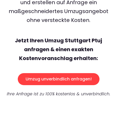
und erstellen auf Anfrage ein
maßgeschneidertes Umzugsangebot
ohne versteckte Kosten.
Jetzt Ihren Umzug Stuttgart Ptuj
anfragen & einen exakten
Kostenvoranschlag erhalten:
Umzug unverbindlich anfragen!
Ihre Anfrage ist zu 100% kostenlos & unverbindlich.