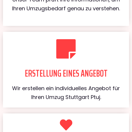
Ihren Umzugsbedarf genau zu verstehen.
ERSTELLUNG EINES ANGEBOT
Wir erstellen ein individuelles Angebot für
Ihren Umzug Stuttgart Ptuj.