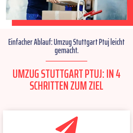
Einfacher Ablauf: Umzug Stuttgart Ptuj leicht
gemacht.
UMZUG STUTTGART PTUJ: IN 4
SCHRITTEN ZUM ZIEL