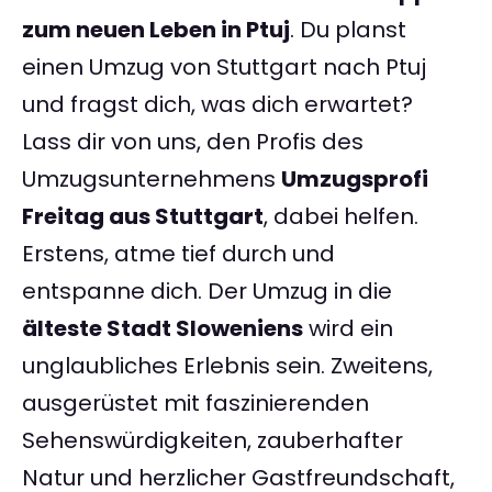
zum neuen Leben in Ptuj
. Du planst
einen Umzug von Stuttgart nach Ptuj
und fragst dich, was dich erwartet?
Lass dir von uns, den Profis des
Umzugsunternehmens
Umzugsprofi
Freitag aus Stuttgart
, dabei helfen.
Erstens, atme tief durch und
entspanne dich. Der Umzug in die
älteste Stadt Sloweniens
wird ein
unglaubliches Erlebnis sein. Zweitens,
ausgerüstet mit faszinierenden
Sehenswürdigkeiten, zauberhafter
Natur und herzlicher Gastfreundschaft,