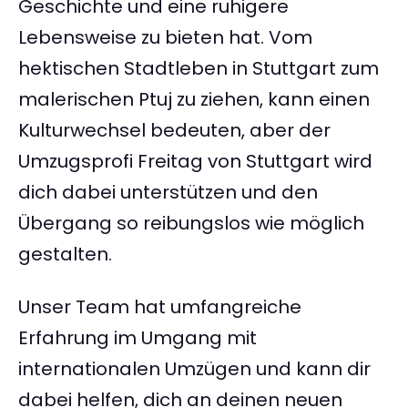
Geschichte und eine ruhigere
Lebensweise zu bieten hat. Vom
hektischen Stadtleben in Stuttgart zum
malerischen Ptuj zu ziehen, kann einen
Kulturwechsel bedeuten, aber der
Umzugsprofi Freitag von Stuttgart wird
dich dabei unterstützen und den
Übergang so reibungslos wie möglich
gestalten.
Unser Team hat umfangreiche
Erfahrung im Umgang mit
internationalen Umzügen und kann dir
dabei helfen, dich an deinen neuen