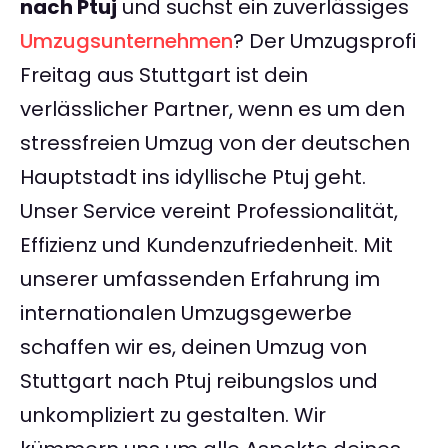
nach Ptuj
und suchst ein zuverlässiges
Umzugsunternehmen
? Der Umzugsprofi
Freitag aus Stuttgart ist dein
verlässlicher Partner, wenn es um den
stressfreien Umzug von der deutschen
Hauptstadt ins idyllische Ptuj geht.
Unser Service vereint Professionalität,
Effizienz und Kundenzufriedenheit. Mit
unserer umfassenden Erfahrung im
internationalen Umzugsgewerbe
schaffen wir es, deinen Umzug von
Stuttgart nach Ptuj reibungslos und
unkompliziert zu gestalten. Wir