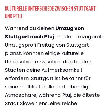
KULTURELLE UNTERSCHIEDE ZWISCHEN STUTTGART
UND PTUJ
Während du deinen
Umzug von
Stuttgart nach Ptuj
mit der Umzugprofi
Umzugsprofi Freitag von Stuttgart
planst, könnten einige kulturelle
Unterschiede zwischen den beiden
Städten deine Aufmerksamkeit
erfordern. Stuttgart ist bekannt für
seine multikulturelle und lebendige
Atmosphäre, während Ptuj, die älteste
Stadt Sloweniens, eine reiche