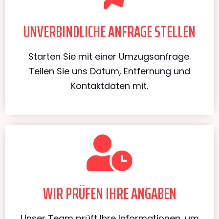
UNVERBINDLICHE ANFRAGE STELLEN
Starten Sie mit einer Umzugsanfrage.
Teilen Sie uns Datum, Entfernung und
Kontaktdaten mit.
WIR PRÜFEN IHRE ANGABEN
Unser Team prüft Ihre Informationen, um