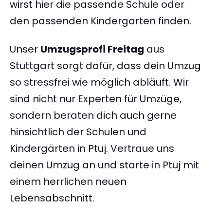
wirst hier die passende Schule oder
den passenden Kindergarten finden.
Unser
Umzugsprofi Freitag
aus
Stuttgart sorgt dafür, dass dein Umzug
so stressfrei wie möglich abläuft. Wir
sind nicht nur Experten für Umzüge,
sondern beraten dich auch gerne
hinsichtlich der Schulen und
Kindergärten in Ptuj. Vertraue uns
deinen Umzug an und starte in Ptuj mit
einem herrlichen neuen
Lebensabschnitt.