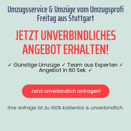
Umzugsservice & Umzüge vom Umzugsprofi
Freitag aus Stuttgart
JETZT UNVERBINDLICHES
ANGEBOT ERHALTEN!
✓ Günstige Umzüge ✓ Team aus Experten ✓
Angebot in 60 Sek. ✓
Jetzt unverbindlich anfragen!
Ihre Anfrage ist zu 100% kostenlos & unverbindlich.