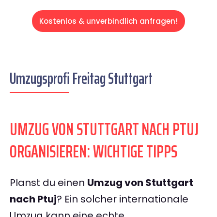
Kostenlos & unverbindlich anfragen!
Umzugsprofi Freitag Stuttgart
UMZUG VON STUTTGART NACH PTUJ
ORGANISIEREN: WICHTIGE TIPPS
Planst du einen
Umzug von Stuttgart
nach Ptuj
? Ein solcher internationale
Umzug kann eine echte