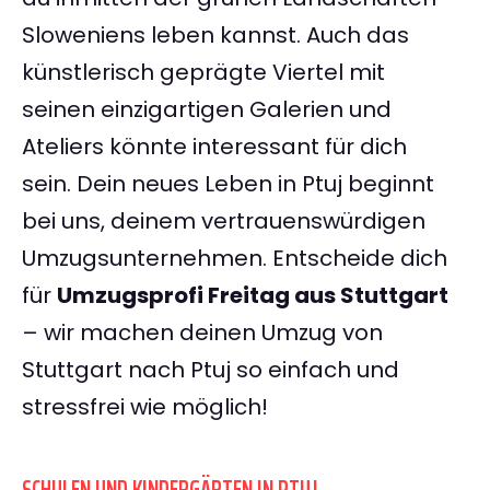
Sloweniens leben kannst. Auch das
künstlerisch geprägte Viertel mit
seinen einzigartigen Galerien und
Ateliers könnte interessant für dich
sein. Dein neues Leben in Ptuj beginnt
bei uns, deinem vertrauenswürdigen
Umzugsunternehmen. Entscheide dich
für
Umzugsprofi Freitag aus Stuttgart
– wir machen deinen Umzug von
Stuttgart nach Ptuj so einfach und
stressfrei wie möglich!