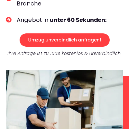
Branche.
Angebot in
unter 60 Sekunden:
Umzug unverbindlich anfragen!
Ihre Anfrage ist zu 100% kostenlos & unverbindlich.