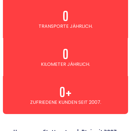
0
TRANSPORTE JÄHRLICH.
0
KILOMETER JÄHRLICH.
0
+
ZUFRIEDENE KUNDEN SEIT 2007.