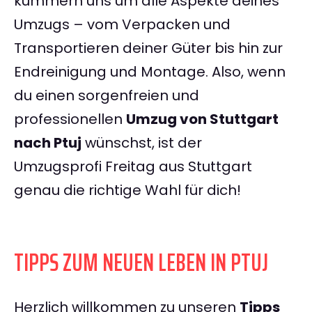
kümmern uns um alle Aspekte deines
Umzugs – vom Verpacken und
Transportieren deiner Güter bis hin zur
Endreinigung und Montage. Also, wenn
du einen sorgenfreien und
professionellen
Umzug von Stuttgart
nach Ptuj
wünschst, ist der
Umzugsprofi Freitag aus Stuttgart
genau die richtige Wahl für dich!
TIPPS ZUM NEUEN LEBEN IN PTUJ
Herzlich willkommen zu unseren
Tipps