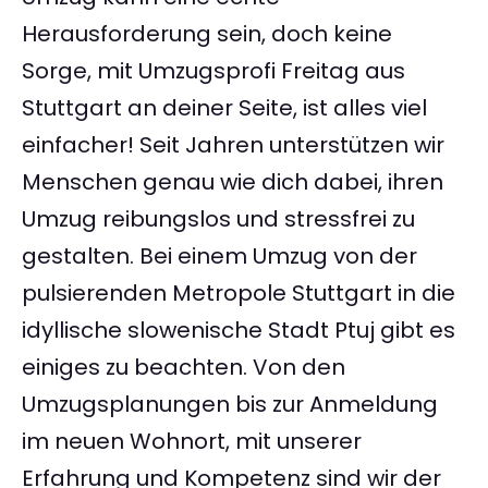
Herausforderung sein, doch keine
Sorge, mit Umzugsprofi Freitag aus
Stuttgart an deiner Seite, ist alles viel
einfacher! Seit Jahren unterstützen wir
Menschen genau wie dich dabei, ihren
Umzug reibungslos und stressfrei zu
gestalten. Bei einem Umzug von der
pulsierenden Metropole Stuttgart in die
idyllische slowenische Stadt Ptuj gibt es
einiges zu beachten. Von den
Umzugsplanungen bis zur Anmeldung
im neuen Wohnort, mit unserer
Erfahrung und Kompetenz sind wir der