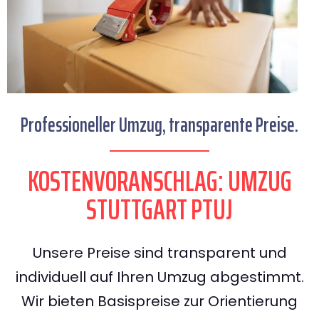
Professioneller Umzug, transparente Preise.
KOSTENVORANSCHLAG: UMZUG
STUTTGART PTUJ
Unsere Preise sind transparent und
individuell auf Ihren Umzug abgestimmt.
Wir bieten Basispreise zur Orientierung