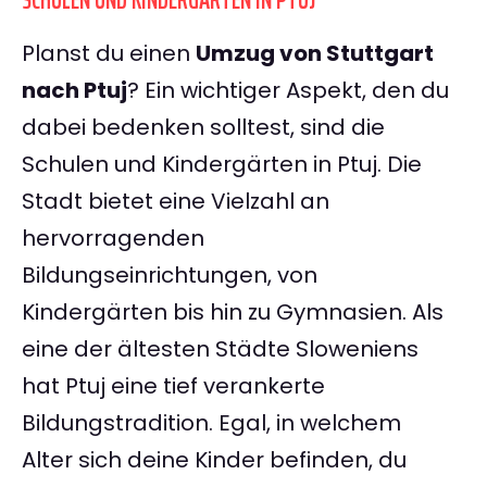
SCHULEN UND KINDERGÄRTEN IN PTUJ
Planst du einen
Umzug von Stuttgart
nach Ptuj
? Ein wichtiger Aspekt, den du
dabei bedenken solltest, sind die
Schulen und Kindergärten in Ptuj. Die
Stadt bietet eine Vielzahl an
hervorragenden
Bildungseinrichtungen, von
Kindergärten bis hin zu Gymnasien. Als
eine der ältesten Städte Sloweniens
hat Ptuj eine tief verankerte
Bildungstradition. Egal, in welchem
Alter sich deine Kinder befinden, du