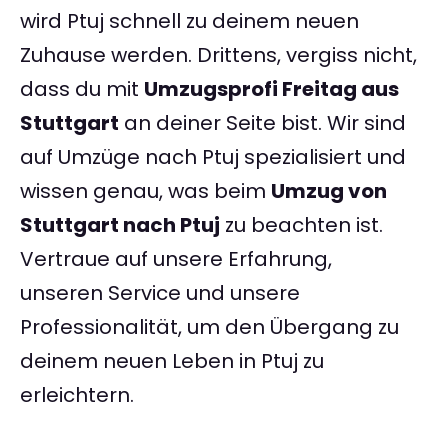
wird Ptuj schnell zu deinem neuen
Zuhause werden. Drittens, vergiss nicht,
dass du mit
Umzugsprofi Freitag aus
Stuttgart
an deiner Seite bist. Wir sind
auf Umzüge nach Ptuj spezialisiert und
wissen genau, was beim
Umzug von
Stuttgart nach Ptuj
zu beachten ist.
Vertraue auf unsere Erfahrung,
unseren Service und unsere
Professionalität, um den Übergang zu
deinem neuen Leben in Ptuj zu
erleichtern.