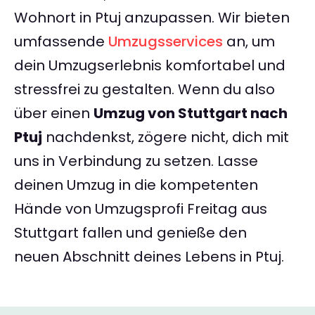
Wohnort in Ptuj anzupassen. Wir bieten
umfassende
Umzugsservices
an, um
dein Umzugserlebnis komfortabel und
stressfrei zu gestalten. Wenn du also
über einen
Umzug von Stuttgart nach
Ptuj
nachdenkst, zögere nicht, dich mit
uns in Verbindung zu setzen. Lasse
deinen Umzug in die kompetenten
Hände von Umzugsprofi Freitag aus
Stuttgart fallen und genieße den
neuen Abschnitt deines Lebens in Ptuj.