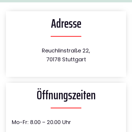
Adresse
Reuchlinstraße 22,
70178 Stuttgart
Öffnungszeiten
Mo-Fr: 8.00 – 20.00 Uhr