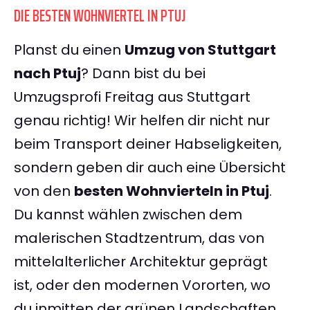
DIE BESTEN WOHNVIERTEL IN PTUJ
Planst du einen
Umzug von Stuttgart
nach Ptuj
? Dann bist du bei
Umzugsprofi Freitag aus Stuttgart
genau richtig! Wir helfen dir nicht nur
beim Transport deiner Habseligkeiten,
sondern geben dir auch eine Übersicht
von den
besten Wohnvierteln in Ptuj
.
Du kannst wählen zwischen dem
malerischen Stadtzentrum, das von
mittelalterlicher Architektur geprägt
ist, oder den modernen Vororten, wo
du inmitten der grünen Landschaften