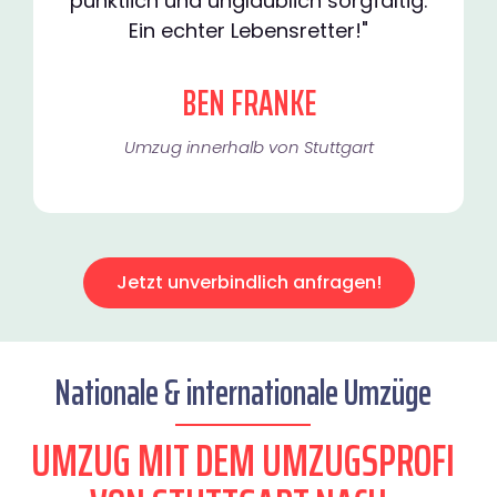
pünktlich und unglaublich sorgfältig.
Ein echter Lebensretter!"
BEN FRANKE
Umzug innerhalb von Stuttgart​
Jetzt unverbindlich anfragen!
Nationale & internationale Umzüge
UMZUG MIT DEM UMZUGSPROFI