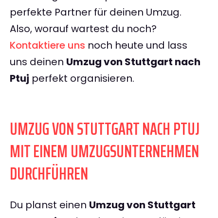
perfekte Partner für deinen Umzug.
Also, worauf wartest du noch?
Kontaktiere uns
noch heute und lass
uns deinen
Umzug von Stuttgart nach
Ptuj
perfekt organisieren.
UMZUG VON STUTTGART NACH PTUJ
MIT EINEM UMZUGSUNTERNEHMEN
DURCHFÜHREN
Du planst einen
Umzug von Stuttgart