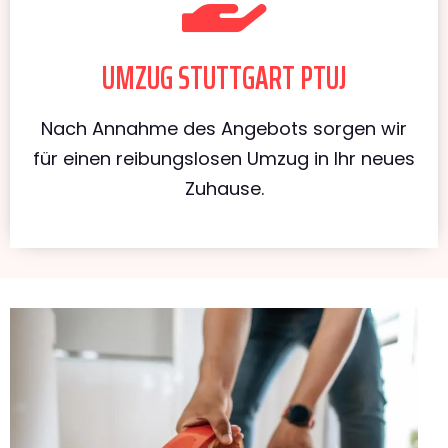
UMZUG STUTTGART PTUJ
Nach Annahme des Angebots sorgen wir
für einen reibungslosen Umzug in Ihr neues
Zuhause.