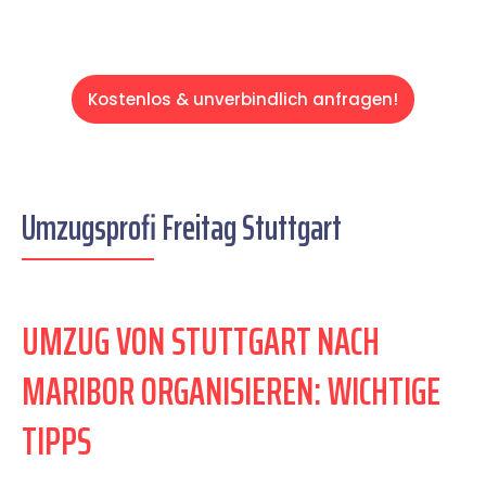
Kostenlos & unverbindlich anfragen!
Umzugsprofi Freitag Stuttgart
UMZUG VON STUTTGART NACH
MARIBOR ORGANISIEREN: WICHTIGE
TIPPS