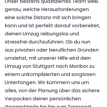
Unser bestens qualifiziertes Team weiß
genau, welche Herausforderungen
eine solche Distanz mit sich bringen
kann und ist perfekt darauf vorbereitet,
deinen Umzug reibungslos und
stressfrei durchzuführen. Ob du nun
aus privaten oder beruflichen Gründen
umziehst, mit unserer Hilfe wird dein
Umzug von Stuttgart nach Maribor zu
einem unkomplizierten und sorglosen
Unterfangen. Wir kümmern uns um
alles, von der Planung über das sichere
Verpacken deiner persönlichen
Gegenstände bis hin zum Transport