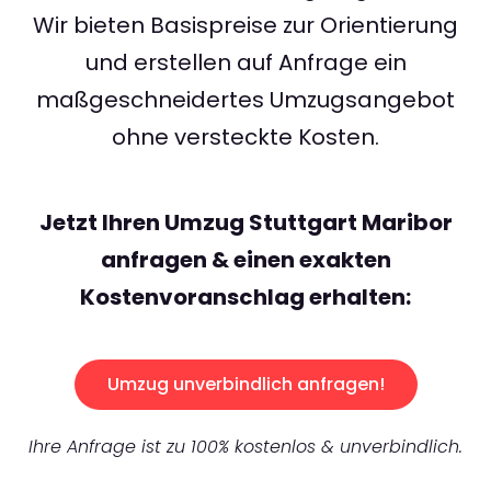
Wir bieten Basispreise zur Orientierung
und erstellen auf Anfrage ein
maßgeschneidertes Umzugsangebot
ohne versteckte Kosten.
Jetzt Ihren Umzug Stuttgart Maribor
anfragen & einen exakten
Kostenvoranschlag erhalten:
Umzug unverbindlich anfragen!
Ihre Anfrage ist zu 100% kostenlos & unverbindlich.