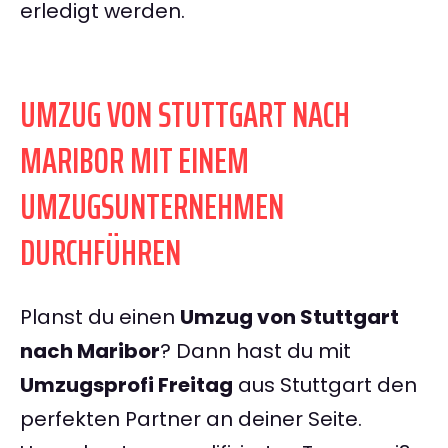
erledigt werden.
UMZUG VON STUTTGART NACH
MARIBOR MIT EINEM
UMZUGSUNTERNEHMEN
DURCHFÜHREN
Planst du einen
Umzug von Stuttgart
nach Maribor
? Dann hast du mit
Umzugsprofi Freitag
aus Stuttgart den
perfekten Partner an deiner Seite.