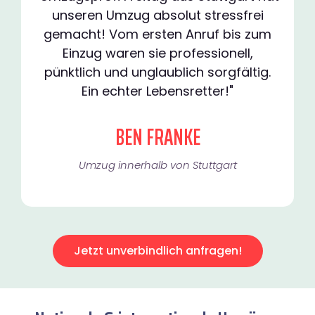
unseren Umzug absolut stressfrei
gemacht! Vom ersten Anruf bis zum
Einzug waren sie professionell,
pünktlich und unglaublich sorgfältig.
Ein echter Lebensretter!"
BEN FRANKE
Umzug innerhalb von Stuttgart​
Jetzt unverbindlich anfragen!