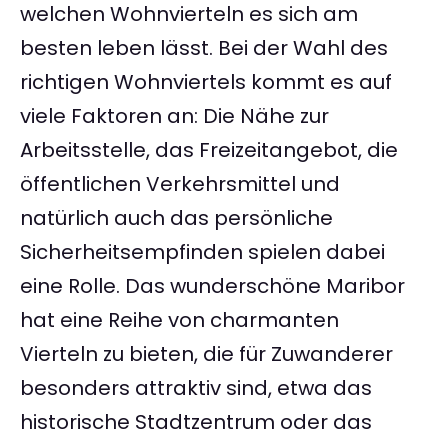
welchen Wohnvierteln es sich am
besten leben lässt. Bei der Wahl des
richtigen Wohnviertels kommt es auf
viele Faktoren an: Die Nähe zur
Arbeitsstelle, das Freizeitangebot, die
öffentlichen Verkehrsmittel und
natürlich auch das persönliche
Sicherheitsempfinden spielen dabei
eine Rolle. Das wunderschöne Maribor
hat eine Reihe von charmanten
Vierteln zu bieten, die für Zuwanderer
besonders attraktiv sind, etwa das
historische Stadtzentrum oder das