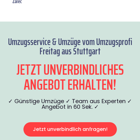
Žalec
Umzugsservice & Umzüge vom Umzugsprofi
Freitag aus Stuttgart
JETZT UNVERBINDLICHES
ANGEBOT ERHALTEN!
✓ Günstige Umzüge ✓ Team aus Experten ✓
Angebot in 60 Sek. ✓
Jetzt unverbindlich anfragen!