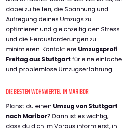
dabei zu helfen, die Spannung und
Aufregung deines Umzugs zu
optimieren und gleichzeitig den Stress
und die Herausforderungen zu
minimieren. Kontaktiere
Umzugsprofi
Freitag aus Stuttgart
für eine einfache
und problemlose Umzugserfahrung.
DIE BESTEN WOHNVIERTEL IN MARIBOR
Planst du einen
Umzug von Stuttgart
nach Maribor
? Dann ist es wichtig,
dass du dich im Voraus informierst, in