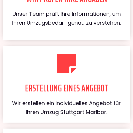
Unser Team prüft Ihre Informationen, um
Ihren Umzugsbedarf genau zu verstehen.
ERSTELLUNG EINES ANGEBOT
Wir erstellen ein individuelles Angebot für
Ihren Umzug Stuttgart Maribor.