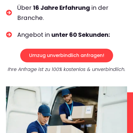
Über
16 Jahre Erfahrung
in der
Branche.
Angebot in
unter 60 Sekunden:
Umzug unverbindlich anfragen!
Ihre Anfrage ist zu 100% kostenlos & unverbindlich.