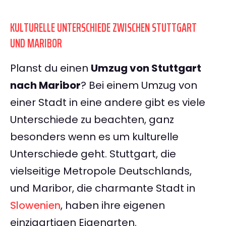
KULTURELLE UNTERSCHIEDE ZWISCHEN STUTTGART
UND MARIBOR
Planst du einen
Umzug von Stuttgart
nach Maribor
? Bei einem Umzug von
einer Stadt in eine andere gibt es viele
Unterschiede zu beachten, ganz
besonders wenn es um kulturelle
Unterschiede geht. Stuttgart, die
vielseitige Metropole Deutschlands,
und Maribor, die charmante Stadt in
Slowenien
, haben ihre eigenen
einzigartigen Eigenarten.