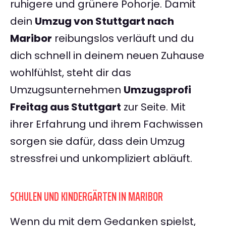
ruhigere und grünere Pohorje. Damit
dein
Umzug von Stuttgart nach
Maribor
reibungslos verläuft und du
dich schnell in deinem neuen Zuhause
wohlfühlst, steht dir das
Umzugsunternehmen
Umzugsprofi
Freitag aus Stuttgart
zur Seite. Mit
ihrer Erfahrung und ihrem Fachwissen
sorgen sie dafür, dass dein Umzug
stressfrei und unkompliziert abläuft.
SCHULEN UND KINDERGÄRTEN IN MARIBOR
Wenn du mit dem Gedanken spielst,