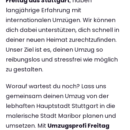
Freitag aus Stuttgart
, haben
langjährige Erfahrung mit
internationalen Umzügen. Wir können
dich dabei unterstützen, dich schnell in
deiner neuen Heimat zurechtzufinden.
Unser Ziel ist es, deinen Umzug so
reibungslos und stressfrei wie möglich
zu gestalten.
Worauf wartest du noch? Lass uns
gemeinsam deinen Umzug von der
lebhaften Hauptstadt Stuttgart in die
malerische Stadt Maribor planen und
umsetzen. Mit
Umzugsprofi Freitag