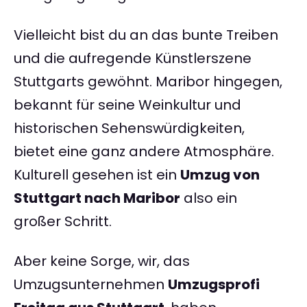
Vielleicht bist du an das bunte Treiben
und die aufregende Künstlerszene
Stuttgarts gewöhnt. Maribor hingegen,
bekannt für seine Weinkultur und
historischen Sehenswürdigkeiten,
bietet eine ganz andere Atmosphäre.
Kulturell gesehen ist ein
Umzug von
Stuttgart nach Maribor
also ein
großer Schritt.
Aber keine Sorge, wir, das
Umzugsunternehmen
Umzugsprofi