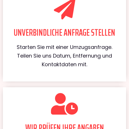
UNVERBINDLICHE ANFRAGE STELLEN
Starten Sie mit einer Umzugsanfrage.
Teilen Sie uns Datum, Entfernung und
Kontaktdaten mit.
WIR PRÜFEN IHRE ANGABEN