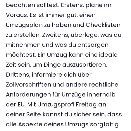
beachten solltest. Erstens, plane im
Voraus. Es ist immer gut, einen
Umzugsplan zu haben und Checklisten
zu erstellen. Zweitens, überlege, was du
mitnehmen und was du entsorgen
möchtest. Ein Umzug kann eine ideale
Zeit sein, um Dinge auszusortieren.
Drittens, informiere dich über
Zollvorschriften und andere rechtliche
Anforderungen für Umzüge innerhalb
der EU. Mit Umzugsprofi Freitag an
deiner Seite kannst du sicher sein, dass
alle Aspekte deines Umzugs sorgfältig