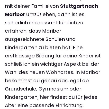
mit deiner Familie von
Stuttgart nach
Maribor
umzuziehen, dann ist es
sicherlich interessant für dich zu
erfahren, dass Maribor
ausgezeichnete Schulen und
Kindergärten zu bieten hat. Eine
erstklassige Bildung für deine Kinder ist
schließlich ein wichtiger Aspekt bei der
Wahl des neuen Wohnortes. In Maribor
bekommst du genau das, egal ob
Grundschule, Gymnasium oder
Kindergarten, hier findest du für jedes
Alter eine passende Einrichtung.