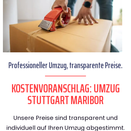
Professioneller Umzug, transparente Preise.
KOSTENVORANSCHLAG: UMZUG
STUTTGART MARIBOR
Unsere Preise sind transparent und
individuell auf Ihren Umzug abgestimmt.