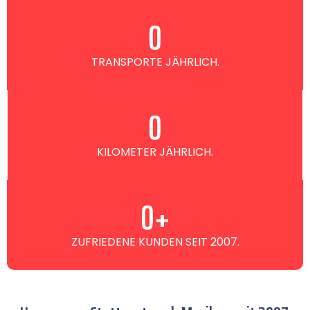
0
TRANSPORTE JÄHRLICH.
0
KILOMETER JÄHRLICH.
0
+
ZUFRIEDENE KUNDEN SEIT 2007.