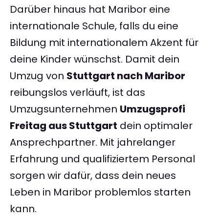
Darüber hinaus hat Maribor eine
internationale Schule, falls du eine
Bildung mit internationalem Akzent für
deine Kinder wünschst. Damit dein
Umzug von
Stuttgart nach Maribor
reibungslos verläuft, ist das
Umzugsunternehmen
Umzugsprofi
Freitag aus Stuttgart
dein optimaler
Ansprechpartner. Mit jahrelanger
Erfahrung und qualifiziertem Personal
sorgen wir dafür, dass dein neues
Leben in Maribor problemlos starten
kann.