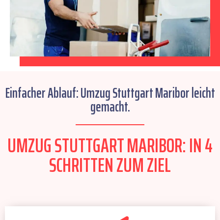
Einfacher Ablauf: Umzug Stuttgart Maribor leicht
gemacht.
UMZUG STUTTGART MARIBOR: IN 4
SCHRITTEN ZUM ZIEL