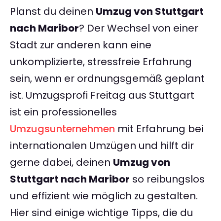
Planst du deinen
Umzug von Stuttgart
nach Maribor
? Der Wechsel von einer
Stadt zur anderen kann eine
unkomplizierte, stressfreie Erfahrung
sein, wenn er ordnungsgemäß geplant
ist. Umzugsprofi Freitag aus Stuttgart
ist ein professionelles
Umzugsunternehmen
mit Erfahrung bei
internationalen Umzügen und hilft dir
gerne dabei, deinen
Umzug von
Stuttgart nach Maribor
so reibungslos
und effizient wie möglich zu gestalten.
Hier sind einige wichtige Tipps, die du