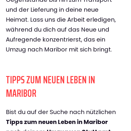
und der Lieferung in deine neue
Heimat. Lass uns die Arbeit erledigen,
während du dich auf das Neue und
Aufregende konzentrierst, das ein
Umzug nach Maribor mit sich bringt.
TIPPS ZUM NEUEN LEBEN IN
MARIBOR
Bist du auf der Suche nach nützlichen
Tipps zum neuen Leben in Maribor