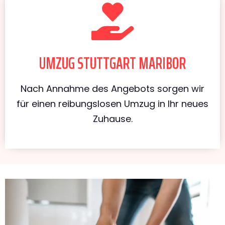
UMZUG STUTTGART MARIBOR
Nach Annahme des Angebots sorgen wir
für einen reibungslosen Umzug in Ihr neues
Zuhause.