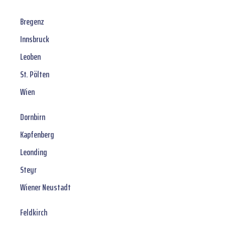
Bregenz
Innsbruck
Leoben
St. Pölten
Wien
Dornbirn
Kapfenberg
Leonding
Steyr
Wiener Neustadt
Feldkirch