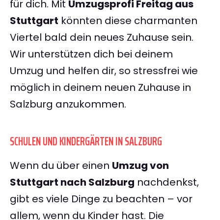
für dich. Mit
Umzugsprofi Freitag aus
Stuttgart
könnten diese charmanten
Viertel bald dein neues Zuhause sein.
Wir unterstützen dich bei deinem
Umzug und helfen dir, so stressfrei wie
möglich in deinem neuen Zuhause in
Salzburg anzukommen.
SCHULEN UND KINDERGÄRTEN IN SALZBURG
Wenn du über einen
Umzug von
Stuttgart nach Salzburg
nachdenkst,
gibt es viele Dinge zu beachten – vor
allem, wenn du Kinder hast. Die