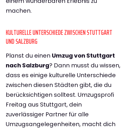
einem wunderbaren Erlebnis zu
machen.
KULTURELLE UNTERSCHIEDE ZWISCHEN STUTTGART
UND SALZBURG
Planst du einen
Umzug von Stuttgart
nach Salzburg
? Dann musst du wissen,
dass es einige kulturelle Unterschiede
zwischen diesen Städten gibt, die du
berücksichtigen solltest. Umzugsprofi
Freitag aus Stuttgart, dein
zuverlässiger Partner für alle
Umzugsangelegenheiten, macht dich