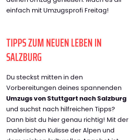
einfach mit Umzugsprofi Freitag!
TIPPS ZUM NEUEN LEBEN IN
SALZBURG
Du steckst mitten in den
Vorbereitungen deines spannenden
Umzugs von Stuttgart nach Salzburg
und suchst nach hilfreichen Tipps?
Dann bist du hier genau richtig! Mit der
malerischen Kulisse der Alpen und