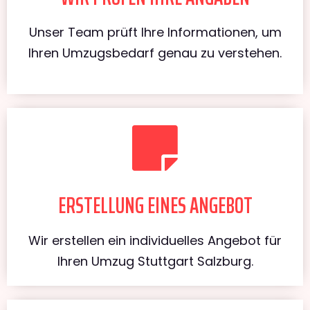
Unser Team prüft Ihre Informationen, um
Ihren Umzugsbedarf genau zu verstehen.
ERSTELLUNG EINES ANGEBOT
Wir erstellen ein individuelles Angebot für
Ihren Umzug Stuttgart Salzburg.