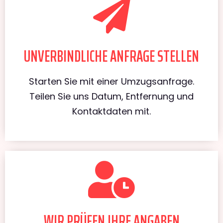
UNVERBINDLICHE ANFRAGE STELLEN
Starten Sie mit einer Umzugsanfrage.
Teilen Sie uns Datum, Entfernung und
Kontaktdaten mit.
WIR PRÜFEN IHRE ANGABEN