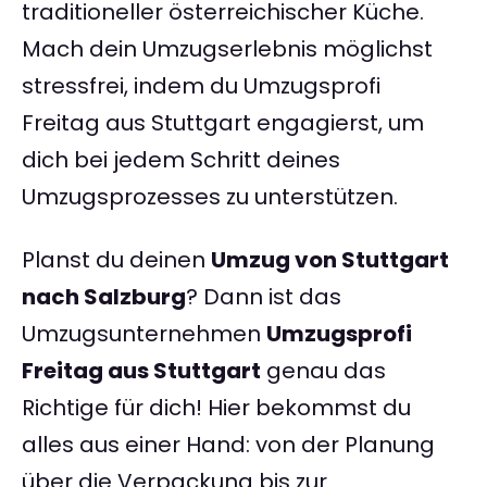
traditioneller österreichischer Küche.
Mach dein Umzugserlebnis möglichst
stressfrei, indem du Umzugsprofi
Freitag aus Stuttgart engagierst, um
dich bei jedem Schritt deines
Umzugsprozesses zu unterstützen.
Planst du deinen
Umzug von Stuttgart
nach Salzburg
? Dann ist das
Umzugsunternehmen
Umzugsprofi
Freitag aus Stuttgart
genau das
Richtige für dich! Hier bekommst du
alles aus einer Hand: von der Planung
über die Verpackung bis zur