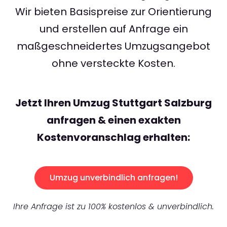
Wir bieten Basispreise zur Orientierung
und erstellen auf Anfrage ein
maßgeschneidertes Umzugsangebot
ohne versteckte Kosten.
Jetzt Ihren Umzug Stuttgart Salzburg
anfragen & einen exakten
Kostenvoranschlag erhalten:
Umzug unverbindlich anfragen!
Ihre Anfrage ist zu 100% kostenlos & unverbindlich.