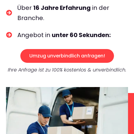
Über
16 Jahre Erfahrung
in der
Branche.
Angebot in
unter 60 Sekunden:
Umzug unverbindlich anfragen!
Ihre Anfrage ist zu 100% kostenlos & unverbindlich.