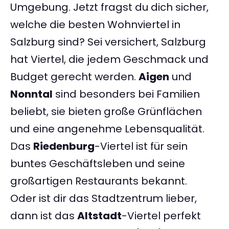
Umgebung. Jetzt fragst du dich sicher,
welche die besten Wohnviertel in
Salzburg sind? Sei versichert, Salzburg
hat Viertel, die jedem Geschmack und
Budget gerecht werden.
Aigen
und
Nonntal
sind besonders bei Familien
beliebt, sie bieten große Grünflächen
und eine angenehme Lebensqualität.
Das
Riedenburg
-Viertel ist für sein
buntes Geschäftsleben und seine
großartigen Restaurants bekannt.
Oder ist dir das Stadtzentrum lieber,
dann ist das
Altstadt
-Viertel perfekt