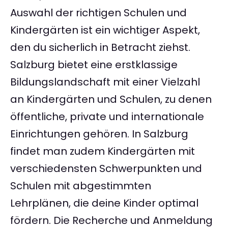
Auswahl der richtigen Schulen und
Kindergärten ist ein wichtiger Aspekt,
den du sicherlich in Betracht ziehst.
Salzburg bietet eine erstklassige
Bildungslandschaft mit einer Vielzahl
an Kindergärten und Schulen, zu denen
öffentliche, private und internationale
Einrichtungen gehören. In Salzburg
findet man zudem Kindergärten mit
verschiedensten Schwerpunkten und
Schulen mit abgestimmten
Lehrplänen, die deine Kinder optimal
fördern. Die Recherche und Anmeldung