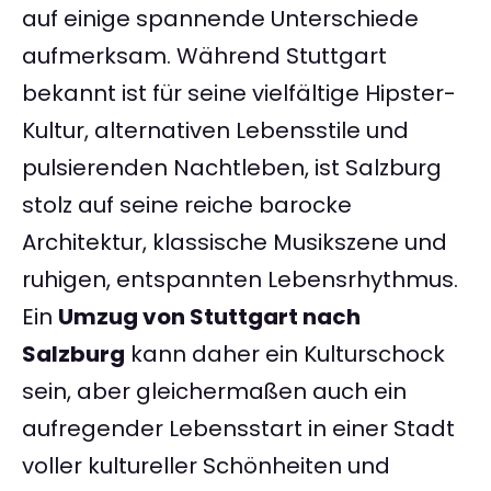
auf einige spannende Unterschiede
aufmerksam. Während Stuttgart
bekannt ist für seine vielfältige Hipster-
Kultur, alternativen Lebensstile und
pulsierenden Nachtleben, ist Salzburg
stolz auf seine reiche barocke
Architektur, klassische Musikszene und
ruhigen, entspannten Lebensrhythmus.
Ein
Umzug von Stuttgart nach
Salzburg
kann daher ein Kulturschock
sein, aber gleichermaßen auch ein
aufregender Lebensstart in einer Stadt
voller kultureller Schönheiten und