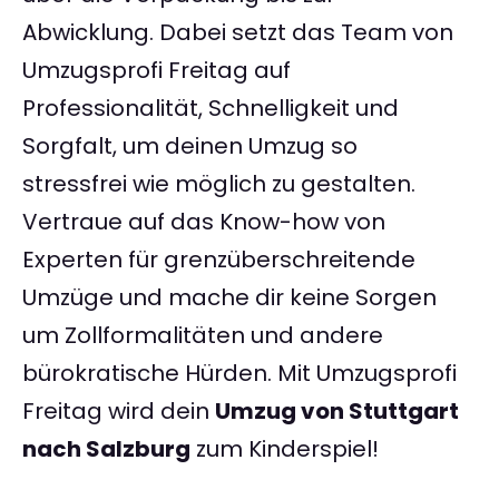
Abwicklung. Dabei setzt das Team von
Umzugsprofi Freitag auf
Professionalität, Schnelligkeit und
Sorgfalt, um deinen Umzug so
stressfrei wie möglich zu gestalten.
Vertraue auf das Know-how von
Experten für grenzüberschreitende
Umzüge und mache dir keine Sorgen
um Zollformalitäten und andere
bürokratische Hürden. Mit Umzugsprofi
Freitag wird dein
Umzug von Stuttgart
nach Salzburg
zum Kinderspiel!