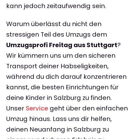
kann jedoch zeitaufwendig sein.
Warum überlässt du nicht den
stressigen Teil des Umzugs dem
Umzugsprofi Freitag aus Stuttgart
?
Wir kümmern uns um den sicheren
Transport deiner Habseligkeiten,
während du dich darauf konzentrieren
kannst, die besten Einrichtungen für
deine Kinder in Salzburg zu finden.
Unser
Service
geht über den einfachen
Umzug hinaus. Lass uns dir helfen,
deinen Neuanfang in Salzburg zu