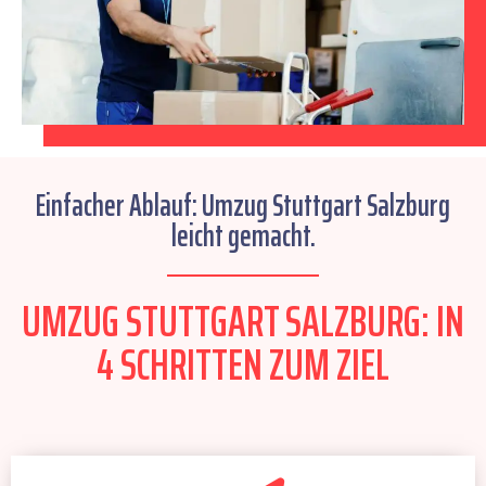
Einfacher Ablauf: Umzug Stuttgart Salzburg
leicht gemacht.
UMZUG STUTTGART SALZBURG: IN
4 SCHRITTEN ZUM ZIEL