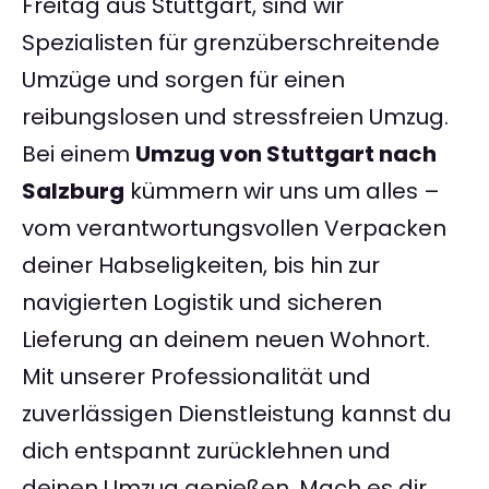
Freitag aus Stuttgart, sind wir
Spezialisten für grenzüberschreitende
Umzüge und sorgen für einen
reibungslosen und stressfreien Umzug.
Bei einem
Umzug von Stuttgart nach
Salzburg
kümmern wir uns um alles –
vom verantwortungsvollen Verpacken
deiner Habseligkeiten, bis hin zur
navigierten Logistik und sicheren
Lieferung an deinem neuen Wohnort.
Mit unserer Professionalität und
zuverlässigen Dienstleistung kannst du
dich entspannt zurücklehnen und
deinen Umzug genießen. Mach es dir