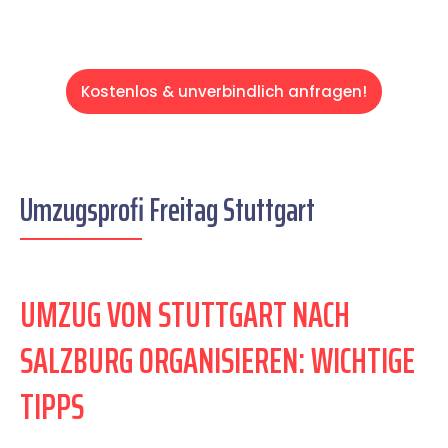
Kostenlos & unverbindlich anfragen!
Umzugsprofi Freitag Stuttgart
UMZUG VON STUTTGART NACH
SALZBURG ORGANISIEREN: WICHTIGE
TIPPS