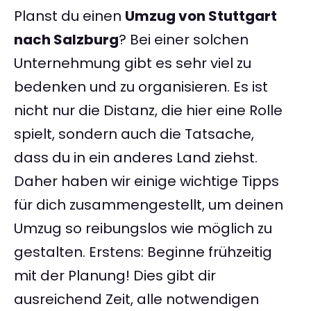
Planst du einen
Umzug von Stuttgart
nach Salzburg
? Bei einer solchen
Unternehmung gibt es sehr viel zu
bedenken und zu organisieren. Es ist
nicht nur die Distanz, die hier eine Rolle
spielt, sondern auch die Tatsache,
dass du in ein anderes Land ziehst.
Daher haben wir einige wichtige Tipps
für dich zusammengestellt, um deinen
Umzug so reibungslos wie möglich zu
gestalten. Erstens: Beginne frühzeitig
mit der Planung! Dies gibt dir
ausreichend Zeit, alle notwendigen