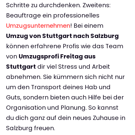
Schritte zu durchdenken. Zweitens:
Beauftrage ein professionelles
Umzugsunternehmen
! Bei einem
Umzug von Stuttgart nach Salzburg
können erfahrene Profis wie das Team
von
Umzugsprofi Freitag aus
Stuttgart
dir viel Stress und Arbeit
abnehmen. Sie kümmern sich nicht nur
um den Transport deines Hab und
Guts, sondern bieten auch Hilfe bei der
Organisation und Planung. So kannst
du dich ganz auf dein neues Zuhause in
Salzburg freuen.