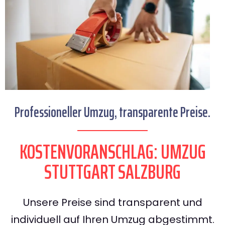
Professioneller Umzug, transparente Preise.
KOSTENVORANSCHLAG: UMZUG
STUTTGART SALZBURG
Unsere Preise sind transparent und
individuell auf Ihren Umzug abgestimmt.