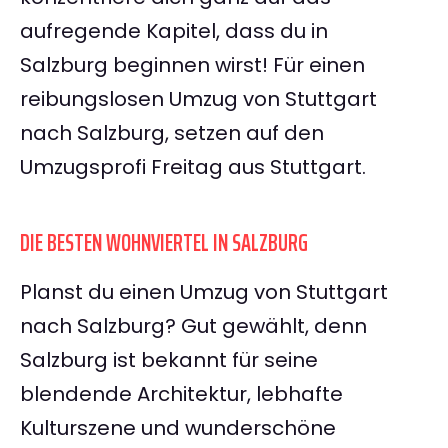
aufregende Kapitel, dass du in
Salzburg beginnen wirst! Für einen
reibungslosen Umzug von Stuttgart
nach Salzburg, setzen auf den
Umzugsprofi Freitag aus Stuttgart.
DIE BESTEN WOHNVIERTEL IN SALZBURG
Planst du einen Umzug von Stuttgart
nach Salzburg? Gut gewählt, denn
Salzburg ist bekannt für seine
blendende Architektur, lebhafte
Kulturszene und wunderschöne