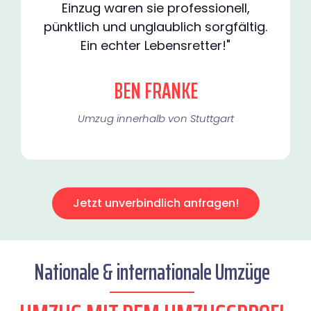
Einzug waren sie professionell,
pünktlich und unglaublich sorgfältig.
Ein echter Lebensretter!"
BEN FRANKE
Umzug innerhalb von Stuttgart​
Jetzt unverbindlich anfragen!
Nationale & internationale Umzüge