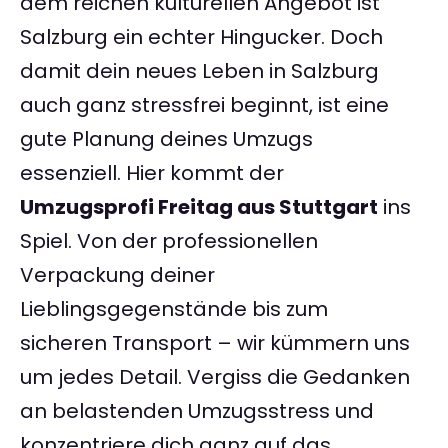
dem reichen kulturellen Angebot ist
Salzburg ein echter Hingucker. Doch
damit dein neues Leben in Salzburg
auch ganz stressfrei beginnt, ist eine
gute Planung deines Umzugs
essenziell. Hier kommt der
Umzugsprofi Freitag aus Stuttgart
ins
Spiel. Von der professionellen
Verpackung deiner
Lieblingsgegenstände bis zum
sicheren Transport – wir kümmern uns
um jedes Detail. Vergiss die Gedanken
an belastenden Umzugsstress und
konzentriere dich ganz auf das