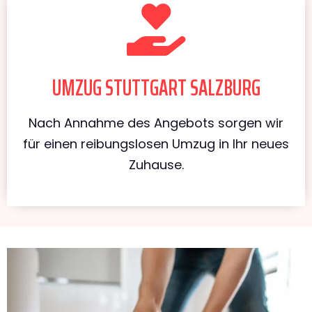
UMZUG STUTTGART SALZBURG
Nach Annahme des Angebots sorgen wir
für einen reibungslosen Umzug in Ihr neues
Zuhause.