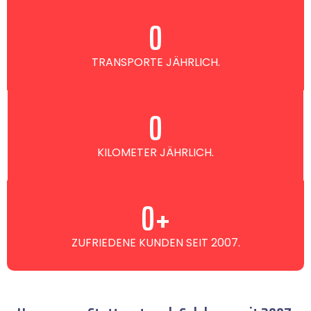
0
TRANSPORTE JÄHRLICH.
0
KILOMETER JÄHRLICH.
0
+
ZUFRIEDENE KUNDEN SEIT 2007.