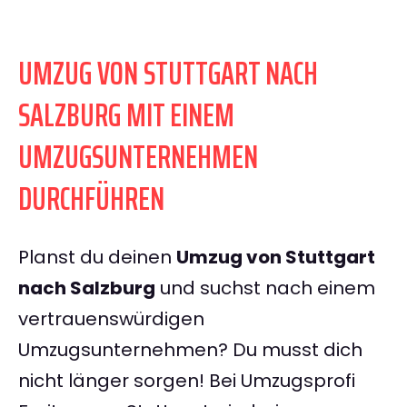
UMZUG VON STUTTGART NACH
SALZBURG MIT EINEM
UMZUGSUNTERNEHMEN
DURCHFÜHREN
Planst du deinen
Umzug von Stuttgart
nach Salzburg
und suchst nach einem
vertrauenswürdigen
Umzugsunternehmen? Du musst dich
nicht länger sorgen! Bei Umzugsprofi