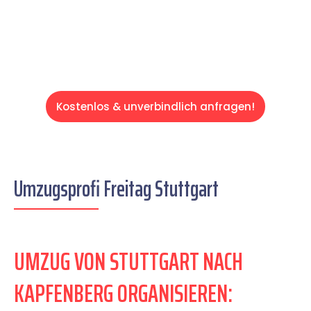
Servive!
Kostenlos & unverbindlich anfragen!
Umzugsprofi Freitag Stuttgart
UMZUG VON STUTTGART NACH
KAPFENBERG ORGANISIEREN: