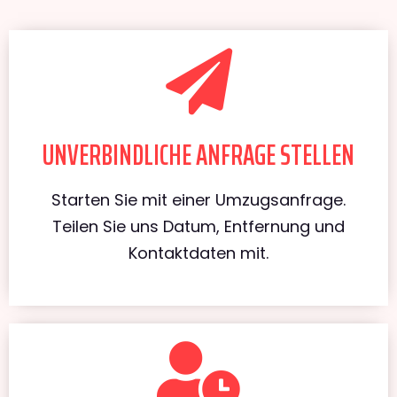
UNVERBINDLICHE ANFRAGE STELLEN
Starten Sie mit einer Umzugsanfrage.
Teilen Sie uns Datum, Entfernung und
Kontaktdaten mit.