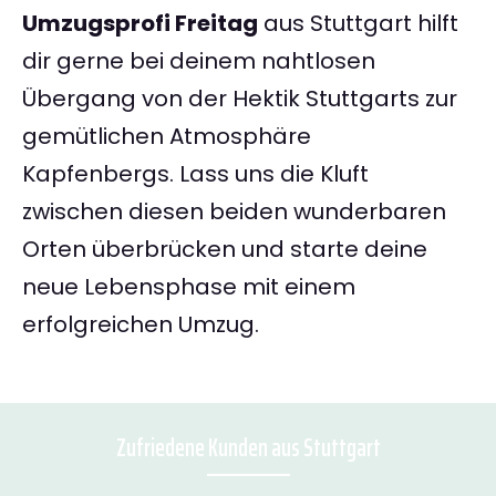
Umzugsprofi Freitag
aus Stuttgart hilft
dir gerne bei deinem nahtlosen
Übergang von der Hektik Stuttgarts zur
gemütlichen Atmosphäre
Kapfenbergs. Lass uns die Kluft
zwischen diesen beiden wunderbaren
Orten überbrücken und starte deine
neue Lebensphase mit einem
erfolgreichen Umzug.
Zufriedene Kunden aus Stuttgart