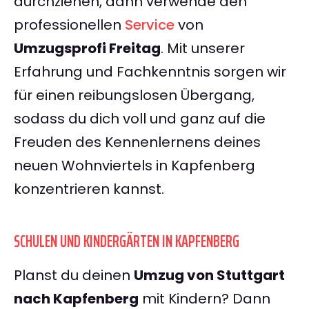
durchziehen, dann verwende den
professionellen
Service
von
Umzugsprofi Freitag
. Mit unserer
Erfahrung und Fachkenntnis sorgen wir
für einen reibungslosen Übergang,
sodass du dich voll und ganz auf die
Freuden des Kennenlernens deines
neuen Wohnviertels in Kapfenberg
konzentrieren kannst.
SCHULEN UND KINDERGÄRTEN IN KAPFENBERG
Planst du deinen
Umzug von Stuttgart
nach Kapfenberg
mit Kindern? Dann