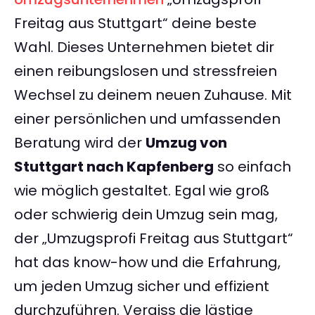
Freitag aus Stuttgart“ deine beste
Wahl. Dieses Unternehmen bietet dir
einen reibungslosen und stressfreien
Wechsel zu deinem neuen Zuhause. Mit
einer persönlichen und umfassenden
Beratung wird der
Umzug von
Stuttgart nach Kapfenberg
so einfach
wie möglich gestaltet. Egal wie groß
oder schwierig dein Umzug sein mag,
der „Umzugsprofi Freitag aus Stuttgart“
hat das know-how und die Erfahrung,
um jeden Umzug sicher und effizient
durchzuführen. Vergiss die lästige