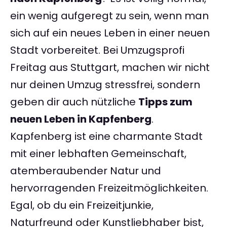
ein wenig aufgeregt zu sein, wenn man
sich auf ein neues Leben in einer neuen
Stadt vorbereitet. Bei Umzugsprofi
Freitag aus Stuttgart, machen wir nicht
nur deinen Umzug stressfrei, sondern
geben dir auch nützliche
Tipps zum
neuen Leben in Kapfenberg
.
Kapfenberg ist eine charmante Stadt
mit einer lebhaften Gemeinschaft,
atemberaubender Natur und
hervorragenden Freizeitmöglichkeiten.
Egal, ob du ein Freizeitjunkie,
Naturfreund oder Kunstliebhaber bist,