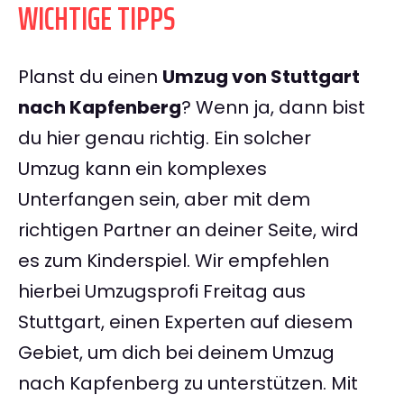
WICHTIGE TIPPS
Planst du einen
Umzug von Stuttgart
nach Kapfenberg
? Wenn ja, dann bist
du hier genau richtig. Ein solcher
Umzug kann ein komplexes
Unterfangen sein, aber mit dem
richtigen Partner an deiner Seite, wird
es zum Kinderspiel. Wir empfehlen
hierbei Umzugsprofi Freitag aus
Stuttgart, einen Experten auf diesem
Gebiet, um dich bei deinem Umzug
nach Kapfenberg zu unterstützen. Mit