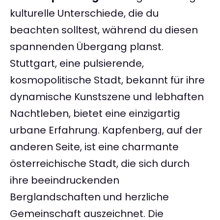
kulturelle Unterschiede, die du
beachten solltest, während du diesen
spannenden Übergang planst.
Stuttgart, eine pulsierende,
kosmopolitische Stadt, bekannt für ihre
dynamische Kunstszene und lebhaften
Nachtleben, bietet eine einzigartig
urbane Erfahrung. Kapfenberg, auf der
anderen Seite, ist eine charmante
österreichische Stadt, die sich durch
ihre beeindruckenden
Berglandschaften und herzliche
Gemeinschaft auszeichnet. Die