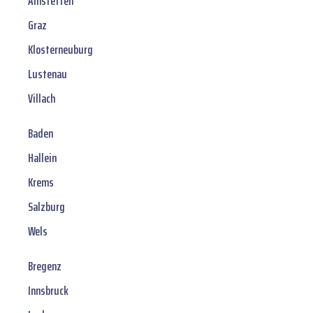
Amstetten
Graz
Klosterneuburg
Lustenau
Villach
Baden
Hallein
Krems
Salzburg
Wels
Bregenz
Innsbruck