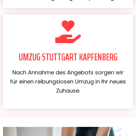
UMZUG STUTTGART KAPFENBERG
Nach Annahme des Angebots sorgen wir
für einen reibungslosen Umzug in Ihr neues
Zuhause.