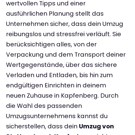
wertvollen Tipps und einer
ausführlichen Planung stellt das
Unternehmen sicher, dass dein Umzug
reibungslos und stressfrei verläuft. Sie
berücksichtigen alles, von der
Verpackung und dem Transport deiner
Wertgegenstände, über das sichere
Verladen und Entladen, bis hin zum
endgültigen Einrichten in deinem
neuen Zuhause in Kapfenberg. Durch
die Wahl des passenden
Umzugsunternehmens kannst du
sicherstellen, dass dein
Umzug von