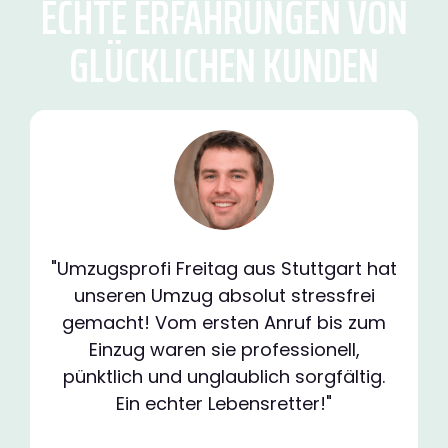
ECHTE ERFAHRUNGEN VON
GLÜCKLICHEN KUNDEN
"Umzugsprofi Freitag aus Stuttgart hat
unseren Umzug absolut stressfrei
gemacht! Vom ersten Anruf bis zum
Einzug waren sie professionell,
pünktlich und unglaublich sorgfältig.
Ein echter Lebensretter!"