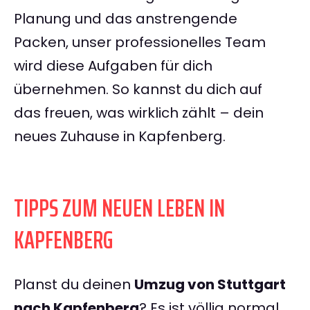
Planung und das anstrengende
Packen, unser professionelles Team
wird diese Aufgaben für dich
übernehmen. So kannst du dich auf
das freuen, was wirklich zählt – dein
neues Zuhause in Kapfenberg.
TIPPS ZUM NEUEN LEBEN IN
KAPFENBERG
Planst du deinen
Umzug von Stuttgart
nach Kapfenberg
? Es ist völlig normal,