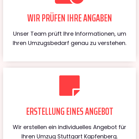
WIR PRÜFEN IHRE ANGABEN
Unser Team prüft Ihre Informationen, um
Ihren Umzugsbedarf genau zu verstehen.
ERSTELLUNG EINES ANGEBOT
Wir erstellen ein individuelles Angebot für
Ihren Umzug Stuttgart Kapfenberg.