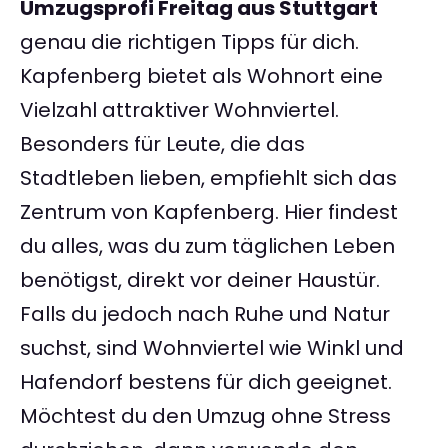
Umzugsprofi Freitag aus Stuttgart
genau die richtigen Tipps für dich.
Kapfenberg bietet als Wohnort eine
Vielzahl attraktiver Wohnviertel.
Besonders für Leute, die das
Stadtleben lieben, empfiehlt sich das
Zentrum von Kapfenberg. Hier findest
du alles, was du zum täglichen Leben
benötigst, direkt vor deiner Haustür.
Falls du jedoch nach Ruhe und Natur
suchst, sind Wohnviertel wie Winkl und
Hafendorf bestens für dich geeignet.
Möchtest du den Umzug ohne Stress