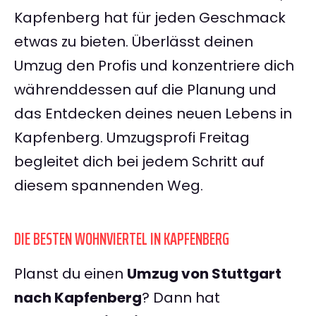
Kapfenberg hat für jeden Geschmack
etwas zu bieten. Überlässt deinen
Umzug den Profis und konzentriere dich
währenddessen auf die Planung und
das Entdecken deines neuen Lebens in
Kapfenberg. Umzugsprofi Freitag
begleitet dich bei jedem Schritt auf
diesem spannenden Weg.
DIE BESTEN WOHNVIERTEL IN KAPFENBERG
Planst du einen
Umzug von Stuttgart
nach Kapfenberg
? Dann hat