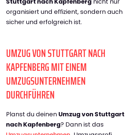
Stuttgart nach Kapfenberg
nicht nur
organisiert und effizient, sondern auch
sicher und erfolgreich ist.
UMZUG VON STUTTGART NACH
KAPFENBERG MIT EINEM
UMZUGSUNTERNEHMEN
DURCHFÜHREN
Planst du deinen
Umzug von Stuttgart
nach Kapfenberg
? Dann ist das
Umzugsunternehmen
„Umzugsprofi