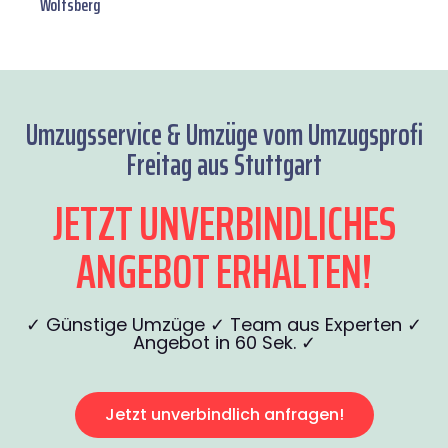
Wolfsberg
Umzugsservice & Umzüge vom Umzugsprofi
Freitag aus Stuttgart
JETZT UNVERBINDLICHES
ANGEBOT ERHALTEN!
✓ Günstige Umzüge ✓ Team aus Experten ✓
Angebot in 60 Sek. ✓
Jetzt unverbindlich anfragen!