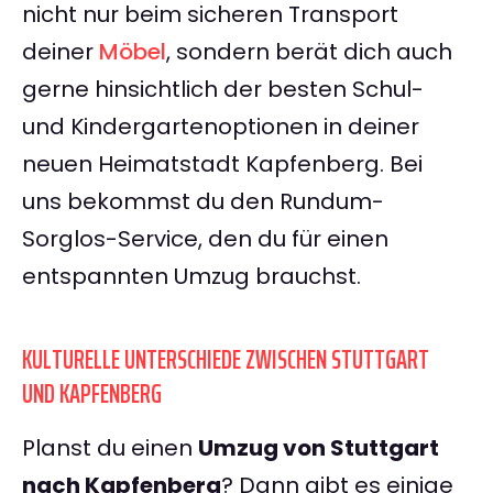
nicht nur beim sicheren Transport
deiner
Möbel
, sondern berät dich auch
gerne hinsichtlich der besten Schul-
und Kindergartenoptionen in deiner
neuen Heimatstadt Kapfenberg. Bei
uns bekommst du den Rundum-
Sorglos-Service, den du für einen
entspannten Umzug brauchst.
KULTURELLE UNTERSCHIEDE ZWISCHEN STUTTGART
UND KAPFENBERG
Planst du einen
Umzug von Stuttgart
nach Kapfenberg
? Dann gibt es einige