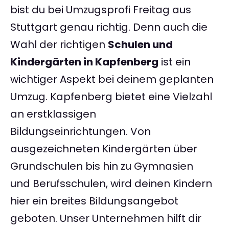
bist du bei Umzugsprofi Freitag aus
Stuttgart genau richtig. Denn auch die
Wahl der richtigen
Schulen und
Kindergärten in Kapfenberg
ist ein
wichtiger Aspekt bei deinem geplanten
Umzug. Kapfenberg bietet eine Vielzahl
an erstklassigen
Bildungseinrichtungen. Von
ausgezeichneten Kindergärten über
Grundschulen bis hin zu Gymnasien
und Berufsschulen, wird deinen Kindern
hier ein breites Bildungsangebot
geboten. Unser Unternehmen hilft dir