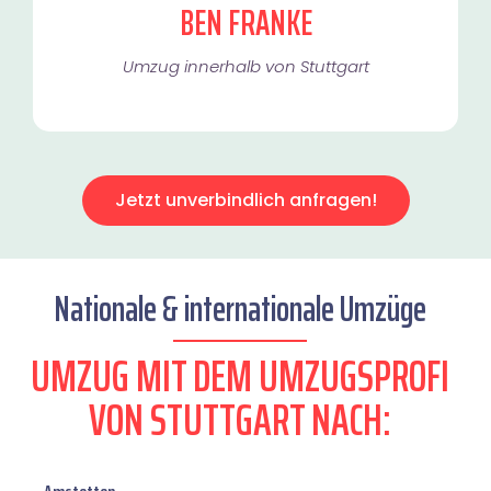
BEN FRANKE
Umzug innerhalb von Stuttgart​
Jetzt unverbindlich anfragen!
Nationale & internationale Umzüge
UMZUG MIT DEM UMZUGSPROFI
VON STUTTGART NACH: