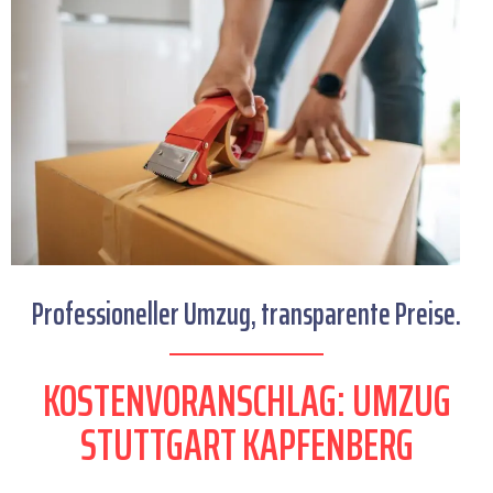
Professioneller Umzug, transparente Preise.
KOSTENVORANSCHLAG: UMZUG
STUTTGART KAPFENBERG