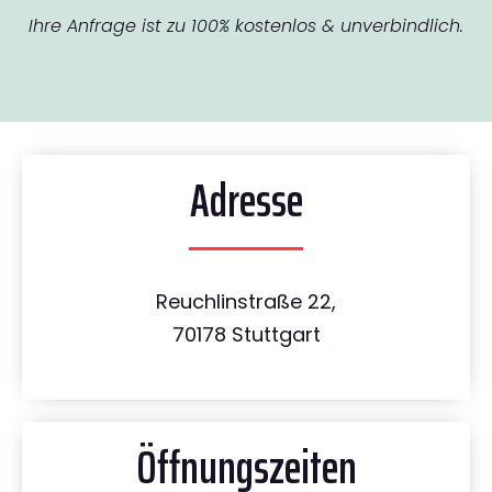
Ihre Anfrage ist zu 100% kostenlos & unverbindlich.
Adresse
Reuchlinstraße 22,
70178 Stuttgart
Öffnungszeiten