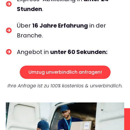
Stunden
.
Über
16 Jahre Erfahrung
in der
Branche.
Angebot in
unter 60 Sekunden:
Umzug unverbindlich anfragen!
Ihre Anfrage ist zu 100% kostenlos & unverbindlich.