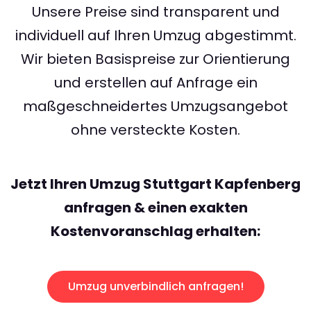
Unsere Preise sind transparent und
individuell auf Ihren Umzug abgestimmt.
Wir bieten Basispreise zur Orientierung
und erstellen auf Anfrage ein
maßgeschneidertes Umzugsangebot
ohne versteckte Kosten.
Jetzt Ihren Umzug Stuttgart Kapfenberg
anfragen & einen exakten
Kostenvoranschlag erhalten:
Umzug unverbindlich anfragen!