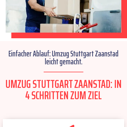
Einfacher Ablauf: Umzug Stuttgart Zaanstad
leicht gemacht.
UMZUG STUTTGART ZAANSTAD: IN
4 SCHRITTEN ZUM ZIEL