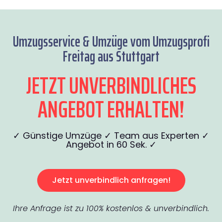
Umzugsservice & Umzüge vom Umzugsprofi
Freitag aus Stuttgart
JETZT UNVERBINDLICHES
ANGEBOT ERHALTEN!
✓ Günstige Umzüge ✓ Team aus Experten ✓
Angebot in 60 Sek. ✓
Jetzt unverbindlich anfragen!
Ihre Anfrage ist zu 100% kostenlos & unverbindlich.