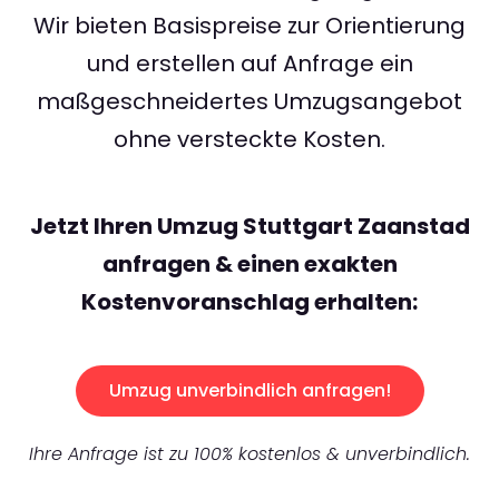
Wir bieten Basispreise zur Orientierung
und erstellen auf Anfrage ein
maßgeschneidertes Umzugsangebot
ohne versteckte Kosten.
Jetzt Ihren Umzug Stuttgart Zaanstad
anfragen & einen exakten
Kostenvoranschlag erhalten:
Umzug unverbindlich anfragen!
Ihre Anfrage ist zu 100% kostenlos & unverbindlich.