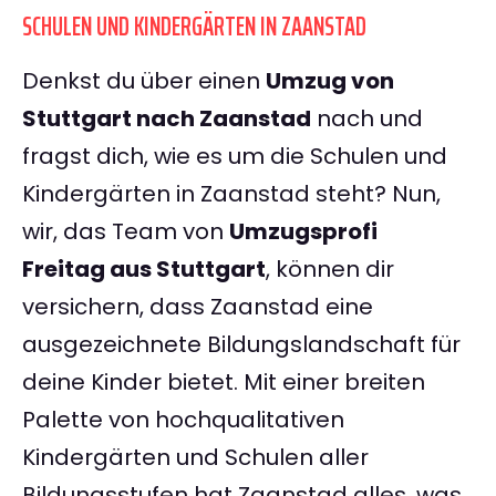
SCHULEN UND KINDERGÄRTEN IN ZAANSTAD
Denkst du über einen
Umzug von
Stuttgart nach Zaanstad
nach und
fragst dich, wie es um die Schulen und
Kindergärten in Zaanstad steht? Nun,
wir, das Team von
Umzugsprofi
Freitag aus Stuttgart
, können dir
versichern, dass Zaanstad eine
ausgezeichnete Bildungslandschaft für
deine Kinder bietet. Mit einer breiten
Palette von hochqualitativen
Kindergärten und Schulen aller
Bildungsstufen hat Zaanstad alles, was