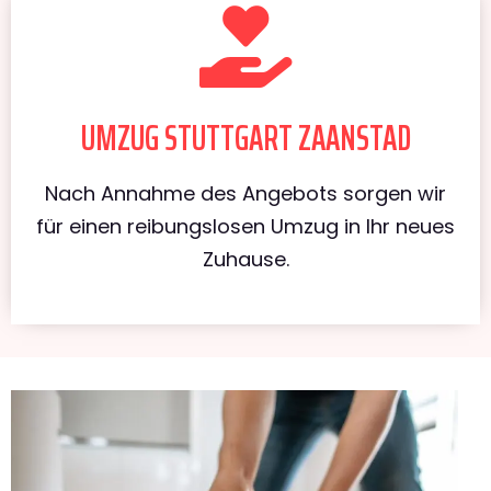
UMZUG STUTTGART ZAANSTAD
Nach Annahme des Angebots sorgen wir
für einen reibungslosen Umzug in Ihr neues
Zuhause.