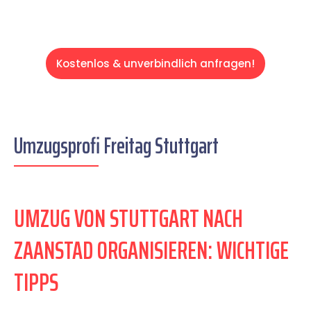
Kostenlos & unverbindlich anfragen!
Umzugsprofi Freitag Stuttgart
UMZUG VON STUTTGART NACH
ZAANSTAD ORGANISIEREN: WICHTIGE
TIPPS