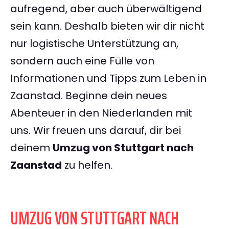
aufregend, aber auch überwältigend
sein kann. Deshalb bieten wir dir nicht
nur logistische Unterstützung an,
sondern auch eine Fülle von
Informationen und Tipps zum Leben in
Zaanstad. Beginne dein neues
Abenteuer in den Niederlanden mit
uns. Wir freuen uns darauf, dir bei
deinem
Umzug von Stuttgart nach
Zaanstad
zu helfen.
UMZUG VON STUTTGART NACH