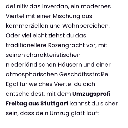
definitiv das Inverdan, ein modernes
Viertel mit einer Mischung aus
kommerziellen und Wohnbereichen.
Oder vielleicht ziehst du das
traditionellere Rozengracht vor, mit
seinen charakteristischen
niederländischen Häusern und einer
atmosphärischen Geschäftsstraße.
Egal für welches Viertel du dich
entscheidest, mit dem
Umzugsprofi
Freitag aus Stuttgart
kannst du sicher
sein, dass dein Umzug glatt läuft.