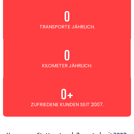
0
TRANSPORTE JÄHRLICH.
0
KILOMETER JÄHRLICH.
0
+
ZUFRIEDENE KUNDEN SEIT 2007.