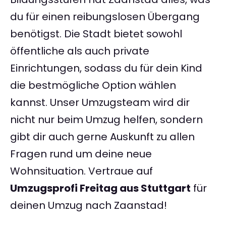
du für einen reibungslosen Übergang
benötigst. Die Stadt bietet sowohl
öffentliche als auch private
Einrichtungen, sodass du für dein Kind
die bestmögliche Option wählen
kannst. Unser Umzugsteam wird dir
nicht nur beim Umzug helfen, sondern
gibt dir auch gerne Auskunft zu allen
Fragen rund um deine neue
Wohnsituation. Vertraue auf
Umzugsprofi Freitag aus Stuttgart
für
deinen Umzug nach Zaanstad!