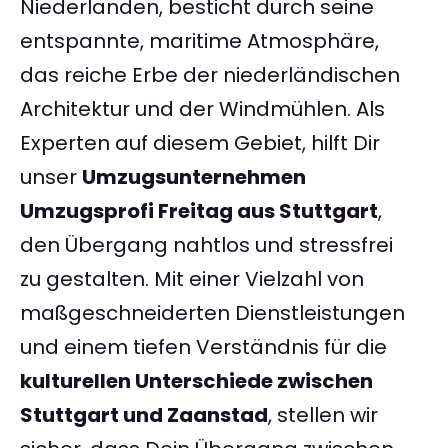
Niederlanden, besticht durch seine
entspannte, maritime Atmosphäre,
das reiche Erbe der niederländischen
Architektur und der Windmühlen. Als
Experten auf diesem Gebiet, hilft Dir
unser
Umzugsunternehmen
Umzugsprofi Freitag aus Stuttgart
,
den Übergang nahtlos und stressfrei
zu gestalten. Mit einer Vielzahl von
maßgeschneiderten Dienstleistungen
und einem tiefen Verständnis für die
kulturellen Unterschiede zwischen
Stuttgart und Zaanstad
, stellen wir