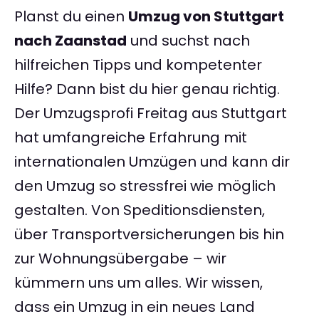
Planst du einen
Umzug von Stuttgart
nach Zaanstad
und suchst nach
hilfreichen Tipps und kompetenter
Hilfe? Dann bist du hier genau richtig.
Der Umzugsprofi Freitag aus Stuttgart
hat umfangreiche Erfahrung mit
internationalen Umzügen und kann dir
den Umzug so stressfrei wie möglich
gestalten. Von Speditionsdiensten,
über Transportversicherungen bis hin
zur Wohnungsübergabe – wir
kümmern uns um alles. Wir wissen,
dass ein Umzug in ein neues Land