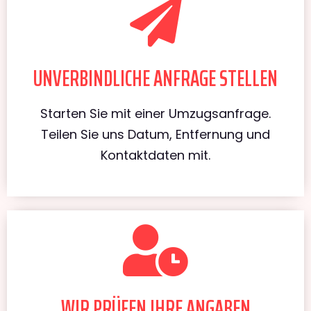
UNVERBINDLICHE ANFRAGE STELLEN
Starten Sie mit einer Umzugsanfrage.
Teilen Sie uns Datum, Entfernung und
Kontaktdaten mit.
WIR PRÜFEN IHRE ANGABEN