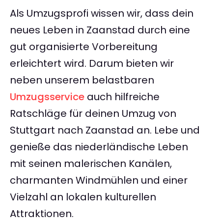
Als Umzugsprofi wissen wir, dass dein
neues Leben in Zaanstad durch eine
gut organisierte Vorbereitung
erleichtert wird. Darum bieten wir
neben unserem belastbaren
Umzugsservice
auch hilfreiche
Ratschläge für deinen Umzug von
Stuttgart nach Zaanstad an. Lebe und
genieße das niederländische Leben
mit seinen malerischen Kanälen,
charmanten Windmühlen und einer
Vielzahl an lokalen kulturellen
Attraktionen.