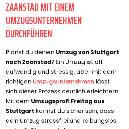
ZAANSTAD MIT EINEM
UMZUGSUNTERNEHMEN
DURCHFÜHREN
Planst du deinen
Umzug von Stuttgart
nach Zaanstad
? Ein Umzug ist oft
aufwendig und stressig, aber mit dem
richtigen
Umzugsunternehmen
lässt
sich dieser Prozess deutlich erleichtern.
Mit dem
Umzugsprofi Freitag aus
Stuttgart
kannst du sicher sein, dass
dein Umzug stressfrei und reibungslos