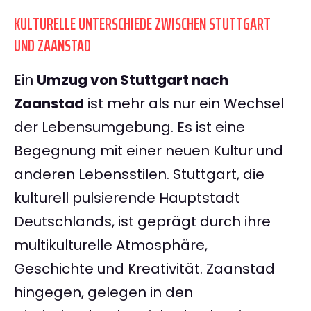
KULTURELLE UNTERSCHIEDE ZWISCHEN STUTTGART
UND ZAANSTAD
Ein
Umzug von Stuttgart nach
Zaanstad
ist mehr als nur ein Wechsel
der Lebensumgebung. Es ist eine
Begegnung mit einer neuen Kultur und
anderen Lebensstilen. Stuttgart, die
kulturell pulsierende Hauptstadt
Deutschlands, ist geprägt durch ihre
multikulturelle Atmosphäre,
Geschichte und Kreativität. Zaanstad
hingegen, gelegen in den