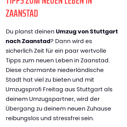
TIPPS ZUM NEUEN LEBEN IN
ZAANSTAD
Du planst deinen
Umzug von Stuttgart
nach Zaanstad
? Dann wird es
sicherlich Zeit für ein paar wertvolle
Tipps zum neuen Leben in Zaanstad.
Diese charmante niederländische
Stadt hat viel zu bieten und mit
Umzugsprofi Freitag aus Stuttgart als
deinem Umzugspartner, wird der
Übergang zu deinem neuen Zuhause
reibungslos und stressfrei sein.