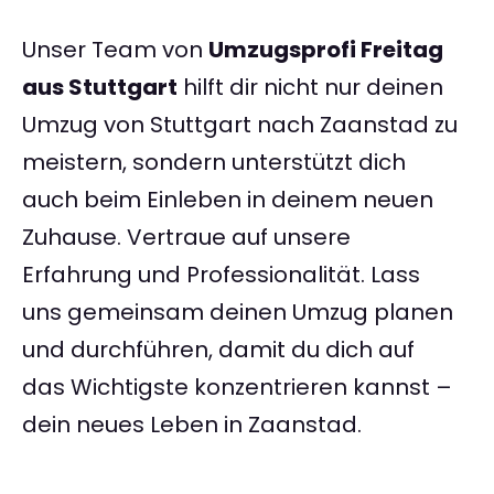
Unser Team von
Umzugsprofi Freitag
aus Stuttgart
hilft dir nicht nur deinen
Umzug von Stuttgart nach Zaanstad zu
meistern, sondern unterstützt dich
auch beim Einleben in deinem neuen
Zuhause. Vertraue auf unsere
Erfahrung und Professionalität. Lass
uns gemeinsam deinen Umzug planen
und durchführen, damit du dich auf
das Wichtigste konzentrieren kannst –
dein neues Leben in Zaanstad.