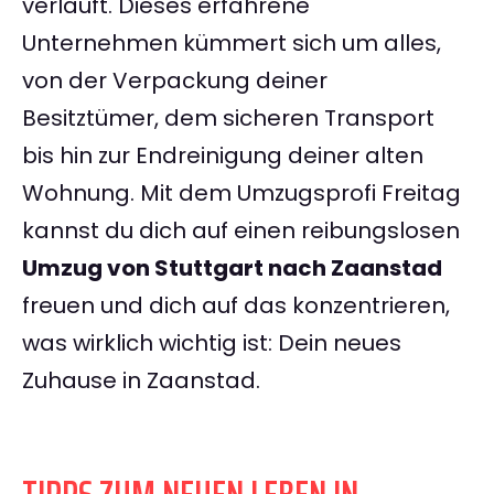
verläuft. Dieses erfahrene
Unternehmen kümmert sich um alles,
von der Verpackung deiner
Besitztümer, dem sicheren Transport
bis hin zur Endreinigung deiner alten
Wohnung. Mit dem Umzugsprofi Freitag
kannst du dich auf einen reibungslosen
Umzug von Stuttgart nach Zaanstad
freuen und dich auf das konzentrieren,
was wirklich wichtig ist: Dein neues
Zuhause in Zaanstad.