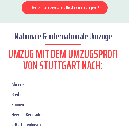
Jetzt unverbindlich anfragen!
Nationale & internationale Umzüge
UMZUG MIT DEM UMZUGSPROFI
VON STUTTGART NACH:
Almere
Breda
Emmen
Heerlen-Kerkrade
s-Hertogenbosch