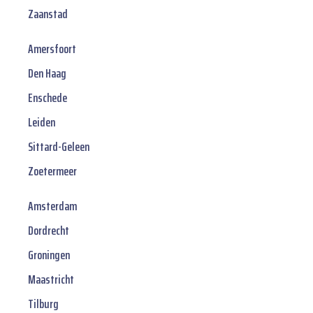
Zaanstad
Amersfoort
Den Haag
Enschede
Leiden
Sittard-Geleen
Zoetermeer
Amsterdam
Dordrecht
Groningen
Maastricht
Tilburg