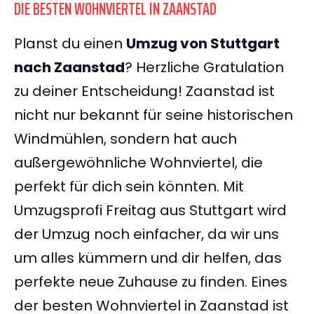
DIE BESTEN WOHNVIERTEL IN ZAANSTAD
Planst du einen
Umzug von Stuttgart
nach Zaanstad
? Herzliche Gratulation
zu deiner Entscheidung! Zaanstad ist
nicht nur bekannt für seine historischen
Windmühlen, sondern hat auch
außergewöhnliche Wohnviertel, die
perfekt für dich sein könnten. Mit
Umzugsprofi Freitag aus Stuttgart wird
der Umzug noch einfacher, da wir uns
um alles kümmern und dir helfen, das
perfekte neue Zuhause zu finden. Eines
der besten Wohnviertel in Zaanstad ist