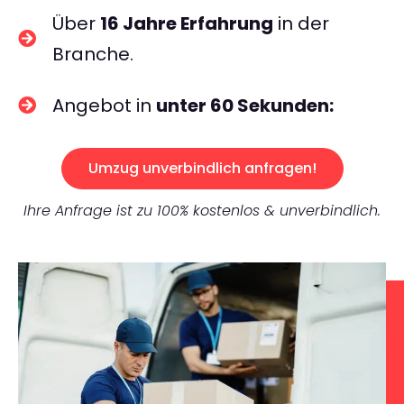
Über
16 Jahre Erfahrung
in der
Branche.
Angebot in
unter 60 Sekunden:
Umzug unverbindlich anfragen!
Ihre Anfrage ist zu 100% kostenlos & unverbindlich.