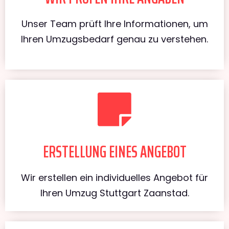
Unser Team prüft Ihre Informationen, um
Ihren Umzugsbedarf genau zu verstehen.
ERSTELLUNG EINES ANGEBOT
Wir erstellen ein individuelles Angebot für
Ihren Umzug Stuttgart Zaanstad.