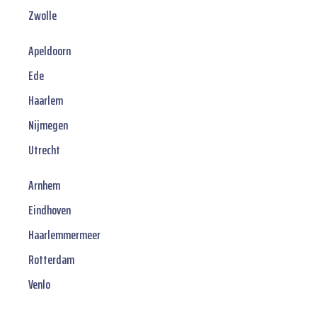
Zwolle
Apeldoorn
Ede
Haarlem
Nijmegen
Utrecht
Arnhem
Eindhoven
Haarlemmermeer
Rotterdam
Venlo