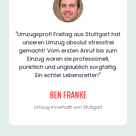
"Umzugsprofi Freitag aus Stuttgart hat
unseren Umzug absolut stressfrei
gemacht! Vom ersten Anruf bis zum
Einzug waren sie professionell,
pünktlich und unglaublich sorgfältig.
Ein echter Lebensretter!"
BEN FRANKE
Umzug innerhalb von Stuttgart​