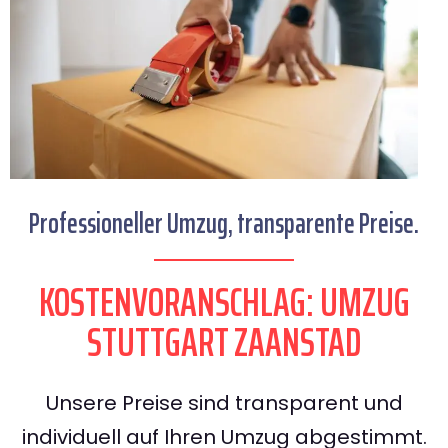
Professioneller Umzug, transparente Preise.
KOSTENVORANSCHLAG: UMZUG
STUTTGART ZAANSTAD
Unsere Preise sind transparent und
individuell auf Ihren Umzug abgestimmt.