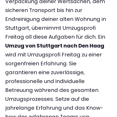
Verpackung deiner Wertsachen, dem
sicheren Transport bis hin zur
Endreinigung deiner alten Wohnung in
Stuttgart, übernimmt Umzugsprofi
Freitag all diese Aufgaben für dich. Ein
Umzug von Stuttgart nach Den Haag
wird mit Umzugsprofi Freitag zu einer
sorgenfreien Erfahrung. Sie
garantieren eine zuverlässige,
professionelle und individuelle
Betreuung während des gesamten
Umzugsprozesses. Setze auf die
jahrelange Erfahrung und das Know-
how des erfahrenen Teams von