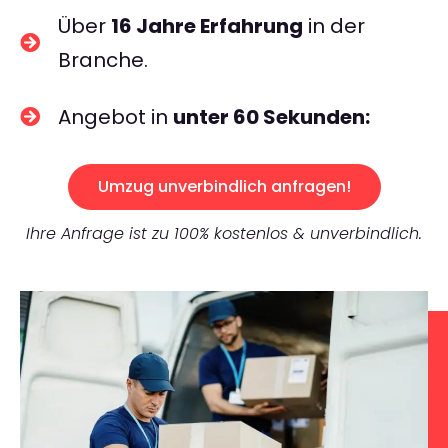
Über
16 Jahre Erfahrung
in der
Branche.
Angebot in
unter 60 Sekunden:
Umzug unverbindlich anfragen!
Ihre Anfrage ist zu 100% kostenlos & unverbindlich.