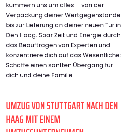
kümmern uns um alles – von der
Verpackung deiner Wertgegenstände
bis zur Lieferung an deiner neuen Tür in
Den Haag. Spar Zeit und Energie durch
das Beauftragen von Experten und
konzentriere dich auf das Wesentliche:
Schaffe einen sanften Übergang für
dich und deine Familie.
UMZUG VON STUTTGART NACH DEN
HAAG MIT EINEM