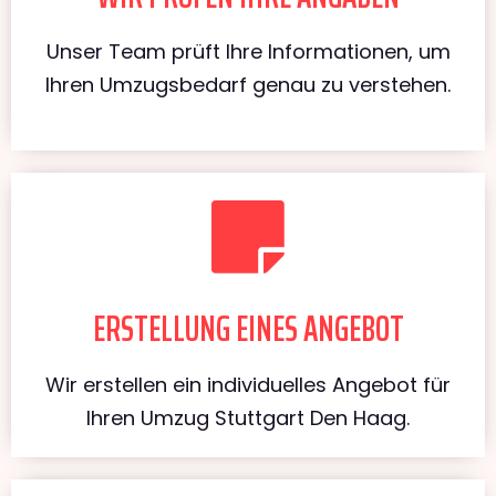
Unser Team prüft Ihre Informationen, um
Ihren Umzugsbedarf genau zu verstehen.
ERSTELLUNG EINES ANGEBOT
Wir erstellen ein individuelles Angebot für
Ihren Umzug Stuttgart Den Haag.