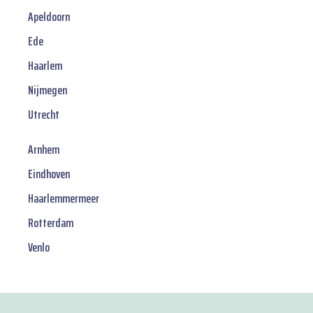
Apeldoorn
Ede
Haarlem
Nijmegen
Utrecht
Arnhem
Eindhoven
Haarlemmermeer
Rotterdam
Venlo