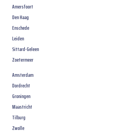
Amersfoort
Den Haag
Enschede
Leiden
Sittard-Geleen
Zoetermeer
Amsterdam
Dordrecht
Groningen
Maastricht
Tilburg
Zwolle