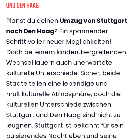
UND DEN HAAG
Planst du deinen
Umzug von Stuttgart
nach Den Haag
? Ein spannender
Schritt voller neuer Möglichkeiten!
Doch bei einem länderübergreifenden
Wechsel lauern auch unerwartete
kulturelle Unterschiede. Sicher, beide
Städte teilen eine lebendige und
multikulturelle Atmosphäre, doch die
kulturellen Unterschiede zwischen
Stuttgart und Den Haag sind nicht zu
leugnen. Stuttgart ist bekannt für sein
pulsierendes Nachtleben und seine