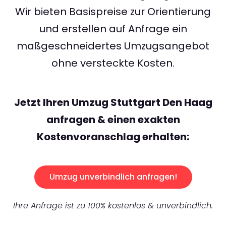
Wir bieten Basispreise zur Orientierung
und erstellen auf Anfrage ein
maßgeschneidertes Umzugsangebot
ohne versteckte Kosten.
Jetzt Ihren Umzug Stuttgart Den Haag
anfragen & einen exakten
Kostenvoranschlag erhalten:
Umzug unverbindlich anfragen!
Ihre Anfrage ist zu 100% kostenlos & unverbindlich.