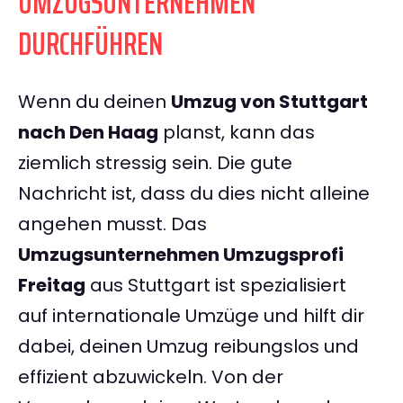
UMZUGSUNTERNEHMEN
DURCHFÜHREN
Wenn du deinen
Umzug von Stuttgart
nach Den Haag
planst, kann das
ziemlich stressig sein. Die gute
Nachricht ist, dass du dies nicht alleine
angehen musst. Das
Umzugsunternehmen Umzugsprofi
Freitag
aus Stuttgart ist spezialisiert
auf internationale Umzüge und hilft dir
dabei, deinen Umzug reibungslos und
effizient abzuwickeln. Von der