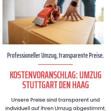
Professioneller Umzug, transparente Preise.
KOSTENVORANSCHLAG: UMZUG
STUTTGART DEN HAAG
Unsere Preise sind transparent und
individuell auf Ihren Umzug abgestimmt.