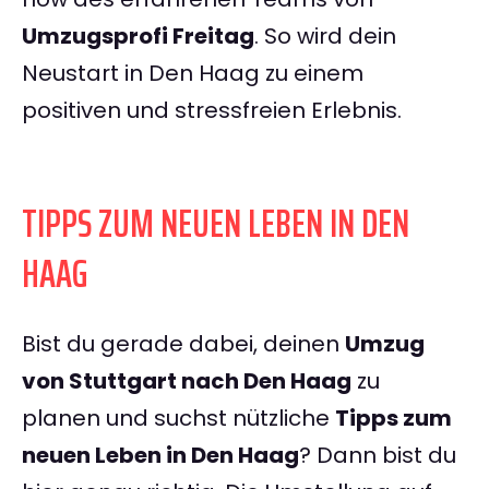
Umzugsprofi Freitag
. So wird dein
Neustart in Den Haag zu einem
positiven und stressfreien Erlebnis.
TIPPS ZUM NEUEN LEBEN IN DEN
HAAG
Bist du gerade dabei, deinen
Umzug
von Stuttgart nach Den Haag
zu
planen und suchst nützliche
Tipps zum
neuen Leben in Den Haag
? Dann bist du