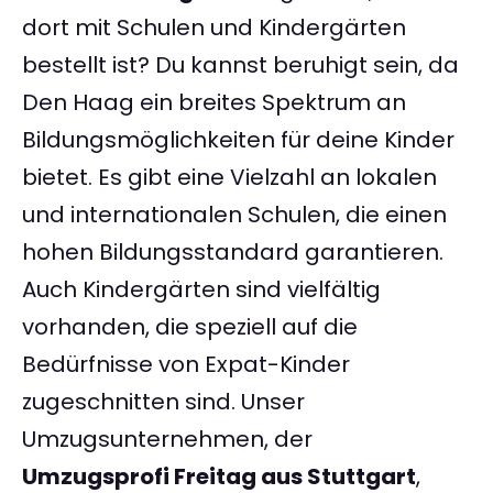
dort mit Schulen und Kindergärten
bestellt ist? Du kannst beruhigt sein, da
Den Haag ein breites Spektrum an
Bildungsmöglichkeiten für deine Kinder
bietet. Es gibt eine Vielzahl an lokalen
und internationalen Schulen, die einen
hohen Bildungsstandard garantieren.
Auch Kindergärten sind vielfältig
vorhanden, die speziell auf die
Bedürfnisse von Expat-Kinder
zugeschnitten sind. Unser
Umzugsunternehmen, der
Umzugsprofi Freitag aus Stuttgart
,