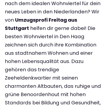
nach dem idealen Wohnviertel für dein
neues Leben in den Niederlanden? Wir
von
Umzugsprofi Freitag aus
Stuttgart
helfen dir gerne dabei! Die
besten Wohnviertel in Den Haag
zeichnen sich durch ihre Kombination
aus stadtnahem Wohnen und einer
hohen Lebensqualität aus. Dazu
gehören das trendige
Zeeheldenkwartier mit seinen
charmanten Altbauten, das ruhige und
grüne Benoordenhout mit hohen
Standards bei Bildung und Gesundheit,