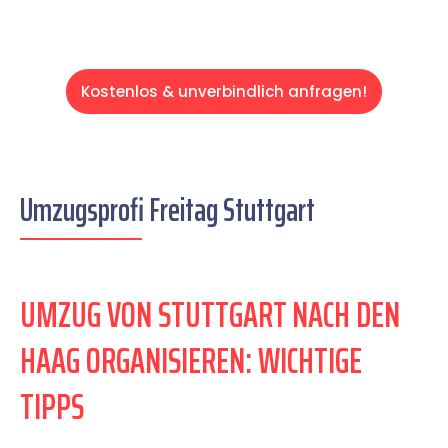
Kostenlos & unverbindlich anfragen!
Umzugsprofi Freitag Stuttgart
UMZUG VON STUTTGART NACH DEN
HAAG ORGANISIEREN: WICHTIGE
TIPPS