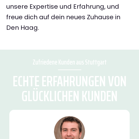
unsere Expertise und Erfahrung, und
freue dich auf dein neues Zuhause in
Den Haag.
Zufriedene Kunden aus Stuttgart
ECHTE ERFAHRUNGEN VON
GLÜCKLICHEN KUNDEN