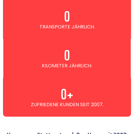
0
TRANSPORTE JÄHRLICH.
0
KILOMETER JÄHRLICH.
0
+
ZUFRIEDENE KUNDEN SEIT 2007.