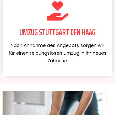
UMZUG STUTTGART DEN HAAG
Nach Annahme des Angebots sorgen wir
für einen reibungslosen Umzug in Ihr neues
Zuhause.