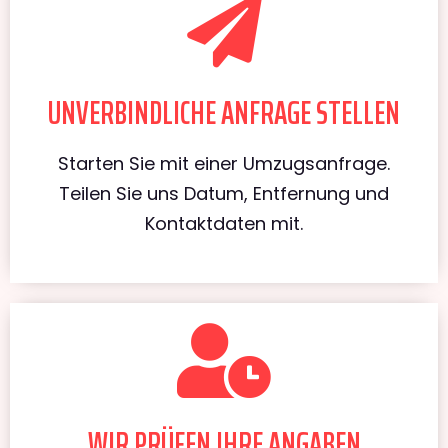
UNVERBINDLICHE ANFRAGE STELLEN
Starten Sie mit einer Umzugsanfrage.
Teilen Sie uns Datum, Entfernung und
Kontaktdaten mit.
WIR PRÜFEN IHRE ANGABEN