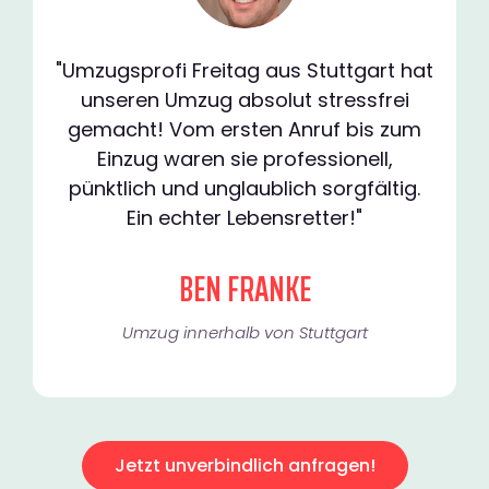
"Umzugsprofi Freitag aus Stuttgart hat
unseren Umzug absolut stressfrei
gemacht! Vom ersten Anruf bis zum
Einzug waren sie professionell,
pünktlich und unglaublich sorgfältig.
Ein echter Lebensretter!"
BEN FRANKE
Umzug innerhalb von Stuttgart​
Jetzt unverbindlich anfragen!