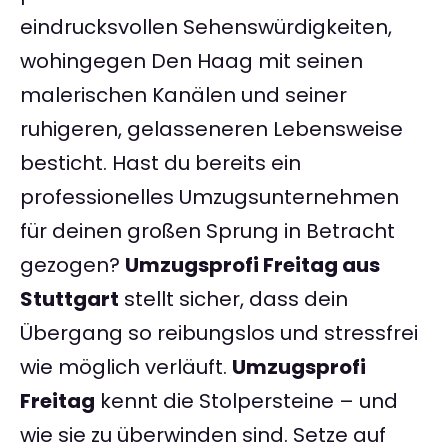
eindrucksvollen Sehenswürdigkeiten,
wohingegen Den Haag mit seinen
malerischen Kanälen und seiner
ruhigeren, gelasseneren Lebensweise
besticht. Hast du bereits ein
professionelles Umzugsunternehmen
für deinen großen Sprung in Betracht
gezogen?
Umzugsprofi Freitag aus
Stuttgart
stellt sicher, dass dein
Übergang so reibungslos und stressfrei
wie möglich verläuft.
Umzugsprofi
Freitag
kennt die Stolpersteine – und
wie sie zu überwinden sind. Setze auf