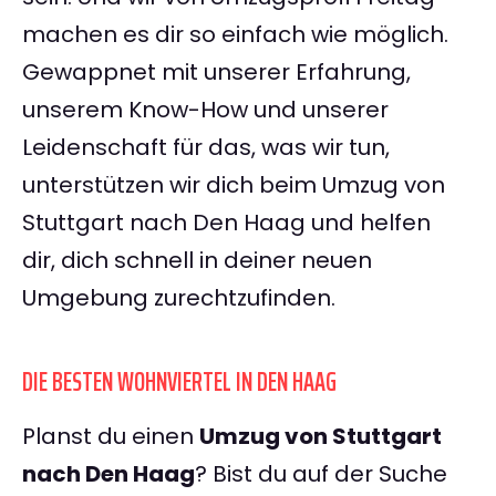
machen es dir so einfach wie möglich.
Gewappnet mit unserer Erfahrung,
unserem Know-How und unserer
Leidenschaft für das, was wir tun,
unterstützen wir dich beim Umzug von
Stuttgart nach Den Haag und helfen
dir, dich schnell in deiner neuen
Umgebung zurechtzufinden.
DIE BESTEN WOHNVIERTEL IN DEN HAAG
Planst du einen
Umzug von Stuttgart
nach Den Haag
? Bist du auf der Suche