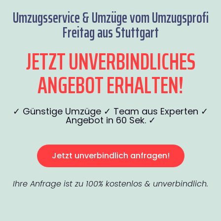
Umzugsservice & Umzüge vom Umzugsprofi
Freitag aus Stuttgart
JETZT UNVERBINDLICHES
ANGEBOT ERHALTEN!
✓ Günstige Umzüge ✓ Team aus Experten ✓
Angebot in 60 Sek. ✓
Jetzt unverbindlich anfragen!
Ihre Anfrage ist zu 100% kostenlos & unverbindlich.