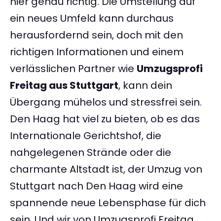
hier genau richtig. Die Umstellung auf
ein neues Umfeld kann durchaus
herausfordernd sein, doch mit den
richtigen Informationen und einem
verlässlichen Partner wie
Umzugsprofi
Freitag aus Stuttgart
, kann dein
Übergang mühelos und stressfrei sein.
Den Haag hat viel zu bieten, ob es das
Internationale Gerichtshof, die
nahgelegenen Strände oder die
charmante Altstadt ist, der Umzug von
Stuttgart nach Den Haag wird eine
spannende neue Lebensphase für dich
sein. Und wir von Umzugsprofi Freitag