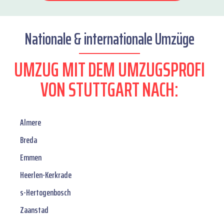
Nationale & internationale Umzüge
UMZUG MIT DEM UMZUGSPROFI
VON STUTTGART NACH:
Almere
Breda
Emmen
Heerlen-Kerkrade
s-Hertogenbosch
Zaanstad