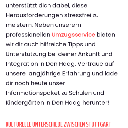
unterstützt dich dabei, diese
Herausforderungen stressfrei zu
meistern. Neben unserem
professionellen
Umzugsservice
bieten
wir dir auch hilfreiche Tipps und
Unterstützung bei deiner Ankunft und
Integration in Den Haag. Vertraue auf
unsere langjährige Erfahrung und lade
dir noch heute unser
Informationspaket zu Schulen und
Kindergärten in Den Haag herunter!
KULTURELLE UNTERSCHIEDE ZWISCHEN STUTTGART