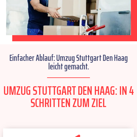
Einfacher Ablauf: Umzug Stuttgart Den Haag
leicht gemacht.
UMZUG STUTTGART DEN HAAG: IN 4
SCHRITTEN ZUM ZIEL