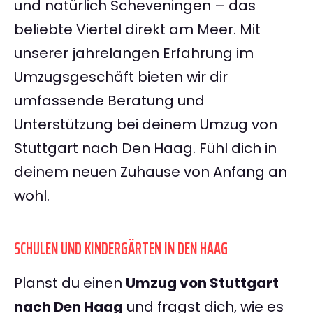
und natürlich Scheveningen – das
beliebte Viertel direkt am Meer. Mit
unserer jahrelangen Erfahrung im
Umzugsgeschäft bieten wir dir
umfassende Beratung und
Unterstützung bei deinem Umzug von
Stuttgart nach Den Haag. Fühl dich in
deinem neuen Zuhause von Anfang an
wohl.
SCHULEN UND KINDERGÄRTEN IN DEN HAAG
Planst du einen
Umzug von Stuttgart
nach Den Haag
und fragst dich, wie es