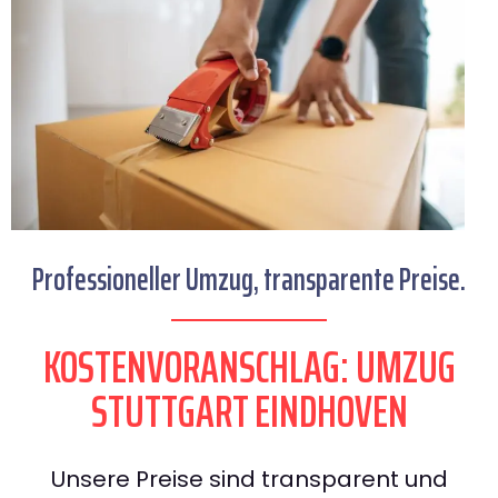
Professioneller Umzug, transparente Preise.
KOSTENVORANSCHLAG: UMZUG
STUTTGART EINDHOVEN
Unsere Preise sind transparent und