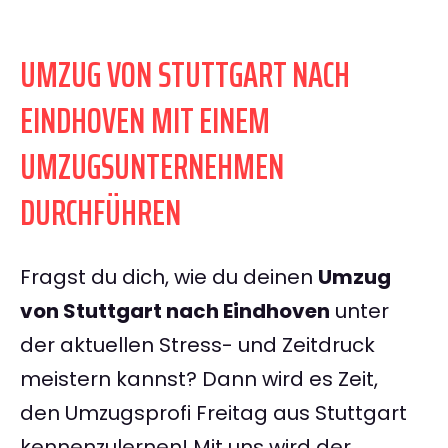
UMZUG VON STUTTGART NACH
EINDHOVEN MIT EINEM
UMZUGSUNTERNEHMEN
DURCHFÜHREN
Fragst du dich, wie du deinen
Umzug
von Stuttgart nach Eindhoven
unter
der aktuellen Stress- und Zeitdruck
meistern kannst? Dann wird es Zeit,
den Umzugsprofi Freitag aus Stuttgart
kennenzulernen! Mit uns wird der