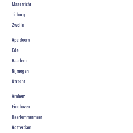
Maastricht
Tilburg
Zwolle
Apeldoorn
Ede
Haarlem
Nijmegen
Utrecht
Arnhem
Eindhoven
Haarlemmermeer
Rotterdam