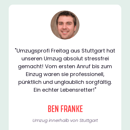
"Umzugsprofi Freitag aus Stuttgart hat
unseren Umzug absolut stressfrei
gemacht! Vom ersten Anruf bis zum
Einzug waren sie professionell,
pünktlich und unglaublich sorgfältig.
Ein echter Lebensretter!"
BEN FRANKE
Umzug innerhalb von Stuttgart​