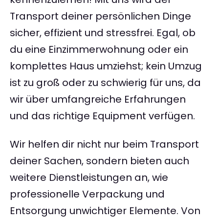
Transport deiner persönlichen Dinge
sicher, effizient und stressfrei. Egal, ob
du eine Einzimmerwohnung oder ein
komplettes Haus umziehst; kein Umzug
ist zu groß oder zu schwierig für uns, da
wir über umfangreiche Erfahrungen
und das richtige Equipment verfügen.
Wir helfen dir nicht nur beim Transport
deiner Sachen, sondern bieten auch
weitere Dienstleistungen an, wie
professionelle Verpackung und
Entsorgung unwichtiger Elemente. Von