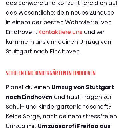
das Schwere und konzentriere dich auf
das Wesentliche: dein neues Zuhause
in einem der besten Wohnviertel von
Eindhoven.
Kontaktiere uns
und wir
kümmern uns um deinen Umzug von
Stuttgart nach Eindhoven.
SCHULEN UND KINDERGÄRTEN IN EINDHOVEN
Planst du einen
Umzug von Stuttgart
nach Eindhoven
und hast Fragen zur
Schul- und Kindergartenlandschaft?
Keine Sorge, nach deinem stressfreien
Umzug mit
Umzugsprofi Freitag aus