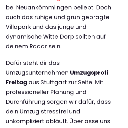
bei Neuankömmlingen beliebt. Doch
auch das ruhige und grün geprägte
Villapark und das junge und
dynamische Witte Dorp sollten auf
deinem Radar sein.
Dafür steht dir das
Umzugsunternehmen
Umzugsprofi
Freitag
aus Stuttgart zur Seite. Mit
professioneller Planung und
Durchführung sorgen wir dafür, dass
dein Umzug stressfrei und
unkompliziert abläuft. Überlasse uns