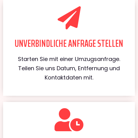
UNVERBINDLICHE ANFRAGE STELLEN
Starten Sie mit einer Umzugsanfrage.
Teilen Sie uns Datum, Entfernung und
Kontaktdaten mit.