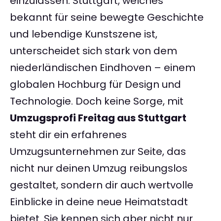
einzulassen. Stuttgart, welches
bekannt für seine bewegte Geschichte
und lebendige Kunstszene ist,
unterscheidet sich stark von dem
niederländischen Eindhoven – einem
globalen Hochburg für Design und
Technologie. Doch keine Sorge, mit
Umzugsprofi Freitag aus Stuttgart
steht dir ein erfahrenes
Umzugsunternehmen zur Seite, das
nicht nur deinen Umzug reibungslos
gestaltet, sondern dir auch wertvolle
Einblicke in deine neue Heimatstadt
bietet. Sie kennen sich aber nicht nur