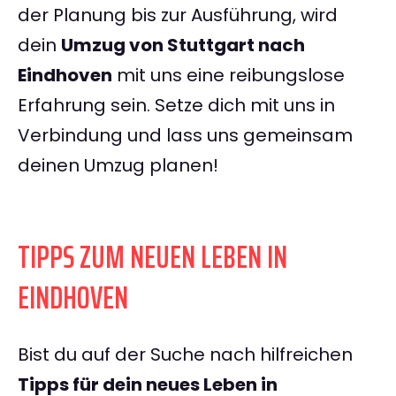
der Planung bis zur Ausführung, wird
dein
Umzug von Stuttgart nach
Eindhoven
mit uns eine reibungslose
Erfahrung sein. Setze dich mit uns in
Verbindung und lass uns gemeinsam
deinen Umzug planen!
TIPPS ZUM NEUEN LEBEN IN
EINDHOVEN
Bist du auf der Suche nach hilfreichen
Tipps für dein neues Leben in