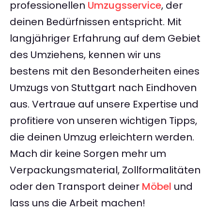
professionellen
Umzugsservice
, der
deinen Bedürfnissen entspricht. Mit
langjähriger Erfahrung auf dem Gebiet
des Umziehens, kennen wir uns
bestens mit den Besonderheiten eines
Umzugs von Stuttgart nach Eindhoven
aus. Vertraue auf unsere Expertise und
profitiere von unseren wichtigen Tipps,
die deinen Umzug erleichtern werden.
Mach dir keine Sorgen mehr um
Verpackungsmaterial, Zollformalitäten
oder den Transport deiner
Möbel
und
lass uns die Arbeit machen!