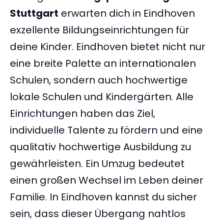
Stuttgart
erwarten dich in Eindhoven
exzellente Bildungseinrichtungen für
deine Kinder. Eindhoven bietet nicht nur
eine breite Palette an internationalen
Schulen, sondern auch hochwertige
lokale Schulen und Kindergärten. Alle
Einrichtungen haben das Ziel,
individuelle Talente zu fördern und eine
qualitativ hochwertige Ausbildung zu
gewährleisten. Ein Umzug bedeutet
einen großen Wechsel im Leben deiner
Familie. In Eindhoven kannst du sicher
sein, dass dieser Übergang nahtlos