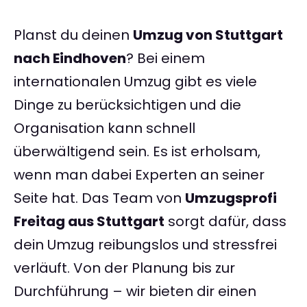
Planst du deinen
Umzug von Stuttgart
nach Eindhoven
? Bei einem
internationalen Umzug gibt es viele
Dinge zu berücksichtigen und die
Organisation kann schnell
überwältigend sein. Es ist erholsam,
wenn man dabei Experten an seiner
Seite hat. Das Team von
Umzugsprofi
Freitag aus Stuttgart
sorgt dafür, dass
dein Umzug reibungslos und stressfrei
verläuft. Von der Planung bis zur
Durchführung – wir bieten dir einen