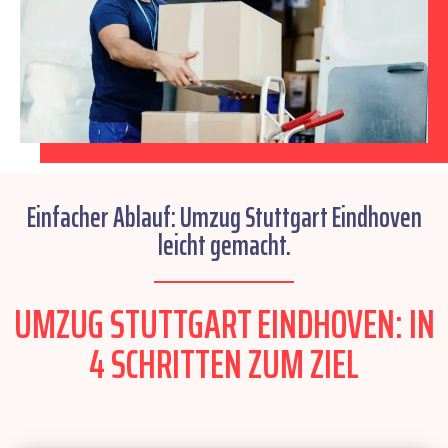
Einfacher Ablauf: Umzug Stuttgart Eindhoven
leicht gemacht.
UMZUG STUTTGART EINDHOVEN: IN
4 SCHRITTEN ZUM ZIEL