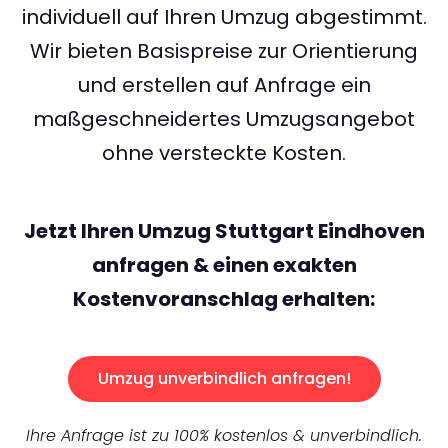
individuell auf Ihren Umzug abgestimmt.
Wir bieten Basispreise zur Orientierung
und erstellen auf Anfrage ein
maßgeschneidertes Umzugsangebot
ohne versteckte Kosten.
Jetzt Ihren Umzug Stuttgart Eindhoven
anfragen & einen exakten
Kostenvoranschlag erhalten:
Umzug unverbindlich anfragen!
Ihre Anfrage ist zu 100% kostenlos & unverbindlich.