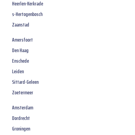
Heerlen-Kerkrade
s-Hertogenbosch
Zaanstad
Amersfoort
Den Haag
Enschede
Leiden
Sittard-Geleen
Zoetermeer
Amsterdam
Dordrecht
Groningen