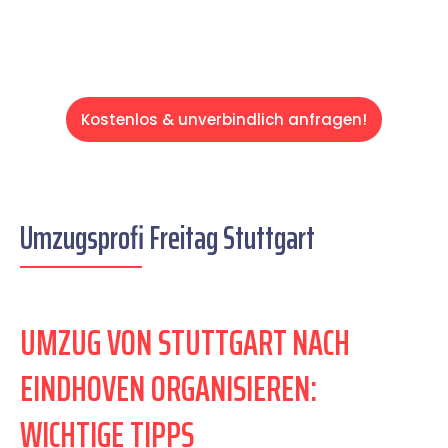
Kostenlos & unverbindlich anfragen!
Umzugsprofi Freitag Stuttgart
UMZUG VON STUTTGART NACH
EINDHOVEN ORGANISIEREN:
WICHTIGE TIPPS