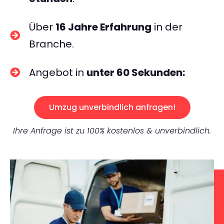
Über
16 Jahre Erfahrung
in der
Branche.
Angebot in
unter 60 Sekunden:
Umzug unverbindlich anfragen!
Ihre Anfrage ist zu 100% kostenlos & unverbindlich.