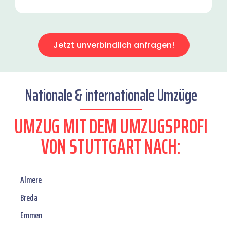
Jetzt unverbindlich anfragen!
Nationale & internationale Umzüge
UMZUG MIT DEM UMZUGSPROFI
VON STUTTGART NACH:
Almere
Breda
Emmen