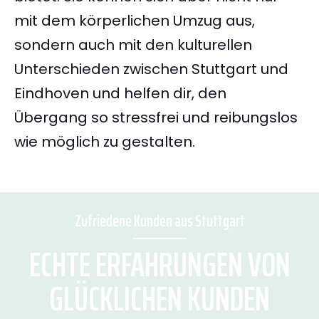
mit dem körperlichen Umzug aus,
sondern auch mit den kulturellen
Unterschieden zwischen Stuttgart und
Eindhoven und helfen dir, den
Übergang so stressfrei und reibungslos
wie möglich zu gestalten.
Zufriedene Kunden aus Stuttgart
ECHTE ERFAHRUNGEN VON
GLÜCKLICHEN KUNDEN