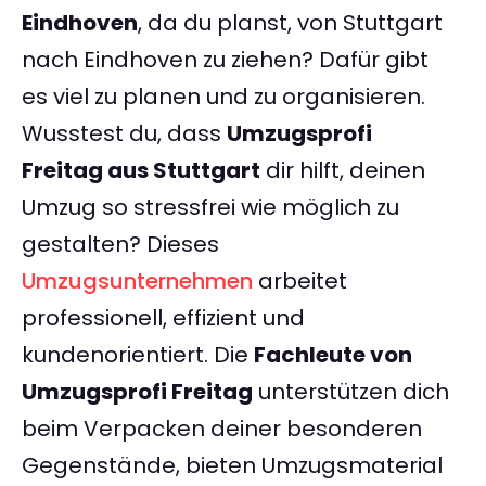
Eindhoven
, da du planst, von Stuttgart
nach Eindhoven zu ziehen? Dafür gibt
es viel zu planen und zu organisieren.
Wusstest du, dass
Umzugsprofi
Freitag aus Stuttgart
dir hilft, deinen
Umzug so stressfrei wie möglich zu
gestalten? Dieses
Umzugsunternehmen
arbeitet
professionell, effizient und
kundenorientiert. Die
Fachleute von
Umzugsprofi Freitag
unterstützen dich
beim Verpacken deiner besonderen
Gegenstände, bieten Umzugsmaterial