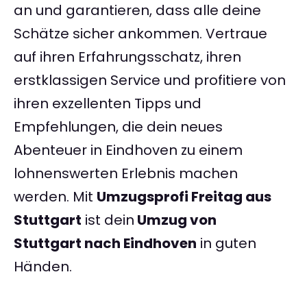
an und garantieren, dass alle deine
Schätze sicher ankommen. Vertraue
auf ihren Erfahrungsschatz, ihren
erstklassigen Service und profitiere von
ihren exzellenten Tipps und
Empfehlungen, die dein neues
Abenteuer in Eindhoven zu einem
lohnenswerten Erlebnis machen
werden. Mit
Umzugsprofi Freitag aus
Stuttgart
ist dein
Umzug von
Stuttgart nach Eindhoven
in guten
Händen.