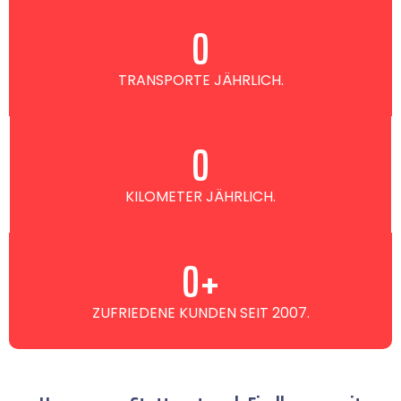
0
TRANSPORTE JÄHRLICH.
0
KILOMETER JÄHRLICH.
0
+
ZUFRIEDENE KUNDEN SEIT 2007.