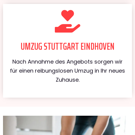
UMZUG STUTTGART EINDHOVEN
Nach Annahme des Angebots sorgen wir
für einen reibungslosen Umzug in Ihr neues
Zuhause.