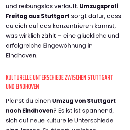
und reibungslos verläuft.
Umzugsprofi
Freitag aus Stuttgart
sorgt dafür, dass
du dich auf das konzentrieren kannst,
was wirklich zählt – eine glückliche und
erfolgreiche Eingewöhnung in
Eindhoven.
KULTURELLE UNTERSCHIEDE ZWISCHEN STUTTGART
UND EINDHOVEN
Planst du einen
Umzug von Stuttgart
nach Eindhoven
? Es ist ist spannend,
sich auf neue kulturelle Unterschiede