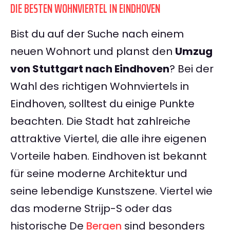
DIE BESTEN WOHNVIERTEL IN EINDHOVEN
Bist du auf der Suche nach einem
neuen Wohnort und planst den
Umzug
von Stuttgart nach Eindhoven
? Bei der
Wahl des richtigen Wohnviertels in
Eindhoven, solltest du einige Punkte
beachten. Die Stadt hat zahlreiche
attraktive Viertel, die alle ihre eigenen
Vorteile haben. Eindhoven ist bekannt
für seine moderne Architektur und
seine lebendige Kunstszene. Viertel wie
das moderne Strijp-S oder das
historische De
Bergen
sind besonders