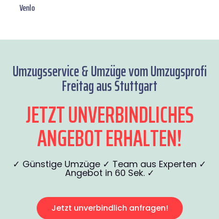
Venlo
Umzugsservice & Umzüge vom Umzugsprofi
Freitag aus Stuttgart
JETZT UNVERBINDLICHES
ANGEBOT ERHALTEN!
✓ Günstige Umzüge ✓ Team aus Experten ✓
Angebot in 60 Sek. ✓
Jetzt unverbindlich anfragen!