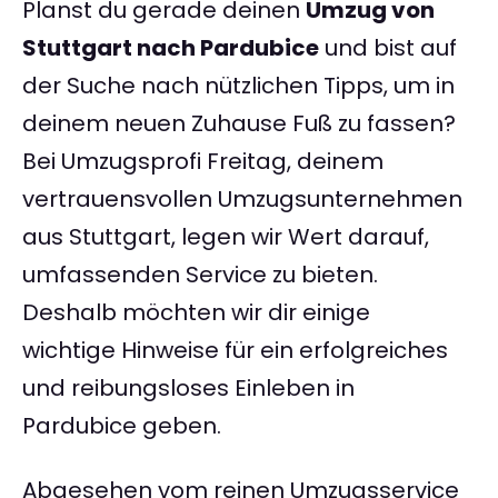
Planst du gerade deinen
Umzug von
Stuttgart nach Pardubice
und bist auf
der Suche nach nützlichen Tipps, um in
deinem neuen Zuhause Fuß zu fassen?
Bei Umzugsprofi Freitag, deinem
vertrauensvollen Umzugsunternehmen
aus Stuttgart, legen wir Wert darauf,
umfassenden Service zu bieten.
Deshalb möchten wir dir einige
wichtige Hinweise für ein erfolgreiches
und reibungsloses Einleben in
Pardubice geben.
Abgesehen vom reinen Umzugsservice