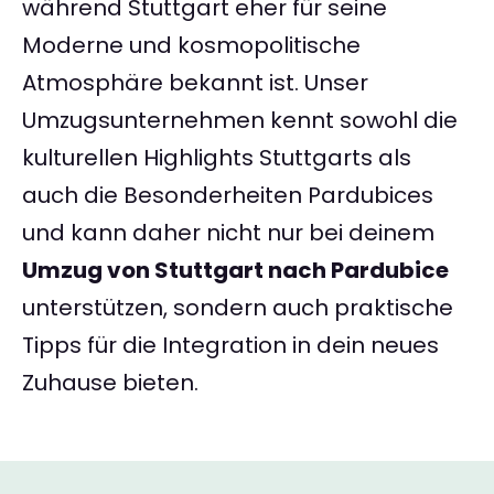
während Stuttgart eher für seine
Moderne und kosmopolitische
Atmosphäre bekannt ist. Unser
Umzugsunternehmen kennt sowohl die
kulturellen Highlights Stuttgarts als
auch die Besonderheiten Pardubices
und kann daher nicht nur bei deinem
Umzug von Stuttgart nach Pardubice
unterstützen, sondern auch praktische
Tipps für die Integration in dein neues
Zuhause bieten.