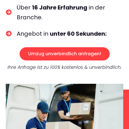
Über
16 Jahre Erfahrung
in der
Branche.
Angebot in
unter 60 Sekunden:
Umzug unverbindlich anfragen!
Ihre Anfrage ist zu 100% kostenlos & unverbindlich.