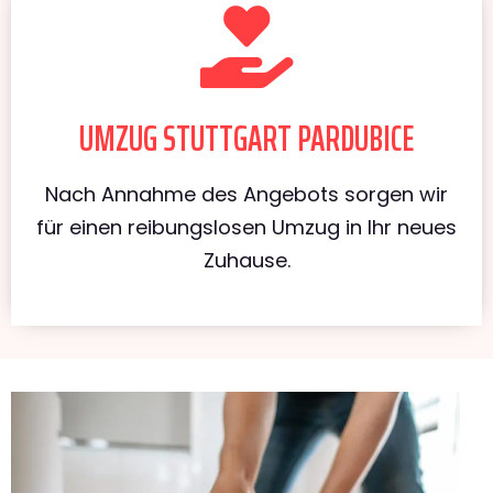
UMZUG STUTTGART PARDUBICE
Nach Annahme des Angebots sorgen wir
für einen reibungslosen Umzug in Ihr neues
Zuhause.