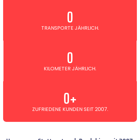
0
TRANSPORTE JÄHRLICH.
0
KILOMETER JÄHRLICH.
0
+
ZUFRIEDENE KUNDEN SEIT 2007.