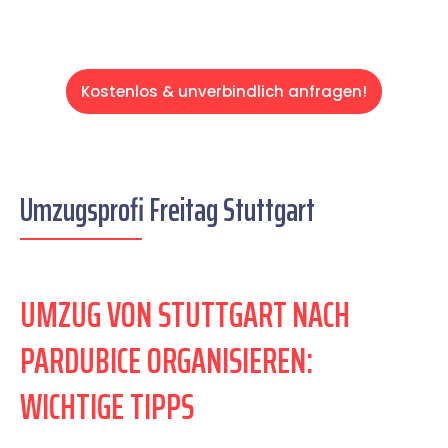
Kostenlos & unverbindlich anfragen!
Umzugsprofi Freitag Stuttgart
UMZUG VON STUTTGART NACH
PARDUBICE ORGANISIEREN:
WICHTIGE TIPPS