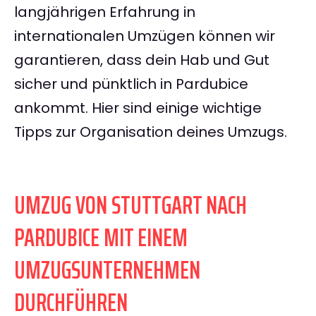
langjährigen Erfahrung in
internationalen Umzügen können wir
garantieren, dass dein Hab und Gut
sicher und pünktlich in Pardubice
ankommt. Hier sind einige wichtige
Tipps zur Organisation deines Umzugs.
UMZUG VON STUTTGART NACH
PARDUBICE MIT EINEM
UMZUGSUNTERNEHMEN
DURCHFÜHREN