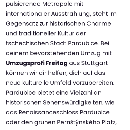
pulsierende Metropole mit
internationaler Ausstrahlung, steht im
Gegensatz zur historischen Charme
und traditioneller Kultur der
tschechischen Stadt Pardubice. Bei
deinem bevorstehenden Umzug mit
Umzugsprofi Freitag
aus Stuttgart
können wir dir helfen, dich auf das
neue kulturelle Umfeld vorzubereiten.
Pardubice bietet eine Vielzahl an
historischen Sehenswürdigkeiten, wie
das Renaissanceschloss Pardubice
oder den grünen Pernštýnského Platz,