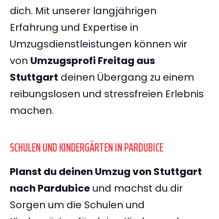
dich. Mit unserer langjährigen
Erfahrung und Expertise in
Umzugsdienstleistungen können wir
von
Umzugsprofi Freitag aus
Stuttgart
deinen Übergang zu einem
reibungslosen und stressfreien Erlebnis
machen.
SCHULEN UND KINDERGÄRTEN IN PARDUBICE
Planst du deinen Umzug von Stuttgart
nach Pardubice
und machst du dir
Sorgen um die Schulen und