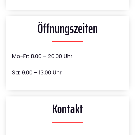
Öffnungszeiten
Mo-Fr: 8.00 – 20.00 Uhr
Sa: 9.00 – 13.00 Uhr
Kontakt