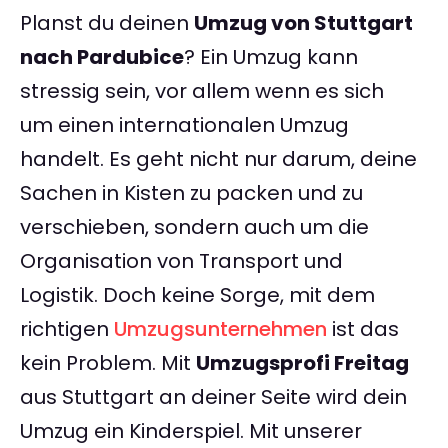
Planst du deinen
Umzug von Stuttgart
nach Pardubice
? Ein Umzug kann
stressig sein, vor allem wenn es sich
um einen internationalen Umzug
handelt. Es geht nicht nur darum, deine
Sachen in Kisten zu packen und zu
verschieben, sondern auch um die
Organisation von Transport und
Logistik. Doch keine Sorge, mit dem
richtigen
Umzugsunternehmen
ist das
kein Problem. Mit
Umzugsprofi Freitag
aus Stuttgart an deiner Seite wird dein
Umzug ein Kinderspiel. Mit unserer