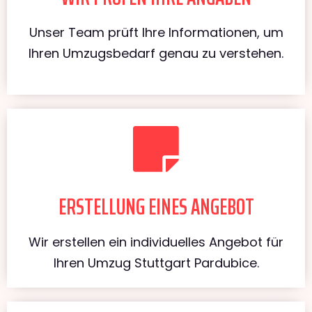
Unser Team prüft Ihre Informationen, um
Ihren Umzugsbedarf genau zu verstehen.
ERSTELLUNG EINES ANGEBOT
Wir erstellen ein individuelles Angebot für
Ihren Umzug Stuttgart Pardubice.