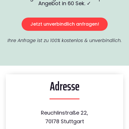
Angebot in 60 Sek. ✓
Jetzt unverbindlich anfragen!
Ihre Anfrage ist zu 100% kostenlos & unverbindlich.
Adresse
Reuchlinstraße 22,
70178 Stuttgart