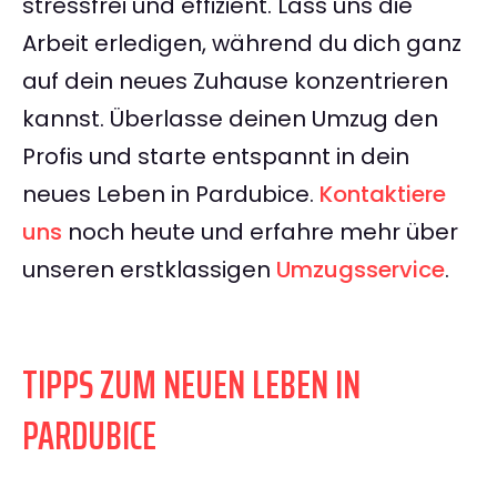
stressfrei und effizient. Lass uns die
Arbeit erledigen, während du dich ganz
auf dein neues Zuhause konzentrieren
kannst. Überlasse deinen Umzug den
Profis und starte entspannt in dein
neues Leben in Pardubice.
Kontaktiere
uns
noch heute und erfahre mehr über
unseren erstklassigen
Umzugsservice
.
TIPPS ZUM NEUEN LEBEN IN
PARDUBICE