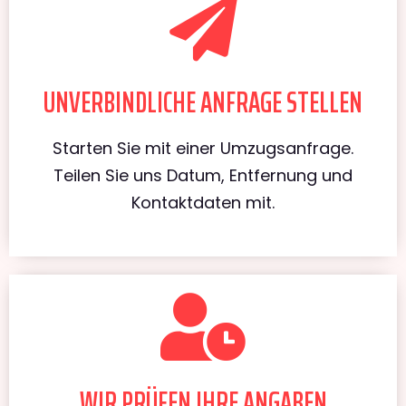
UNVERBINDLICHE ANFRAGE STELLEN
Starten Sie mit einer Umzugsanfrage.
Teilen Sie uns Datum, Entfernung und
Kontaktdaten mit.
WIR PRÜFEN IHRE ANGABEN