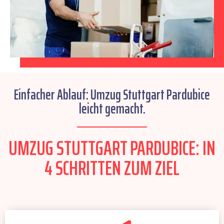
Einfacher Ablauf: Umzug Stuttgart Pardubice
leicht gemacht.
UMZUG STUTTGART PARDUBICE: IN
4 SCHRITTEN ZUM ZIEL