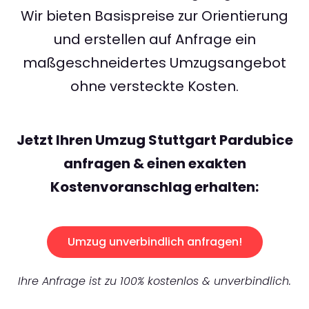
Wir bieten Basispreise zur Orientierung
und erstellen auf Anfrage ein
maßgeschneidertes Umzugsangebot
ohne versteckte Kosten.
Jetzt Ihren Umzug Stuttgart Pardubice
anfragen & einen exakten
Kostenvoranschlag erhalten:
Umzug unverbindlich anfragen!
Ihre Anfrage ist zu 100% kostenlos & unverbindlich.