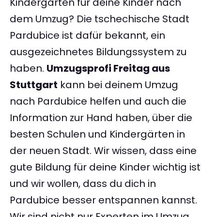
Kindergärten für deine Kinder nach
dem Umzug? Die tschechische Stadt
Pardubice ist dafür bekannt, ein
ausgezeichnetes Bildungssystem zu
haben.
Umzugsprofi Freitag aus
Stuttgart
kann bei deinem Umzug
nach Pardubice helfen und auch die
Information zur Hand haben, über die
besten Schulen und Kindergärten in
der neuen Stadt. Wir wissen, dass eine
gute Bildung für deine Kinder wichtig ist
und wir wollen, dass du dich in
Pardubice besser entspannen kannst.
Wir sind nicht nur Experten im Umzug,