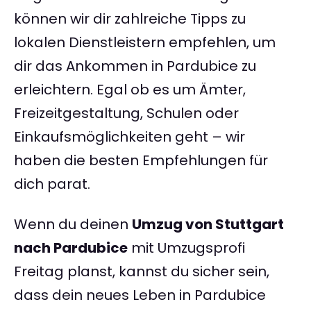
können wir dir zahlreiche Tipps zu
lokalen Dienstleistern empfehlen, um
dir das Ankommen in Pardubice zu
erleichtern. Egal ob es um Ämter,
Freizeitgestaltung, Schulen oder
Einkaufsmöglichkeiten geht – wir
haben die besten Empfehlungen für
dich parat.
Wenn du deinen
Umzug von Stuttgart
nach Pardubice
mit Umzugsprofi
Freitag planst, kannst du sicher sein,
dass dein neues Leben in Pardubice