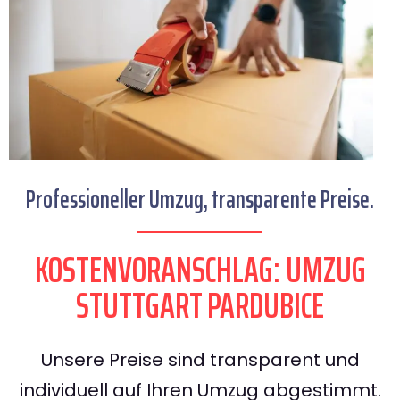
Professioneller Umzug, transparente Preise.
KOSTENVORANSCHLAG: UMZUG
STUTTGART PARDUBICE
Unsere Preise sind transparent und
individuell auf Ihren Umzug abgestimmt.