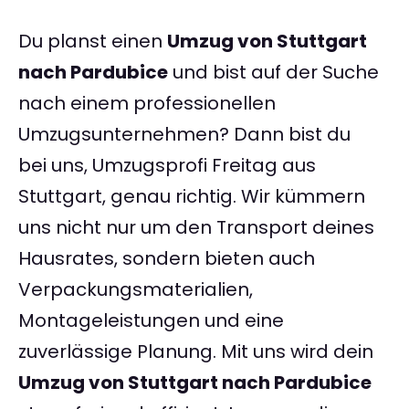
Du planst einen
Umzug von Stuttgart
nach Pardubice
und bist auf der Suche
nach einem professionellen
Umzugsunternehmen? Dann bist du
bei uns, Umzugsprofi Freitag aus
Stuttgart, genau richtig. Wir kümmern
uns nicht nur um den Transport deines
Hausrates, sondern bieten auch
Verpackungsmaterialien,
Montageleistungen und eine
zuverlässige Planung. Mit uns wird dein
Umzug von Stuttgart nach Pardubice