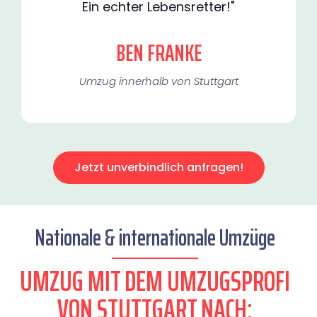
Ein echter Lebensretter!"
BEN FRANKE
Umzug innerhalb von Stuttgart​
Jetzt unverbindlich anfragen!
Nationale & internationale Umzüge
UMZUG MIT DEM UMZUGSPROFI
VON STUTTGART NACH: