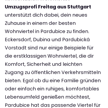
Umzugsprofi Freitag aus Stuttgart
unterstützt dich dabei, dein neues
Zuhause in einem der besten
Wohnviertel in Pardubice zu finden.
Eckersdorf, Dubina und Pardubická
Vorstadt sind nur einige Beispiele für
die erstklassigen Wohnviertel, die dir
Komfort, Sicherheit und leichten
Zugang zu öffentlichen Verkehrsmitteln
bieten. Egal ob du eine Familie gründen
oder einfach ein ruhiges, komfortables
Lebensumfeld genießen möchtest,
Pardubice hat das passende Viertel für