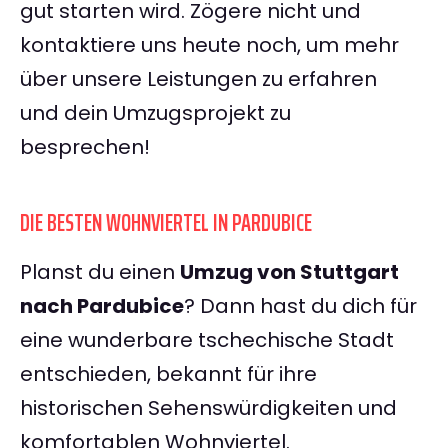
gut starten wird. Zögere nicht und
kontaktiere uns heute noch, um mehr
über unsere Leistungen zu erfahren
und dein Umzugsprojekt zu
besprechen!
DIE BESTEN WOHNVIERTEL IN PARDUBICE
Planst du einen
Umzug von Stuttgart
nach Pardubice
? Dann hast du dich für
eine wunderbare tschechische Stadt
entschieden, bekannt für ihre
historischen Sehenswürdigkeiten und
komfortablen Wohnviertel.