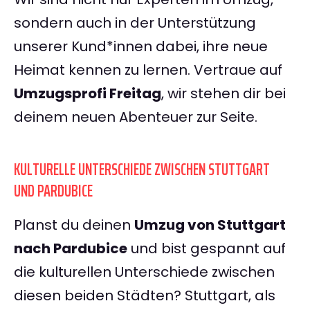
sondern auch in der Unterstützung
unserer Kund*innen dabei, ihre neue
Heimat kennen zu lernen. Vertraue auf
Umzugsprofi Freitag
, wir stehen dir bei
deinem neuen Abenteuer zur Seite.
KULTURELLE UNTERSCHIEDE ZWISCHEN STUTTGART
UND PARDUBICE
Planst du deinen
Umzug von Stuttgart
nach Pardubice
und bist gespannt auf
die kulturellen Unterschiede zwischen
diesen beiden Städten? Stuttgart, als