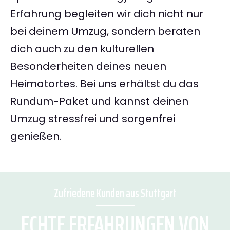
Erfahrung begleiten wir dich nicht nur
bei deinem Umzug, sondern beraten
dich auch zu den kulturellen
Besonderheiten deines neuen
Heimatortes. Bei uns erhältst du das
Rundum-Paket und kannst deinen
Umzug stressfrei und sorgenfrei
genießen.
Zufriedene Kunden aus Stuttgart
ECHTE ERFAHRUNGEN VON