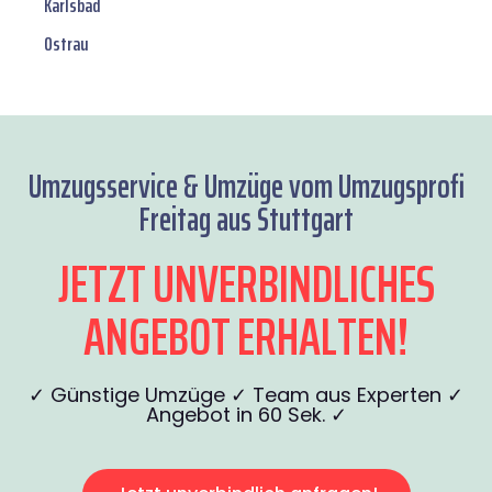
Karlsbad
Ostrau
Umzugsservice & Umzüge vom Umzugsprofi
Freitag aus Stuttgart
JETZT UNVERBINDLICHES
ANGEBOT ERHALTEN!
✓ Günstige Umzüge ✓ Team aus Experten ✓
Angebot in 60 Sek. ✓