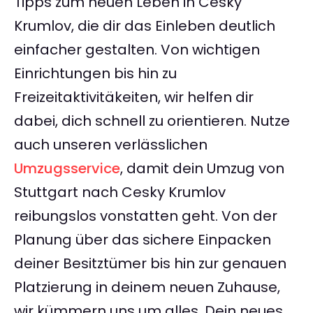
Tipps zum neuen Leben in Cesky
Krumlov, die dir das Einleben deutlich
einfacher gestalten. Von wichtigen
Einrichtungen bis hin zu
Freizeitaktivitäkeiten, wir helfen dir
dabei, dich schnell zu orientieren. Nutze
auch unseren verlässlichen
Umzugsservice
, damit dein Umzug von
Stuttgart nach Cesky Krumlov
reibungslos vonstatten geht. Von der
Planung über das sichere Einpacken
deiner Besitztümer bis hin zur genauen
Platzierung in deinem neuen Zuhause,
wir kümmern uns um alles. Dein neues