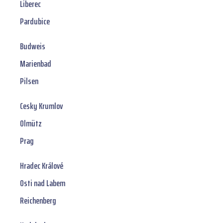
Liberec
Pardubice
Budweis
Marienbad
Pilsen
Cesky Krumlov
Olmütz
Prag
Hradec Králové
Osti nad Labem
Reichenberg