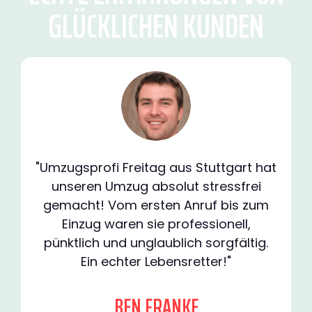
GLÜCKLICHEN KUNDEN
"Umzugsprofi Freitag aus Stuttgart hat
unseren Umzug absolut stressfrei
gemacht! Vom ersten Anruf bis zum
Einzug waren sie professionell,
pünktlich und unglaublich sorgfältig.
Ein echter Lebensretter!"
BEN FRANKE