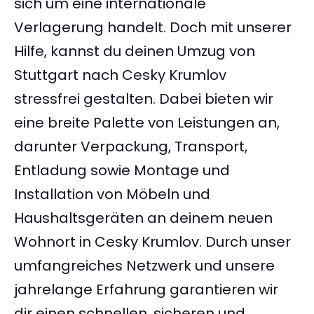
sich um eine internationale
Verlagerung handelt. Doch mit unserer
Hilfe, kannst du deinen Umzug von
Stuttgart nach Cesky Krumlov
stressfrei gestalten. Dabei bieten wir
eine breite Palette von Leistungen an,
darunter Verpackung, Transport,
Entladung sowie Montage und
Installation von Möbeln und
Haushaltsgeräten an deinem neuen
Wohnort in Cesky Krumlov. Durch unser
umfangreiches Netzwerk und unsere
jahrelange Erfahrung garantieren wir
dir einen schnellen, sicheren und