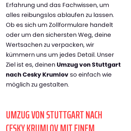
Erfahrung und das Fachwissen, um
alles reibungslos ablaufen zu lassen.
Ob es sich um Zollformulare handelt
oder um den sichersten Weg, deine
Wertsachen zu verpacken, wir
kümmern uns um jedes Detail. Unser
Ziel ist es, deinen
Umzug von Stuttgart
nach Cesky Krumlov
so einfach wie
möglich zu gestalten.
UMZUG VON STUTTGART NACH
CESKY KRUMLOV MIT EINEM