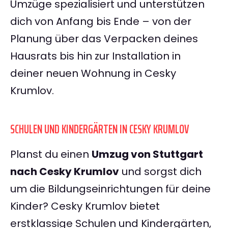
Umzüge spezialisiert und unterstützen
dich von Anfang bis Ende – von der
Planung über das Verpacken deines
Hausrats bis hin zur Installation in
deiner neuen Wohnung in Cesky
Krumlov.
SCHULEN UND KINDERGÄRTEN IN CESKY KRUMLOV
Planst du einen
Umzug von Stuttgart
nach Cesky Krumlov
und sorgst dich
um die Bildungseinrichtungen für deine
Kinder? Cesky Krumlov bietet
erstklassige Schulen und Kindergärten,