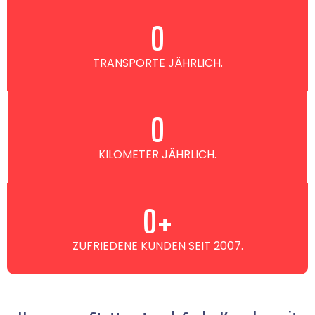
0
TRANSPORTE JÄHRLICH.
0
KILOMETER JÄHRLICH.
0
+
ZUFRIEDENE KUNDEN SEIT 2007.