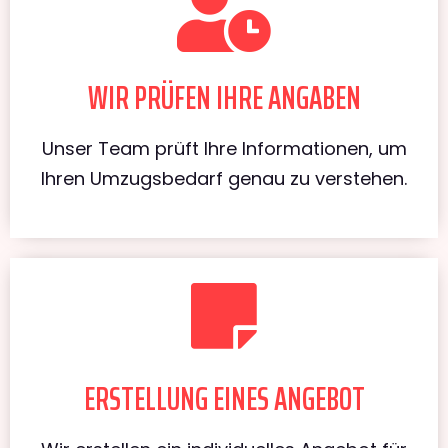
WIR PRÜFEN IHRE ANGABEN
Unser Team prüft Ihre Informationen, um
Ihren Umzugsbedarf genau zu verstehen.
ERSTELLUNG EINES ANGEBOT