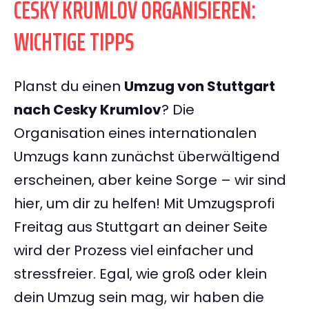
CESKY KRUMLOV ORGANISIEREN:
WICHTIGE TIPPS
Planst du einen
Umzug von Stuttgart
nach Cesky Krumlov
? Die
Organisation eines internationalen
Umzugs kann zunächst überwältigend
erscheinen, aber keine Sorge – wir sind
hier, um dir zu helfen! Mit Umzugsprofi
Freitag aus Stuttgart an deiner Seite
wird der Prozess viel einfacher und
stressfreier. Egal, wie groß oder klein
dein Umzug sein mag, wir haben die