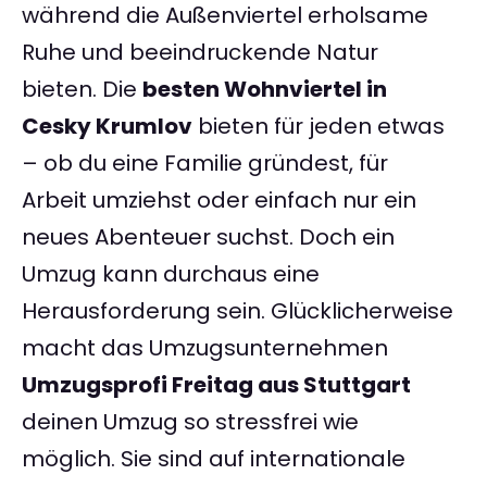
während die Außenviertel erholsame
Ruhe und beeindruckende Natur
bieten. Die
besten Wohnviertel in
Cesky Krumlov
bieten für jeden etwas
– ob du eine Familie gründest, für
Arbeit umziehst oder einfach nur ein
neues Abenteuer suchst. Doch ein
Umzug kann durchaus eine
Herausforderung sein. Glücklicherweise
macht das Umzugsunternehmen
Umzugsprofi Freitag aus Stuttgart
deinen Umzug so stressfrei wie
möglich. Sie sind auf internationale