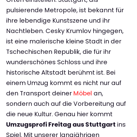
pulsierende Metropole, ist bekannt für
ihre lebendige Kunstszene und ihr
Nachtleben. Cesky Krumlov hingegen,
ist eine malerische kleine Stadt in der
Tschechischen Republik, die für ihr
wunderschönes Schloss und ihre
historische Altstadt berühmt ist. Bei
einem Umzug kommt es nicht nur auf
den Transport deiner
Möbel
an,
sondern auch auf die Vorbereitung auf
die neue Kultur. Genau hier kommt
Umzugsprofi Freitag aus Stuttgart
ins
Spiel. Mit unserer langjährigen