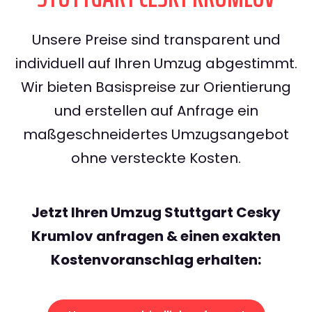
Unsere Preise sind transparent und
individuell auf Ihren Umzug abgestimmt.
Wir bieten Basispreise zur Orientierung
und erstellen auf Anfrage ein
maßgeschneidertes Umzugsangebot
ohne versteckte Kosten.
Jetzt Ihren Umzug Stuttgart Cesky
Krumlov anfragen & einen exakten
Kostenvoranschlag erhalten: