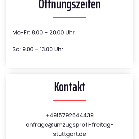
Öffnungszeiten
Mo-Fr: 8.00 – 20.00 Uhr
Sa: 9.00 – 13.00 Uhr
Kontakt
+4915792644439
anfrage@umzugsprofi-freitag-
stuttgart.de