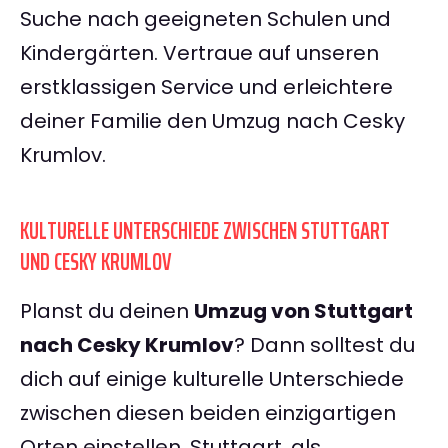
Suche nach geeigneten Schulen und
Kindergärten. Vertraue auf unseren
erstklassigen Service und erleichtere
deiner Familie den Umzug nach Cesky
Krumlov.
KULTURELLE UNTERSCHIEDE ZWISCHEN STUTTGART
UND CESKY KRUMLOV
Planst du deinen
Umzug von Stuttgart
nach Cesky Krumlov
? Dann solltest du
dich auf einige kulturelle Unterschiede
zwischen diesen beiden einzigartigen
Orten einstellen. Stuttgart, als