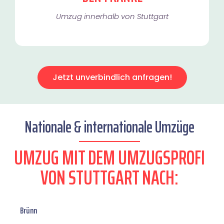
Umzug innerhalb von Stuttgart​
Jetzt unverbindlich anfragen!
Nationale & internationale Umzüge
UMZUG MIT DEM UMZUGSPROFI
VON STUTTGART NACH:
Brünn