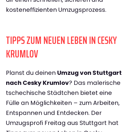
kosteneffizienten Umzugsprozess.
TIPPS ZUM NEUEN LEBEN IN CESKY
KRUMLOV
Planst du deinen
Umzug von Stuttgart
nach Cesky Krumlov
? Das malerische
tschechische Städtchen bietet eine
Fülle an Möglichkeiten – zum Arbeiten,
Entspannen und Entdecken. Der
Umzugsprofi Freitag aus Stuttgart hat