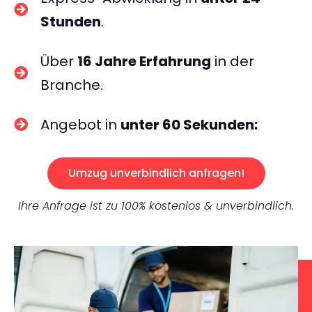
Stunden
.
Über
16 Jahre Erfahrung
in der
Branche.
Angebot in
unter 60 Sekunden:
Umzug unverbindlich anfragen!
Ihre Anfrage ist zu 100% kostenlos & unverbindlich.