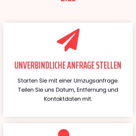
UNVERBINDLICHE ANFRAGE STELLEN
Starten Sie mit einer Umzugsanfrage.
Teilen Sie uns Datum, Entfernung und
Kontaktdaten mit.