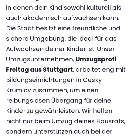
in denen dein Kind sowohl kulturell als
auch akademisch aufwachsen kann.
Die Stadt besitzt eine freundliche und
sichere Umgebung, die ideal für das
Aufwachsen deiner Kinder ist. Unser
Umzugsunternehmen,
Umzugsprofi
Freitag aus Stuttgart
, arbeitet eng mit
Bildungseinrichtungen in Cesky
Krumlov zusammen, um einen
reibungslosen Übergang für deine
Kinder zu gewährleisten. Wir helfen
nicht nur beim Umzug deines Hausrats,
sondern unterstützen auch bei der