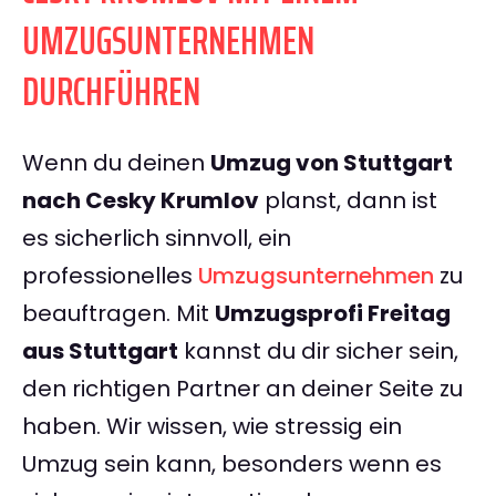
UMZUGSUNTERNEHMEN
DURCHFÜHREN
Wenn du deinen
Umzug von Stuttgart
nach Cesky Krumlov
planst, dann ist
es sicherlich sinnvoll, ein
professionelles
Umzugsunternehmen
zu
beauftragen. Mit
Umzugsprofi Freitag
aus Stuttgart
kannst du dir sicher sein,
den richtigen Partner an deiner Seite zu
haben. Wir wissen, wie stressig ein
Umzug sein kann, besonders wenn es