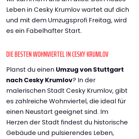
Leben in Cesky Krumlov wartet auf dich
und mit dem Umzugsprofi Freitag, wird
es ein Fabelhafter Start.
DIE BESTEN WOHNVIERTEL IN CESKY KRUMLOV
Planst du einen
Umzug von Stuttgart
nach Cesky Krumlov
? In der
malerischen Stadt Cesky Krumlov, gibt
es zahlreiche Wohnviertel, die ideal für
einen Neustart geeignet sind. Im
Herzen der Stadt findest du historische
Gebäude und pulsierendes Leben,