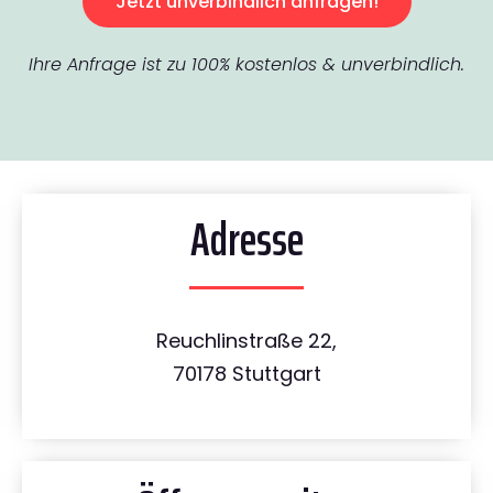
Jetzt unverbindlich anfragen!
Ihre Anfrage ist zu 100% kostenlos & unverbindlich.
Adresse
Reuchlinstraße 22,
70178 Stuttgart