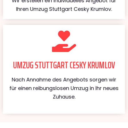
Wir erstellen ein individuelles Angebot für
Ihren Umzug Stuttgart Cesky Krumlov.
UMZUG STUTTGART CESKY KRUMLOV
Nach Annahme des Angebots sorgen wir
für einen reibungslosen Umzug in Ihr neues
Zuhause.