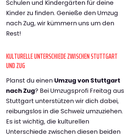
Schulen und Kindergärten für deine
Kinder zu finden. Genieße den Umzug
nach Zug, wir kümmern uns um den
Rest!
KULTURELLE UNTERSCHIEDE ZWISCHEN STUTTGART
UND ZUG
Planst du einen
Umzug von Stuttgart
nach Zug
? Bei Umzugsprofi Freitag aus
Stuttgart unterstützen wir dich dabei,
reibungslos in die Schweiz umzuziehen.
Es ist wichtig, die kulturellen
Unterschiede zwischen diesen beiden