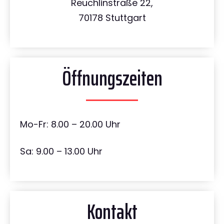
Reuchlinstraße 22,
70178 Stuttgart
Öffnungszeiten
Mo-Fr: 8.00 – 20.00 Uhr
Sa: 9.00 – 13.00 Uhr
Kontakt