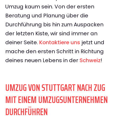
Umzug kaum sein. Von der ersten
Beratung und Planung über die
Durchführung bis hin zum Auspacken
der letzten Kiste, wir sind immer an
deiner Seite.
Kontaktiere uns
jetzt und
mache den ersten Schritt in Richtung
deines neuen Lebens in der
Schweiz
!
UMZUG VON STUTTGART NACH ZUG
MIT EINEM UMZUGSUNTERNEHMEN
DURCHFÜHREN