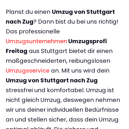
Planst du einen
Umzug von Stuttgart
nach Zug
? Dann bist du bei uns richtig!
Das professionelle
Umzugsunternehmen
Umzugsprofi
Freitag
aus Stuttgart bietet dir einen
maßgeschneiderten, reibungslosen
Umzugsservice
an. Mit uns wird dein
Umzug von Stuttgart nach Zug
stressfrei und komfortabel. Umzug ist
nicht gleich Umzug, deswegen nehmen
wir uns deiner individuellen Bedürfnisse
an und stellen sicher, dass dein Umzug