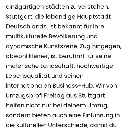
einzigartigen Städten zu verstehen.
Stuttgart, die lebendige Hauptstadt
Deutschlands, ist bekannt für ihre
multikulturelle Bevölkerung und
dynamische Kunstszene. Zug hingegen,
obwohl kleiner, ist berühmt für seine
malerische Landschaft, hochwertige
Lebensqualität und seinen
internationalen Business-Hub. Wir von
Umzugsprofi Freitag aus Stuttgart
helfen nicht nur bei deinem Umzug,
sondern bieten auch eine Einführung in
die kulturellen Unterschiede, damit du