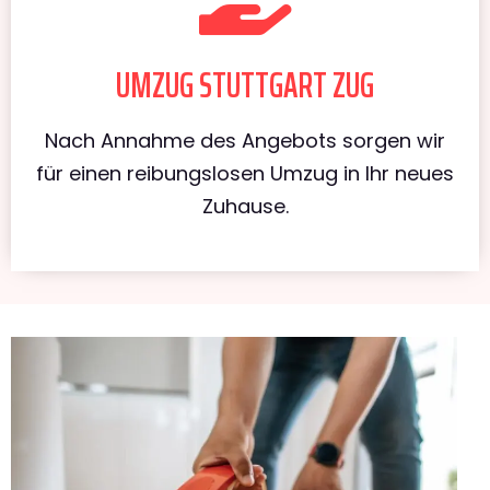
UMZUG STUTTGART ZUG
Nach Annahme des Angebots sorgen wir
für einen reibungslosen Umzug in Ihr neues
Zuhause.