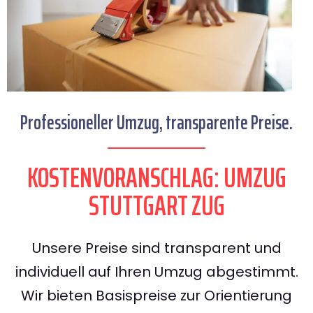
Professioneller Umzug, transparente Preise.
KOSTENVORANSCHLAG: UMZUG
STUTTGART ZUG
Unsere Preise sind transparent und
individuell auf Ihren Umzug abgestimmt.
Wir bieten Basispreise zur Orientierung