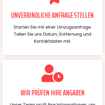
UNVERBINDLICHE ANFRAGE STELLEN
Starten Sie mit einer Umzugsanfrage.
Teilen Sie uns Datum, Entfernung und
Kontaktdaten mit.
WIR PRÜFEN IHRE ANGABEN
Unser Team prüft Ihre Informationen, um