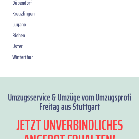
Dübendorf
Kreuzlingen
Lugano
Riehen
Uster
Winterthur
Umzugsservice & Umzüge vom Umzugsprofi
Freitag aus Stuttgart
JETZT UNVERBINDLICHES