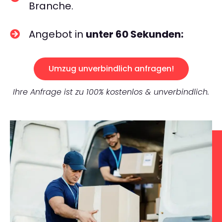
Branche.
Angebot in
unter 60 Sekunden:
Umzug unverbindlich anfragen!
Ihre Anfrage ist zu 100% kostenlos & unverbindlich.