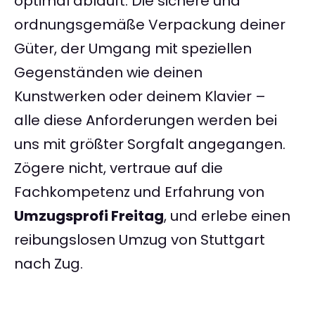
optimal abläuft. Die sichere und
ordnungsgemäße Verpackung deiner
Güter, der Umgang mit speziellen
Gegenständen wie deinen
Kunstwerken oder deinem Klavier –
alle diese Anforderungen werden bei
uns mit größter Sorgfalt angegangen.
Zögere nicht, vertraue auf die
Fachkompetenz und Erfahrung von
Umzugsprofi Freitag
, und erlebe einen
reibungslosen Umzug von Stuttgart
nach Zug.