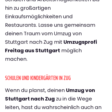
hin zu großartigen
Einkaufsmöglichkeiten und
Restaurants. Lasse uns gemeinsam
deinen Traum vom Umzug von
Stuttgart nach Zug mit
Umzugsprofi
Freitag aus Stuttgart
möglich
machen.
SCHULEN UND KINDERGÄRTEN IN ZUG
Wenn du planst, deinen
Umzug von
Stuttgart nach Zug
zu in die Wege
leiten, hast du wahrscheinlich auch an