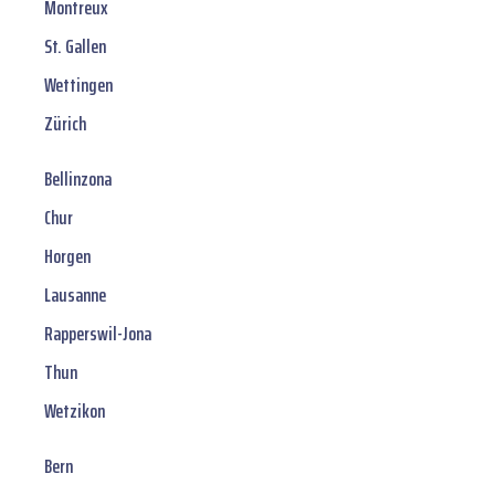
Montreux
St. Gallen
Wettingen
Zürich
Bellinzona
Chur
Horgen
Lausanne
Rapperswil-Jona
Thun
Wetzikon
Bern