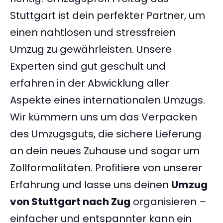
Stuttgart ist dein perfekter Partner, um
einen nahtlosen und stressfreien
Umzug zu gewährleisten. Unsere
Experten sind gut geschult und
erfahren in der Abwicklung aller
Aspekte eines internationalen Umzugs.
Wir kümmern uns um das Verpacken
des Umzugsguts, die sichere Lieferung
an dein neues Zuhause und sogar um
Zollformalitäten. Profitiere von unserer
Erfahrung und lasse uns deinen
Umzug
von Stuttgart nach Zug
organisieren –
einfacher und entspannter kann ein