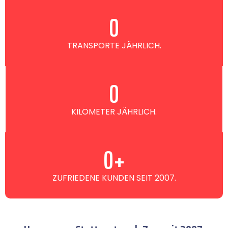
0
TRANSPORTE JÄHRLICH.
0
KILOMETER JÄHRLICH.
0
+
ZUFRIEDENE KUNDEN SEIT 2007.