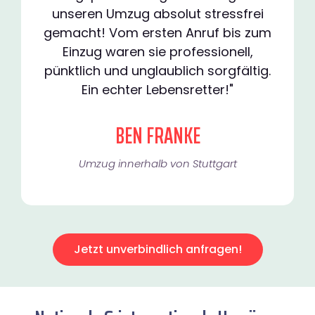
unseren Umzug absolut stressfrei
gemacht! Vom ersten Anruf bis zum
Einzug waren sie professionell,
pünktlich und unglaublich sorgfältig.
Ein echter Lebensretter!"
BEN FRANKE
Umzug innerhalb von Stuttgart​
Jetzt unverbindlich anfragen!