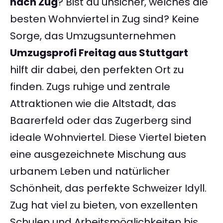
nach Zug
? Bist du unsicher, welches die
besten Wohnviertel in Zug sind? Keine
Sorge, das Umzugsunternehmen
Umzugsprofi Freitag aus Stuttgart
hilft dir dabei, den perfekten Ort zu
finden. Zugs ruhige und zentrale
Attraktionen wie die Altstadt, das
Baarerfeld oder das Zugerberg sind
ideale Wohnviertel. Diese Viertel bieten
eine ausgezeichnete Mischung aus
urbanem Leben und natürlicher
Schönheit, das perfekte Schweizer Idyll.
Zug hat viel zu bieten, von exzellenten
Schulen und Arbeitsmöglichkeiten bis