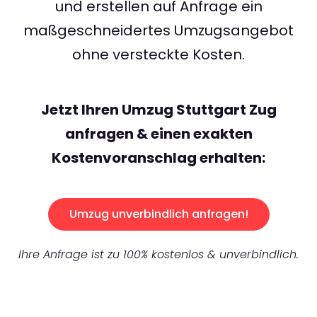
und erstellen auf Anfrage ein
maßgeschneidertes Umzugsangebot
ohne versteckte Kosten.
Jetzt Ihren Umzug Stuttgart Zug
anfragen & einen exakten
Kostenvoranschlag erhalten:
Umzug unverbindlich anfragen!
Ihre Anfrage ist zu 100% kostenlos & unverbindlich.