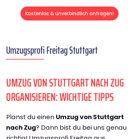
Kostenlos & unverbindlich anfragen!
Umzugsprofi Freitag Stuttgart
UMZUG VON STUTTGART NACH ZUG
ORGANISIEREN: WICHTIGE TIPPS
Planst du einen
Umzug von Stuttgart
nach Zug
? Dann bist du bei uns genau
richtig! Umzugsprofi Freitag aus