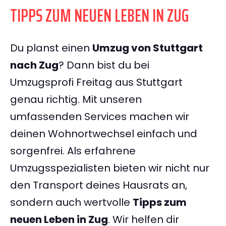
TIPPS ZUM NEUEN LEBEN IN ZUG
Du planst einen
Umzug von Stuttgart
nach Zug
? Dann bist du bei
Umzugsprofi Freitag aus Stuttgart
genau richtig. Mit unseren
umfassenden Services machen wir
deinen Wohnortwechsel einfach und
sorgenfrei. Als erfahrene
Umzugsspezialisten bieten wir nicht nur
den Transport deines Hausrats an,
sondern auch wertvolle
Tipps zum
neuen Leben in Zug
. Wir helfen dir