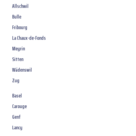
Allschwil
Bulle
Fribourg
La Chaux-de-Fonds
Meyrin
Sitten
Wädenswil
Zug
Basel
Carouge
Genf
Lancy