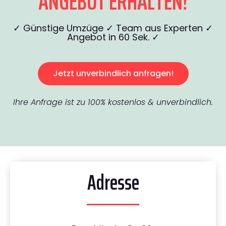
ANGEBOT ERHALTEN!
✓ Günstige Umzüge ✓ Team aus Experten ✓
Angebot in 60 Sek. ✓
Jetzt unverbindlich anfragen!
Ihre Anfrage ist zu 100% kostenlos & unverbindlich.
Adresse