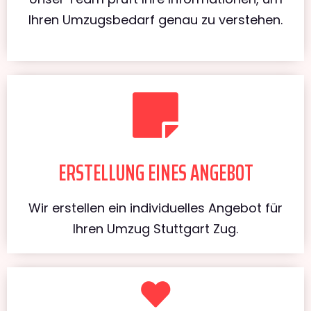
Ihren Umzugsbedarf genau zu verstehen.
ERSTELLUNG EINES ANGEBOT
Wir erstellen ein individuelles Angebot für
Ihren Umzug Stuttgart Zug.