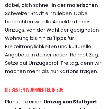
dabei, dich schnell in der malerischen
Schweizer Stadt einzuleben. Dabei
betrachten wir alle Aspekte deines
Umzugs, von der Wahl der geeigneten
Wohnung bis hin zu Tipps für
Freizeitmöglichkeiten und kulturelle
Angebote in deiner neuen Heimat Zug.
Setze auf Umzugsprofi Freitag, denn wir
machen mehr als nur Kartons tragen.
DIE BESTEN WOHNVIERTEL IN ZUG
Planst du einen
Umzug von Stuttgart