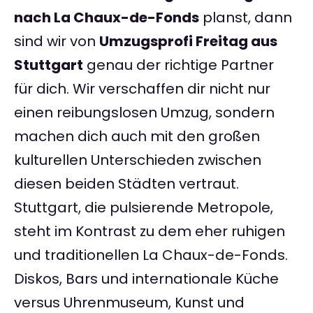
nach La Chaux-de-Fonds
planst, dann
sind wir von
Umzugsprofi Freitag aus
Stuttgart
genau der richtige Partner
für dich. Wir verschaffen dir nicht nur
einen reibungslosen Umzug, sondern
machen dich auch mit den großen
kulturellen Unterschieden zwischen
diesen beiden Städten vertraut.
Stuttgart, die pulsierende Metropole,
steht im Kontrast zu dem eher ruhigen
und traditionellen La Chaux-de-Fonds.
Diskos, Bars und internationale Küche
versus Uhrenmuseum, Kunst und