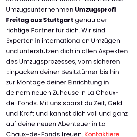
Umzugsunternehmen
Umzugsprofi
Freitag aus Stuttgart
genau der
richtige Partner für dich. Wir sind
Experten in internationalen Umzügen
und unterstützen dich in allen Aspekten
des Umzugsprozesses, vom sicheren
Einpacken deiner Besitztümer bis hin
zur Montage deiner Einrichtung in
deinem neuen Zuhause in La Chaux-
de-Fonds. Mit uns sparst du Zeit, Geld
und Kraft und kannst dich voll und ganz
auf deine neuen Abenteuer in La
Chaux-de-Fonds freuen.
Kontaktiere