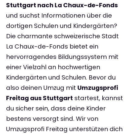
Stuttgart nach La Chaux-de-Fonds
und suchst Informationen über die
dortigen Schulen und Kindergärten?
Die charmante schweizerische Stadt
La Chaux-de-Fonds bietet ein
hervorragendes Bildungssystem mit
einer Vielzahl an hochwertigen
Kindergärten und Schulen. Bevor du
also deinen Umzug mit
Umzugsprofi
Freitag aus Stuttgart
startest, kannst
du sicher sein, dass deine Kinder
bestens versorgt sind. Wir von
Umzugsprofi Freitag unterstützen dich