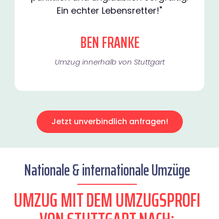
Ein echter Lebensretter!"
BEN FRANKE
Umzug innerhalb von Stuttgart​
Jetzt unverbindlich anfragen!
Nationale & internationale Umzüge
UMZUG MIT DEM UMZUGSPROFI