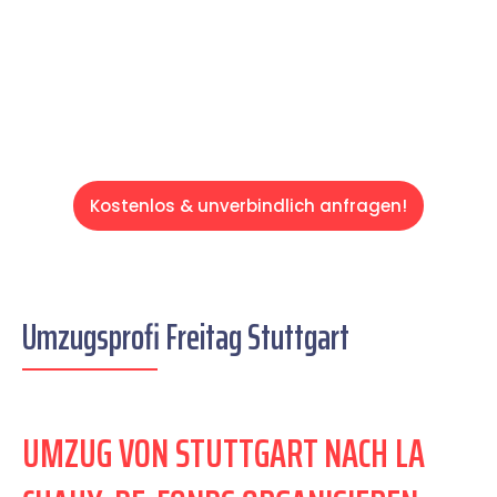
auf einen entspannten und kostengünstigen
Servive!
Kostenlos & unverbindlich anfragen!
Umzugsprofi Freitag Stuttgart
UMZUG VON STUTTGART NACH LA