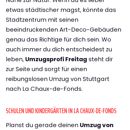
Nähe zur Natur. Wenn du es lieber
etwas städtischer magst, könnte das
Stadtzentrum mit seinen
beeindruckenden Art-Deco-Gebäuden
genau das Richtige für dich sein. Wo
auch immer du dich entscheidest zu
leben,
Umzugsprofi Freitag
steht dir
zur Seite und sorgt für einen
reibungslosen Umzug von Stuttgart
nach La Chaux-de-Fonds.
SCHULEN UND KINDERGÄRTEN IN LA CHAUX-DE-FONDS
Planst du gerade deinen
Umzug von