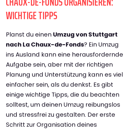
CHAUX-DE-FONDS ORGANISIEREN:
WICHTIGE TIPPS
Planst du einen
Umzug von Stuttgart
nach La Chaux-de-Fonds
? Ein Umzug
ins Ausland kann eine herausfordernde
Aufgabe sein, aber mit der richtigen
Planung und Unterstützung kann es viel
einfacher sein, als du denkst. Es gibt
einige wichtige Tipps, die du beachten
solltest, um deinen Umzug reibungslos
und stressfrei zu gestalten. Der erste
Schritt zur Organisation deines