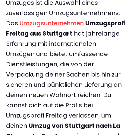
Umzuges ist die Auswahl eines
zuverlässigen Umzugsunternehmens.
Das
Umzugsunternehmen
Umzugsprofi
Freitag aus Stuttgart
hat jahrelange
Erfahrung mit internationalen
Umzügen und bietet umfassende
Dienstleistungen, die von der
Verpackung deiner Sachen bis hin zur
sicheren und pünktlichen Lieferung an
deinen neuen Wohnort reichen. Du
kannst dich auf die Profis bei
Umzugsprofi Freitag verlassen, um
deinen
Umzug von Stuttgart nach La