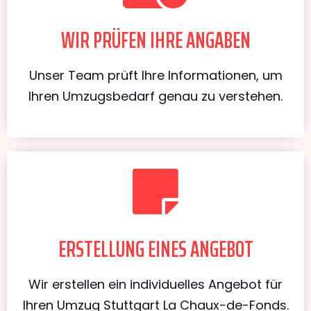
WIR PRÜFEN IHRE ANGABEN
Unser Team prüft Ihre Informationen, um
Ihren Umzugsbedarf genau zu verstehen.
ERSTELLUNG EINES ANGEBOT
Wir erstellen ein individuelles Angebot für
Ihren Umzug Stuttgart La Chaux-de-Fonds.