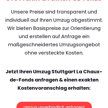
Unsere Preise sind transparent und
individuell auf Ihren Umzug abgestimmt.
Wir bieten Basispreise zur Orientierung
und erstellen auf Anfrage ein
maßgeschneidertes Umzugsangebot
ohne versteckte Kosten.
Jetzt Ihren Umzug Stuttgart La Chaux-
de-Fonds anfragen & einen exakten
Kostenvoranschlag erhalten:
Umzug unverbindlich anfragen!