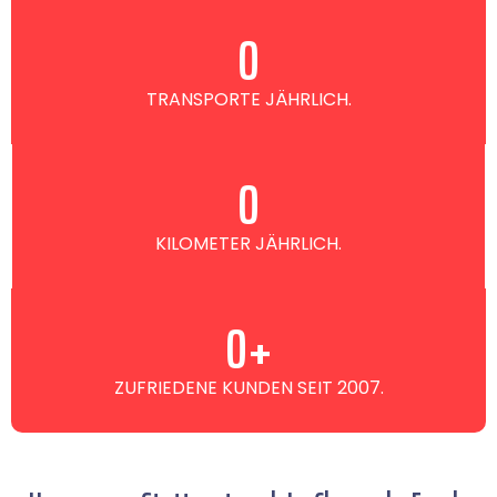
0
TRANSPORTE JÄHRLICH.
0
KILOMETER JÄHRLICH.
0
+
ZUFRIEDENE KUNDEN SEIT 2007.