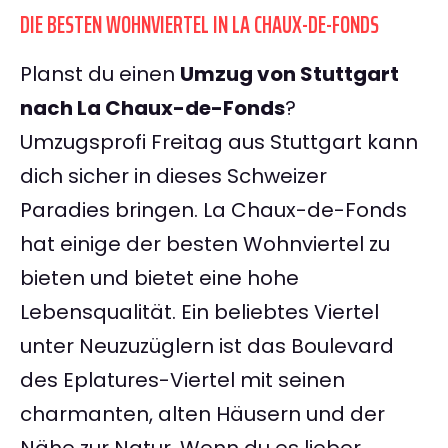
DIE BESTEN WOHNVIERTEL IN LA CHAUX-DE-FONDS
Planst du einen
Umzug von Stuttgart
nach La Chaux-de-Fonds
?
Umzugsprofi Freitag aus Stuttgart kann
dich sicher in dieses Schweizer
Paradies bringen. La Chaux-de-Fonds
hat einige der besten Wohnviertel zu
bieten und bietet eine hohe
Lebensqualität. Ein beliebtes Viertel
unter Neuzuzüglern ist das Boulevard
des Eplatures-Viertel mit seinen
charmanten, alten Häusern und der