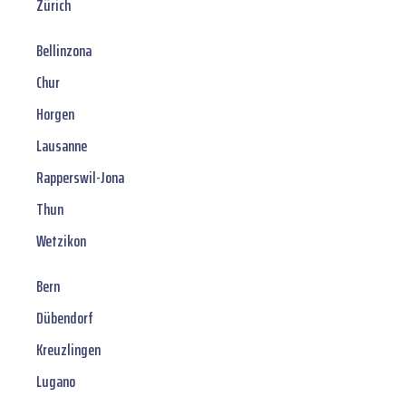
Zürich
Bellinzona
Chur
Horgen
Lausanne
Rapperswil-Jona
Thun
Wetzikon
Bern
Dübendorf
Kreuzlingen
Lugano