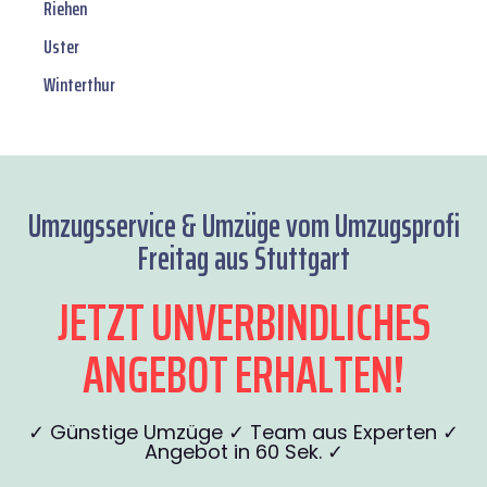
Riehen
Uster
Winterthur
Umzugsservice & Umzüge vom Umzugsprofi
Freitag aus Stuttgart
JETZT UNVERBINDLICHES
ANGEBOT ERHALTEN!
✓ Günstige Umzüge ✓ Team aus Experten ✓
Angebot in 60 Sek. ✓