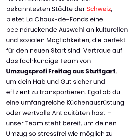
bekanntesten Städte der
Schweiz
,
bietet La Chaux-de-Fonds eine
beeindruckende Auswahl an kulturellen
und sozialen Möglichkeiten, die perfekt
für den neuen Start sind. Vertraue auf
das fachkundige Team von
Umzugsprofi Freitag aus Stuttgart
,
um dein Hab und Gut sicher und
effizient zu transportieren. Egal ob du
eine umfangreiche Küchenausrüstung
oder wertvolle Antiquitäten hast –
unser Team steht bereit, um deinen
Umzug so stressfrei wie möglich zu