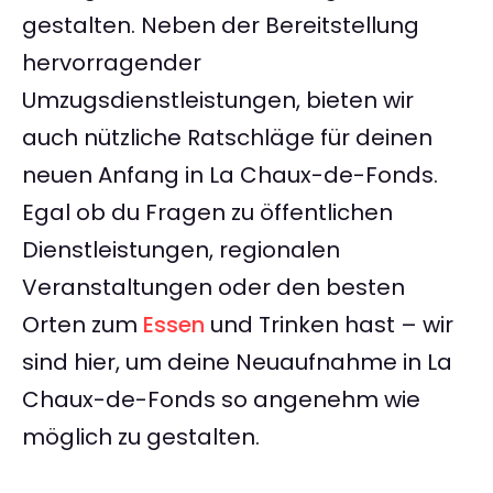
gestalten. Neben der Bereitstellung
hervorragender
Umzugsdienstleistungen, bieten wir
auch nützliche Ratschläge für deinen
neuen Anfang in La Chaux-de-Fonds.
Egal ob du Fragen zu öffentlichen
Dienstleistungen, regionalen
Veranstaltungen oder den besten
Orten zum
Essen
und Trinken hast – wir
sind hier, um deine Neuaufnahme in La
Chaux-de-Fonds so angenehm wie
möglich zu gestalten.