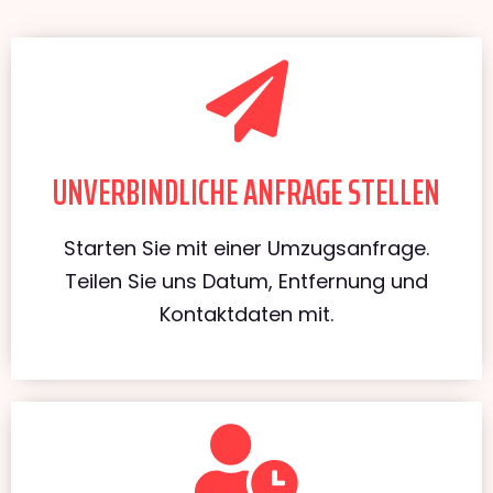
UNVERBINDLICHE ANFRAGE STELLEN
Starten Sie mit einer Umzugsanfrage.
Teilen Sie uns Datum, Entfernung und
Kontaktdaten mit.