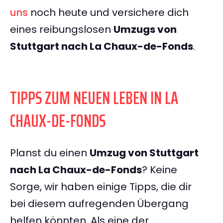
uns
noch heute und versichere dich
eines reibungslosen
Umzugs von
Stuttgart nach La Chaux-de-Fonds
.
TIPPS ZUM NEUEN LEBEN IN LA
CHAUX-DE-FONDS
Planst du einen
Umzug von Stuttgart
nach La Chaux-de-Fonds
? Keine
Sorge, wir haben einige Tipps, die dir
bei diesem aufregenden Übergang
helfen könnten. Als eine der