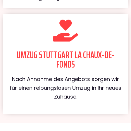
UMZUG STUTTGART LA CHAUX-DE-
FONDS
Nach Annahme des Angebots sorgen wir
für einen reibungslosen Umzug in Ihr neues
Zuhause.