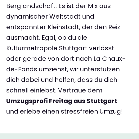
Berglandschaft. Es ist der Mix aus
dynamischer Weltstadt und
entspannter Kleinstadt, der den Reiz
ausmacht. Egal, ob du die
Kulturmetropole Stuttgart verlässt
oder gerade von dort nach La Chaux-
de-Fonds umziehst, wir unterstützen
dich dabei und helfen, dass du dich
schnell einlebst. Vertraue dem
Umzugsprofi Freitag aus Stuttgart
und erlebe einen stressfreien Umzug!