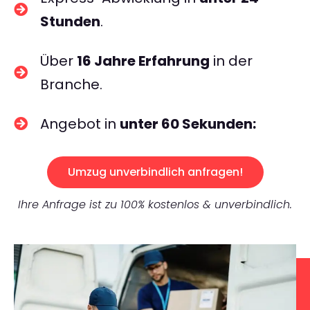
Stunden
.
Über
16 Jahre Erfahrung
in der
Branche.
Angebot in
unter 60 Sekunden:
Umzug unverbindlich anfragen!
Ihre Anfrage ist zu 100% kostenlos & unverbindlich.