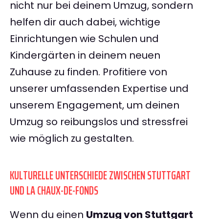
nicht nur bei deinem Umzug, sondern
helfen dir auch dabei, wichtige
Einrichtungen wie Schulen und
Kindergärten in deinem neuen
Zuhause zu finden. Profitiere von
unserer umfassenden Expertise und
unserem Engagement, um deinen
Umzug so reibungslos und stressfrei
wie möglich zu gestalten.
KULTURELLE UNTERSCHIEDE ZWISCHEN STUTTGART
UND LA CHAUX-DE-FONDS
Wenn du einen
Umzug von Stuttgart