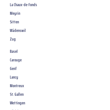
La Chaux-de-Fonds
Meyrin
Sitten
Wädenswil
Zug
Basel
Carouge
Genf
Lancy
Montreux
St. Gallen
Wettingen