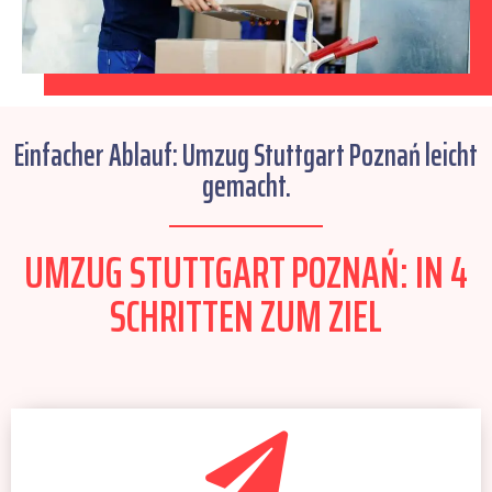
Einfacher Ablauf: Umzug Stuttgart Poznań leicht
gemacht.
UMZUG STUTTGART POZNAŃ: IN 4
SCHRITTEN ZUM ZIEL