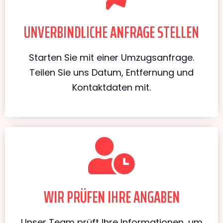
UNVERBINDLICHE ANFRAGE STELLEN
Starten Sie mit einer Umzugsanfrage.
Teilen Sie uns Datum, Entfernung und
Kontaktdaten mit.
WIR PRÜFEN IHRE ANGABEN
Unser Team prüft Ihre Informationen, um