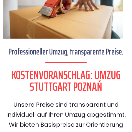
Professioneller Umzug, transparente Preise.
KOSTENVORANSCHLAG: UMZUG
STUTTGART POZNAŃ
Unsere Preise sind transparent und
individuell auf Ihren Umzug abgestimmt.
Wir bieten Basispreise zur Orientierung