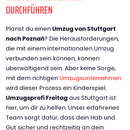
DURCHFÜHREN
Planst du einen
Umzug von Stuttgart
nach Poznań
? Die Herausforderungen,
die mit einem internationalen Umzug
verbunden sein können, können
überwältigend sein. Aber keine Sorge,
mit dem richtigen
Umzugsunternehmen
wird dieser Prozess ein Kinderspiel.
Umzugsprofi Freitag
aus Stuttgart ist
hier, um dir zu helfen. Unser erfahrenes
Team sorgt dafür, dass dein Hab und
Gut sicher und rechtzeitig an dein