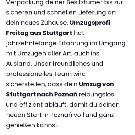
Verpackung deiner Besitztümer bis zur
sicheren und schnellen Lieferung an
dein neues Zuhause.
Umzugsprofi
Freitag aus Stuttgart
hat
jahrzehntelange Erfahrung im Umgang
mit Umzügen aller Art, auch ins
Ausland. Unser freundliches und
professionelles Team wird
sicherstellen, dass dein
Umzug von
Stuttgart nach Poznań
reibungslos
und effizient abläuft, damit du deinen
neuen Start in Poznań voll und ganz
genießen kannst.