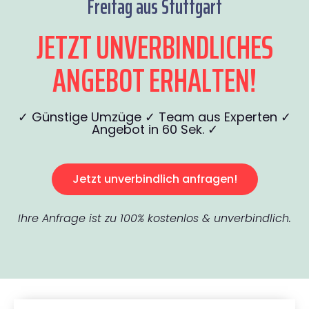
Freitag aus Stuttgart
JETZT UNVERBINDLICHES
ANGEBOT ERHALTEN!
✓ Günstige Umzüge ✓ Team aus Experten ✓
Angebot in 60 Sek. ✓
Jetzt unverbindlich anfragen!
Ihre Anfrage ist zu 100% kostenlos & unverbindlich.