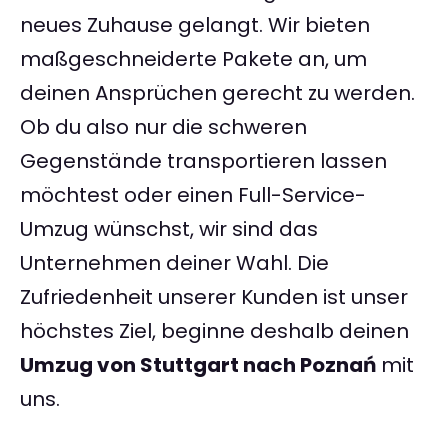
neues Zuhause gelangt. Wir bieten
maßgeschneiderte Pakete an, um
deinen Ansprüchen gerecht zu werden.
Ob du also nur die schweren
Gegenstände transportieren lassen
möchtest oder einen Full-Service-
Umzug wünschst, wir sind das
Unternehmen deiner Wahl. Die
Zufriedenheit unserer Kunden ist unser
höchstes Ziel, beginne deshalb deinen
Umzug von Stuttgart nach Poznań
mit
uns.