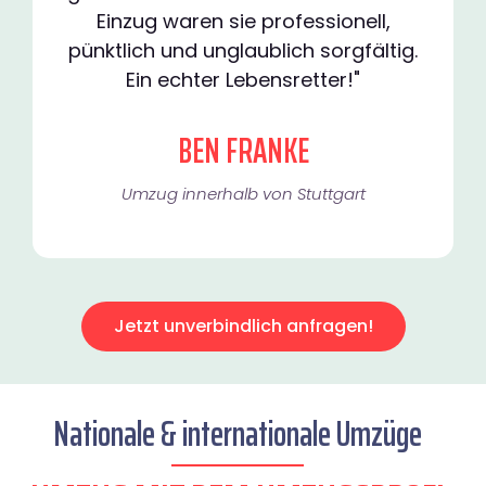
Einzug waren sie professionell,
pünktlich und unglaublich sorgfältig.
Ein echter Lebensretter!"
BEN FRANKE
Umzug innerhalb von Stuttgart​
Jetzt unverbindlich anfragen!
Nationale & internationale Umzüge