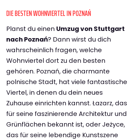
DIE BESTEN WOHNVIERTEL IN POZNAŃ
Planst du einen
Umzug von Stuttgart
nach Poznań
? Dann wirst du dich
wahrscheinlich fragen, welche
Wohnviertel dort zu den besten
gehören. Poznań, die charmante
polnische Stadt, hat viele fantastische
Viertel, in denen du dein neues
Zuhause einrichten kannst. Łazarz, das
für seine faszinierende Architektur und
Grünflächen bekannt ist, oder Jeżyce,
das für seine lebendige Kunstszene