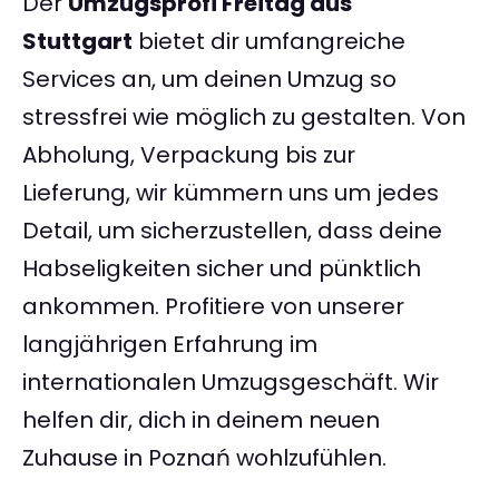
Der
Umzugsprofi Freitag aus
Stuttgart
bietet dir umfangreiche
Services an, um deinen Umzug so
stressfrei wie möglich zu gestalten. Von
Abholung, Verpackung bis zur
Lieferung, wir kümmern uns um jedes
Detail, um sicherzustellen, dass deine
Habseligkeiten sicher und pünktlich
ankommen. Profitiere von unserer
langjährigen Erfahrung im
internationalen Umzugsgeschäft. Wir
helfen dir, dich in deinem neuen
Zuhause in Poznań wohlzufühlen.