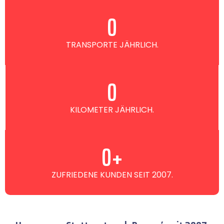
0
TRANSPORTE JÄHRLICH.
0
KILOMETER JÄHRLICH.
0
+
ZUFRIEDENE KUNDEN SEIT 2007.