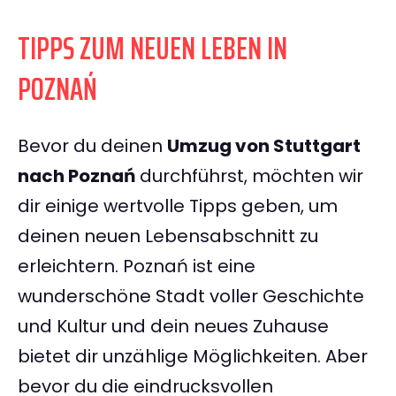
TIPPS ZUM NEUEN LEBEN IN
POZNAŃ
Bevor du deinen
Umzug von Stuttgart
nach Poznań
durchführst, möchten wir
dir einige wertvolle Tipps geben, um
deinen neuen Lebensabschnitt zu
erleichtern. Poznań ist eine
wunderschöne Stadt voller Geschichte
und Kultur und dein neues Zuhause
bietet dir unzählige Möglichkeiten. Aber
bevor du die eindrucksvollen