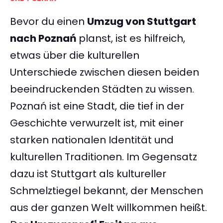
Bevor du einen
Umzug von Stuttgart
nach Poznań
planst, ist es hilfreich,
etwas über die kulturellen
Unterschiede zwischen diesen beiden
beeindruckenden Städten zu wissen.
Poznań ist eine Stadt, die tief in der
Geschichte verwurzelt ist, mit einer
starken nationalen Identität und
kulturellen Traditionen. Im Gegensatz
dazu ist Stuttgart als kultureller
Schmelztiegel bekannt, der Menschen
aus der ganzen Welt willkommen heißt.