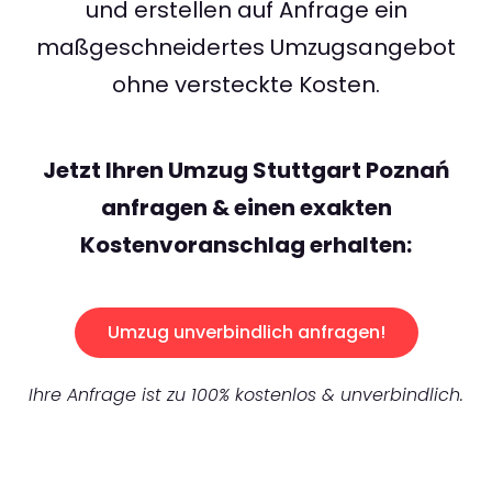
und erstellen auf Anfrage ein
maßgeschneidertes Umzugsangebot
ohne versteckte Kosten.
Jetzt Ihren Umzug Stuttgart Poznań
anfragen & einen exakten
Kostenvoranschlag erhalten:
Umzug unverbindlich anfragen!
Ihre Anfrage ist zu 100% kostenlos & unverbindlich.