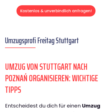
Kostenlos & unverbindlich anfragen!
Umzugsprofi Freitag Stuttgart
UMZUG VON STUTTGART NACH
POZNAŃ ORGANISIEREN: WICHTIGE
TIPPS
Entscheidest du dich für einen
Umzug