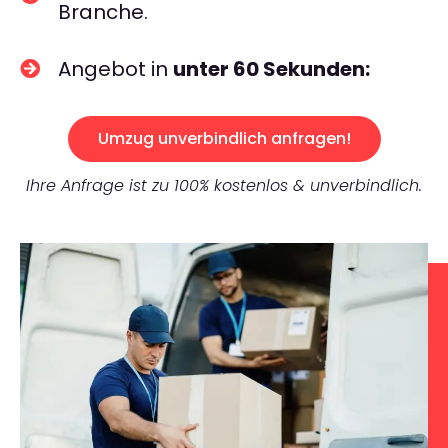
Branche.
Angebot in
unter 60 Sekunden:
Umzug unverbindlich anfragen!
Ihre Anfrage ist zu 100% kostenlos & unverbindlich.