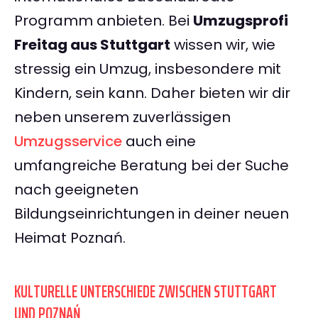
Programm anbieten. Bei
Umzugsprofi
Freitag aus Stuttgart
wissen wir, wie
stressig ein Umzug, insbesondere mit
Kindern, sein kann. Daher bieten wir dir
neben unserem zuverlässigen
Umzugsservice
auch eine
umfangreiche Beratung bei der Suche
nach geeigneten
Bildungseinrichtungen in deiner neuen
Heimat Poznań.
KULTURELLE UNTERSCHIEDE ZWISCHEN STUTTGART
UND POZNAŃ