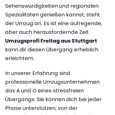
Sehenswürdigkeiten und regionalen
Spezialitäten genießen kannst, steht
der Umzug an. Es ist eine aufregende,
aber auch herausfordernde Zeit.
Umzugsprofi Freitag aus Stuttgart
kann dir diesen Übergang erheblich
erleichtern.
In unserer Erfahrung sind
professionelle Umzugsunternehmen
das A und O eines stressfreien
Übergangs. Sie können dich bei jeder
Phase unterstützen, von der