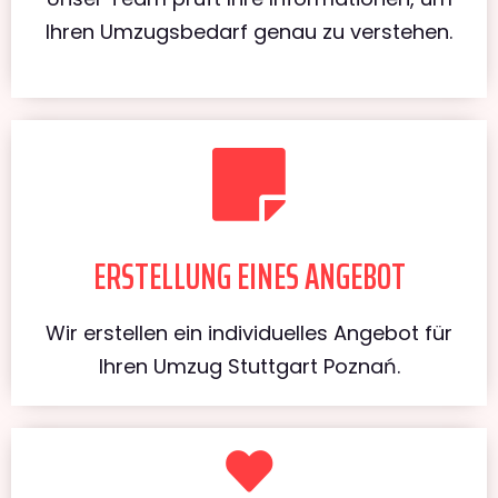
Ihren Umzugsbedarf genau zu verstehen.
ERSTELLUNG EINES ANGEBOT
Wir erstellen ein individuelles Angebot für
Ihren Umzug Stuttgart Poznań.