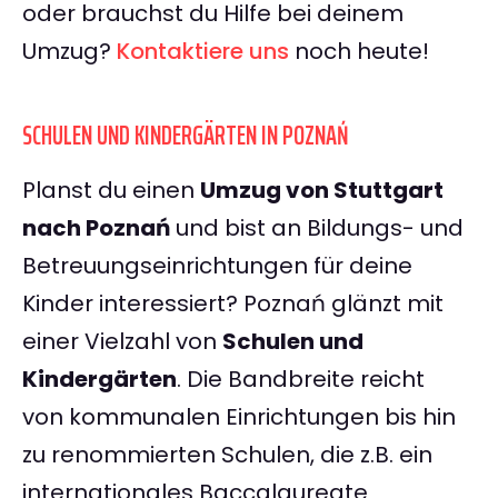
oder brauchst du Hilfe bei deinem
Umzug?
Kontaktiere uns
noch heute!
SCHULEN UND KINDERGÄRTEN IN POZNAŃ
Planst du einen
Umzug von Stuttgart
nach Poznań
und bist an Bildungs- und
Betreuungseinrichtungen für deine
Kinder interessiert? Poznań glänzt mit
einer Vielzahl von
Schulen und
Kindergärten
. Die Bandbreite reicht
von kommunalen Einrichtungen bis hin
zu renommierten Schulen, die z.B. ein
internationales Baccalaureate