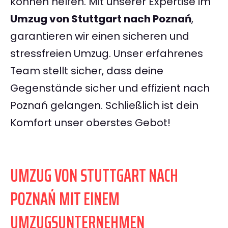
können helfen. Mit unserer Expertise im
Umzug von Stuttgart nach Poznań
,
garantieren wir einen sicheren und
stressfreien Umzug. Unser erfahrenes
Team stellt sicher, dass deine
Gegenstände sicher und effizient nach
Poznań gelangen. Schließlich ist dein
Komfort unser oberstes Gebot!
UMZUG VON STUTTGART NACH
POZNAŃ MIT EINEM
UMZUGSUNTERNEHMEN