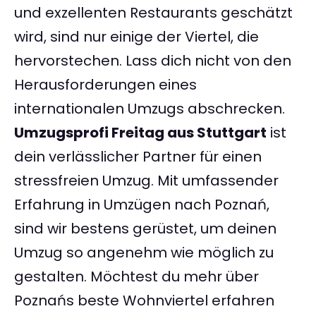
und exzellenten Restaurants geschätzt
wird, sind nur einige der Viertel, die
hervorstechen. Lass dich nicht von den
Herausforderungen eines
internationalen Umzugs abschrecken.
Umzugsprofi Freitag aus Stuttgart
ist
dein verlässlicher Partner für einen
stressfreien Umzug. Mit umfassender
Erfahrung in Umzügen nach Poznań,
sind wir bestens gerüstet, um deinen
Umzug so angenehm wie möglich zu
gestalten. Möchtest du mehr über
Poznańs beste Wohnviertel erfahren