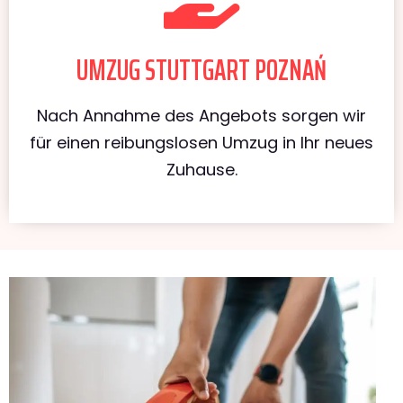
UMZUG STUTTGART POZNAŃ
Nach Annahme des Angebots sorgen wir
für einen reibungslosen Umzug in Ihr neues
Zuhause.