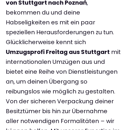
von Stuttgart nach Poznań
,
bekommen du und deine
Habseligkeiten es mit ein paar
speziellen Herausforderungen zu tun.
Glücklicherweise kennt sich
Umzugsprofi Freitag aus Stuttgart
mit
internationalen Umzügen aus und
bietet eine Reihe von Dienstleistungen
an, um deinen Übergang so
reibungslos wie möglich zu gestalten.
Von der sicheren Verpackung deiner
Besitztümer bis hin zur Übernahme
aller notwendigen Formalitäten – wir