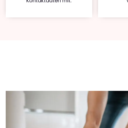
Kontaktdaten mit.