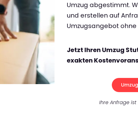
Umzug abgestimmt. Wir
und erstellen auf Anf
Umzugsangebot ohne v
Jetzt Ihren Umzug Stu
exakten Kostenvorans
Umzug 
Ihre Anfrage ist