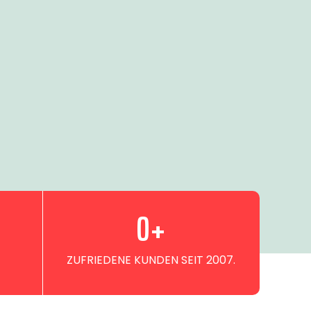
0
+
ZUFRIEDENE KUNDEN SEIT 2007.