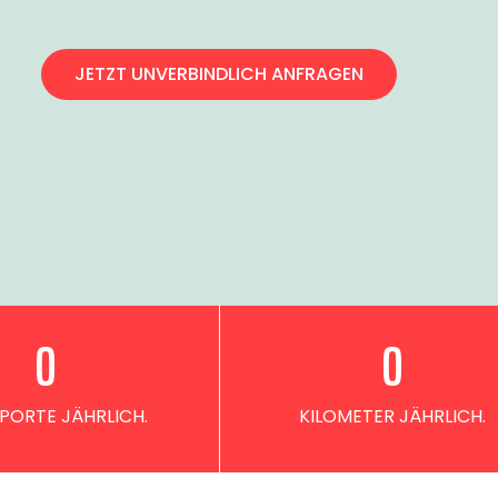
JETZT UNVERBINDLICH ANFRAGEN
0
0
PORTE JÄHRLICH.
KILOMETER JÄHRLICH.