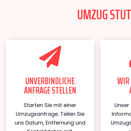
UMZUG STUTT
UNVERBINDLICHE
WIR 
ANFRAGE STELLEN
Starten Sie mit einer
Unser 
Umzugsanfrage. Teilen Sie
Informa
uns Datum, Entfernung und
Umzugs