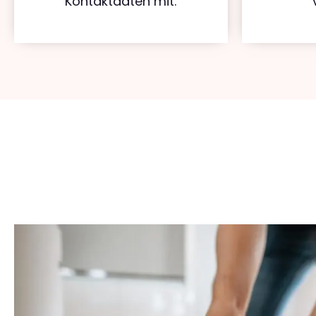
Kontaktdaten mit.