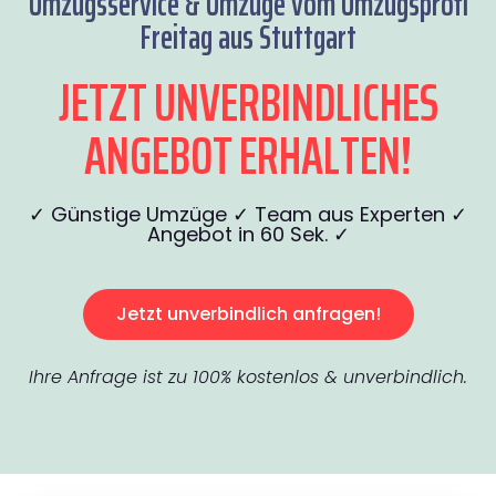
Umzugsservice & Umzüge vom Umzugsprofi
Freitag aus Stuttgart
JETZT UNVERBINDLICHES
ANGEBOT ERHALTEN!
✓ Günstige Umzüge ✓ Team aus Experten ✓
Angebot in 60 Sek. ✓
Jetzt unverbindlich anfragen!
Ihre Anfrage ist zu 100% kostenlos & unverbindlich.