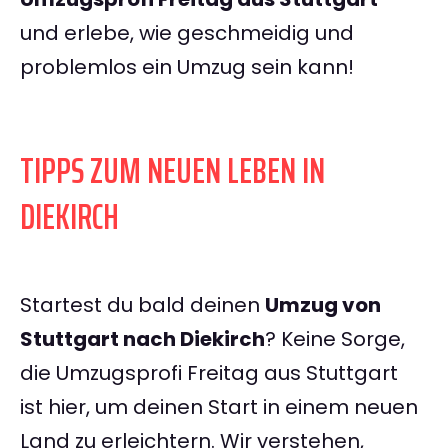
und erlebe, wie geschmeidig und
problemlos ein Umzug sein kann!
TIPPS ZUM NEUEN LEBEN IN
DIEKIRCH
Startest du bald deinen
Umzug von
Stuttgart nach Diekirch
? Keine Sorge,
die Umzugsprofi Freitag aus Stuttgart
ist hier, um deinen Start in einem neuen
Land zu erleichtern. Wir verstehen,