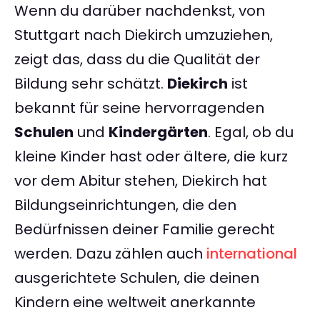
Wenn du darüber nachdenkst, von
Stuttgart nach Diekirch umzuziehen,
zeigt das, dass du die Qualität der
Bildung sehr schätzt.
Diekirch
ist
bekannt für seine hervorragenden
Schulen
und
Kindergärten
. Egal, ob du
kleine Kinder hast oder ältere, die kurz
vor dem Abitur stehen, Diekirch hat
Bildungseinrichtungen, die den
Bedürfnissen deiner Familie gerecht
werden. Dazu zählen auch
international
ausgerichtete Schulen, die deinen
Kindern eine weltweit anerkannte