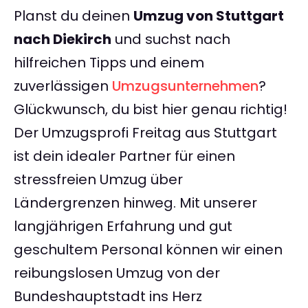
Planst du deinen
Umzug von Stuttgart
nach Diekirch
und suchst nach
hilfreichen Tipps und einem
zuverlässigen
Umzugsunternehmen
?
Glückwunsch, du bist hier genau richtig!
Der Umzugsprofi Freitag aus Stuttgart
ist dein idealer Partner für einen
stressfreien Umzug über
Ländergrenzen hinweg. Mit unserer
langjährigen Erfahrung und gut
geschultem Personal können wir einen
reibungslosen Umzug von der
Bundeshauptstadt ins Herz