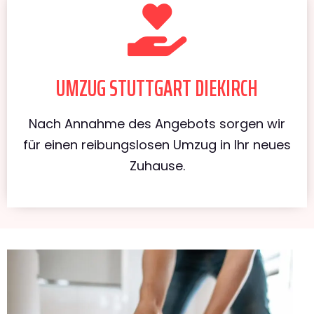
UMZUG STUTTGART DIEKIRCH
Nach Annahme des Angebots sorgen wir
für einen reibungslosen Umzug in Ihr neues
Zuhause.