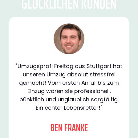
GLÜCKLICHEN KUNDEN
"Umzugsprofi Freitag aus Stuttgart hat
unseren Umzug absolut stressfrei
gemacht! Vom ersten Anruf bis zum
Einzug waren sie professionell,
pünktlich und unglaublich sorgfältig.
Ein echter Lebensretter!"
BEN FRANKE