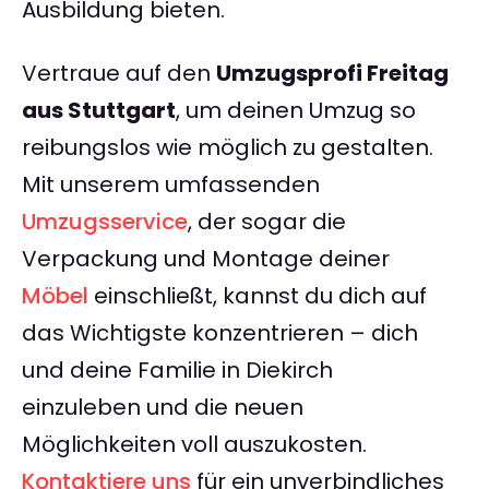
Ausbildung bieten.
Vertraue auf den
Umzugsprofi Freitag
aus Stuttgart
, um deinen Umzug so
reibungslos wie möglich zu gestalten.
Mit unserem umfassenden
Umzugsservice
, der sogar die
Verpackung und Montage deiner
Möbel
einschließt, kannst du dich auf
das Wichtigste konzentrieren – dich
und deine Familie in Diekirch
einzuleben und die neuen
Möglichkeiten voll auszukosten.
Kontaktiere uns
für ein unverbindliches