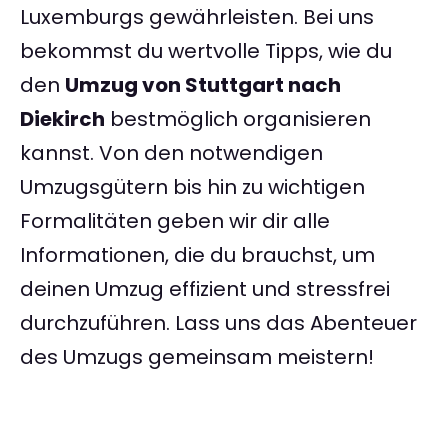
Luxemburgs gewährleisten. Bei uns
bekommst du wertvolle Tipps, wie du
den
Umzug von Stuttgart nach
Diekirch
bestmöglich organisieren
kannst. Von den notwendigen
Umzugsgütern bis hin zu wichtigen
Formalitäten geben wir dir alle
Informationen, die du brauchst, um
deinen Umzug effizient und stressfrei
durchzuführen. Lass uns das Abenteuer
des Umzugs gemeinsam meistern!