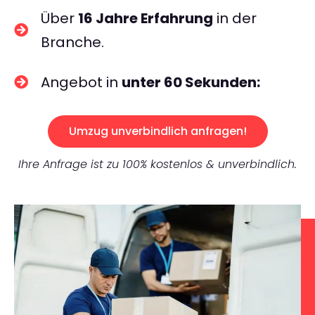
Über
16 Jahre Erfahrung
in der
Branche.
Angebot in
unter 60 Sekunden:
Umzug unverbindlich anfragen!
Ihre Anfrage ist zu 100% kostenlos & unverbindlich.