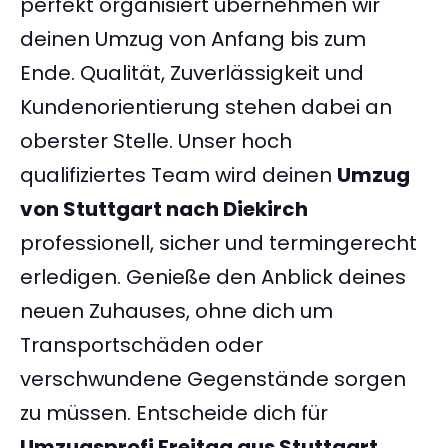
perfekt organisiert übernehmen wir
deinen Umzug von Anfang bis zum
Ende. Qualität, Zuverlässigkeit und
Kundenorientierung stehen dabei an
oberster Stelle. Unser hoch
qualifiziertes Team wird deinen
Umzug
von Stuttgart nach Diekirch
professionell, sicher und termingerecht
erledigen. Genieße den Anblick deines
neuen Zuhauses, ohne dich um
Transportschäden oder
verschwundene Gegenstände sorgen
zu müssen. Entscheide dich für
Umzugsprofi Freitag aus Stuttgart