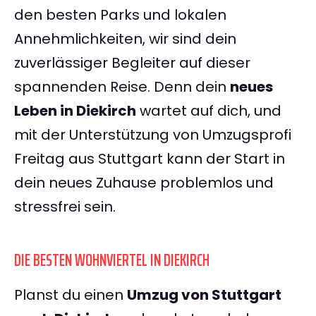
den besten Parks und lokalen
Annehmlichkeiten, wir sind dein
zuverlässiger Begleiter auf dieser
spannenden Reise. Denn dein
neues
Leben in Diekirch
wartet auf dich, und
mit der Unterstützung von Umzugsprofi
Freitag aus Stuttgart kann der Start in
dein neues Zuhause problemlos und
stressfrei sein.
DIE BESTEN WOHNVIERTEL IN DIEKIRCH
Planst du einen
Umzug von Stuttgart