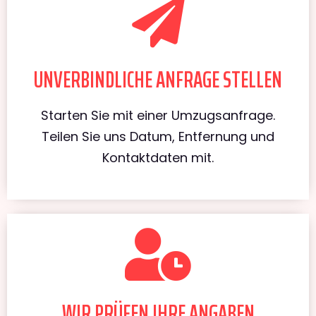
UNVERBINDLICHE ANFRAGE STELLEN
Starten Sie mit einer Umzugsanfrage.
Teilen Sie uns Datum, Entfernung und
Kontaktdaten mit.
WIR PRÜFEN IHRE ANGABEN