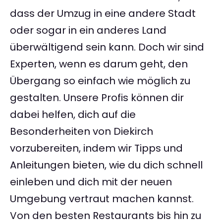
dass der Umzug in eine andere Stadt
oder sogar in ein anderes Land
überwältigend sein kann. Doch wir sind
Experten, wenn es darum geht, den
Übergang so einfach wie möglich zu
gestalten. Unsere Profis können dir
dabei helfen, dich auf die
Besonderheiten von Diekirch
vorzubereiten, indem wir Tipps und
Anleitungen bieten, wie du dich schnell
einleben und dich mit der neuen
Umgebung vertraut machen kannst.
Von den besten Restaurants bis hin zu