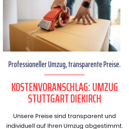
Professioneller Umzug, transparente Preise.
KOSTENVORANSCHLAG: UMZUG
STUTTGART DIEKIRCH
Unsere Preise sind transparent und
individuell auf Ihren Umzug abgestimmt.