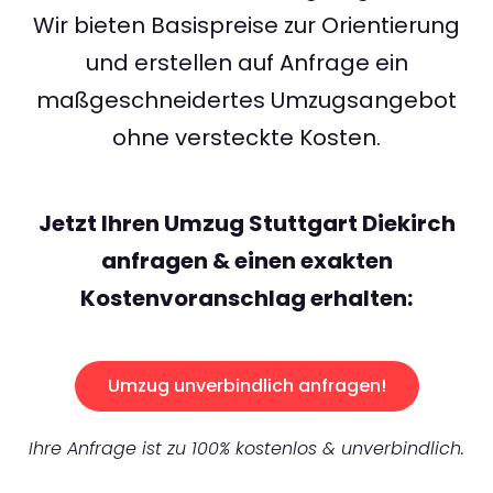
Wir bieten Basispreise zur Orientierung
und erstellen auf Anfrage ein
maßgeschneidertes Umzugsangebot
ohne versteckte Kosten.
Jetzt Ihren Umzug Stuttgart Diekirch
anfragen & einen exakten
Kostenvoranschlag erhalten:
Umzug unverbindlich anfragen!
Ihre Anfrage ist zu 100% kostenlos & unverbindlich.