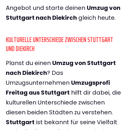
Angebot und starte deinen
Umzug von
Stuttgart nach Diekirch
gleich heute.
KULTURELLE UNTERSCHIEDE ZWISCHEN STUTTGART
UND DIEKIRCH
Planst du einen
Umzug von Stuttgart
nach Diekirch
? Das
Umzugsunternehmen
Umzugsprofi
Freitag aus Stuttgart
hilft dir dabei, die
kulturellen Unterschiede zwischen
diesen beiden Städten zu verstehen.
Stuttgart
ist bekannt für seine Vielfalt