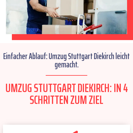
Einfacher Ablauf: Umzug Stuttgart Diekirch leicht
gemacht.
UMZUG STUTTGART DIEKIRCH: IN 4
SCHRITTEN ZUM ZIEL