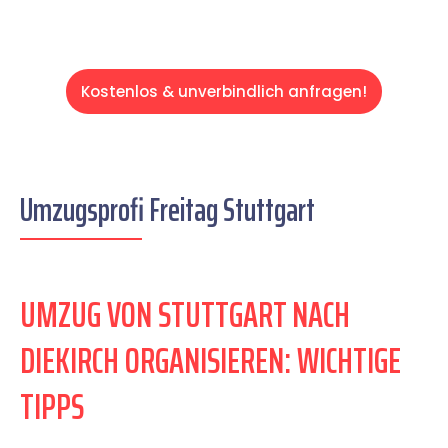
Kostenlos & unverbindlich anfragen!
Umzugsprofi Freitag Stuttgart
UMZUG VON STUTTGART NACH
DIEKIRCH ORGANISIEREN: WICHTIGE
TIPPS