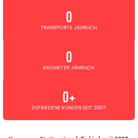
0
TRANSPORTE JÄHRLICH.
0
KILOMETER JÄHRLICH.
0
+
ZUFRIEDENE KUNDEN SEIT 2007.