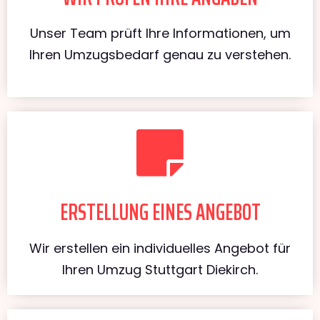
Unser Team prüft Ihre Informationen, um
Ihren Umzugsbedarf genau zu verstehen.
ERSTELLUNG EINES ANGEBOT
Wir erstellen ein individuelles Angebot für
Ihren Umzug Stuttgart Diekirch.