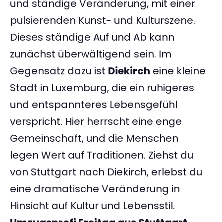
und ständige Veränderung, mit einer
pulsierenden Kunst- und Kulturszene.
Dieses ständige Auf und Ab kann
zunächst überwältigend sein. Im
Gegensatz dazu ist
Diekirch
eine kleine
Stadt in Luxemburg, die ein ruhigeres
und entspannteres Lebensgefühl
verspricht. Hier herrscht eine enge
Gemeinschaft, und die Menschen
legen Wert auf Traditionen. Ziehst du
von Stuttgart nach Diekirch, erlebst du
eine dramatische Veränderung in
Hinsicht auf Kultur und Lebensstil.