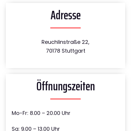
Adresse
Reuchlinstraße 22,
70178 Stuttgart
Öffnungszeiten
Mo-Fr: 8.00 – 20.00 Uhr
Sa: 9.00 – 13.00 Uhr