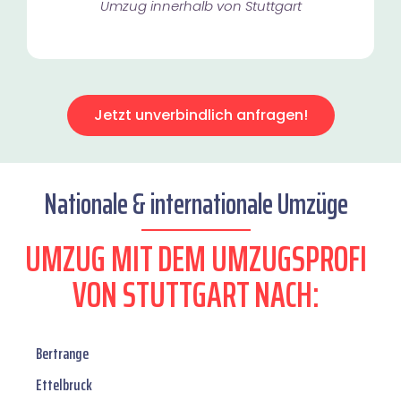
Umzug innerhalb von Stuttgart​
Jetzt unverbindlich anfragen!
Nationale & internationale Umzüge
UMZUG MIT DEM UMZUGSPROFI
VON STUTTGART NACH:
Bertrange
Ettelbruck