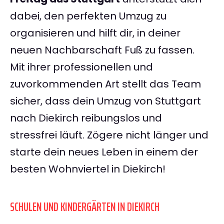
dabei, den perfekten Umzug zu
organisieren und hilft dir, in deiner
neuen Nachbarschaft Fuß zu fassen.
Mit ihrer professionellen und
zuvorkommenden Art stellt das Team
sicher, dass dein Umzug von Stuttgart
nach Diekirch reibungslos und
stressfrei läuft. Zögere nicht länger und
starte dein neues Leben in einem der
besten Wohnviertel in Diekirch!
SCHULEN UND KINDERGÄRTEN IN DIEKIRCH