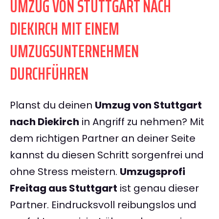
UMZUG VON STUTTGART NACH
DIEKIRCH MIT EINEM
UMZUGSUNTERNEHMEN
DURCHFÜHREN
Planst du deinen
Umzug von Stuttgart
nach Diekirch
in Angriff zu nehmen? Mit
dem richtigen Partner an deiner Seite
kannst du diesen Schritt sorgenfrei und
ohne Stress meistern.
Umzugsprofi
Freitag aus Stuttgart
ist genau dieser
Partner. Eindrucksvoll reibungslos und