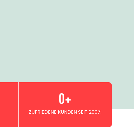
0
+
ZUFRIEDENE KUNDEN SEIT 2007.