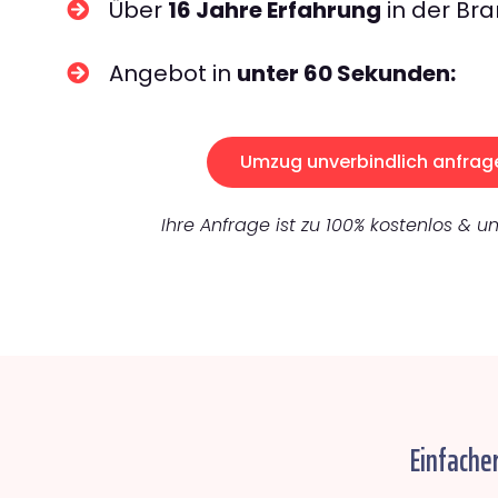
Über
16 Jahre Erfahrung
in der Bra
Angebot in
unter 60 Sekunden:
Umzug unverbindlich anfrag
Ihre Anfrage ist zu 100% kostenlos & un
Einfache