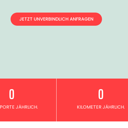
JETZT UNVERBINDLICH ANFRAGEN
0
0
PORTE JÄHRLICH.
KILOMETER JÄHRLICH.