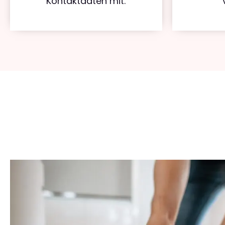
Kontaktdaten mit.