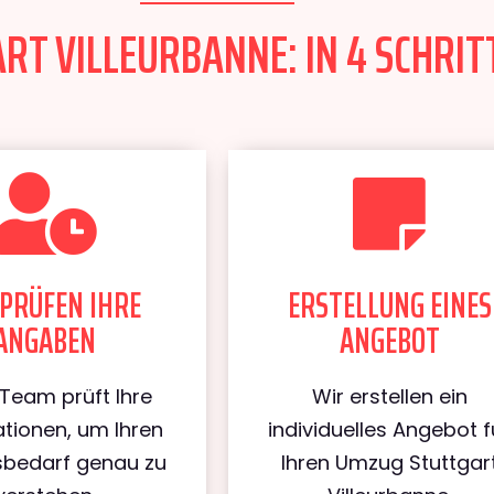
T VILLEURBANNE: IN 4 SCHRIT
PRÜFEN IHRE
ERSTELLUNG EINES
ANGABEN
ANGEBOT
Team prüft Ihre
Wir erstellen ein
tionen, um Ihren
individuelles Angebot f
bedarf genau zu
Ihren Umzug Stuttgar