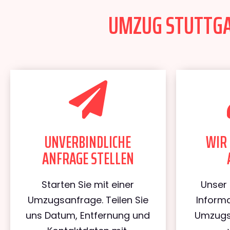
UMZUG STUTTGAR
UNVERBINDLICHE
WIR 
ANFRAGE STELLEN
Starten Sie mit einer
Unser 
Umzugsanfrage. Teilen Sie
Informa
uns Datum, Entfernung und
Umzugs