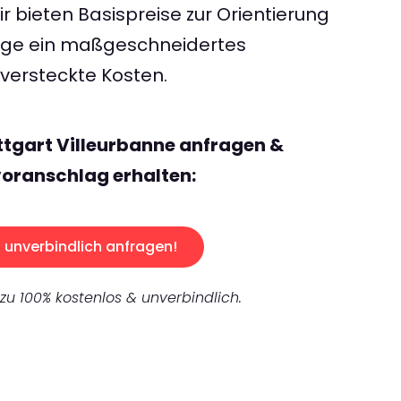
 bieten Basispreise zur Orientierung
rage ein maßgeschneidertes
ersteckte Kosten.
ttgart Villeurbanne anfragen &
oranschlag erhalten:
unverbindlich anfragen!
 zu 100% kostenlos & unverbindlich.